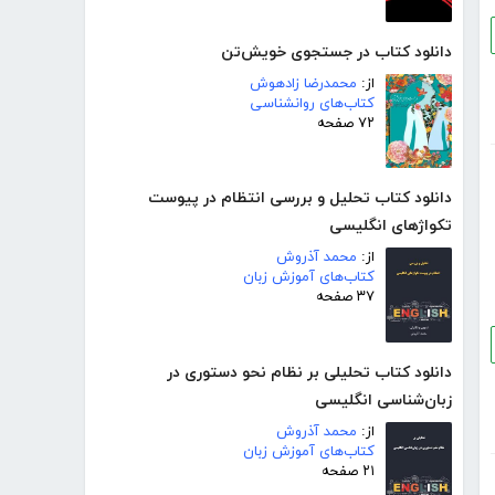
دانلود کتاب در جستجوی خویش‌تن
از:
محمدرضا زادهوش
کتاب‌های روانشناسی
۷۲ صفحه
دانلود کتاب تحلیل و بررسی انتظام در پیوست
تکواژهای انگلیسی
از:
محمد آذروش
کتاب‌های آموزش زبان
۳۷ صفحه
دانلود کتاب تحلیلی بر نظام نحو دستوری در
زبان‌شناسی انگلیسی
از:
محمد آذروش
کتاب‌های آموزش زبان
۲۱ صفحه