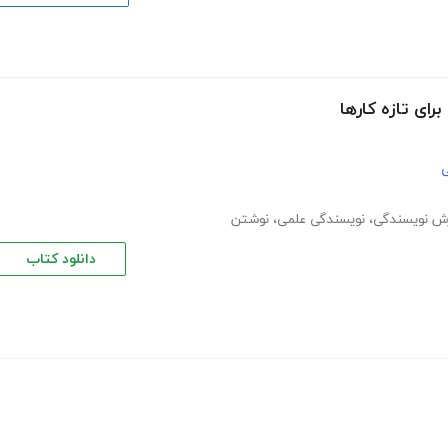
ای تازه کارها
ی
ش نویسندگی
،
نویسندگی علمی
،
نوشتن
دانلود کتاب