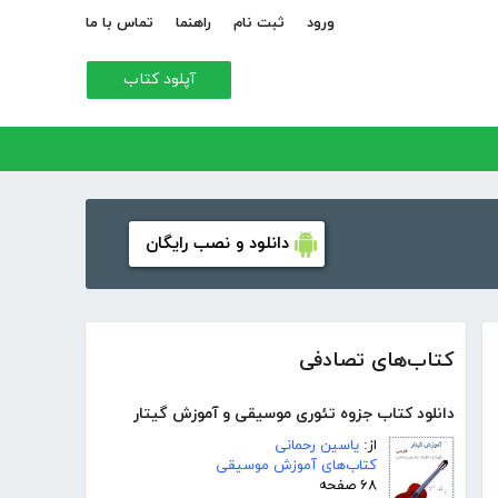
ورود
ثبت نام
راهنما
تماس با ما
آپلود کتاب
دانلود و نصب رایگان
کتاب‌های تصادفی
دانلود کتاب جزوه تئوری موسیقی و آموزش گیتار
از:
یاسین رحمانی
کتاب‌های آموزش موسیقی
۶۸ صفحه