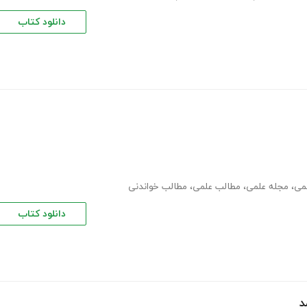
دانلود کتاب
می
،
مجله علمی
،
مطالب علمی
،
مطالب خواندنی
دانلود کتاب