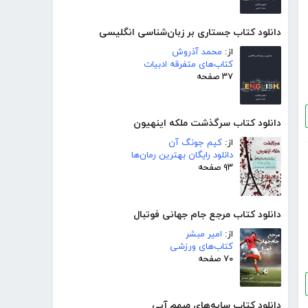
دانلود کتاب جستاری بر زبان‌شناسی انگلیسی
از:
محمد آذروش
کتاب‌های متفرقه ادبیات
۳۷ صفحه
دانلود کتاب سرگذشت ملکه اینهیون
از:
کیم جونگ آن
دانلود رایگان بهترین رمان‌ها
۹۳ صفحه
دانلود کتاب مرجع جام جهانی فوتبال
از:
امیر مبشر
کتاب‌های ورزشی
۷۰ صفحه
دانلود کتاب سایه‌های مبهم آبی