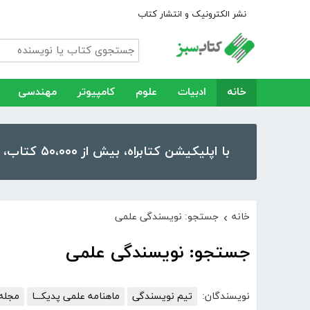
نشر الکترونیک و انتشار کتاب
خانه
ادبیات
علوم
کامپیوتر
مهندسی
با اپلیکیشن کتابراه، بیش از ۵۰،۰۰۰ کتاب، کتاب صوتی و رمان را در موبایل و تبلت خود داشته باشید!
خانه
جستجو: نویسندگی علمی
›
جستجو: نویسندگی علمی
نویسندگان:
تیم نویسندگی
ماهنامه علمی پدیکـــا
مجله