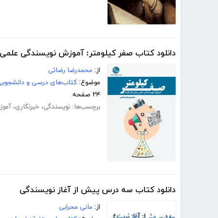
دانلود کتاب صفر کیلومتر: آموزش نویسندگی علمی بر
از:
محمدرضا رضائی
موضوع:
کتاب‌های درسی و دانشجوی
۲۴ صفحه
برچسب‌ها:
نویسندگی
،
خبرنگاری
،
آموز
دانلود کتاب سه درس پیش از آغاز نویسندگی
از:
مانی محرابی