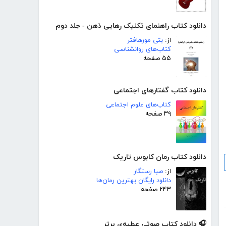
دانلود کتاب راهنمای تکنیک رهایی ذهن - جلد دوم
از:
بتی مورهافتر
کتاب‌های روانشناسی
۵۵ صفحه
دانلود کتاب گفتارهای اجتماعی
کتاب‌های علوم اجتماعی
۳۹ صفحه
دانلود کتاب رمان کابوس تاریک
از:
صبا رستگار
دانلود رایگان بهترین رمان‌ها
۲۴۳ صفحه
🎧 دانلود کتاب صوتی عطیه‌ی برتر