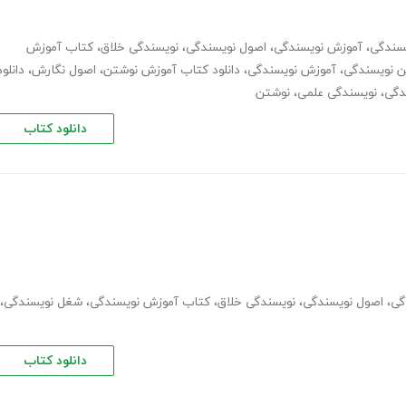
سندگی
،
آموزش نویسندگی
،
اصول نویسندگی
،
نویسندگی خلاق
،
کتاب آموزش
ن نویسندگی
،
آموزش نویسندگی
،
دانلود کتاب آموزش نوشتن
،
اصول نگارش
،
دانلود
دگی
،
نویسندگی علمی
،
نوشتن
دانلود کتاب
گی
،
اصول نویسندگی
،
نویسندگی خلاق
،
کتاب آموزش نویسندگی
،
شغل نویسندگی
،
دانلود کتاب