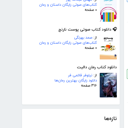
کتاب‌های صوتی رایگان داستان و رمان
۰ صفحه
🎧 دانلود کتاب صوتی پوست نارنج
از:
صمد بهرنگی
کتاب‌های صوتی رایگان داستان و رمان
۰ صفحه
دانلود کتاب رمان دالیت
از:
نیلوفر قائمی فر
دانلود رایگان بهترین رمان‌ها
۳۱۶ صفحه
تازه‌ها