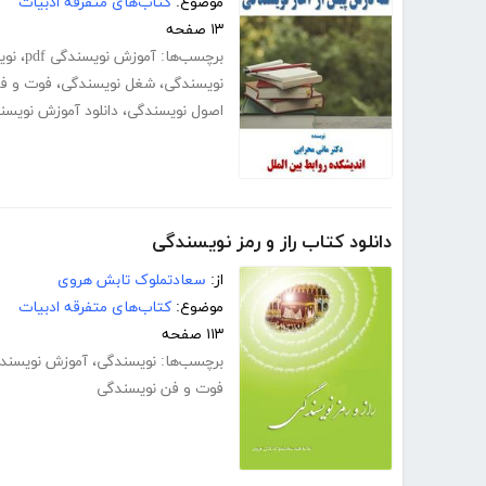
موضوع:
کتاب‌های متفرقه ادبیات
۱۳ صفحه
برچسب‌ها:
آموزش نویسندگی pdf
،
نوی
نویسندگی
،
شغل نویسندگی
،
فوت و ف
اصول نویسندگی
،
دانلود آموزش نویسن
دانلود کتاب راز و رمز نویسندگی
از:
سعادتملوک تابش هروی
موضوع:
کتاب‌های متفرقه ادبیات
۱۱۳ صفحه
برچسب‌ها:
نویسندگی
،
آموزش نویسند
فوت و فن نویسندگی