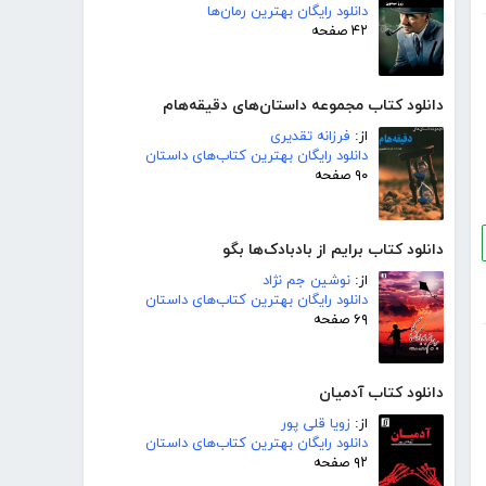
دانلود رایگان بهترین رمان‌ها
۴۲ صفحه
دانلود کتاب مجموعه داستان‌های دقیقه‌هام
از:
فرزانه تقدیری
دانلود رایگان بهترین کتاب‌های داستان
۹۰ صفحه
دانلود کتاب برایم از بادبادک‌ها بگو
از:
نوشین جم نژاد
دانلود رایگان بهترین کتاب‌های داستان
۶۹ صفحه
دانلود کتاب آدمیان
از:
زویا قلی پور
دانلود رایگان بهترین کتاب‌های داستان
۹۲ صفحه