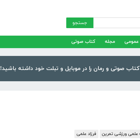
جستجو
عمومی
مجله
کتاب صوتی
 علمی ورزشی تمرین
فرزاد علمی