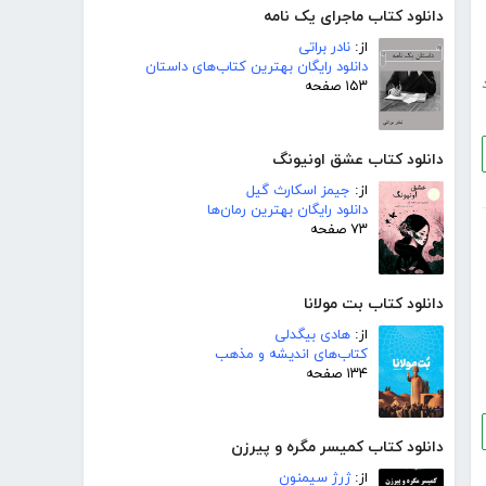
دانلود کتاب ماجرای یک نامه
از:
نادر براتی
دانلود رایگان بهترین کتاب‌های داستان
۱۵۳ صفحه
دانلود کتاب عشق اونیونگ
از:
جیمز اسکارث گیل
دانلود رایگان بهترین رمان‌ها
۷۳ صفحه
دانلود کتاب بت مولانا
از:
هادی بیگدلی
کتاب‌های اندیشه و مذهب
۱۳۴ صفحه
دانلود کتاب کمیسر مگره و پیرزن
از:
ژرژ سیمنون