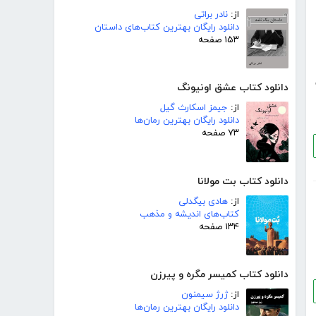
از:
نادر براتی
دانلود رایگان بهترین کتاب‌های داستان
۱۵۳ صفحه
دانلود کتاب عشق اونیونگ
از:
جیمز اسکارث گیل
دانلود رایگان بهترین رمان‌ها
۷۳ صفحه
دانلود کتاب بت مولانا
از:
هادی بیگدلی
کتاب‌های اندیشه و مذهب
۱۳۴ صفحه
دانلود کتاب کمیسر مگره و پیرزن
از:
ژرژ سیمنون
دانلود رایگان بهترین رمان‌ها