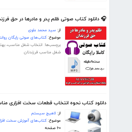
🎧 دانلود کتاب صوتی ظلم پدر و مادرها در حق فرزند
از:
سید محمد علوی
موضوع:
کتاب‌های صوتی رایگان روا
برچسب‌ها:
انتخاب شغل مناسب
،
بهت
شغل مناسب فرزندتان
دانلود کتاب نحوه انتخاب قطعات سخت افزاری من
از:
لاهیج سیستم
موضوع:
کتاب‌های آموزش سخت افزار
۶۰ صفحه