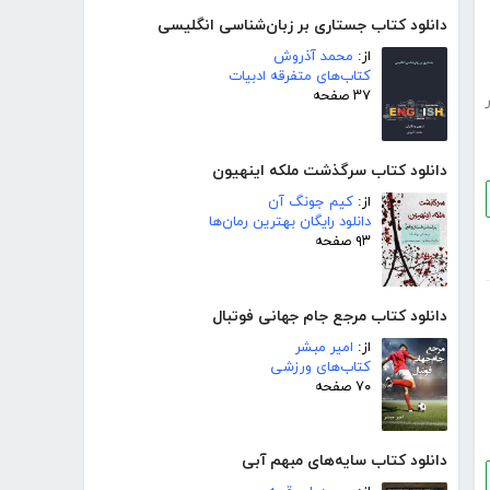
دانلود کتاب جستاری بر زبان‌شناسی انگلیسی
از:
محمد آذروش
کتاب‌های متفرقه ادبیات
۳۷ صفحه
دانلود کتاب سرگذشت ملکه اینهیون
از:
کیم جونگ آن
دانلود رایگان بهترین رمان‌ها
۹۳ صفحه
دانلود کتاب مرجع جام جهانی فوتبال
از:
امیر مبشر
کتاب‌های ورزشی
۷۰ صفحه
دانلود کتاب سایه‌های مبهم آبی