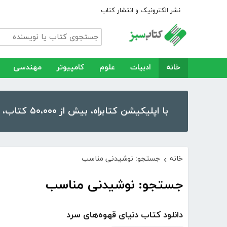
نشر الکترونیک و انتشار کتاب
خانه
ادبیات
علوم
کامپیوتر
مهندسی
با اپلیکیشن کتابراه، بیش از ۵۰،۰۰۰ کتاب، کتاب صوتی و رمان را در موبایل و تبلت خود داشته باشید!
خانه
جستجو: نوشیدنی مناسب
›
جستجو: نوشیدنی مناسب
دانلود کتاب دنیای قهوه‌های سرد