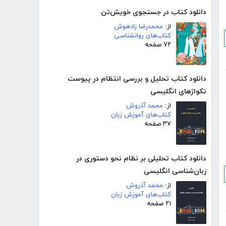
دانلود کتاب در جستجوی خویش‌تن
از:
محمدرضا زادهوش
کتاب‌های روانشناسی
۷۲ صفحه
دانلود کتاب تحلیل و بررسی انتظام در پیوست
تکواژهای انگلیسی
از:
محمد آذروش
کتاب‌های آموزش زبان
۳۷ صفحه
دانلود کتاب تحلیلی بر نظام نحو دستوری در
زبان‌شناسی انگلیسی
از:
محمد آذروش
کتاب‌های آموزش زبان
۲۱ صفحه