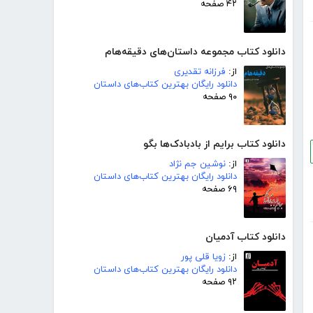
۴۲ صفحه
دانلود کتاب مجموعه داستان‌های دقیقه‌هام
از:
فرزانه تقدیری
دانلود رایگان بهترین کتاب‌های داستان
۹۰ صفحه
دانلود کتاب برایم از بادبادک‌ها بگو
از:
نوشین جم نژاد
دانلود رایگان بهترین کتاب‌های داستان
۶۹ صفحه
دانلود کتاب آدمیان
از:
زویا قلی پور
دانلود رایگان بهترین کتاب‌های داستان
۹۲ صفحه