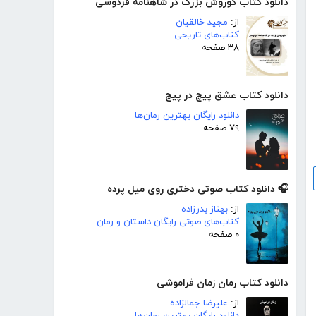
دانلود کتاب کوروش بزرگ در شاهنامه فردوسی
از:
مجید خالقیان
کتاب‌های تاریخی
۳۸ صفحه
دانلود کتاب عشق پیچ در پیچ
دانلود رایگان بهترین رمان‌ها
۷۹ صفحه
🎧 دانلود کتاب صوتی دختری روی میل پرده
از:
بهناز بدرزاده
کتاب‌های صوتی رایگان داستان و رمان
۰ صفحه
دانلود کتاب رمان زمان فراموشی
از:
علیرضا جمالزاده
دانلود رایگان بهترین رمان‌ها