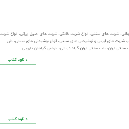
انی
،
شربت های سنتی
،
انواع شربت خانگی
،
شربت های اصیل ایرانی
،
انواع شربت
ب شربت های ایرانی و نوشیدنی های سنتی
،
انواع نوشیدنی های سنتی
،
طرز
سنتی ایران
،
طب سنتی ایران گیاه درمانی
،
خواص گیاهان دارویی
دانلود کتاب
دانلود کتاب