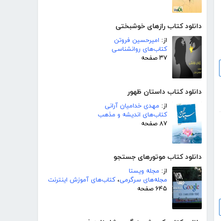
دانلود کتاب رازهای خوشبختی
از:
امیرحسین فروتن
کتاب‌های روانشناسی
۳۷ صفحه
دانلود کتاب داستان ظهور
از:
مهدی خدامیان آرانی
کتاب‌های اندیشه و مذهب
۸۷ صفحه
دانلود کتاب موتورهای جستجو
از:
مجله ویستا
مجله‌های سرگرمی
،
کتاب‌های آموزش اینترنت
۶۴۵ صفحه