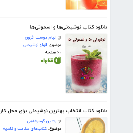
دانلود کتاب نوشیدنی‌ها و اسموتی‌ها
از:
الهام دوست افزون
موضوع:
انواع نوشیدنی
۶۰ صفحه
دانلود کتاب انتخاب بهترین نوشیدنی برای محل کار
از:
راشین گوهرشاهی
موضوع:
کتاب‌های سلامت و تغذیه