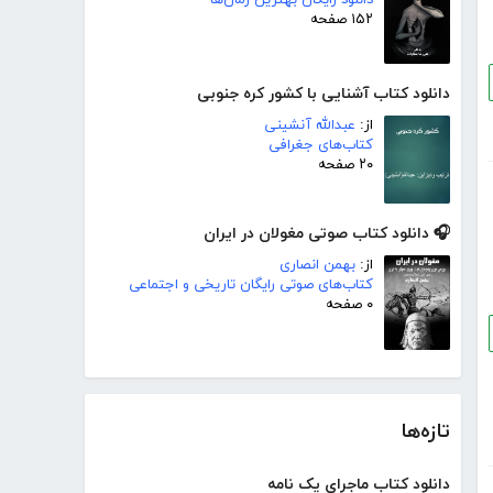
۱۵۲ صفحه
دانلود کتاب آشنایی با کشور کره جنوبی
از:
عبدالله آنشینی
کتاب‌های جغرافی
۲۰ صفحه
🎧 دانلود کتاب صوتی مغولان در ایران
از:
بهمن انصاری
کتاب‌های صوتی رایگان تاریخی و اجتماعی
۰ صفحه
تازه‌ها
دانلود کتاب ماجرای یک نامه