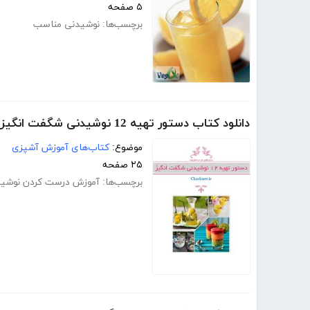
۵ صفحه
برچسب‌ها:
نوشیدنی مناسب
دانلود کتاب دستور تهیه 12 نوشیدنی شگفت انگیز
موضوع:
کتاب‌های آموزش آشپزی
۲۵ صفحه
برچسب‌ها:
آموزش درست کردن نوشی