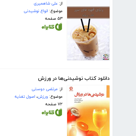
از:
علی شاهمیری
موضوع:
انواع نوشیدنی
۵۳ صفحه
دانلود کتاب نوشیدنی‌ها در ورزش
از:
مرتضی دوستی
موضوع:
ورزش
،
اصول تغذیه
۷۲ صفحه