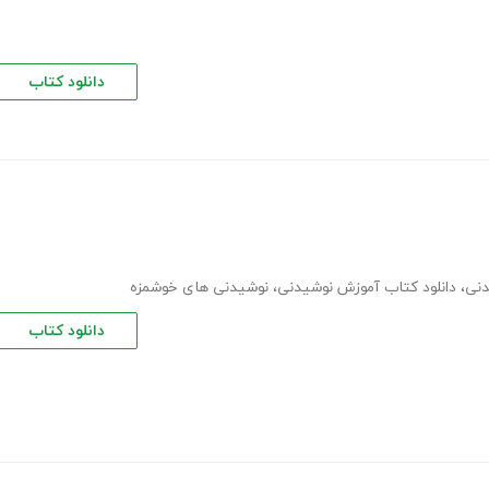
دانلود کتاب
دنی
،
دانلود کتاب آموزش نوشیدنی
،
نوشیدنی های خوشمزه
دانلود کتاب