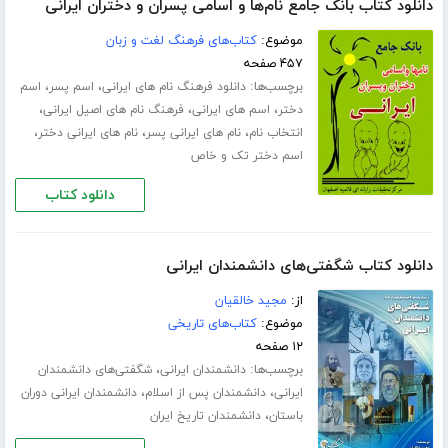
دانلود کتاب بانک جامع نام‌ها و اسامی پسران و دختران ایرانی
موضوع:
کتاب‌های فرهنگ لغت و زبان
۴۵۷ صفحه
برچسب‌ها:
،
،
دانلود فرهنگ نام های ایرانی
اسم پسر
اسم
،
،
،
دختر
اسم های ایرانی
فرهنگ نام های اصیل ایرانی
،
،
،
انتخاب نام
نام های ایرانی پسر
نام های ایرانی دختر
اسم دختر تک و خاص
دانلود کتاب
دانلود کتاب شگفتی‌های دانشمندان ایرانی
از:
مجید خالقیان
موضوع:
کتاب‌های تاریخی
۱۲ صفحه
برچسب‌ها:
،
دانشمندان ایرانی
شگفتی‌های دانشمندان
،
،
ایرانی
دانشمندان پس از اسلام
دانشمندان ایرانی دوران
،
باستان
دانشمندان تاریخ ایران