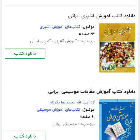
دانلود کتاب آموزش آشپزی ایرانی
موضوع:
کتاب‌های آموزش آشپزی
۶۳ صفحه
برچسب‌ها:
،
آموزش آشپزی
آشپزی ایرانی
دانلود کتاب
دانلود کتاب آموزش مقامات موسیقی ایرانی
از:
آیت الله محمدرضا نکونام
موضوع:
کتاب‌های آموزش موسیقی
۶۱ صفحه
برچسب‌ها:
موسیقی ایرانی
دانلود کتاب