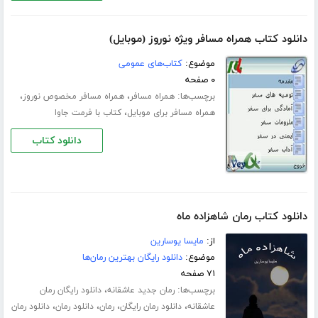
دانلود کتاب همراه مسافر ویژه نوروز (موبایل)
موضوع:
کتاب‌های عمومی
۰ صفحه
برچسب‌ها:
،
،
همراه مسافر
همراه مسافر مخصوص نوروز
،
همراه مسافر برای موبایل
کتاب با فرمت جاوا
دانلود کتاب
دانلود کتاب رمان شاهزاده ماه
از:
مایسا یوسارین
موضوع:
دانلود رایگان بهترین رمان‌ها
۷۱ صفحه
برچسب‌ها:
،
رمان جدید عاشقانه
دانلود رایگان رمان
،
،
،
،
عاشقانه
دانلود رمان رایگان
رمان
دانلود رمان
دانلود رمان