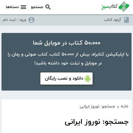
جستجو
دسته‌ها
آپلود کتاب
ورود / ثبت نام
۵۰،۰۰۰ کتاب در موبایل شما
با اپلیکیشن کتابراه، بیش از ۵۰،۰۰۰ کتاب، کتاب صوتی و رمان را
در موبایل و تبلت خود داشته باشید!
دانلود و نصب رایگان
خانه
جستجو: نوروز ایرانی
›
جستجو: نوروز ایرانی