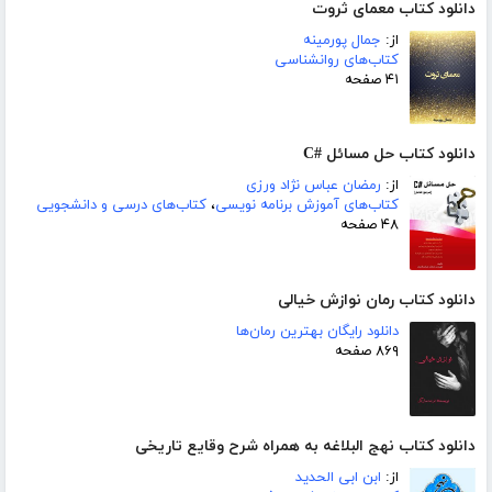
دانلود کتاب معمای ثروت
از:
جمال پورمینه
کتاب‌های روانشناسی
۴۱ صفحه
دانلود کتاب حل مسائل #C
از:
رمضان عباس نژاد ورزی
کتاب‌های آموزش برنامه نویسی
،
کتاب‌های درسی و دانشجویی
۴۸ صفحه
دانلود کتاب رمان نوازش خیالی
دانلود رایگان بهترین رمان‌ها
۸۶۹ صفحه
دانلود کتاب نهج البلاغه به همراه شرح وقایع تاریخی
از:
ابن ابی الحدید