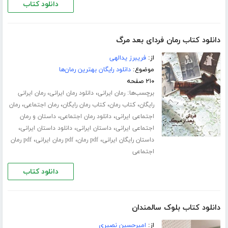
دانلود کتاب
دانلود کتاب رمان فردای بعد مرگ
از:
فریبرز یدالهی
موضوع:
دانلود رایگان بهترین رمان‌ها
۲۱۰ صفحه
برچسب‌ها:
،
،
رمان ایرانی
دانلود رمان ایرانی
رمان ایرانی
،
،
،
،
رایگان
کتاب رمان
کتاب رمان رایگان
رمان اجتماعی
رمان
،
،
اجتماعی ایرانی
دانلود رمان اجتماعی
داستان و رمان
،
،
،
اجتماعی ایرانی
داستان ایرانی
دانلود داستان ایرانی
،
،
،
داستان رایگان ایرانی
pdf رمان
pdf رمان ایرانی
pdf رمان
اجتماعی
دانلود کتاب
دانلود کتاب بلوک سالمندان
از:
امیرحسین نصیری