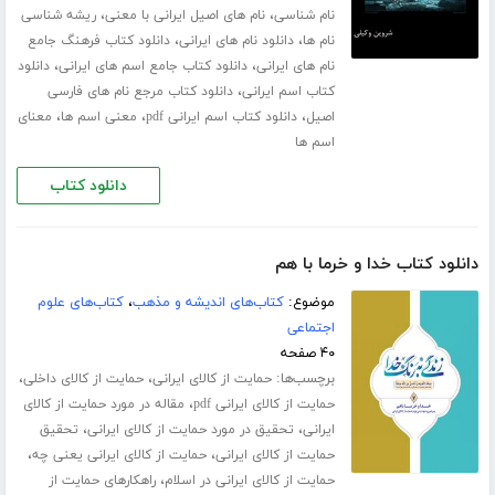
،
،
نام شناسی
نام های اصیل ایرانی با معنی
ریشه شناسی
،
،
نام ها
دانلود نام های ایرانی
دانلود کتاب فرهنگ جامع
،
،
نام های ایرانی
دانلود کتاب جامع اسم های ایرانی
دانلود
،
کتاب اسم ایرانی
دانلود کتاب مرجع نام های فارسی
،
،
،
اصیل
دانلود کتاب اسم ایرانی pdf
معنی اسم ها
معنای
اسم ها
دانلود کتاب
دانلود کتاب خدا و خرما با هم
موضوع:
کتاب‌های اندیشه و مذهب
،
کتاب‌های علوم
اجتماعی
۴۰ صفحه
برچسب‌ها:
،
،
حمایت از کالای ایرانی
حمایت از کالای داخلی
،
حمایت از کالای ایرانی pdf
مقاله در مورد حمایت از کالای
،
،
ایرانی
تحقیق در مورد حمایت از کالای ایرانی
تحقیق
،
،
حمایت از کالای ایرانی
حمایت از کالای ایرانی یعنی چه
،
حمایت از کالای ایرانی در اسلام
راهکارهای حمایت از