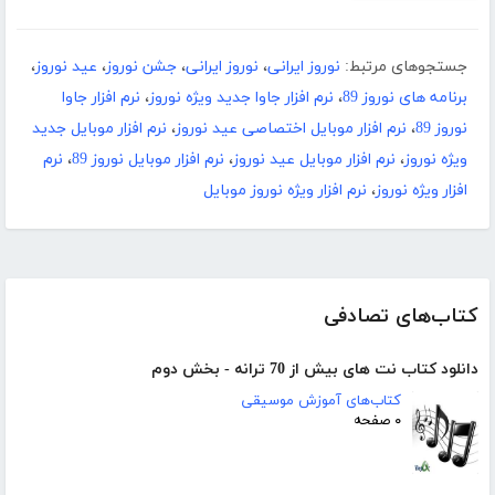
جستجوهای مرتبط:
نوروز ایرانی
،
نوروز ایرانی
،
جشن نوروز
،
عید نوروز
،
برنامه های نوروز 89
،
نرم افزار جاوا جدید ویژه نوروز
،
نرم افزار جاوا
نوروز 89
،
نرم افزار موبایل اختصاصی عید نوروز
،
نرم افزار موبایل جدید
ویژه نوروز
،
نرم افزار موبایل عید نوروز
،
نرم افزار موبایل نوروز 89
،
نرم
افزار ویژه نوروز
،
نرم افزار ویژه نوروز موبایل
کتاب‌های تصادفی
دانلود کتاب نت های بیش از 70 ترانه - بخش دوم
کتاب‌های آموزش موسیقی
۰ صفحه