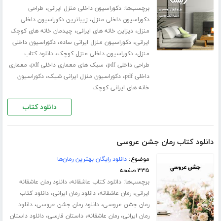
برچسب‌ها:
،
دکوراسیون داخلی منزل ایرانی
طراحی
،
دکوراسیون داخلی منزل
زیباترین دکوراسیون داخلی
،
،
منزل
دیزاین خانه های ایرانی
چیدمان خانه های کوچک
،
،
ایرانی
دکوراسیون منزل ایرانی ساده
دکوراسیون داخلی
،
،
منزل
دکوراسیون داخلی منزل کوچک
دانلود کتاب
،
،
طراحی داخلی pdf
سبک های معماری داخلی pdf
معماری
،
،
داخلی pdf
دکوراسیون منزل ایرانی شیک
دکوراسیون
خانه های ایرانی کوچک
دانلود کتاب
دانلود کتاب رمان جشن عروسی
موضوع:
دانلود رایگان بهترین رمان‌ها
۳۳۵ صفحه
برچسب‌ها:
،
دانلود کتاب عاشقانه
دانلود رمان عاشقانه
،
،
،
ایرانی
رمان عاشقانه
دانلود رمان ایرانی
دانلود کتاب
،
،
رمان جشن عروسی
دانلود رمان جشن عروسی
دانلود
،
،
،
رمان ایرانی
رمان عاشقانه
داستان فارسی
دانلود داستان