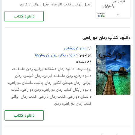
،
اصیل ایرانی
کتاب نام های اصیل ایرانی و کردی
دانلود کتاب
دانلود کتاب رمان دو راهی
از:
غفور درویشانی
موضوع:
دانلود رایگان بهترین رمان‌ها
۸۹ صفحه
برچسب‌ها:
،
،
دانلود رمان عاشقانه ایرانی
رمان عاشقانه
،
،
،
دانلود رمان
رمان عاشقانه ایرانی
رمان فارسی
رمان
،
،
،
،
ایرانی
رمان هیجان انگیز
رمان جالب
داستان دو راهی
،
،
دانلود رایگان کتاب رمان دو راهی
رمان دو راهی
کتاب
،
،
داستان دو راهی
کتاب رمان 2 راهی
کتاب رمان ایرانی
،
کتاب رمان دو راهی
رمان
دانلود کتاب