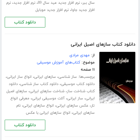
،
،
،
سال ببر
نرم افزار جدید عید سال 89
نرم افزار جدید
نرم
،
افزار جدید جاوا
نرم افزار جدید موبایل
دانلود کتاب
دانلود کتاب سازهای اصیل ایرانی
از:
مهدی مرادی
موضوع:
کتاب‌های آموزش موسیقی
۱۱ صفحه
برچسب‌ها:
،
،
،
ساز شناسی
سازهای ایرانی
انواع ساز ایرانی
،
،
دانلود کتاب موسیقی
دانلود کتاب ساز شناسی
دانلود
،
،
کتاب شناخت ساز
شناخت سازهای ایرانی
سازهای اصیل
،
،
،
ایرانی
ساز ایرانی
آلات موسیقی ایرانی
معرفی انواع
،
،
،
تار
عکس سازهای ایرانی
انواع سازهای ایرانی
نام
،
سازهای ایرانی
انواع سازهای ایرانی با عکس
دانلود کتاب