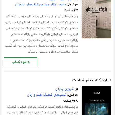
موضوع:
دانلود رایگان بهترین کتاب‌های داستان
۲۳ صفحه
برچسب‌ها:
،
،
رمان ایرانی معمایی
داستان فارسی ترسناک
،
،
،
داستان کوتاه
دانلود داستان کوتاه
داستان کوتاه ایرانی
،
،
داستان کوتاه رایگان
کتاب داستان کوتاه
دانلود داستان
،
،
،
ایرانی
داستان ایرانی رایگان
داستان رازآلود
داستان
،
،
رازآلود معمایی
دانلود رایگان کتاب بلوک سالمندان
،
دانلود pdf کتاب بلوک سالمندان
دانلود پی دی اف کتاب
،
بلوک سالمندان
دانلود داستان ترسناک
دانلود کتاب
دانلود کتاب نام شناخت
از:
شروین وکیلی
موضوع:
کتاب‌های فرهنگ لغت و زبان
۳۲۸ صفحه
برچسب‌ها:
،
دانلود کتاب فرهنگ نام های ایرانی
فرهنگ
،
،
،
نام های ایرانی
دانلود فرهنگ نام
فرهنگ نام با معنی