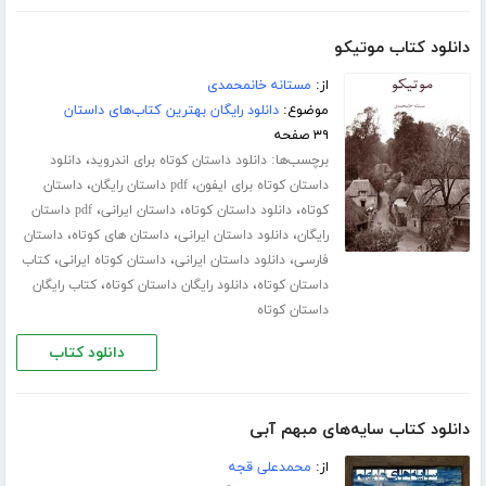
دانلود کتاب موتیکو
از:
مستانه خانمحمدی
موضوع:
دانلود رایگان بهترین کتاب‌های داستان
۳۹ صفحه
برچسب‌ها:
،
دانلود داستان کوتاه برای اندروید
دانلود
،
،
داستان کوتاه برای ایفون
pdf داستان رایگان
داستان
،
،
،
کوتاه
دانلود داستان کوتاه
داستان ایرانی
pdf داستان
،
،
،
رایگان
دانلود داستان ایرانی
داستان های کوتاه
داستان
،
،
،
فارسی
دانلود داستان ایرانی
داستان کوتاه ایرانی
کتاب
،
،
داستان کوتاه
دانلود رایگان داستان کوتاه
کتاب رایگان
داستان کوتاه
دانلود کتاب
دانلود کتاب سایه‌های مبهم آبی
از:
محمدعلی قجه