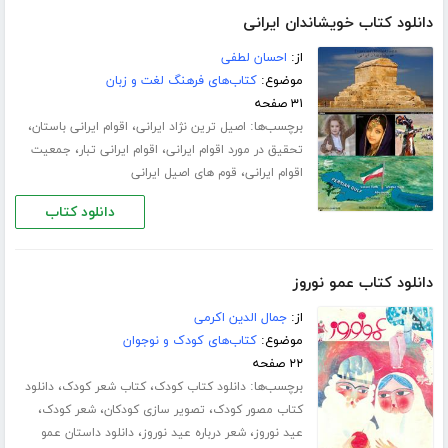
دانلود کتاب خویشاندان ایرانی
از:
احسان لطفی
موضوع:
کتاب‌های فرهنگ لغت و زبان
۳۱ صفحه
برچسب‌ها:
،
،
اصیل ترین نژاد ایرانی
اقوام ایرانی باستان
،
،
تحقیق در مورد اقوام ایرانی
اقوام ایرانی تبار
جمعیت
،
اقوام ایرانی
قوم های اصیل ایرانی
دانلود کتاب
دانلود کتاب عمو نوروز
از:
جمال الدین اکرمی
موضوع:
کتاب‌های کودک و نوجوان
۲۲ صفحه
برچسب‌ها:
،
،
دانلود کتاب کودک
کتاب شعر کودک
دانلود
،
،
،
کتاب مصور کودک
تصویر سازی کودکان
شعر کودک
،
،
عید نوروز
شعر درباره عید نوروز
دانلود داستان عمو