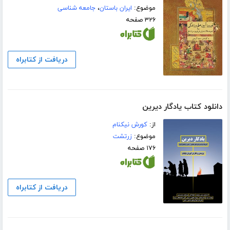
موضوع:
ایران باستان
،
جامعه شناسی
۳۲۶ صفحه
دریافت از کتابراه
دانلود کتاب یادگار دیرین
از:
کورش نیکنام
موضوع:
زرتشت
۱۷۶ صفحه
دریافت از کتابراه