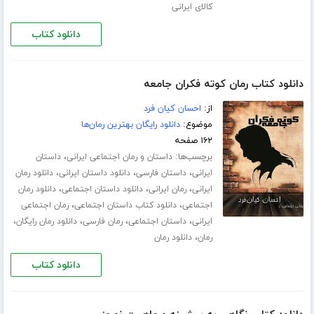
کالای ایرانی
دانلود کتاب
دانلود کتاب رمان کوته فکران جامعه
از:
احسان کیان فرد
موضوع:
دانلود رایگان بهترین رمان‌ها
۱۶۲ صفحه
برچسب‌ها:
،
داستان و رمان اجتماعی ایرانی
داستان
،
،
،
ایرانی
داستان فارسی
دانلود داستان ایرانی
دانلود رمان
،
،
،
ایرانی
رمان ایرانی
دانلود داستان اجتماعی
دانلود رمان
،
،
اجتماعی
دانلود کتاب داستان اجتماعی
رمان اجتماعی
،
،
،
،
ایرانی
داستان اجتماعی
رمان فارسی
دانلود رمان رایگان
،
رمان
دانلود رمان
دانلود کتاب