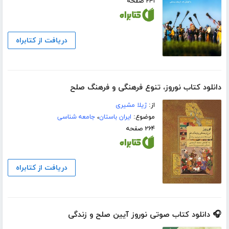
۲۴۱ صفحه
دریافت از کتابراه
دانلود کتاب نوروز، تنوع فرهنگی و فرهنگ صلح
از:
ژیلا مشیری
موضوع:
ایران باستان
،
جامعه شناسی
۲۶۴ صفحه
دریافت از کتابراه
🎧 دانلود کتاب صوتی نوروز آیین صلح و زندگی