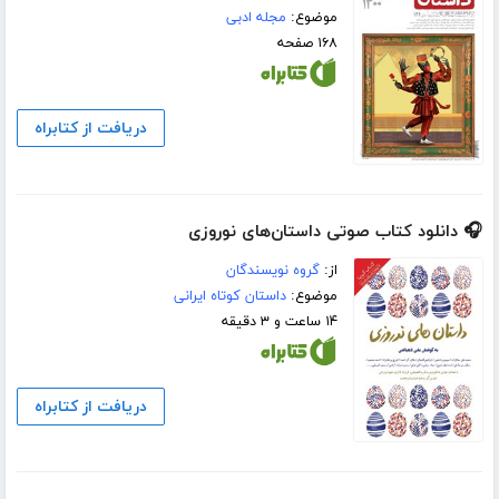
موضوع:
مجله ادبی
۱۶۸ صفحه
دریافت از کتابراه
🎧 دانلود کتاب صوتی داستان‌های نوروزی
از:
گروه نویسندگان
موضوع:
داستان کوتاه ایرانی
۱۴ ساعت و ۳ دقیقه
دریافت از کتابراه