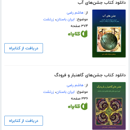
دانلود کتاب جشن‌های آب
از:
هاشم رضی
موضوع:
ایران باستان
،
زرتشت
۳۷۴ صفحه
دریافت از کتابراه
دانلود کتاب جشن‌های گاهنبار و فرودگ
از:
هاشم رضی
موضوع:
ایران باستان
،
زرتشت
۳۳۶ صفحه
دریافت از کتابراه