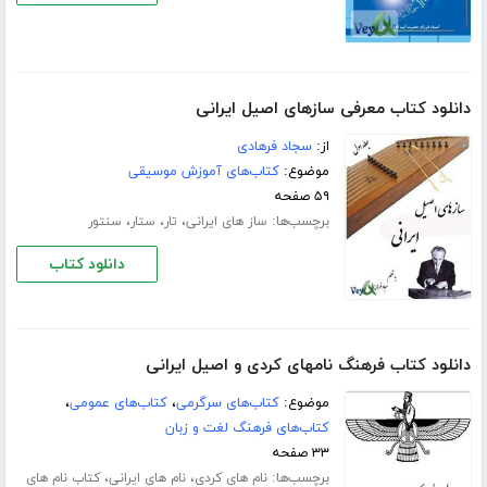
دانلود کتاب معرفی سازهای اصیل ایرانی
از:
سجاد فرهادی
موضوع:
کتاب‌های آموزش موسیقی
۵۹ صفحه
برچسب‌ها:
،
،
،
ساز های ایرانی
تار
ستار
سنتور
دانلود کتاب
دانلود کتاب فرهنگ نامهای کردی و اصیل ایرانی
موضوع:
کتاب‌های سرگرمی
،
کتاب‌های عمومی
،
کتاب‌های فرهنگ لغت و زبان
۳۳ صفحه
برچسب‌ها:
،
،
نام های کردی
نام های ایرانی
کتاب نام های