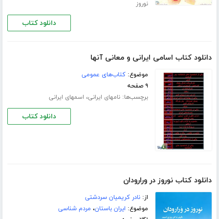
نوروز
دانلود کتاب
دانلود کتاب اسامی ایرانی و معانی آنها
موضوع:
کتاب‌های عمومی
۹ صفحه
برچسب‌ها:
،
نامهای ایرانی
اسمهای ایرانی
دانلود کتاب
دانلود کتاب نوروز در ورارودان
از:
نادر کریمیان سردشتی
موضوع:
ایران باستان
،
مردم شناسی