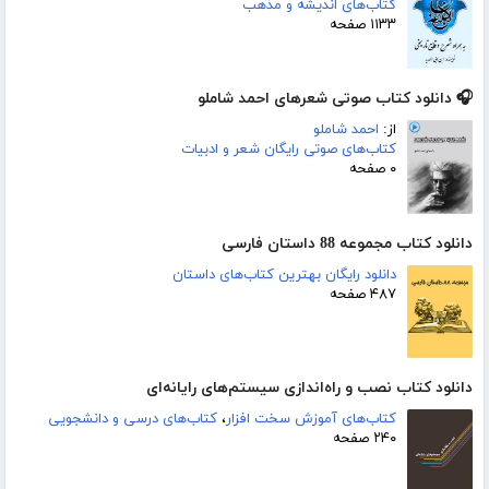
کتاب‌های اندیشه و مذهب
۱۱۳۳ صفحه
🎧 دانلود کتاب صوتی شعرهای احمد شاملو
از:
احمد شاملو
کتاب‌های صوتی رایگان شعر و ادبیات
۰ صفحه
دانلود کتاب مجموعه 88 داستان فارسی
دانلود رایگان بهترین کتاب‌های داستان
۴۸۷ صفحه
دانلود کتاب نصب و راه‌اندازی سیستم‌های رایانه‌ای
کتاب‌های آموزش سخت افزار
،
کتاب‌های درسی و دانشجویی
۲۴۰ صفحه