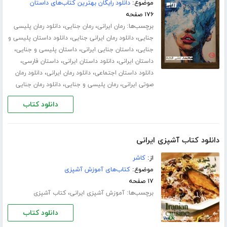
موضوع:
دانلود رایگان بهترین کتاب‌های داستان
۱۷۶ صفحه
برچسب‌ها:
،
،
رمان ایرانی
رمان جنایی
دانلود رمان پلیسی
،
،
جنایی
دانلود رمان ایرانی جنایی
دانلود داستان پلیسی و
،
،
،
جنایی
داستان جنایی ایرانی
داستان پلیسی و جنایی
،
،
،
داستان ایرانی
دانلود داستان ایرانی
داستان فارسی
،
،
دانلود داستان اجتماعی
دانلود رمان ایرانی
دانلود رمان
،
،
صوتی ایرانی
رمان پلیسی و جنایی
دانلود رمان جنایی
دانلود کتاب
دانلود کتاب آشپزی ایرانی
از:
کاشر
موضوع:
کتاب‌های آموزش آشپزی
۱۷ صفحه
برچسب‌ها:
،
آموزش آشپزی ایرانی
کتاب آشپزی
دانلود کتاب