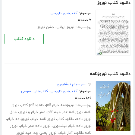
دانلود کتاب نوروز
موضوع:
کتاب‌های تاریخی
۷ صفحه
برچسب‌ها:
،
نوروز ایرانی
جشن نوروز
دانلود کتاب
دانلود کتاب نوروزنامه
از:
عمر خیام نیشابوری
موضوع:
کتاب‌های تاریخی
،
کتاب‌های عمومی
۱۸۶ صفحه
برچسب‌ها:
،
نوروزنامه خیام pdf
دانلود pdf کتاب نوروز
،
،
،
نامه
نوروزنامه عمر خیام pdf
عمر خیام و نوروز
خالق
،
،
،
نوروز نامه
دانلود کتاب نوروز نامه خیام
نوروزنامه خیام
،
،
نوروز نامه خیام نیشابوری
نوروز نامه عمر خیام
نوروز
،
،
،
نامه دانلود
آثار خیام
نوروز یعنی چه
عید نوروز