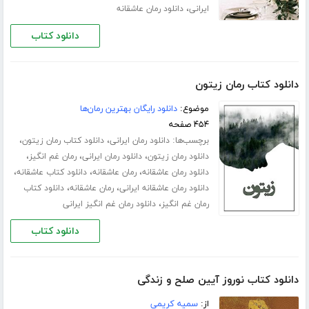
،
ایرانی
دانلود رمان عاشقانه
دانلود کتاب
دانلود کتاب رمان زیتون
موضوع:
دانلود رایگان بهترین رمان‌ها
۴۵۴ صفحه
برچسب‌ها:
،
،
دانلود رمان ایرانی
دانلود کتاب رمان زیتون
،
،
،
دانلود رمان زیتون
دانلود رمان ایرانی
رمان غم انگیز
،
،
،
دانلود رمان عاشقانه
رمان عاشقانه
دانلود کتاب عاشقانه
،
،
دانلود رمان عاشقانه ایرانی
رمان عاشقانه
دانلود کتاب
،
رمان غم انگیز
دانلود رمان غم انگیز ایرانی
دانلود کتاب
دانلود کتاب نوروز آیین صلح و زندگی
از:
سمیه کریمی