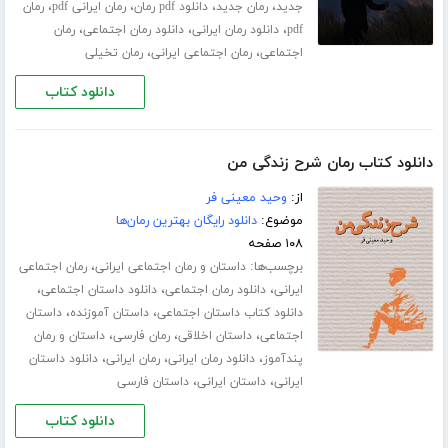
،
،
،
،
جدید
رمان جدید
دانلود pdf رمان
رمان ایرانی pdf
رمان
،
،
،
pdf
دانلود رمان ایرانی
دانلود رمان اجتماعی
رمان
،
،
اجتماعی
رمان اجتماعی ایرانی
رمان تخیلی
دانلود کتاب
دانلود کتاب رمان شرح زندگی من
از:
وحید معینی فر
موضوع:
دانلود رایگان بهترین رمان‌ها
۱۰۸ صفحه
برچسب‌ها:
،
داستان و رمان اجتماعی ایرانی
رمان اجتماعی
،
،
،
ایرانی
دانلود رمان اجتماعی
دانلود داستان اجتماعی
،
،
دانلود کتاب داستان اجتماعی
داستان آموزنده
داستان
،
،
،
اجتماعی
داستان اخلاقی
رمان فارسی
داستان و رمان
،
،
،
پندآموز
دانلود رمان ایرانی
رمان ایرانی
دانلود داستان
،
،
ایرانی
داستان ایرانی
داستان فارسی
دانلود کتاب