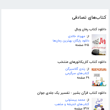
کتاب‌های تصادفی
دانلود کتاب رمان وبال
از:
مهرداد خالدی
دانلود رایگان بهترین رمان‌ها
۱۶۵ صفحه
دانلود کتاب کاریکاتورهای منتخب
از:
رندی گلاسبرگن
کتاب‌های سرگرمی
۲۹ صفحه
دانلود کتاب قرآن بشیر - تفسیر یک جلدی جوان
از:
محمد بیستونی
کتاب‌های اندیشه و مذهب
۱۳۱۷ صفحه