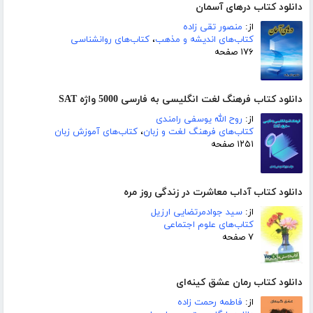
دانلود کتاب درهای آسمان
از:
منصور تقی زاده
کتاب‌های اندیشه و مذهب
،
کتاب‌های روانشناسی
۱۷۶ صفحه
دانلود کتاب فرهنگ لغت انگلیسی به فارسی 5000 واژه SAT
از:
روح الله یوسفی رامندی
کتاب‌های فرهنگ لغت و زبان
،
کتاب‌های آموزش زبان
۱۲۵۱ صفحه
دانلود کتاب آداب معاشرت در زندگی روز مره
از:
سید جوادمرتضایی ارزیل
کتاب‌های علوم اجتماعی
۷ صفحه
دانلود کتاب رمان عشق کینه‌ای
از:
فاطمه رحمت زاده