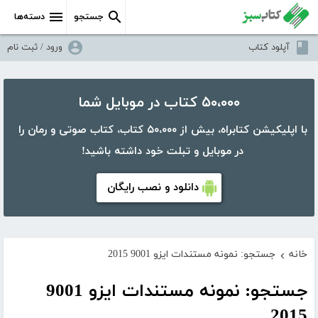
جستجو
دسته‌ها
آپلود کتاب
ورود / ثبت نام
۵۰،۰۰۰ کتاب در موبایل شما
با اپلیکیشن کتابراه، بیش از ۵۰،۰۰۰ کتاب، کتاب صوتی و رمان را
در موبایل و تبلت خود داشته باشید!
دانلود و نصب رایگان
خانه
جستجو: نمونه مستندات ایزو 9001 2015
›
جستجو: نمونه مستندات ایزو 9001
2015