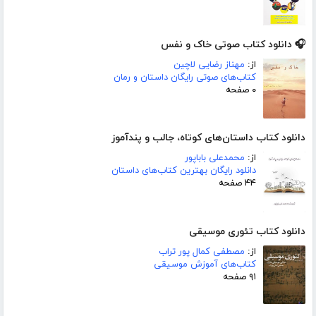
🎧 دانلود کتاب صوتی خاک و نفس
از:
مهناز رضایی لاچین
کتاب‌های صوتی رایگان داستان و رمان
۰ صفحه
دانلود کتاب داستان‌های کوتاه، جالب و پندآموز
از:
محمدعلی باباپور
دانلود رایگان بهترین کتاب‌های داستان
۴۴ صفحه
دانلود کتاب تئوری موسیقی
از:
مصطفی کمال پور تراب
کتاب‌های آموزش موسیقی
۹۱ صفحه