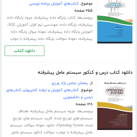
موضوع:
کتاب‌های آموزش برنامه نویسی
۲۵۵ صفحه
برچسب‌ها:
،
کتاب پایگاه داده پیشرفته
جزوه پایگاه داده
،
،
،
،
پیشرفته
پایگاه داده
مهندسی نرم افزار
آموزش SQL
،
آموزش پایگاه داده پیشرفته
نمونه سوال پایگاه داده
،
پیشرفته
نمونه سوالات پایگاه داده پیشرفته با جواب
دانلود کتاب
دانلود کتاب درس و کنکور سیستم عامل پیشرفته
از:
رمضان عباس نژاد ورزی
موضوع:
کتاب‌های آموزش و ترفند کامپیوتر
،
کتاب‌های
درسی و دانشجویی
۱۲۸ صفحه
برچسب‌ها:
،
جزوه سیستم عامل پیشرفته
اهداف
،
سیستم های توزیع شده
کاربرد سیستم های توزیع
،
،
شده
Operating System
دانلود نمونه سوالات سیستم
،
عامل پیشرفته با جواب
سوالات کنکور سیستم عامل