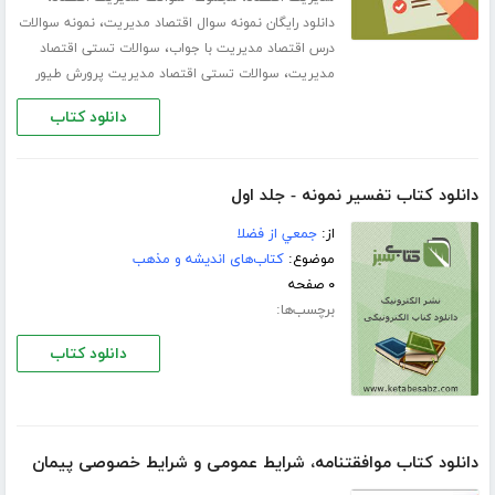
،
دانلود رایگان نمونه سوال اقتصاد مدیریت
نمونه سوالات
،
درس اقتصاد مدیریت با جواب
سوالات تستی اقتصاد
،
مدیریت
سوالات تستی اقتصاد مدیریت پرورش طیور
دانلود کتاب
دانلود کتاب تفسير نمونه - جلد اول
از:
جمعي از فضلا
موضوع:
کتاب‌های اندیشه و مذهب
۰ صفحه
برچسب‌ها:
دانلود کتاب
دانلود کتاب موافقتنامه، شرایط عمومی و شرایط خصوصی پیمان