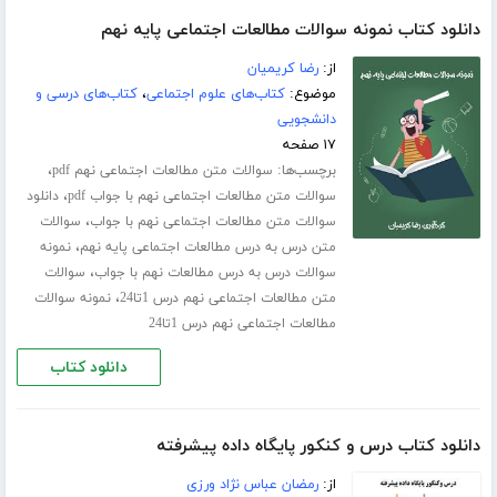
دانلود کتاب نمونه سوالات مطالعات اجتماعی پایه نهم
از:
رضا کریمیان
موضوع:
کتاب‌های علوم اجتماعی
،
کتاب‌های درسی و
دانشجویی
۱۷ صفحه
برچسب‌ها:
،
سوالات متن مطالعات اجتماعی نهم pdf
،
سوالات متن مطالعات اجتماعی نهم با جواب pdf
دانلود
،
سوالات متن مطالعات اجتماعی نهم با جواب
سوالات
،
متن درس به درس مطالعات اجتماعی پایه نهم
نمونه
،
سوالات درس به درس مطالعات نهم با جواب
سوالات
،
متن مطالعات اجتماعی نهم درس 1تا24
نمونه سوالات
مطالعات اجتماعی نهم درس 1تا24
دانلود کتاب
دانلود کتاب درس و کنکور پایگاه داده پیشرفته
از:
رمضان عباس نژاد ورزی