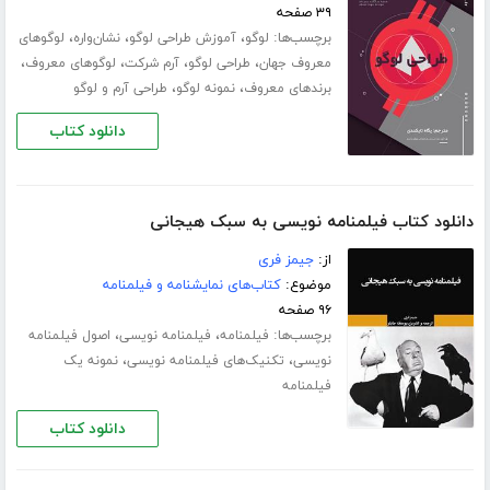
۳۹ صفحه
برچسب‌ها:
،
،
،
لوگو
آموزش طراحی لوگو
نشان‌واره
لوگوهای
،
،
،
،
معروف جهان
طراحی لوگو
آرم شرکت
لوگوهای معروف
،
،
برندهای معروف
نمونه لوگو
طراحی آرم و لوگو
دانلود کتاب
دانلود کتاب فیلمنامه نویسی به سبک هیجانی
از:
جیمز فری
موضوع:
کتاب‌های نمایشنامه و فیلمنامه
۹۶ صفحه
برچسب‌ها:
،
،
فیلمنامه
فیلمنامه نویسی
اصول فیلمنامه
،
،
نویسی
تکنیک‌های فیلمنامه نویسی
نمونه یک
فیلمنامه
دانلود کتاب