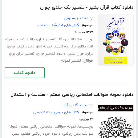
دانلود کتاب قرآن بشیر - تفسیر یک جلدی جوان
از:
محمد بیستونی
موضوع:
کتاب‌های اندیشه و مذهب
۱۳۱۷ صفحه
برچسب‌ها:
،
دانلود رایگان تفسیر قرآن
دانلود تفسیر نمونه
،
،
،
pdf
دانلود برگزیده تفسیر نمونه pdf
دانلود کتاب قرآن
،
،
،
قرآن
قرآن بشیر
دانلود تفسیر قرآن
تفسیر قرآن برای
،
جوانان
تفسیر نمونه
دانلود کتاب
دانلود نمونه سوالات امتحانی ریاضی هفتم - هندسه و استدلال
از:
محمد گلدی آسا
موضوع:
کتاب‌های درسی و دانشجویی
۲۱ صفحه
برچسب‌ها:
،
نمونه سؤالات امتحانی ریاضی هفتم
نمونه
،
،
سوالات درس ریاضی
دانلود جزوه ریاضی هفتم
فصل