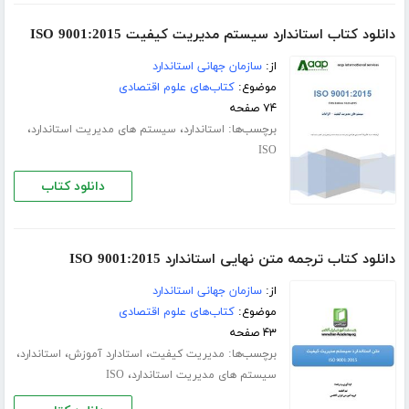
دانلود کتاب استاندارد سیستم مدیریت کیفیت ISO 9001:2015
از:
سازمان جهانی استاندارد
موضوع:
کتاب‌های علوم اقتصادی
۷۴ صفحه
برچسب‌ها:
،
،
استاندارد
سیستم های مدیریت استاندارد
ISO
دانلود کتاب
دانلود کتاب ترجمه متن نهایی استاندارد ISO 9001:2015
از:
سازمان جهانی استاندارد
موضوع:
کتاب‌های علوم اقتصادی
۴۳ صفحه
برچسب‌ها:
،
،
،
مدیریت کیفیت
استادارد آموزش
استاندارد
،
سیستم های مدیریت استاندارد
ISO