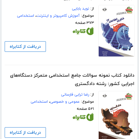
از:
نوید بابایی
موضوع:
آموزش کامپیوتر و اینترنت
،
استخدامی
۳۷۳ صفحه
دریافت از کتابراه
دانلود کتاب نمونه سوالات جامع استخدامی متمرکز دستگاه‌های
اجرایی کشور: رشته دادگستری
از:
رضا ترابی فارسانی
موضوع:
عمومی و خصوصی
،
استخدامی
۵۲۱ صفحه
دریافت از کتابراه