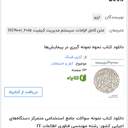
نویسندگان:
ایزو
مترجمان:
متن کامل الزامات سیستم مدیریت کیفیت ISO۹۰۰۱_۲۰۱۵
دانلود کتاب نحوه نمونه گیری در پیمایش‌ها
از:
آرلین فینک
موضوع:
آمار و احتمالات
۷۳ صفحه
دریافت از کتابراه
دانلود کتاب نمونه سوالات جامع استخدامی متمرکز دستگاه‌های
اجرایی کشور: رشته مهندسی فناوری اطلاعات IT