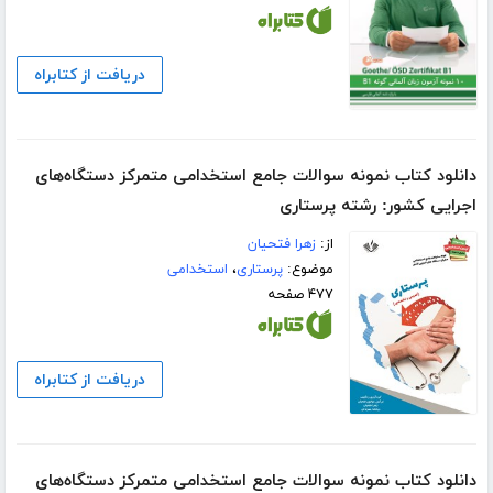
دریافت از کتابراه
دانلود کتاب نمونه سوالات جامع استخدامی متمرکز دستگاه‌های
اجرایی کشور: رشته پرستاری
از:
زهرا فتحیان
موضوع:
پرستاری
،
استخدامی
۴۷۷ صفحه
دریافت از کتابراه
دانلود کتاب نمونه سوالات جامع استخدامی متمرکز دستگاه‌های