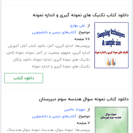
دانلود کتاب تکنیک های نمونه گیری و اندازه نمونه
از:
علی بهاری
موضوع:
کتاب‌های درسی و دانشجویی
۷۸ صفحه
برچسب‌ها:
،
،
،
اندازه گیری
آمار
دانلود کتاب آمار
آموزش
،
،
،
،
اندازه گیری
مفهوم جمعیت در آمار
نمونه
نمونه کامل
،
،
تکنیک های نمونه گیری
اندازه نمونه
دانلود رایگان
تکنیک های نمونه گیری و اندازه نمونه
دانلود کتاب
دانلود کتاب نمونه سوال هندسه سوم دبیرستان
از:
مهرداد حاجبی
موضوع:
کتاب‌های درسی و دانشجویی
۷ صفحه
برچسب‌ها:
،
،
،
نمونه سوال
هندسه
نمونه سوال هندسه2