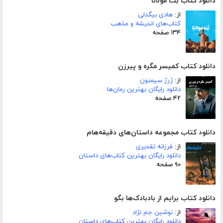
دانلود کتاب بت مولانا
از:
هادی بیگدلی
کتاب‌های اندیشه و مذهب
۱۳۴ صفحه
دانلود کتاب کمیسر مگره و پیرزن
از:
ژرژ سیمنون
دانلود رایگان بهترین رمان‌ها
۴۲ صفحه
دانلود کتاب مجموعه داستان‌های دقیقه‌هام
از:
فرزانه تقدیری
دانلود رایگان بهترین کتاب‌های داستان
۹۰ صفحه
دانلود کتاب برایم از بادبادک‌ها بگو
از:
نوشین جم نژاد
دانلود رایگان بهترین کتاب‌های داستان