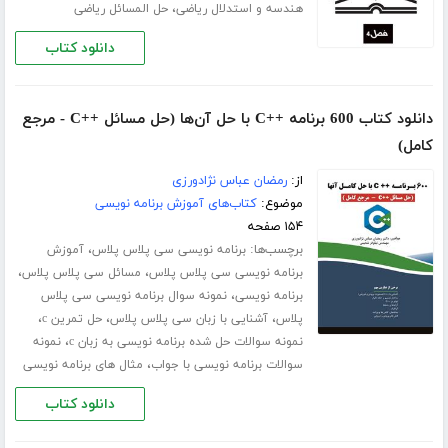
،
هندسه و استدلال ریاضی
حل المسائل ریاضی
دانلود کتاب
دانلود کتاب 600 برنامه ++C با حل آن‌ها (حل مسائل ++C - مرجع
کامل)
از:
رمضان عباس نژادورزی
موضوع:
کتاب‌های آموزش برنامه نویسی
۱۵۴ صفحه
برچسب‌ها:
،
برنامه نویسی سی پلاس پلاس
آموزش
،
،
برنامه نویسی سی پلاس پلاس
مسائل سی پلاس پلاس
،
برنامه نویسی
نمونه سوال برنامه نویسی سی پلاس
،
،
،
پلاس
آشنایی با زبان سی پلاس پلاس
حل تمرین c
،
نمونه سوالات حل شده برنامه نویسی به زبان c
نمونه
،
سوالات برنامه نویسی با جواب
مثال های برنامه نویسی
دانلود کتاب