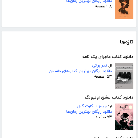
دانلود رایگان بهترین رمان‌ها
۱۰۸ صفحه
تازه‌ها
دانلود کتاب ماجرای یک نامه
از:
نادر براتی
دانلود رایگان بهترین کتاب‌های داستان
۱۵۳ صفحه
دانلود کتاب عشق اونیونگ
از:
جیمز اسکارث گیل
دانلود رایگان بهترین رمان‌ها
۷۳ صفحه