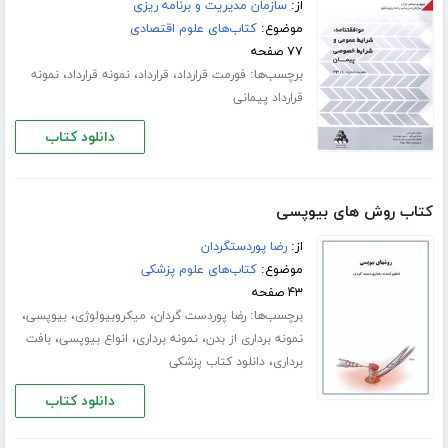
از:
سازمان مدیریت و برنامه ریزی
موضوع:
کتاب‌های علوم اقتصادی
۷۷ صفحه
برچسب‌ها:
،
،
،
فورمت قرارداد
قرارداد
نمونه قرارداد
نمونه
قرارداد پیمانی
دانلود کتاب
کتاب روش های بیوپسی
از:
رضا پوردستگردان
موضوع:
کتاب‌های علوم پزشکی
۴۳ صفحه
برچسب‌ها:
،
،
،
رضا پوردست گردان
میکروبیولوژی
بیوپسی
،
،
،
نمونه برداری از بدن
نمونه برداری
انواع بیوپسی
بافت
،
برداری
دانلود کتاب پزشکی
دانلود کتاب