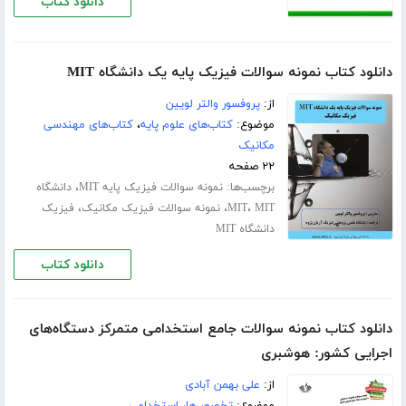
دانلود کتاب
دانلود کتاب نمونه سوالات فیزیک پایه یک دانشگاه MIT
از:
پروفسور والتر لویین
موضوع:
کتاب‌های علوم پایه
،
کتاب‌های مهندسی
مکانیک
۲۲ صفحه
برچسب‌ها:
،
نمونه سوالات فیزیک پایه MIT
دانشگاه
،
،
،
MIT
MIT
نمونه سوالات فیزیک مکانیک
فیزیک
دانشگاه MIT
دانلود کتاب
دانلود کتاب نمونه سوالات جامع استخدامی متمرکز دستگاه‌های
اجرایی کشور: هوشبری
از:
علی بهمن آبادی
موضوع:
تخصص‌ها
،
استخدامی