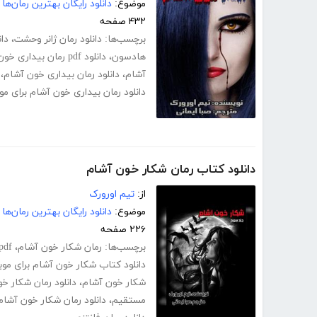
موضوع:
دانلود رایگان بهترین رمان‌ها
۴۳۲ صفحه
برچسب‌ها:
دانلود رمان ژانر وحشت
،
دان
هادسون
،
دانلود pdf رمان بیداری خون آشام
آشام
،
دانلود رمان بیداری خون آشام
،
دانلود رمان بیداری خون آشام برای موب
دانلود کتاب رمان شکار خون آشام
از:
تیم اورورک
موضوع:
دانلود رایگان بهترین رمان‌ها
۲۲۶ صفحه
برچسب‌ها:
رمان شکار خون آشام
،
pdf رمان شکار خون آشام کا
دانلود کتاب شکار خون آشام برای موب
شکار خون آشام
،
دانلود رمان شکار خ
مستقیم
،
دانلود رمان شکار خون آشام 