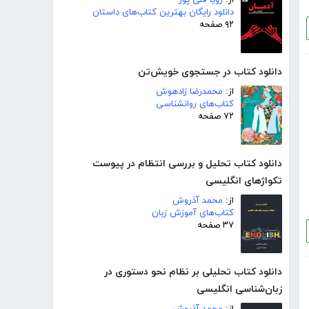
از:
زویا قلی پور
دانلود رایگان بهترین کتاب‌های داستان
۹۲ صفحه
دانلود کتاب در جستجوی خویش‌تن
از:
محمدرضا زادهوش
کتاب‌های روانشناسی
۷۲ صفحه
دانلود کتاب تحلیل و بررسی انتظام در پیوست
تکواژهای انگلیسی
از:
محمد آذروش
کتاب‌های آموزش زبان
۳۷ صفحه
دانلود کتاب تحلیلی بر نظام نحو دستوری در
زبان‌شناسی انگلیسی