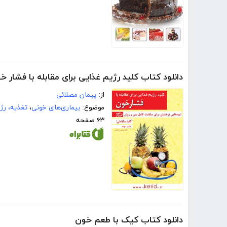
دانلود کتاب کلید رژیم غذایی برای مقابله با فشار خ
از:
پیمان مصلائی
موضوع:
بیماری‌های خونی
،
تغذیه، رژ
۶۳ صفحه
دانلود کتاب کیک با طعم خون