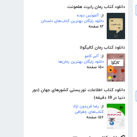
دانلود کتاب رمان رابرت هلمونت
از:
آلفونس دوده
دانلود رایگان بهترین کتاب‌های داستان
۹۲ صفحه
دانلود کتاب رمان کالیگولا
از:
آلبر کامو
دانلود رایگان بهترین رمان‌ها
۱۵۰ صفحه
دانلود کتاب اطلاعات توریستی کشورهای جهان (دور
دنیا در 10 دقیقه)
از:
رضا فریدون نژاد
کتاب‌های جغرافی
۱۵۶ صفحه