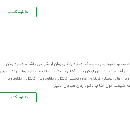
دانلود کتاب
د سوم
،
دانلود رمان ترسناک
،
دانلود رایگان رمان ارتش خون آشام
،
دانلود رمان
خون آشام
،
دانلود رمان ارتش خون آشام با لینک مستقیم
،
دانلود رمان ارتش خون
رمان های تخیلی فانتزی
،
رمان تخیلی فانتزی
،
دانلود رمان فانتزی
،
دانلود رمان
ه شیفت خون آشام
،
دانلود رمان هیجان انگیز
دانلود کتاب