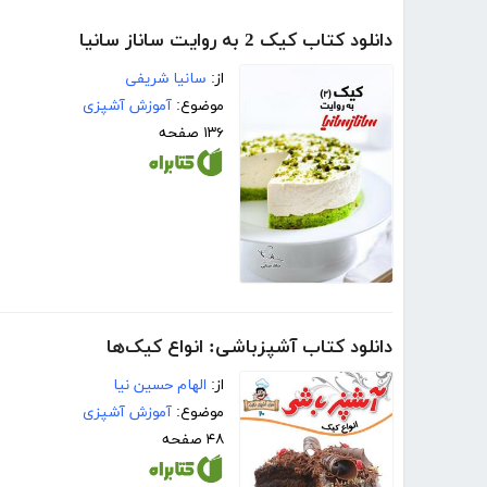
دانلود کتاب کیک 2 به روایت ساناز سانیا
از:
سانیا شریفی
موضوع:
آموزش آشپزی
۱۳۶ صفحه
دانلود کتاب آشپزباشی: انواع کیک‌ها
از:
الهام حسین نیا
موضوع:
آموزش آشپزی
۴۸ صفحه