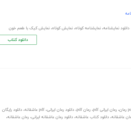
امه
دانلود نمایشنامه
،
نمایشنامه کوتاه
،
نمایش کوتاه
،
نمایش کیک با طعم خون
دانلود کتاب
،
رمان ایرانی pdf
،
رمان pdf
،
دانلود رمان ایرانی
،
pdf عاشقانه
،
دانلود رایگان
ان عاشقانه
،
دانلود کتاب عاشقانه
،
دانلود رمان عاشقانه ایرانی
،
رمان عاشقانه
،