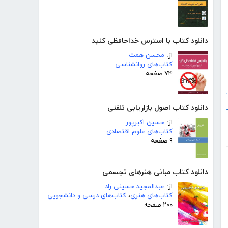
دانلود کتاب با استرس خداحافظی کنید
از:
محسن همت
کتاب‌های روانشناسی
۷۴ صفحه
دانلود کتاب اصول بازاریابی تلفنی
از:
حسین اکبرپور
کتاب‌های علوم اقتصادی
۹ صفحه
دانلود کتاب مبانی هنرهای تجسمی
از:
عبدالمجید حسینی راد
کتاب‌های هنری
،
کتاب‌های درسی و دانشجویی
۲۰۰ صفحه