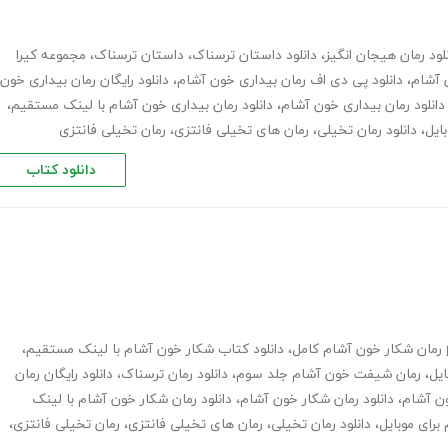
لود رمان هیجان انگیز
،
دانلود داستان ترسناک
،
داستان ترسناک
،
مجموعه کیرا
،
دانلود پی دی اف رمان بیداری خون آشام
،
دانلود رایگان رمان بیداری خون
دانلود رمان بیداری خون آشام
،
دانلود رمان بیداری خون آشام با لینک مستقیم
،
ایل
،
دانلود رمان تخیلی
،
رمان های تخیلی فانتزی
،
رمان تخیلی فانتزی
دانلود کتاب
مل
،
دانلود کتاب شکار خون آشام با لینک مستقیم
،
ایل
،
رمان شیفت خون آشام جلد سوم
،
دانلود رمان ترسناک
،
دانلود رایگان رمان
ون آشام
،
دانلود رمان شکار خون آشام
،
دانلود رمان شکار خون آشام با لینک
برای موبایل
،
دانلود رمان تخیلی
،
رمان های تخیلی فانتزی
،
رمان تخیلی فانتزی
،