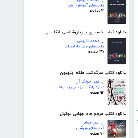
از:
محمد آذروش
کتاب‌های آموزش زبان
۲۱ صفحه
دانلود کتاب جستاری بر زبان‌شناسی انگلیسی
از:
محمد آذروش
کتاب‌های متفرقه ادبیات
۳۷ صفحه
دانلود کتاب سرگذشت ملکه اینهیون
از:
کیم جونگ آن
دانلود رایگان بهترین رمان‌ها
۹۳ صفحه
دانلود کتاب مرجع جام جهانی فوتبال
از:
امیر مبشر
کتاب‌های ورزشی
۷۰ صفحه