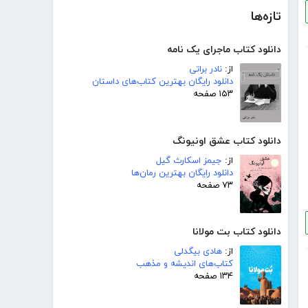
تازه‌ها
دانلود کتاب ماجرای یک نامه
از:
نادر براتی
دانلود رایگان بهترین کتاب‌های داستان
۱۵۳ صفحه
دانلود کتاب عشق اونیونگ
از:
جیمز اسکارث گیل
دانلود رایگان بهترین رمان‌ها
۷۳ صفحه
دانلود کتاب بت مولانا
از:
هادی بیگدلی
کتاب‌های اندیشه و مذهب
۱۳۴ صفحه