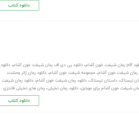
دانلود کتاب
مان شیفت خون آشام
،
دانلود پی دی اف رمان شیفت خون آشام
،
دانلود
د رمان شیفت خون آشام
،
مجموعه شیفت خون آشام
،
دانلود رمان ژانر وحشت
،
ان ترسناک
،
داستان ترسناک
،
دانلود رمان شیفت خون آشام
،
دانلود رمان شیفت
رمان شیفت خون آشام برای موبایل
،
دانلود رمان تخیلی
،
رمان های تخیلی فانتزی
دانلود کتاب