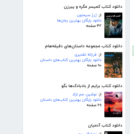
دانلود کتاب کمیسر مگره و پیرزن
از:
ژرژ سیمنون
دانلود رایگان بهترین رمان‌ها
۴۲ صفحه
دانلود کتاب مجموعه داستان‌های دقیقه‌هام
از:
فرزانه تقدیری
دانلود رایگان بهترین کتاب‌های داستان
۹۰ صفحه
دانلود کتاب برایم از بادبادک‌ها بگو
از:
نوشین جم نژاد
دانلود رایگان بهترین کتاب‌های داستان
۶۹ صفحه
دانلود کتاب آدمیان