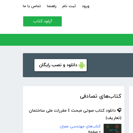
ورود
ثبت نام
راهنما
تماس با ما
آپلود کتاب
دانلود و نصب رایگان
کتاب‌های تصادفی
🎧 دانلود کتاب صوتی مبحث 1 مقررات ملی ساختمان
(تعاریف)
کتاب‌های مهندسی عمران
۰ صفحه