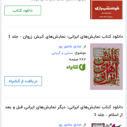
دانلود کتاب
دانلود کتاب نمایش‌های ایرانی: نمایش‌های کیش زروان - جلد 1
از:
صادق عاشور پور
موضوع:
سنتی و آیینی
۲۸۷ صفحه
دریافت از کتابراه
دانلود کتاب نمایش‌های ایرانی: دیگر نمایش‌های ایرانی قبل و بعد
از اسلام - جلد 5
از:
صادق عاشور پور