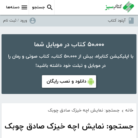
جستجو
دسته‌ها
آپلود کتاب
ورود / ثبت نام
۵۰،۰۰۰ کتاب در موبایل شما
با اپلیکیشن کتابراه، بیش از ۵۰،۰۰۰ کتاب، کتاب صوتی و رمان را
در موبایل و تبلت خود داشته باشید!
دانلود و نصب رایگان
خانه
جستجو: نمایش اچه خیزک صادق چوبک
›
جستجو: نمایش اچه خیزک صادق چوبک