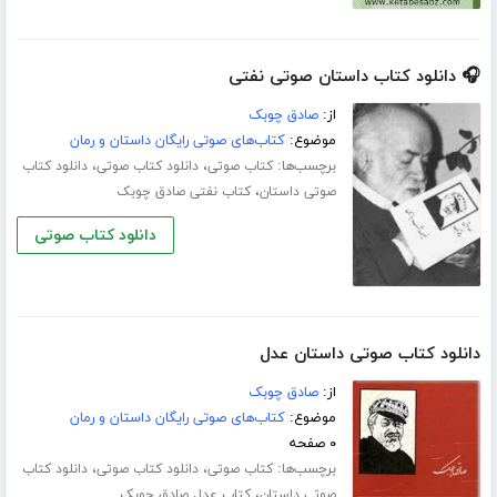
🎧 دانلود کتاب داستان صوتی نفتی
از:
صادق چوبک
موضوع:
کتاب‌های صوتی رایگان داستان و رمان
برچسب‌ها:
،
،
کتاب صوتی
دانلود کتاب صوتی
دانلود کتاب
،
صوتی داستان
کتاب نفتی صادق چوبک
دانلود کتاب صوتی
دانلود کتاب صوتی داستان عدل
از:
صادق چوبک
موضوع:
کتاب‌های صوتی رایگان داستان و رمان
۰ صفحه
برچسب‌ها:
،
،
کتاب صوتی
دانلود کتاب صوتی
دانلود کتاب
،
صوتی داستان
کتاب عدل صادق چوبک