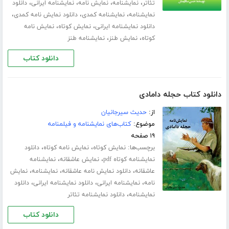
،
،
،
،
تئاتر
نمایشنامه
نمایش نامه
نمایشنامه ایرانی
دانلود
،
،
،
نمایشنامه
نمایشنامه کمدی
دانلود نمایش نامه کمدی
،
،
دانلود نمایشنامه ایرانی
نمایش کوتاه
نمایش نامه
،
،
کوتاه
نمایش طنز
نمایشنامه طنز
دانلود کتاب
دانلود کتاب حجله دامادی
از:
حدیث سیرجانیان
موضوع:
کتاب‌های نمایشنامه و فیلمنامه
۱۹ صفحه
برچسب‌ها:
،
،
نمایش کوتاه
نمایش نامه کوتاه
دانلود
،
،
نمایشنامه کوتاه pdf
نمایش عاشقانه
نمایشنامه
،
،
،
عاشقانه
دانلود نمایش نامه عاشقانه
نمایشنامه
نمایش
،
،
،
نامه
نمایشنامه ایرانی
دانلود نمایشنامه ایرانی
دانلود
،
نمایشنامه
دانلود نمایشنامه تئاتر
دانلود کتاب