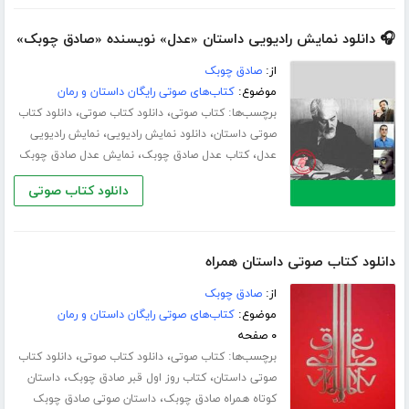
🎧 دانلود نمایش رادیویی داستان «عدل» نویسنده «صادق چوبک»
از:
صادق چوبک
موضوع:
کتاب‌های صوتی رایگان داستان و رمان
برچسب‌ها:
،
،
کتاب صوتی
دانلود کتاب صوتی
دانلود کتاب
،
،
صوتی داستان
دانلود نمایش رادیویی
نمایش رادیویی
،
،
عدل
کتاب عدل صادق چوبک
نمایش عدل صادق چوبک
دانلود کتاب صوتی
دانلود کتاب صوتی داستان همراه
از:
صادق چوبک
موضوع:
کتاب‌های صوتی رایگان داستان و رمان
۰ صفحه
برچسب‌ها:
،
،
کتاب صوتی
دانلود کتاب صوتی
دانلود کتاب
،
،
صوتی داستان
کتاب روز اول قبر صادق چوبک
داستان
،
کوتاه همراه صادق چوبک
داستان صوتی صادق چوبک