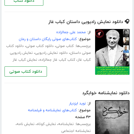
دانلود کتاب
🎧 دانلود نمایش رادیویی داستان کباب غاز
از:
محمد علی جمالزاده
موضوع:
کتاب‌های صوتی رایگان داستان و رمان
برچسب‌ها:
،
،
کتاب صوتی
دانلود کتاب صوتی
دانلود کتاب
،
،
صوتی داستان
دانلود نمایش رادیویی
نمایش رادیویی
،
،
کباب غاز
کتاب کباب غاز جمالزاده
نمایش کباب غاز
دانلود کتاب صوتی
دانلود نمایشنامه خوابگرد
از:
نوید ایزدیار
موضوع:
کتاب‌های نمایشنامه و فیلمنامه
۴۳ صفحه
برچسب‌ها:
،
،
،
نمایشنامه
نمایش کوتاه
نمایش نامه
نمایشنامه اجتماعی