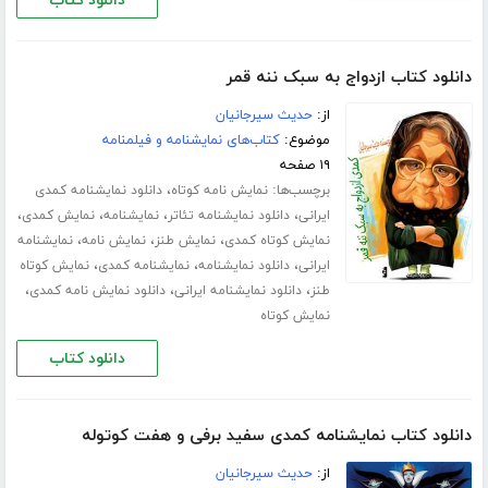
دانلود کتاب
دانلود کتاب ازدواج به سبک ننه قمر
از:
حدیث سیرجانیان
موضوع:
کتاب‌های نمایشنامه و فیلمنامه
۱۹ صفحه
برچسب‌ها:
،
نمایش نامه کوتاه
دانلود نمایشنامه کمدی
،
،
،
،
ایرانی
دانلود نمایشنامه تئاتر
نمایشنامه
نمایش کمدی
،
،
،
نمایش کوتاه کمدی
نمایش طنز
نمایش نامه
نمایشنامه
،
،
،
ایرانی
دانلود نمایشنامه
نمایشنامه کمدی
نمایش کوتاه
،
،
،
طنز
دانلود نمایشنامه ایرانی
دانلود نمایش نامه کمدی
نمایش کوتاه
دانلود کتاب
دانلود کتاب نمایشنامه کمدی سفید برفی و هفت کوتوله
از:
حدیث سیرجانیان