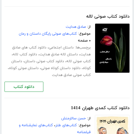
دانلود کتاب صوتی لاله
از:
صادق هدایت
موضوع:
کتاب‌های صوتی رایگان داستان و رمان
۰ صفحه
برچسب‌ها:
،
داستان اجتماعی
دانلود کتاب های صادق
،
،
،
هدایت
داستان لاله صادق هدایت
دانلود کتاب لاله
،
،
کتاب صوتی لاله
دانلود کتاب صوتی داستان
داستان
،
،
،
کوتاه
دانلود داستان کوتاه صوتی
داستان صوتی کوتاه
کتاب صوتی صادق هدایت
دانلود کتاب
دانلود کتاب کمدی طهران 1414
از:
حسن سالارمنش
موضوع:
کتاب‌های طنز
،
کتاب‌های نمایشنامه و
فیلمنامه