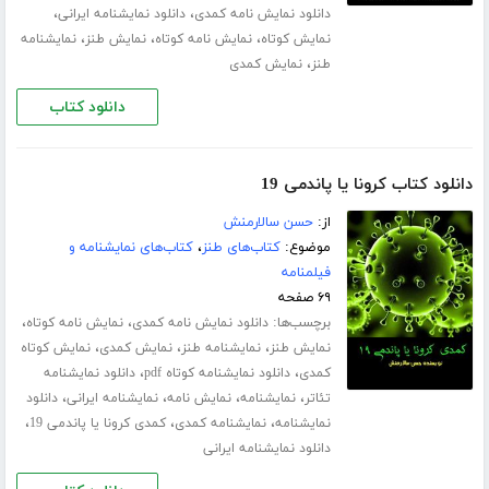
،
،
دانلود نمایش نامه کمدی
دانلود نمایشنامه ایرانی
،
،
،
نمایش کوتاه
نمایش نامه کوتاه
نمایش طنز
نمایشنامه
،
طنز
نمایش کمدی
دانلود کتاب
دانلود کتاب کرونا یا پاندمی 19
از:
حسن سالارمنش
موضوع:
کتاب‌های طنز
،
کتاب‌های نمایشنامه و
فیلمنامه
۶۹ صفحه
برچسب‌ها:
،
،
دانلود نمایش نامه کمدی
نمایش نامه کوتاه
،
،
،
نمایش طنز
نمایشنامه طنز
نمایش کمدی
نمایش کوتاه
،
،
کمدی
دانلود نمایشنامه کوتاه pdf
دانلود نمایشنامه
،
،
،
،
تئاتر
نمایشنامه
نمایش نامه
نمایشنامه ایرانی
دانلود
،
،
،
نمایشنامه
نمایشنامه کمدی
کمدی کرونا یا پاندمی 19
دانلود نمایشنامه ایرانی