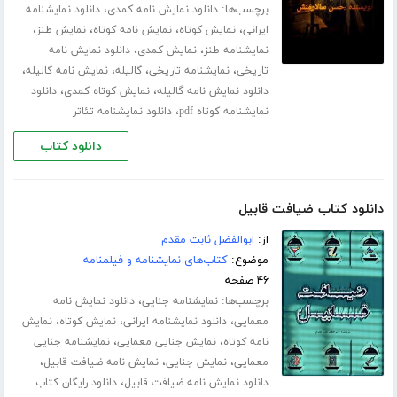
برچسب‌ها:
،
دانلود نمایش نامه کمدی
دانلود نمایشنامه
،
،
،
،
ایرانی
نمایش کوتاه
نمایش نامه کوتاه
نمایش طنز
،
،
نمایشنامه طنز
نمایش کمدی
دانلود نمایش نامه
،
،
،
،
تاریخی
نمایشنامه تاریخی
گالیله
نمایش نامه گالیله
،
،
دانلود نمایش نامه گالیله
نمایش کوتاه کمدی
دانلود
،
نمایشنامه کوتاه pdf
دانلود نمایشنامه تئاتر
دانلود کتاب
دانلود کتاب ضیافت قابیل
از:
ابوالفضل ثابت مقدم
موضوع:
کتاب‌های نمایشنامه و فیلمنامه
۴۶ صفحه
برچسب‌ها:
،
نمایشنامه جنایی
دانلود نمایش نامه
،
،
،
معمایی
دانلود نمایشنامه ایرانی
نمایش کوتاه
نمایش
،
،
نامه کوتاه
نمایش جنایی معمایی
نمایشنامه جنایی
،
،
،
معمایی
نمایش جنایی
نمایش نامه ضیافت قابیل
،
دانلود نمایش نامه ضیافت قابیل
دانلود رایگان کتاب