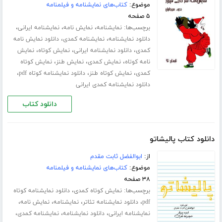
موضوع:
کتاب‌های نمایشنامه و فیلمنامه
۵ صفحه
برچسب‌ها:
،
،
،
نمایشنامه
نمایش نامه
نمایشنامه ایرانی
،
،
دانلود نمایشنامه
نمایشنامه کمدی
دانلود نمایش نامه
،
،
،
کمدی
دانلود نمایشنامه ایرانی
نمایش کوتاه
نمایش
،
،
،
نامه کوتاه
نمایش کمدی
نمایش طنز
نمایش کوتاه
،
،
،
کمدی
نمایش کوتاه طنز
دانلود نمایشنامه کوتاه pdf
دانلود نمایشنامه کمدی ایرانی
دانلود کتاب
دانلود کتاب پالیشاتو
از:
ابوالفضل ثابت مقدم
موضوع:
کتاب‌های نمایشنامه و فیلمنامه
۳۸ صفحه
برچسب‌ها:
،
نمایش کوتاه کمدی
دانلود نمایشنامه کوتاه
،
،
،
،
pdf
دانلود نمایشنامه تئاتر
نمایشنامه
نمایش نامه
،
،
،
نمایشنامه ایرانی
دانلود نمایشنامه
نمایشنامه کمدی