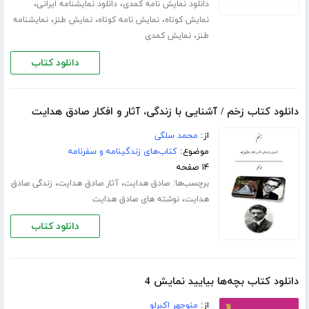
،
،
دانلود نمایش نامه کمدی
دانلود نمایشنامه ایرانی
،
،
،
نمایش کوتاه
نمایش نامه کوتاه
نمایش طنز
نمایشنامه
،
طنز
نمایش کمدی
دانلود کتاب
دانلود کتاب زخم / آشنایی با زندگی، آثار و افکار صادق هدایت
از:
محمد سلگی
موضوع:
کتاب‌های زندگینامه و سفرنامه
۱۴ صفحه
برچسب‌ها:
،
،
صادق هدایت
آثار صادق هدایت
زندگی صادق
،
هدایت
نوشته های صادق هدایت
دانلود کتاب
دانلود کتاب بچه‌ها بیایید نمایش 4
از:
منوچهر اکبرلو