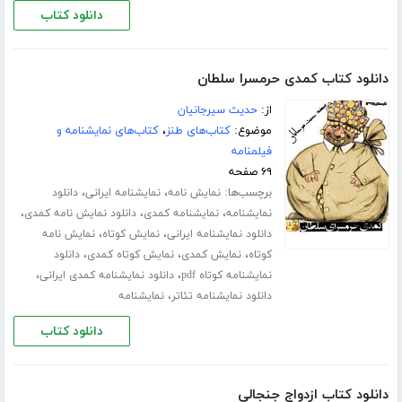
دانلود کتاب
دانلود کتاب کمدی حرمسرا سلطان
از:
حدیث سیرجانیان
موضوع:
کتاب‌های طنز
،
کتاب‌های نمایشنامه و
فیلمنامه
۶۹ صفحه
برچسب‌ها:
،
،
نمایش نامه
نمایشنامه ایرانی
دانلود
،
،
،
نمایشنامه
نمایشنامه کمدی
دانلود نمایش نامه کمدی
،
،
دانلود نمایشنامه ایرانی
نمایش کوتاه
نمایش نامه
،
،
،
کوتاه
نمایش کمدی
نمایش کوتاه کمدی
دانلود
،
،
نمایشنامه کوتاه pdf
دانلود نمایشنامه کمدی ایرانی
،
دانلود نمایشنامه تئاتر
نمایشنامه
دانلود کتاب
دانلود کتاب ازدواج جنجالی