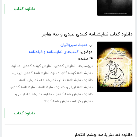
دانلود کتاب
دانلود کتاب نمایشنامه کمدی عبدی و ننه هاجر
از:
حدیث سیرجانیان
موضوع:
کتاب‌های نمایشنامه و فیلمنامه
۱۴ صفحه
برچسب‌ها:
،
،
نمایش کمدی
نمایش کوتاه کمدی
دانلود
،
،
نمایشنامه کوتاه pdf
دانلود نمایشنامه کمدی ایرانی
،
،
،
دانلود نمایشنامه تئاتر
نمایشنامه
نمایش نامه
،
،
،
نمایشنامه ایرانی
دانلود نمایشنامه
نمایشنامه کمدی
،
،
دانلود نمایش نامه کمدی
دانلود نمایشنامه ایرانی
،
نمایش کوتاه
نمایش نامه کوتاه
دانلود کتاب
دانلود نمایش‌نامه چشم انتظار