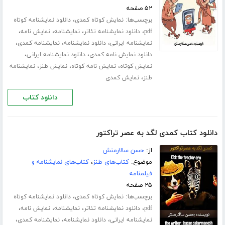
۵۲ صفحه
برچسب‌ها:
،
نمایش کوتاه کمدی
دانلود نمایشنامه کوتاه
،
،
،
،
pdf
دانلود نمایشنامه تئاتر
نمایشنامه
نمایش نامه
،
،
،
نمایشنامه ایرانی
دانلود نمایشنامه
نمایشنامه کمدی
،
،
دانلود نمایش نامه کمدی
دانلود نمایشنامه ایرانی
،
،
،
نمایش کوتاه
نمایش نامه کوتاه
نمایش طنز
نمایشنامه
،
طنز
نمایش کمدی
دانلود کتاب
دانلود کتاب کمدی لگد به عصر تراکتور
از:
حسن سالارمنش
موضوع:
کتاب‌های طنز
،
کتاب‌های نمایشنامه و
فیلمنامه
۲۵ صفحه
برچسب‌ها:
،
نمایش کوتاه کمدی
دانلود نمایشنامه کوتاه
،
،
،
،
pdf
دانلود نمایشنامه تئاتر
نمایشنامه
نمایش نامه
،
،
،
نمایشنامه ایرانی
دانلود نمایشنامه
نمایشنامه کمدی