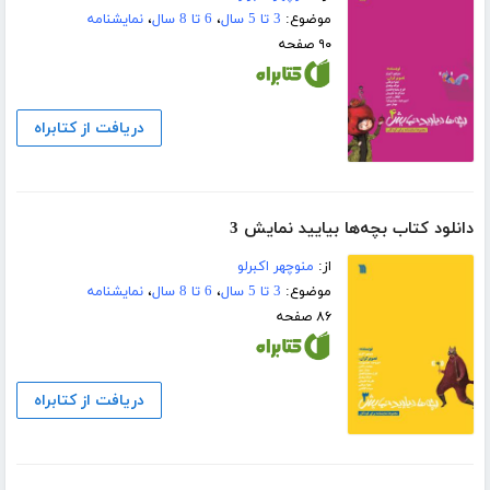
موضوع:
3 تا 5 سال
،
6 تا 8 سال
،
نمایشنامه
۹۰ صفحه
دریافت از کتابراه
دانلود کتاب بچه‌ها بیایید نمایش 3
از:
منوچهر اکبرلو
موضوع:
3 تا 5 سال
،
6 تا 8 سال
،
نمایشنامه
۸۶ صفحه
دریافت از کتابراه