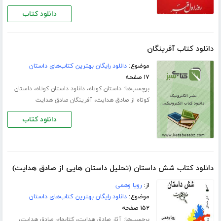
دانلود کتاب
دانلود کتاب آفرینگان
موضوع:
دانلود رایگان بهترین کتاب‌های داستان
۱۷ صفحه
برچسب‌ها:
،
،
داستان کوتاه
دانلود داستان کوتاه
داستان
،
کوتاه از صادق هدایت
آفرینگان صادق هدایت
دانلود کتاب
دانلود کتاب شش داستان (تحلیل داستان هایی از صادق هدایت)
از:
رویا وهمی
موضوع:
دانلود رایگان بهترین کتاب‌های داستان
۱۵۲ صفحه
برچسب‌ها:
،
،
آثار صادق هدایت
کتابهای صادق هدایت