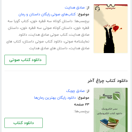
از:
صادق هدایت
موضوع:
کتاب‌های صوتی رایگان داستان و رمان
برچسب‌ها:
،
داستان کوتاه سه قطره خون
کتاب گویا سه
،
،
قطره خون
داستان کوتاه صوتی سه قطره خون
داستان
،
،
صادق هدایت
کتاب صوتی صادق هدایت
دانلود
،
،
نمایشنامه صوتی
دانلود کتاب صوتی داستان
کتاب های
،
صادق هدایت
داستان های صادق هدایت
دانلود کتاب صوتی
دانلود کتاب چراغ آخر
از:
صادق چوبک
موضوع:
دانلود رایگان بهترین رمان‌ها
۲۳ صفحه
برچسب‌ها:
دانلود کتاب