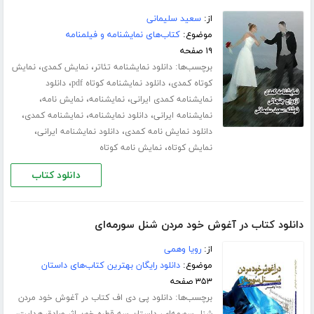
از:
سعید سلیمانی
موضوع:
کتاب‌های نمایشنامه و فیلمنامه
۱۹ صفحه
برچسب‌ها:
،
،
دانلود نمایشنامه تئاتر
نمایش کمدی
نمایش
،
،
کوتاه کمدی
دانلود نمایشنامه کوتاه pdf
دانلود
،
،
،
نمایشنامه کمدی ایرانی
نمایشنامه
نمایش نامه
،
،
،
نمایشنامه ایرانی
دانلود نمایشنامه
نمایشنامه کمدی
،
،
دانلود نمایش نامه کمدی
دانلود نمایشنامه ایرانی
،
نمایش کوتاه
نمایش نامه کوتاه
دانلود کتاب
دانلود کتاب در آغوش خود مردن شنل سورمه‌ای
از:
رویا وهمی
موضوع:
دانلود رایگان بهترین کتاب‌های داستان
۳۵۳ صفحه
برچسب‌ها:
دانلود پی دی اف کتاب در آغوش خود مردن