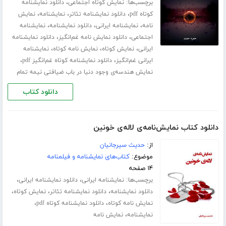
برچسب‌ها:
،
نمایش کوتاه اجتماعی
دانلود نمایشنامه
،
،
،
کوتاه pdf
دانلود نمایشنامه تئاتر
نمایشنامه
نمایش
،
،
،
نامه
نمایشنامه ایرانی
دانلود نمایشنامه
نمایشنامه
،
،
اجتماعی
دانلود نمایش نامه غم‌انگیز
دانلود نمایشنامه
،
،
،
ایرانی
نمایش کوتاه
نمایش نامه کوتاه
نمایشنامه
،
،
ایرانی غم‌انگیز
دانلود نمایشنامه کوتاه غم‌انگیز pdf
نمایش هندسه‌ی وجود دنیا در باب ضیافتی نیمه تمام
دانلود کتاب
دانلود کتاب نمایش‌نامه‌ی لاله‌ی خونین
از:
حدیث سیرجانیان
موضوع:
کتاب‌های نمایشنامه و فیلمنامه
۱۴ صفحه
برچسب‌ها:
،
،
نمایشنامه ایرانی
دانلود نمایشنامه ایرانی
،
،
،
دانلود نمایشنامه
دانلود نمایشنامه تئاتر
نمایش کوتاه
،
،
نمایش نامه کوتاه
دانلود نمایشنامه کوتاه pdf
،
نمایشنامه
نمایش نامه