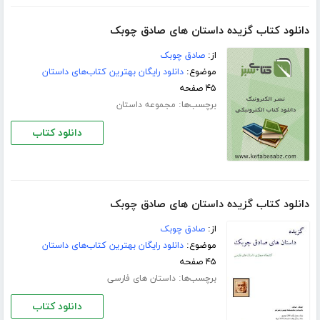
دانلود کتاب گزیده داستان های صادق چوبک
از:
صادق چوبک
موضوع:
دانلود رایگان بهترین کتاب‌های داستان
۴۵ صفحه
برچسب‌ها:
مجموعه داستان
دانلود کتاب
دانلود کتاب گزیده داستان های صادق چوبک
از:
صادق چوبک
موضوع:
دانلود رایگان بهترین کتاب‌های داستان
۴۵ صفحه
برچسب‌ها:
داستان های فارسی
دانلود کتاب