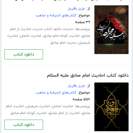
از:
عزیز باقریار
موضوع:
کتاب‌های اندیشه و مذهب
۳۹ صفحه
برچسب‌ها:
،
،
حدیث
دانلود کتاب حدیث
احادیث از امام
،
،
،
صادق
احادیث کوتاه امام صادق
احادیث امامان
احادیث
،
شیعیان
حدیث امام صادق
دانلود کتاب
دانلود کتاب احادیث امام صادق علیه السلام
از:
عزیز باقریار
موضوع:
کتاب‌های اندیشه و مذهب
۵۵۶ صفحه
برچسب‌ها:
،
،
احادیث امامان
احادیث شیعیان
احادیث امام
،
،
صادق
احادیث از امام صادق
احادیث کوتاه امام صادق
دانلود کتاب