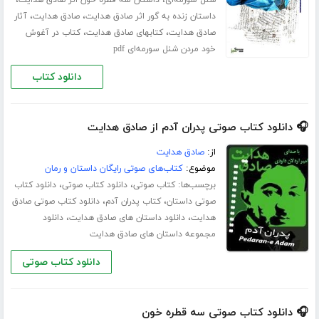
،
،
شنل سورمه‌ای
داستان سه قطره خون اثر صادق هدایت
،
،
داستان زنده به گور اثر صادق هدایت
صادق هدایت
آثار
،
،
صادق هدایت
کتابهای صادق هدایت
کتاب در آغوش
خود مردن شنل سورمه‌ای pdf
دانلود کتاب
🎧 دانلود کتاب صوتی پدران آدم از صادق هدایت
از:
صادق هدایت
موضوع:
کتاب‌های صوتی رایگان داستان و رمان
برچسب‌ها:
،
،
کتاب صوتی
دانلود کتاب صوتی
دانلود کتاب
،
،
صوتی داستان
کتاب پدران آدم
دانلود کتاب صوتی صادق
،
،
هدایت
دانلود داستان های صادق هدایت
دانلود
مجموعه داستان های صادق هدایت
دانلود کتاب صوتی
🎧 دانلود کتاب صوتی سه قطره خون