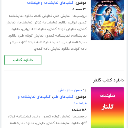
موضوع:
کتاب‌های نمایشنامه و فیلمنامه
۲۹ صفحه
برچسب‌ها:
،
،
نمایش طنز
نمایش نامه
دانلود نمایشنامه
،
،
،
کمدی ایرانی
دانلود نمایشنامه تئاتر
نمایشنامه
نمایش
،
،
،
کمدی
نمایش کوتاه کمدی
نمایشنامه ایرانی
دانلود
،
،
،
نمایشنامه
نمایشنامه کمدی
نمایش کوتاه طنز
دانلود
،
،
نمایشنامه ایرانی
دانلود نمایشنامه کوتاه pdf
نمایش
،
نامه کوتاه
دانلود نمایش نامه کمدی
دانلود کتاب
دانلود کتاب گلنار
از:
حسن سالارمنش
موضوع:
کتاب‌های طنز
،
کتاب‌های نمایشنامه و
فیلمنامه
۵۸ صفحه
برچسب‌ها:
،
نمایش کوتاه کمدی
دانلود نمایشنامه کوتاه
،
،
pdf
دانلود نمایشنامه کمدی خارجی
دانلود نمایشنامه