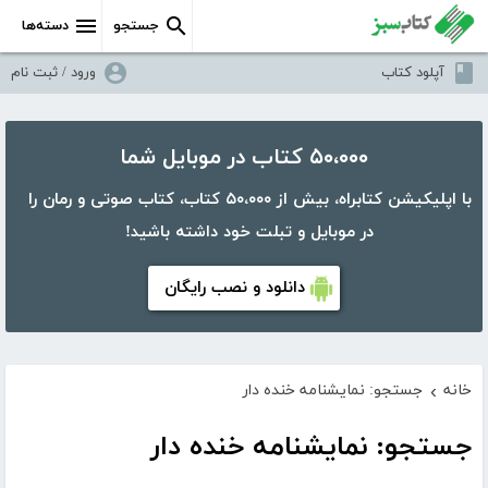
جستجو
دسته‌ها
آپلود کتاب
ورود / ثبت نام
۵۰،۰۰۰ کتاب در موبایل شما
با اپلیکیشن کتابراه، بیش از ۵۰،۰۰۰ کتاب، کتاب صوتی و رمان را
در موبایل و تبلت خود داشته باشید!
دانلود و نصب رایگان
خانه
جستجو: نمایشنامه خنده دار
›
جستجو: نمایشنامه خنده دار