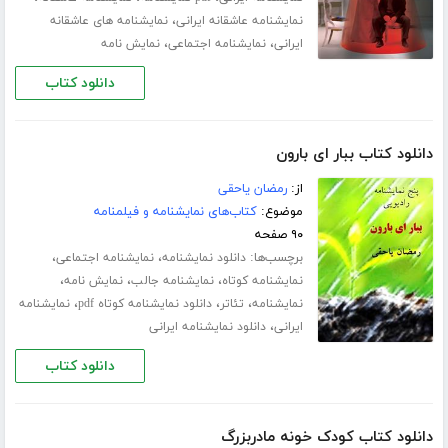
،
نمایشنامه عاشقانه ایرانی
نمایشنامه های عاشقانه
،
،
ایرانی
نمایشنامه اجتماعی
نمایش نامه
دانلود کتاب
دانلود کتاب ببار ای بارون
از:
رمضان یاحقی
موضوع:
کتاب‌های نمایشنامه و فیلمنامه
۹۰ صفحه
برچسب‌ها:
،
،
دانلود نمایشنامه
نمایشنامه اجتماعی
،
،
،
نمایشنامه کوتاه
نمایشنامه جالب
نمایش نامه
،
،
،
نمایشنامه
تئاتر
دانلود نمایشنامه کوتاه pdf
نمایشنامه
،
ایرانی
دانلود نمایشنامه ایرانی
دانلود کتاب
دانلود کتاب کودک خونه مادربزرگ