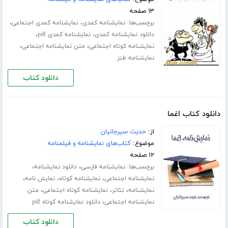
۱۳ صفحه
برچسب‌ها:
،
،
نمایشنامه کمدی
نمایشنامه کمدی اجتماعی
،
،
دانلود نمایشنامه کمدی
نمایشنامه کمدی pdf
،
،
نمایشنامه کوتاه اجتماعی
متن نمایشنامه اجتماعی
نمایشنامه طنز
دانلود کتاب
دانلود کتاب اغما
از:
حدیث سیرجانیان
موضوع:
کتاب‌های نمایشنامه و فیلمنامه
۱۲ صفحه
برچسب‌ها:
،
،
نمایشنامه فارسی
دانلود نمایشنامه
،
،
،
نمایشنامه اجتماعی
نمایشنامه کوتاه
نمایش نامه
،
،
،
نمایشنامه
تئاتر
نمایشنامه کوتاه اجتماعی
متن
،
نمایشنامه اجتماعی
دانلود نمایشنامه کوتاه pdf
دانلود کتاب