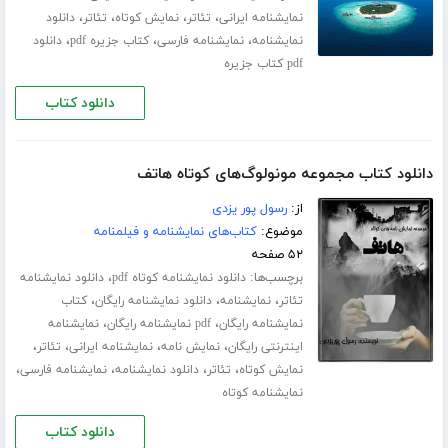
،
،
،
،
نمایشنامه ایرانی
تئاتر
نمایش کوتاه
تئاتر
دانلود
،
،
،
نمایشنامه
نمایشنامه فارسی
کتاب جزیره pdf
دانلود
pdf کتاب جزیره
دانلود کتاب
دانلود کتاب مجموعه مونولوگ‌های کوتاه هاتف
از:
رسول پور یزدی
موضوع:
کتاب‌های نمایشنامه و فیلمنامه
۵۲ صفحه
برچسب‌ها:
،
دانلود نمایشنامه کوتاه pdf
دانلود نمایشنامه
،
،
،
تئاتر
نمایشنامه
دانلود نمایشنامه رایگان
کتاب
،
،
نمایشنامه رایگان
pdf نمایشنامه رایگان
نمایشنامه
،
،
،
،
اینترنتی رایگان
نمایش نامه
نمایشنامه ایرانی
تئاتر
،
،
،
،
نمایش کوتاه
تئاتر
دانلود نمایشنامه
نمایشنامه فارسی
نمایشنامه کوتاه
دانلود کتاب