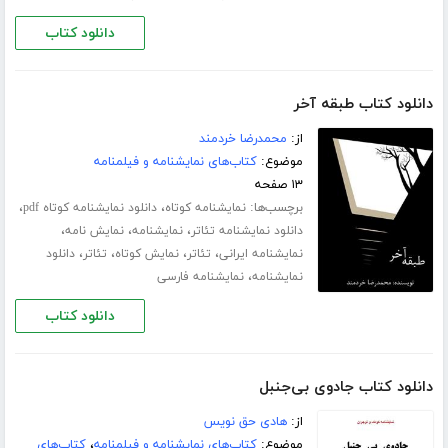
دانلود کتاب
دانلود کتاب طبقه آخر
از:
محمدرضا خردمند
موضوع:
کتاب‌های نمایشنامه و فیلمنامه
۱۳ صفحه
برچسب‌ها:
،
،
نمایشنامه کوتاه
دانلود نمایشنامه کوتاه pdf
،
،
،
دانلود نمایشنامه تئاتر
نمایشنامه
نمایش نامه
،
،
،
،
نمایشنامه ایرانی
تئاتر
نمایش کوتاه
تئاتر
دانلود
،
نمایشنامه
نمایشنامه فارسی
دانلود کتاب
دانلود کتاب جادوی بی‌جنبل
از:
هادی حق نویس
موضوع:
کتاب‌های نمایشنامه و فیلمنامه
،
کتاب‌های