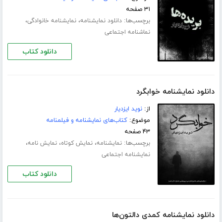
۳۱ صفحه
برچسب‌ها:
،
،
دانلود نمایشنامه
نمایشنامه خانوادگی
نماشنامه اجتماعی
دانلود کتاب
دانلود نمایشنامه خوابگرد
از:
نوید ایزدیار
موضوع:
کتاب‌های نمایشنامه و فیلمنامه
۴۳ صفحه
برچسب‌ها:
،
،
،
نمایشنامه
نمایش کوتاه
نمایش نامه
نمایشنامه اجتماعی
دانلود کتاب
دانلود نمایشنامه کمدی دالتون‌ها