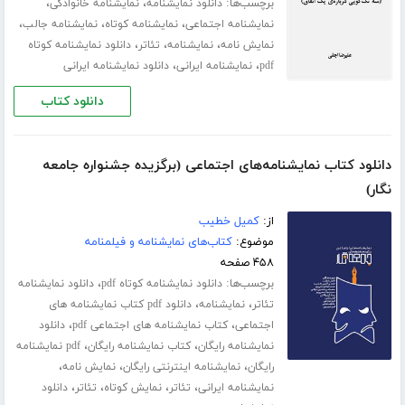
برچسب‌ها:
،
،
دانلود نمایشنامه
نمایشنامه خانوادگی
،
،
،
نمایشنامه اجتماعی
نمایشنامه کوتاه
نمایشنامه جالب
،
،
،
نمایش نامه
نمایشنامه
تئاتر
دانلود نمایشنامه کوتاه
،
،
pdf
نمایشنامه ایرانی
دانلود نمایشنامه ایرانی
دانلود کتاب
دانلود کتاب نمایشنامه‌های اجتماعی (برگزیده جشنواره جامعه
نگار)
از:
کمیل خطیب
موضوع:
کتاب‌های نمایشنامه و فیلمنامه
۴۵۸ صفحه
برچسب‌ها:
،
دانلود نمایشنامه کوتاه pdf
دانلود نمایشنامه
،
،
تئاتر
نمایشنامه
دانلود pdf کتاب نمایشنامه های
،
،
اجتماعی
کتاب نمایشنامه های اجتماعی pdf
دانلود
،
،
نمایشنامه رایگان
کتاب نمایشنامه رایگان
pdf نمایشنامه
،
،
،
رایگان
نمایشنامه اینترنتی رایگان
نمایش نامه
،
،
،
،
نمایشنامه ایرانی
تئاتر
نمایش کوتاه
تئاتر
دانلود