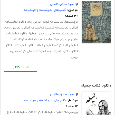
از:
سید صادق فاضلی
موضوع:
کتاب‌های نمایشنامه و فیلمنامه
۳۰ صفحه
برچسب‌ها:
،
نمایشنامه کوتاه خارجی pdf
دانلود نمایشنامه
،
،
،
،
ایرانی
نمایشنامه فارسی
نمایشنامه ایرانی
نمایش نامه
،
دانلود نمایشنامه جایی در میان خوکها
دانلود نمایشنامه
،
،
جایی در میان خوک ها
دانلود نمایشنامه کوتاه pdf
،
،
،
نمایش نامه کوتاه
نمایش کوتاه
دانلود نمایشنامه تئاتر
،
،
تئاتر
دانلود نمایشنامه
نمایشنامه های کوتاه معروف
جهان
دانلود کتاب
دانلود کتاب جمیله
از:
سید صادق فاضلی
موضوع:
کتاب‌های نمایشنامه و فیلمنامه
۱۲ صفحه
برچسب‌ها:
،
دانلود نمایشنامه کوتاه pdf
نمایشنامه دفاع