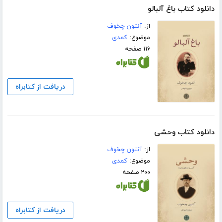
دانلود کتاب باغ آلبالو
از:
آنتون چخوف
موضوع:
کمدی
۱۱۶ صفحه
دریافت از کتابراه
دانلود کتاب وحشی
از:
آنتون چخوف
موضوع:
کمدی
۲۰۰ صفحه
دریافت از کتابراه