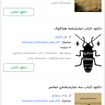
نمایشنامه عکس
دانلود کتاب
دانلود کتاب نمایشنامه هاباکوک
از:
علی فرازی
موضوع:
کتاب‌های نمایشنامه و فیلمنامه
۱۶ صفحه
برچسب‌ها:
،
،
،
نمایشنامه
تئاتر
نمایشنامه اجتماعی
،
نمایشنامه هاباکوک
نمایشنامه جالب
دانلود کتاب
دانلود کتاب سه نمایشنامه‌ی معاصر
از:
پژمان پروازی
موضوع:
کتاب‌های نمایشنامه و فیلمنامه