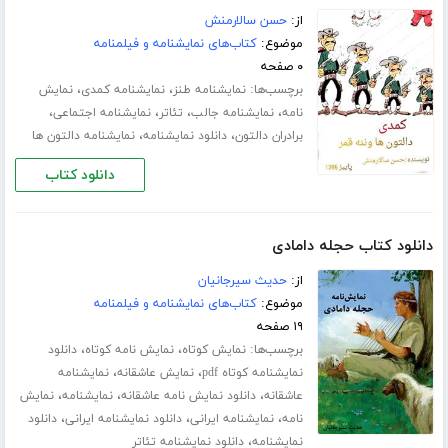
از:
حسن سالارمنش
موضوع:
کتاب‌های نمایشنامه و فیلمنامه
۰ صفحه
برچسب‌ها:
،
،
نمایشنامه طنز
نمایشنامه کمدی
نمایش
،
،
،
،
نامه
نمایشنامه جالب
تئاتر
نمایشنامه اجتماعی
،
،
برادران دالتون
دانلود نمایشنامه
نمایشنامه دالتون ها
دانلود کتاب
دانلود کتاب حجله دامادی
از:
حدیث سیرجانیان
موضوع:
کتاب‌های نمایشنامه و فیلمنامه
۱۹ صفحه
برچسب‌ها:
،
،
نمایش کوتاه
نمایش نامه کوتاه
دانلود
،
،
نمایشنامه کوتاه pdf
نمایش عاشقانه
نمایشنامه
،
،
،
عاشقانه
دانلود نمایش نامه عاشقانه
نمایشنامه
نمایش
،
،
،
نامه
نمایشنامه ایرانی
دانلود نمایشنامه ایرانی
دانلود
،
نمایشنامه
دانلود نمایشنامه تئاتر