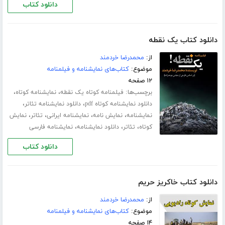
دانلود کتاب
دانلود کتاب یک نقطه
از:
محمدرضا خردمند
موضوع:
کتاب‌های نمایشنامه و فیلمنامه
۱۲ صفحه
برچسب‌ها:
،
،
فیلمنامه کوتاه یک نقطه
نمایشنامه کوتاه
،
،
دانلود نمایشنامه کوتاه pdf
دانلود نمایشنامه تئاتر
،
،
،
،
نمایشنامه
نمایش نامه
نمایشنامه ایرانی
تئاتر
نمایش
،
،
،
کوتاه
تئاتر
دانلود نمایشنامه
نمایشنامه فارسی
دانلود کتاب
دانلود کتاب خاکریز حریم
از:
محمدرضا خردمند
موضوع:
کتاب‌های نمایشنامه و فیلمنامه
۱۴ صفحه