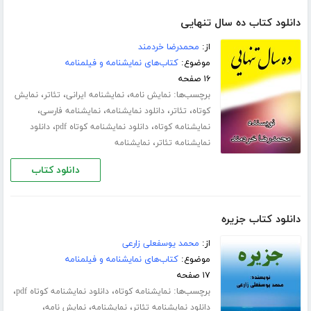
دانلود کتاب ده سال تنهایی
از:
محمدرضا خردمند
موضوع:
کتاب‌های نمایشنامه و فیلمنامه
۱۶ صفحه
برچسب‌ها:
،
،
،
نمایش نامه
نمایشنامه ایرانی
تئاتر
نمایش
،
،
،
،
کوتاه
تئاتر
دانلود نمایشنامه
نمایشنامه فارسی
،
،
نمایشنامه کوتاه
دانلود نمایشنامه کوتاه pdf
دانلود
،
نمایشنامه تئاتر
نمایشنامه
دانلود کتاب
دانلود کتاب جزیره
از:
محمد یوسفعلی زارعی
موضوع:
کتاب‌های نمایشنامه و فیلمنامه
۱۷ صفحه
برچسب‌ها:
،
،
نمایشنامه کوتاه
دانلود نمایشنامه کوتاه pdf
،
،
،
دانلود نمایشنامه تئاتر
نمایشنامه
نمایش نامه