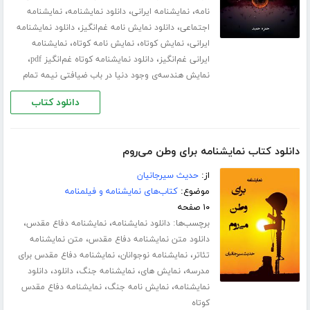
،
،
،
نامه
نمایشنامه ایرانی
دانلود نمایشنامه
نمایشنامه
،
،
اجتماعی
دانلود نمایش نامه غم‌انگیز
دانلود نمایشنامه
،
،
،
ایرانی
نمایش کوتاه
نمایش نامه کوتاه
نمایشنامه
،
،
ایرانی غم‌انگیز
دانلود نمایشنامه کوتاه غم‌انگیز pdf
نمایش هندسه‌ی وجود دنیا در باب ضیافتی نیمه تمام
دانلود کتاب
دانلود کتاب نمایشنامه برای وطن می‌روم
از:
حدیث سیرجانیان
موضوع:
کتاب‌های نمایشنامه و فیلمنامه
۱۰ صفحه
برچسب‌ها:
،
،
دانلود نمایشنامه
نمایشنامه دفاع مقدس
،
دانلود متن نمایشنامه دفاع مقدس
متن نمایشنامه
،
،
تئاتر
نمایشنامه نوجوانان
نمایشنامه دفاع مقدس برای
،
،
،
،
مدرسه
نمایش های
نمایشنامه جنگ
دانلود
دانلود
،
،
نمایشنامه
نمایش نامه جنگ
نمایشنامه دفاع مقدس
کوتاه