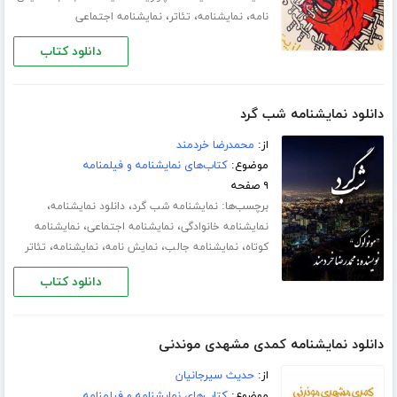
،
،
،
نامه
نمایشنامه
تئاتر
نمایشنامه اجتماعی
دانلود کتاب
دانلود نمایشنامه شب گرد
از:
محمدرضا خردمند
موضوع:
کتاب‌های نمایشنامه و فیلمنامه
۹ صفحه
برچسب‌ها:
،
،
نمایشنامه شب گرد
دانلود نمایشنامه
،
،
نمایشنامه خانوادگی
نمایشنامه اجتماعی
نمایشنامه
،
،
،
،
کوتاه
نمایشنامه جالب
نمایش نامه
نمایشنامه
تئاتر
دانلود کتاب
دانلود نمایشنامه کمدی مشهدی موندنی
از:
حدیث سیرجانیان
موضوع:
کتاب‌های نمایشنامه و فیلمنامه