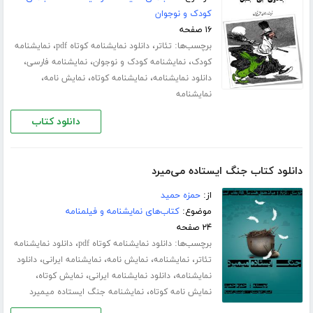
کودک و نوجوان
۱۶ صفحه
برچسب‌ها:
،
،
تئاتر
دانلود نمایشنامه کوتاه pdf
نمایشنامه
،
،
،
کودک
نمایشنامه کودک و نوجوان
نمایشنامه فارسی
،
،
،
دانلود نمایشنامه
نمایشنامه کوتاه
نمایش نامه
نمایشنامه
دانلود کتاب
دانلود کتاب جنگ ایستاده می‌میرد
از:
حمزه حمید
موضوع:
کتاب‌های نمایشنامه و فیلمنامه
۲۴ صفحه
برچسب‌ها:
،
دانلود نمایشنامه کوتاه pdf
دانلود نمایشنامه
،
،
،
،
تئاتر
نمایشنامه
نمایش نامه
نمایشنامه ایرانی
دانلود
،
،
،
نمایشنامه
دانلود نمایشنامه ایرانی
نمایش کوتاه
،
نمایش نامه کوتاه
نمایشنامه جنگ ایستاده میمیرد