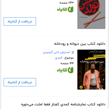
۲۴۳ صفحه
دریافت از کتابراه
دانلود کتاب بین دیوانه و رودخانه
از:
استیفن ادلی گرجیس
موضوع:
کمدی
۱۴۴ صفحه
دریافت از کتابراه
دانلود کتاب نمایشنامه کمدی کفتار فقط املت می‌خوره