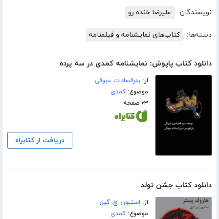
نویسندگان:
علیرضا خنده رو
دسته‌ها:
کتاب‌های نمایشنامه و فیلمنامه
دانلود کتاب پاپوش: نمایشنامه کمدی در سه پرده
از:
بدرالسادات عیوقی
موضوع:
کمدی
۶۳ صفحه
دریافت از کتابراه
دانلود کتاب جشن تولد
از:
استیون اچ. گیل
موضوع:
کمدی