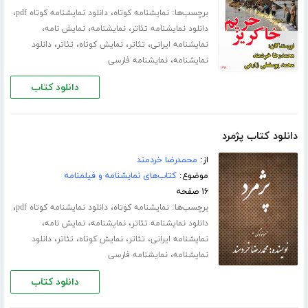
برچسب‌ها:
،
،
نمایشنامه کوتاه
دانلود نمایشنامه کوتاه pdf
،
،
،
دانلود نمایشنامه تئاتر
نمایشنامه
نمایش نامه
،
،
،
،
نمایشنامه ایرانی
تئاتر
نمایش کوتاه
تئاتر
دانلود
،
نمایشنامه
نمایشنامه فارسی
دانلود کتاب
دانلود کتاب پژمرد
از:
محمدرضا خردمند
موضوع:
کتاب‌های نمایشنامه و فیلمنامه
۱۶ صفحه
برچسب‌ها:
،
،
نمایشنامه کوتاه
دانلود نمایشنامه کوتاه pdf
،
،
،
دانلود نمایشنامه تئاتر
نمایشنامه
نمایش نامه
،
،
،
،
نمایشنامه ایرانی
تئاتر
نمایش کوتاه
تئاتر
دانلود
،
نمایشنامه
نمایشنامه فارسی
دانلود کتاب