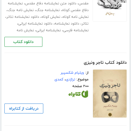
،
،
مقدس
دانلود متن نمایشنامه دفاع مقدس
نمایشنامه
،
،
،
دفاع مقدس کوتاه
نمایشنامه جنگ
نمایش نامه جنگ
،
،
،
نمایش نامه کوتاه
نمایش کوتاه
دانلود نمایشنامه تئاتر
،
،
،
تئاتر
دانلود نمایشنامه
دانلود نمایشنامه ایرانی
،
،
نمایشنامه فارسی
نمایشنامه ایرانی
نمایش نامه
دانلود کتاب
دانلود کتاب تاجر ونیزی
از:
ویلیام شکسپیر
موضوع:
تراژدی
،
کمدی
۲۰۰ صفحه
دریافت از کتابراه