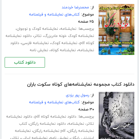
از:
محمدرضا خردمند
موضوع:
کتاب‌های نمایشنامه و فیلمنامه
۲۵ صفحه
برچسب‌ها:
،
،
نمایشنامه
نمایشنامه کودک و نوجوان
،
،
نمایشنامه کودک خونه مادربزرگ
تئاتر
دانلود نمایشنامه
،
،
،
کوتاه pdf
نمایشنامه کودک
نمایشنامه فارسی
دانلود
،
،
نمایشنامه
نمایشنامه کوتاه
نمایش نامه
دانلود کتاب
دانلود کتاب مجموعه نمایشنامه‌های کوتاه سکوت باران
از:
رسول پور یزدی
موضوع:
کتاب‌های نمایشنامه و فیلمنامه
۳۰ صفحه
برچسب‌ها:
،
دانلود نمایشنامه کوتاه pdf
دانلود نمایشنامه
،
،
،
تئاتر
نمایشنامه
دانلود نمایشنامه رایگان
کتاب
،
،
نمایشنامه رایگان
pdf نمایشنامه رایگان
نمایشنامه
،
،
،
،
اینترنتی رایگان
نمایش نامه
نمایشنامه ایرانی
تئاتر