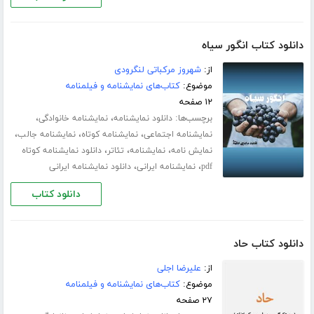
دانلود کتاب انگور سیاه
از:
شهروز مرکباتی لنگرودی
موضوع:
کتاب‌های نمایشنامه و فیلمنامه
۱۲ صفحه
برچسب‌ها:
،
،
دانلود نمایشنامه
نمایشنامه خانوادگی
،
،
،
نمایشنامه اجتماعی
نمایشنامه کوتاه
نمایشنامه جالب
،
،
،
نمایش نامه
نمایشنامه
تئاتر
دانلود نمایشنامه کوتاه
،
،
pdf
نمایشنامه ایرانی
دانلود نمایشنامه ایرانی
دانلود کتاب
دانلود کتاب حاد
از:
علیرضا اجلی
موضوع:
کتاب‌های نمایشنامه و فیلمنامه
۲۷ صفحه