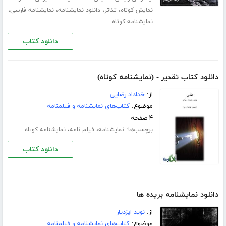
،
،
،
،
نمایش کوتاه
تئاتر
دانلود نمایشنامه
نمایشنامه فارسی
نمایشنامه کوتاه
دانلود کتاب
دانلود کتاب تقدیر - (نمایشنامه کوتاه)
از:
خداداد رضایی
موضوع:
کتاب‌های نمایشنامه و فیلمنامه
۴ صفحه
برچسب‌ها:
،
،
نمایشنامه
فیلم نامه
نمایشنامه کوتاه
دانلود کتاب
دانلود نمایشنامه بریده ها
از:
نوید ایزدیار
موضوع:
کتاب‌های نمایشنامه و فیلمنامه