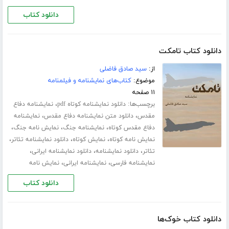
دانلود کتاب
دانلود کتاب تامکت
از:
سید صادق فاضلی
موضوع:
کتاب‌های نمایشنامه و فیلمنامه
۱۱ صفحه
برچسب‌ها:
،
دانلود نمایشنامه کوتاه pdf
نمایشنامه دفاع
،
،
مقدس
دانلود متن نمایشنامه دفاع مقدس
نمایشنامه
،
،
،
دفاع مقدس کوتاه
نمایشنامه جنگ
نمایش نامه جنگ
،
،
،
نمایش نامه کوتاه
نمایش کوتاه
دانلود نمایشنامه تئاتر
،
،
،
تئاتر
دانلود نمایشنامه
دانلود نمایشنامه ایرانی
،
،
نمایشنامه فارسی
نمایشنامه ایرانی
نمایش نامه
دانلود کتاب
دانلود کتاب خوک‌ها