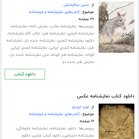
از:
حسن سالارمنش
موضوع:
کتاب‌های نمایشنامه و فیلمنامه
۲۶ صفحه
برچسب‌ها:
،
،
،
نمایشنامه جالب
نمایش نامه
نمایشنامه
،
،
،
،
نمایشنامه کمدی
نمایشنامه طنز
تئاتر
pdf نمایشنامه
،
،
دانلود نمایشنامه کمدی
نمایشنامه خنده دار
نمایشنامه
،
،
طنز
نمایشنامه کمدی ایرانی
نمایشنامه کمدی ایرانی
،
،
،
کوتاه
نمایشنامه طنز کوتاه
متن نمایشنامه خنده دار
نمایش طنز خنده دار
دانلود کتاب
دانلود کتاب نمایشنامه عکس
از:
نوید ایزدیار
موضوع:
کتاب‌های نمایشنامه و فیلمنامه
۱۶ صفحه
برچسب‌ها:
،
،
دانلود نمایشنامه
نمایشنامه خانوادگی
،
،
نمایشنامه اجتماعی
دانلود کتاب عکس
دانلود