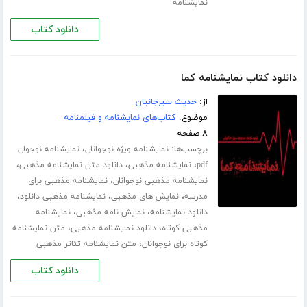
نمایشنامه
دانلود کتاب
دانلود کتاب نمایشنامه کما
از:
حدیث سیرجانیان
موضوع:
کتاب‌های نمایشنامه و فیلمنامه
۸ صفحه
برچسب‌ها:
،
نمایشنامه ویژه نوجوانان
نمایشنامه نوجوان
،
،
،
pdf
نمایشنامه مذهبی
دانلود متن نمایشنامه مذهبی
،
نمایشنامه مذهبی نوجوانان
نمایشنامه مذهبی برای
،
،
،
مدرسه
نمایش های مذهبی
نمایشنامه مذهبی دانلود
،
،
دانلود نمایشنامه
نمایش نامه مذهبی
نمایشنامه
،
،
مذهبی کوتاه
دانلود نمایشنامه مذهبی
متن نمایشنامه
،
کوتاه برای نوجوانان
متن نمایشنامه تئاتر مذهبی
دانلود کتاب