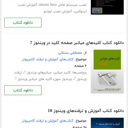
،
نصب سیستم عامل ubuntu linux
آموزش نصب
،
لینوکس
آموزش نصب ابونتو
دانلود کتاب
دانلود کتاب کلیدهای میانبر صفحه کلید در ویندوز 7
از:
مصطفی بستانی
موضوع:
کتاب‌های آموزش و ترفند کامپیوتر
۶ صفحه
برچسب‌ها:
،
،
کلید میانبر
میانبرهای ویندوز 7
ترفند
،
،
ویندوز 7
ویندوز سون
کلید های میانبر ویندوز 7
دانلود کتاب
دانلود کتاب آموزش و ترفندهای ویندوز 10
موضوع:
کتاب‌های آموزش و ترفند کامپیوتر
۹۰ صفحه