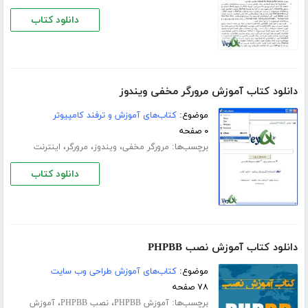
دانلود کتاب
دانلود کتاب آموزش مرورگر مخفی ویندوز
موضوع:
کتاب‌های آموزش و ترفند کامپیوتر
۰ صفحه
برچسب‌ها:
،
،
،
مرورگر مخفی
ویندوز
مرورگر
اینترنت
دانلود کتاب
دانلود کتاب آموزش نصب PHPBB
موضوع:
کتاب‌های آموزش طراحی وب سایت
۷۸ صفحه
برچسب‌ها:
،
،
آموزش PHPBB
نصب PHPBB
آموزش