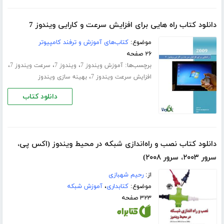
دانلود کتاب راه هایی برای افزایش سرعت و کارایی ویندوز 7
موضوع:
کتاب‌های آموزش و ترفند کامپیوتر
۲۶ صفحه
برچسب‌ها:
،
،
،
آموزش ویندوز 7
ویندوز 7
سرعت ویندوز 7
،
افزایش سرعت ویندوز 7
بهینه سازی ویندوز
دانلود کتاب
دانلود کتاب نصب و راه‌اندازی شبکه در محیط ویندوز (اکس پی،
سرور ۲۰۰۳، سرور ۲۰۰۸)
از:
رحیم شهبازی
موضوع:
کتابداری
،
آموزش شبکه
۳۲۳ صفحه