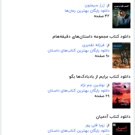
از:
ژرژ سیمنون
دانلود رایگان بهترین رمان‌ها
۴۲ صفحه
دانلود کتاب مجموعه داستان‌های دقیقه‌هام
از:
فرزانه تقدیری
دانلود رایگان بهترین کتاب‌های داستان
۹۰ صفحه
دانلود کتاب برایم از بادبادک‌ها بگو
از:
نوشین جم نژاد
دانلود رایگان بهترین کتاب‌های داستان
۶۹ صفحه
دانلود کتاب آدمیان
از:
زویا قلی پور
دانلود رایگان بهترین کتاب‌های داستان