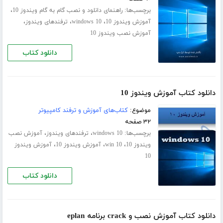
برچسب‌ها:
،
راهنمای دانلود و نصب گام به گام ویندوز 10
،
،
،
آموزش ویندوز 10
windows 10
ترفندهای ویندوز
آموزش نصب ویندوز 10
دانلود کتاب
دانلود کتاب آموزش ویندوز 10
موضوع:
کتاب‌های آموزش و ترفند کامپیوتر
۳۲ صفحه
برچسب‌ها:
،
،
windows 10
ترفندهای ویندوز
آموزش نصب
،
،
،
ویندوز 10
win 10
آموزش ویندوز 10
آموزش ویندوز
10
دانلود کتاب
دانلود کتاب آموزش نصب و crack برنامه eplan