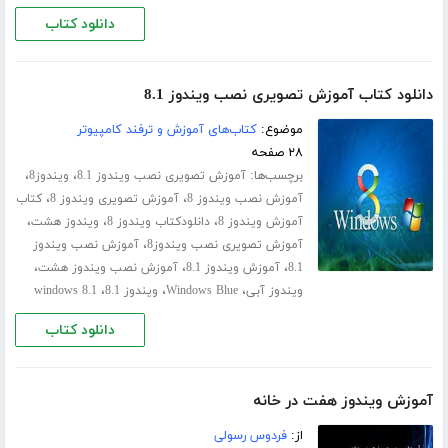
دانلود کتاب
دانلود کتاب آموزش تصویری نصب ویندوز 8.1
موضوع:
کتاب‌های آموزش و ترفند کامپیوتر
۲۸ صفحه
برچسب‌ها:
،
،
آموزش تصویری نصب ویندوز 8.1
ویندوز8
،
،
آموزش نصب ویندوز 8
آموزش تصویری ویندوز 8
کتاب
،
،
،
آموزش ویندوز 8
دانلودکتاب ویندوز 8
ویندوز هشت
،
آموزش تصویری نصب ویندوز8
آموزش نصب ویندوز
،
،
،
8.1
آموزش ویندوز 8.1
آموزش نصب ویندوز هشت
،
،
،
ویندوز آبی
Windows Blue
ویندوز 8.1
windows 8.1
دانلود کتاب
آموزش ویندوز هفت در خانه
از:
فردوس رسولی