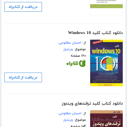
دریافت از کتابراه
دانلود کتاب کلید Windows 10
از:
احسان مظلومی
موضوع:
ویندوز
۱۲۰ صفحه
دریافت از کتابراه
دانلود کتاب کلید ترفندهای ویندوز
از:
احسان مظلومی
موضوع:
ویندوز
۱۰۴ صفحه