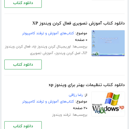
دانلود کتاب
دانلود کتاب آموزش تصویری فعال کردن ویندوز XP
موضوع:
کتاب‌های آموزش و ترفند کامپیوتر
۰ صفحه
برچسب‌ها:
،
اوریجینال کردن ویندوز xp
فعال کردن ویندوز
،
،
XP
اصل کردن ویندوز
آموزش تصویری
دانلود کتاب
دانلود کتاب تنظیمات بهتر برای ویندوز xp
از:
رضا رزاقی
موضوع:
کتاب‌های آموزش و ترفند کامپیوتر
۲۰ صفحه
برچسب‌ها:
ترفند ویندوز
دانلود کتاب