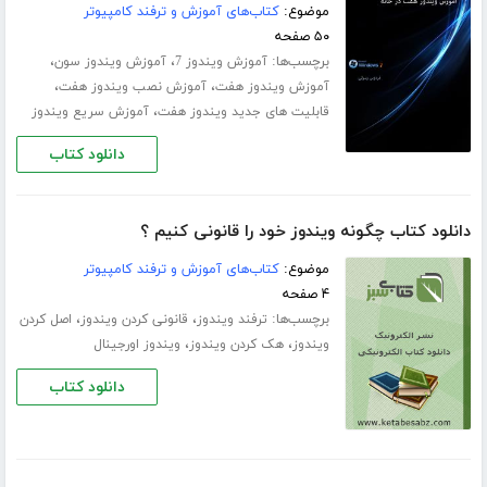
موضوع:
کتاب‌های آموزش و ترفند کامپیوتر
۵۰ صفحه
برچسب‌ها:
،
،
آموزش ویندوز 7
آموزش ویندوز سون
،
،
آموزش ویندوز هفت
آموزش نصب ویندوز هفت
،
قابلیت های جدید ویندوز هفت
آموزش سریع ویندوز
دانلود کتاب
دانلود کتاب چگونه ویندوز خود را قانونی کنیم ؟
موضوع:
کتاب‌های آموزش و ترفند کامپیوتر
۴ صفحه
برچسب‌ها:
،
،
ترفند ویندوز
قانونی کردن ویندوز
اصل کردن
،
،
ویندوز
هک کردن ویندوز
ویندوز اورجینال
دانلود کتاب