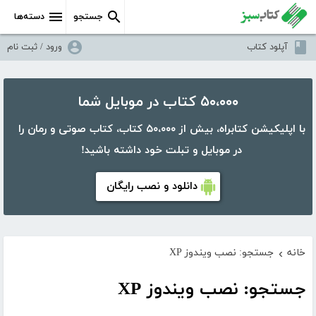
جستجو
دسته‌ها
آپلود کتاب
ورود / ثبت نام
۵۰،۰۰۰ کتاب در موبایل شما
با اپلیکیشن کتابراه، بیش از ۵۰،۰۰۰ کتاب، کتاب صوتی و رمان را
در موبایل و تبلت خود داشته باشید!
دانلود و نصب رایگان
خانه
جستجو: نصب ویندوز XP
›
جستجو: نصب ویندوز XP