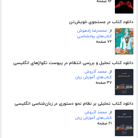
۹۲ صفحه
دانلود کتاب در جستجوی خویش‌تن
از:
محمدرضا زادهوش
کتاب‌های روانشناسی
۷۲ صفحه
دانلود کتاب تحلیل و بررسی انتظام در پیوست تکواژهای انگلیسی
از:
محمد آذروش
کتاب‌های آموزش زبان
۳۷ صفحه
دانلود کتاب تحلیلی بر نظام نحو دستوری در زبان‌شناسی انگلیسی
از:
محمد آذروش
کتاب‌های آموزش زبان
۲۱ صفحه