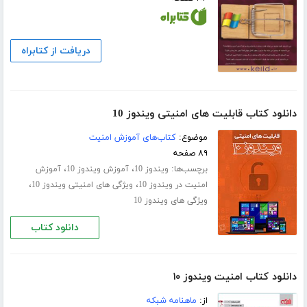
دریافت از کتابراه
دانلود کتاب قابلیت های امنیتی ویندوز 10
موضوع:
کتاب‌های آموزش امنیت
۸۹ صفحه
برچسب‌ها:
،
،
ویندوز 10
آموزش ویندوز 10
آموزش
،
،
امنیت در ویندوز 10
ویژگی های امنیتی ویندوز 10
ویژگی های ویندوز 10
دانلود کتاب
دانلود کتاب امنیت ویندوز ۱۰
از:
ماهنامه شبکه