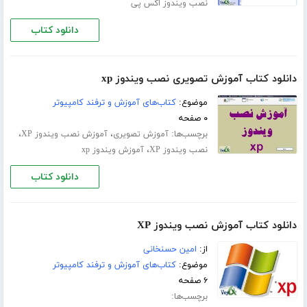
نصب ویندوز اکس پی
دانلود کتاب
دانلود کتاب آموزش تصویری نصب ویندوز xp
موضوع:
کتاب‌های آموزش و ترفند کامپیوتر
۰ صفحه
برچسب‌ها:
،
،
آموزش تصویری
آموزش نصب ویندوز XP
،
نصب ویندوز XP
آموزش ویندوز xp
دانلود کتاب
دانلود کتاب آموزش نصب ویندوز XP
از:
امین حسنخانی
موضوع:
کتاب‌های آموزش و ترفند کامپیوتر
۶ صفحه
برچسب‌ها: