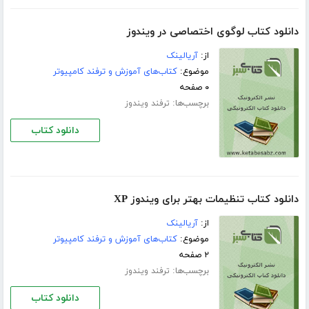
دانلود کتاب لوگوی اختصاصی در ویندوز
از:
آریالینک
موضوع:
کتاب‌های آموزش و ترفند کامپیوتر
۰ صفحه
برچسب‌ها:
ترفند ویندوز
دانلود کتاب
دانلود کتاب تنظیمات بهتر برای ویندوز XP
از:
آریالینک
موضوع:
کتاب‌های آموزش و ترفند کامپیوتر
۲ صفحه
برچسب‌ها:
ترفند ویندوز
دانلود کتاب