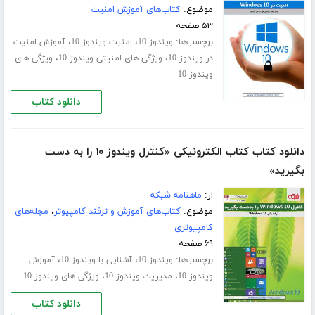
موضوع:
کتاب‌های آموزش امنیت
۵۳ صفحه
برچسب‌ها:
،
،
ویندوز 10
امنیت ویندوز 10
آموزش امنیت
،
،
در ویندوز 10
ویژگی های امنیتی ویندوز 10
ویژگی های
ویندوز 10
دانلود کتاب
دانلود کتاب کتاب الکترونیکی «کنترل ویندوز ۱۰ را به دست
بگیرید»
از:
ماهنامه شبکه
موضوع:
کتاب‌های آموزش و ترفند کامپیوتر
،
مجله‌های
کامپیوتری
۶۹ صفحه
برچسب‌ها:
،
،
ویندوز 10
آشنایی با ویندوز 10
آموزش
،
،
ویندوز 10
مدیریت ویندوز 10
ویژگی های ویندوز 10
دانلود کتاب