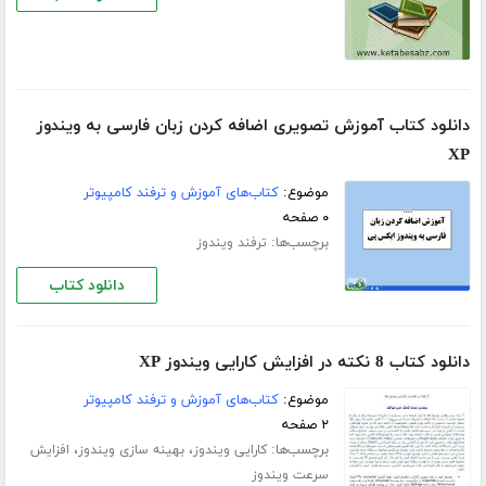
دانلود کتاب آموزش تصویری اضافه کردن زبان فارسی به ویندوز
XP
موضوع:
کتاب‌های آموزش و ترفند کامپیوتر
۰ صفحه
برچسب‌ها:
ترفند ویندوز
دانلود کتاب
دانلود کتاب 8 نکته در افزایش کارایی ویندوز XP
موضوع:
کتاب‌های آموزش و ترفند کامپیوتر
۲ صفحه
برچسب‌ها:
،
،
کارایی ویندوز
بهینه سازی ویندوز
افزایش
سرعت ویندوز