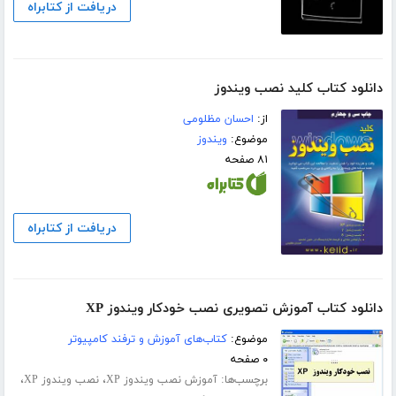
دریافت از کتابراه
دانلود کتاب کلید نصب ویندوز
از:
احسان مظلومی
موضوع:
ویندوز
۸۱ صفحه
دریافت از کتابراه
دانلود کتاب آموزش تصویری نصب خودکار ویندوز XP
موضوع:
کتاب‌های آموزش و ترفند کامپیوتر
۰ صفحه
برچسب‌ها:
،
،
آموزش نصب ویندوز XP
نصب ویندوز XP