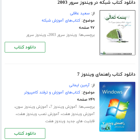
دانلود کتاب شبکه در ویندوز سرور 2003
از:
سعید عاقلی
موضوع:
کتاب‌های آموزش شبکه
۹۷ صفحه
برچسب‌ها:
،
ویندوز سرور 2003
ویندوز سرور
دانلود کتاب
دانلود کتاب راهنمای ویندوز 7
از:
آرمین ایمانی
موضوع:
کتاب‌های آموزش و ترفند کامپیوتر
۲۴۹ صفحه
برچسب‌ها:
،
،
آموزش ویندوز 7
آموزش ویندوز سون
،
،
آموزش ویندوز هفت
آموزش نصب ویندوز هفت
قابلیت های جدید ویندوز هفت
دانلود کتاب