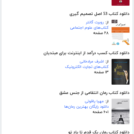
دانلود کتاب 53 اصل تصمیم گیری
از:
روبرت گانتر
کتاب‌های علوم اجتماعی
۲۸ صفحه
دانلود کتاب کسب درآمد از اینترنت برای مبتدیان
از:
اشرف مرادخانی
کتاب‌های تجارت الکترونیک
۱۳ صفحه
دانلود کتاب رمان انتقامی از جنس عشق
از:
مهیا یاقوتی
دانلود رایگان بهترین رمان‌ها
۶۰۱ صفحه
دانلود کتاب رمان یک قدم تا یاد تو