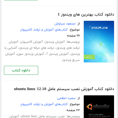
دانلود کتاب بهترین های ویندوز 1
از:
مسعود سیاوش
موضوع:
کتاب‌های آموزش و ترفند کامپیوتر
۶۶ صفحه
برچسب‌ها:
،
،
آموزش ویندوز
آموزش کامپیوتر
آموزش
،
،
ترفند های ویندوز
ترفند های حرفه ای ویندوز
آشنایی با
،
،
،
ویندوز
آموزش ویندوز 7
آموزش ویندوز سون
آموزش
سریع ویندوز
دانلود کتاب
دانلود کتاب آموزش نصب سیستم عامل ubuntu linux 12.10
از:
سعید اعظمی
موضوع:
کتاب‌های آموزش و ترفند کامپیوتر
۲۲ صفحه
برچسب‌ها:
،
نصب سیستم عامل ubuntu linux
آموزش