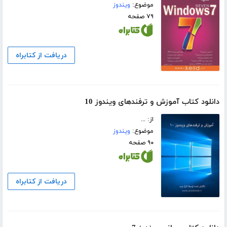
موضوع:
ویندوز
۷۹ صفحه
دریافت از کتابراه
دانلود کتاب آموزش و ترفندهای ویندوز 10
از: ...
موضوع:
ویندوز
۹۰ صفحه
دریافت از کتابراه