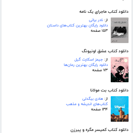
دانلود کتاب ماجرای یک نامه
از:
نادر براتی
دانلود رایگان بهترین کتاب‌های داستان
۱۵۳ صفحه
دانلود کتاب عشق اونیونگ
از:
جیمز اسکارث گیل
دانلود رایگان بهترین رمان‌ها
۷۳ صفحه
دانلود کتاب بت مولانا
از:
هادی بیگدلی
کتاب‌های اندیشه و مذهب
۱۳۴ صفحه
دانلود کتاب کمیسر مگره و پیرزن