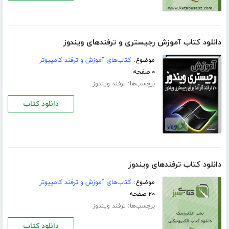
دانلود کتاب آموزش رجیستری و ترفندهای ویندوز
موضوع:
کتاب‌های آموزش و ترفند کامپیوتر
۰ صفحه
برچسب‌ها:
ترفند ویندوز
دانلود کتاب
دانلود کتاب ترفندهای ویندوز
موضوع:
کتاب‌های آموزش و ترفند کامپیوتر
۲۰ صفحه
برچسب‌ها:
ترفند ویندوز
دانلود کتاب