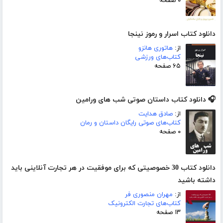
۰ صفحه
دانلود کتاب اسرار و رموز نینجا
از:
هاتوری هانزو
کتاب‌های ورزشی
۶۵ صفحه
🎧 دانلود کتاب داستان صوتی شب های ورامین
از:
صادق هدایت
کتاب‌های صوتی رایگان داستان و رمان
۰ صفحه
دانلود کتاب 30 خصوصیتی که برای موفقیت در هر تجارت آنلاینی باید
داشته باشید
از:
مهران منصوری فر
کتاب‌های تجارت الکترونیک
۱۳ صفحه