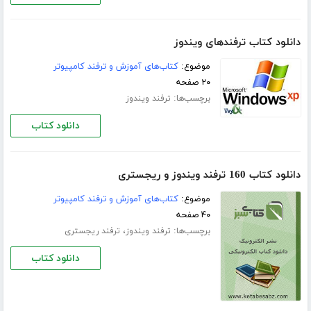
دانلود کتاب ترفندهای ویندوز
موضوع:
کتاب‌های آموزش و ترفند کامپیوتر
۲۰ صفحه
برچسب‌ها:
ترفند ویندوز
دانلود کتاب
دانلود کتاب 160 ترفند ویندوز و ریجستری
موضوع:
کتاب‌های آموزش و ترفند کامپیوتر
۴۰ صفحه
برچسب‌ها:
،
ترفند ویندوز
ترفند ریجستری
دانلود کتاب