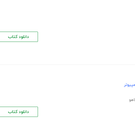
دانلود کتاب
پیوتر
اهو
دانلود کتاب