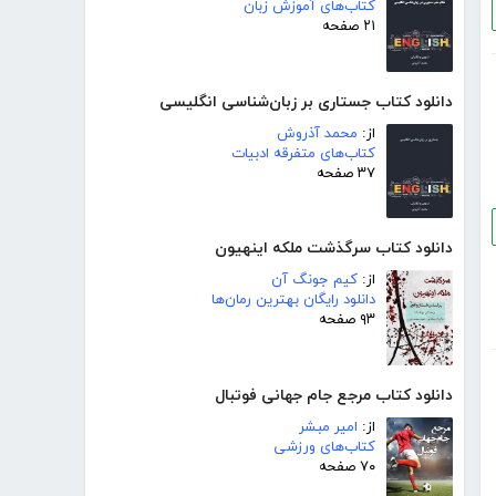
کتاب‌های آموزش زبان
۲۱ صفحه
دانلود کتاب جستاری بر زبان‌شناسی انگلیسی
از:
محمد آذروش
کتاب‌های متفرقه ادبیات
۳۷ صفحه
دانلود کتاب سرگذشت ملکه اینهیون
از:
کیم جونگ آن
دانلود رایگان بهترین رمان‌ها
۹۳ صفحه
دانلود کتاب مرجع جام جهانی فوتبال
از:
امیر مبشر
کتاب‌های ورزشی
۷۰ صفحه