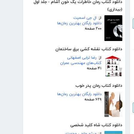
دانلود کتاب رمان خاطرات یک خون آشام - جلد اول
(بیداری)
از:
ال جی اسمیت
دانلود رایگان بهترین رمان‌ها
۲۰۰ صفحه
دانلود کتاب نقشه کشی برق ساختمان
از:
رضا ترابی اصفهانی
کتاب‌های مهندسی عمران
۴۱ صفحه
دانلود کتاب رمان پدر خوب
دانلود رایگان بهترین رمان‌ها
۶۲۹ صفحه
دانلود کتاب شاه کلید شخصی
از:
میثم حاجی محمدی