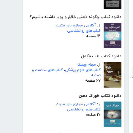
دانلود کتاب چگونه ذهنی خلاق و پویا داشته باشیم؟
از:
آکادمی مجازی باور مثبت
کتاب‌های روانشناسی
۱۴ صفحه
دانلود کتاب طب مکمل
از:
مجله ویستا
کتاب‌های علوم پزشکی
،
کتاب‌های سلامت و
تغذیه
۶۷ صفحه
دانلود کتاب خوراک ذهن
از:
آکادمی مجازی باور مثبت
کتاب‌های روانشناسی
۲۰ صفحه