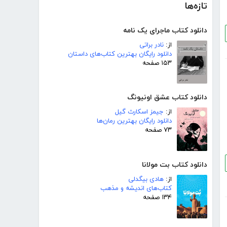
تازه‌ها
دانلود کتاب ماجرای یک نامه
از:
نادر براتی
دانلود رایگان بهترین کتاب‌های داستان
۱۵۳ صفحه
دانلود کتاب عشق اونیونگ
از:
جیمز اسکارث گیل
دانلود رایگان بهترین رمان‌ها
۷۳ صفحه
دانلود کتاب بت مولانا
از:
هادی بیگدلی
کتاب‌های اندیشه و مذهب
۱۳۴ صفحه