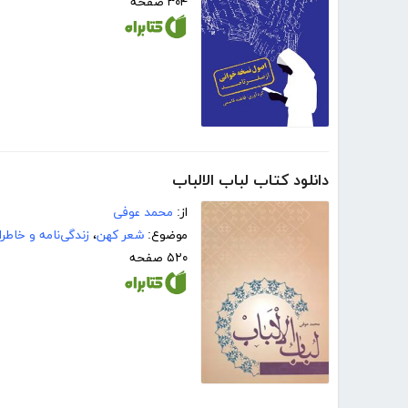
۳۰۴ صفحه
دانلود کتاب لباب الالباب
از:
محمد عوفی
موضوع:
شعر کهن
،
زندگی‌نامه و خاطر
۵۲۰ صفحه