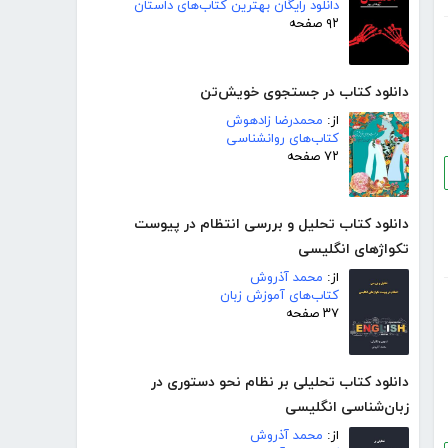
دانلود رایگان بهترین کتاب‌های داستان
۹۲ صفحه
دانلود کتاب در جستجوی خویش‌تن
از:
محمدرضا زادهوش
کتاب‌های روانشناسی
۷۲ صفحه
دانلود کتاب تحلیل و بررسی انتظام در پیوست
تکواژهای انگلیسی
از:
محمد آذروش
کتاب‌های آموزش زبان
۳۷ صفحه
دانلود کتاب تحلیلی بر نظام نحو دستوری در
زبان‌شناسی انگلیسی
از:
محمد آذروش