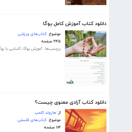
دانلود کتاب آموزش کامل یوگا
موضوع:
کتاب‌های ورزشی
۲۴۵ صفحه
برچسب‌ها:
آموزش یوگا
،
آشنایی با یوگ
دانلود کتاب آزادی معنوی چیست؟
از:
هارولد کلمپ
موضوع:
کتاب‌های فلسفی
۱۱۴ صفحه