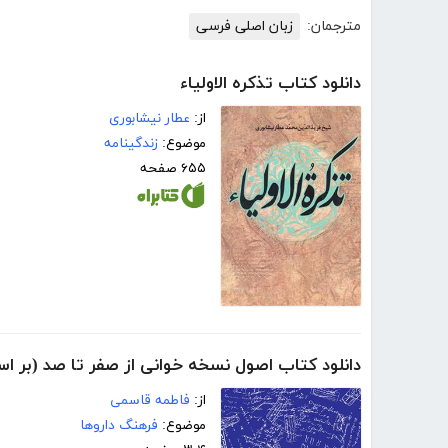
مترجمان:
زبان اصلی فرسی
دانلود کتاب تذکره الاولیاء
از:
عطار نیشابوری
موضوع:
زندگینامه
۶۵۵ صفحه
دانلود کتاب اصول نسخه خوانی از صفر تا صد (بر ا
از:
فاطمه قاسمی
موضوع:
فرهنگ داروها