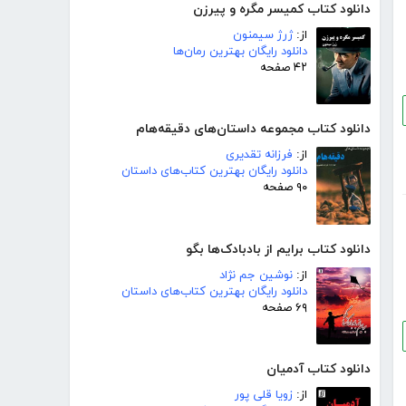
دانلود کتاب کمیسر مگره و پیرزن
از:
ژرژ سیمنون
دانلود رایگان بهترین رمان‌ها
۴۲ صفحه
دانلود کتاب مجموعه داستان‌های دقیقه‌هام
از:
فرزانه تقدیری
دانلود رایگان بهترین کتاب‌های داستان
۹۰ صفحه
دانلود کتاب برایم از بادبادک‌ها بگو
از:
نوشین جم نژاد
دانلود رایگان بهترین کتاب‌های داستان
۶۹ صفحه
دانلود کتاب آدمیان
از:
زویا قلی پور