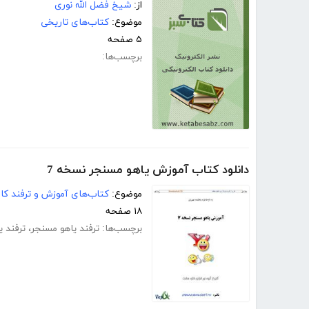
از:
شیخ فضل الله نوری
موضوع:
کتاب‌های تاریخی
۵ صفحه
برچسب‌ها:
دانلود کتاب آموزش یاهو مسنجر نسخه 7
موضوع:
کتاب‌های آموزش و ترفند کام
۱۸ صفحه
برچسب‌ها:
ترفند یاهو مسنجر
،
ترفند ی