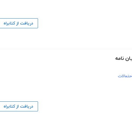
دریافت از کتابراه
ن نامه
احتمالات
دریافت از کتابراه