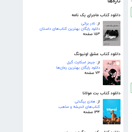
تازه‌ها
دانلود کتاب ماجرای یک نامه
از:
نادر براتی
دانلود رایگان بهترین کتاب‌های داستان
۱۵۳ صفحه
دانلود کتاب عشق اونیونگ
از:
جیمز اسکارث گیل
دانلود رایگان بهترین رمان‌ها
۷۳ صفحه
دانلود کتاب بت مولانا
از:
هادی بیگدلی
کتاب‌های اندیشه و مذهب
۱۳۴ صفحه