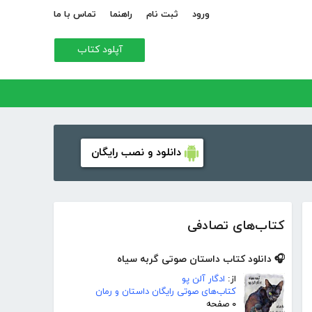
ورود
ثبت نام
راهنما
تماس با ما
آپلود کتاب
دانلود و نصب رایگان
کتاب‌های تصادفی
🎧 دانلود کتاب داستان صوتی گربه سیاه
از:
ادگار آلن پو
کتاب‌های صوتی رایگان داستان و رمان
۰ صفحه