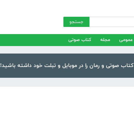
جستجو
عمومی
مجله
کتاب صوتی