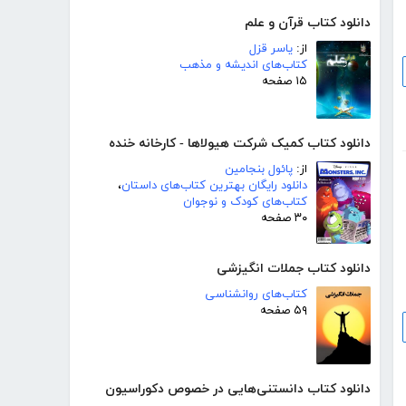
دانلود کتاب قرآن و علم
از:
یاسر قزل
کتاب‌های اندیشه و مذهب
۱۵ صفحه
دانلود کتاب کمیک شرکت هیولاها - کارخانه خنده
از:
پائول بنجامین
دانلود رایگان بهترین کتاب‌های داستان
،
کتاب‌های کودک و نوجوان
۳۰ صفحه
دانلود کتاب جملات انگیزشی
کتاب‌های روانشناسی
۵۹ صفحه
دانلود کتاب دانستنی‌هایی در خصوص دکوراسیون