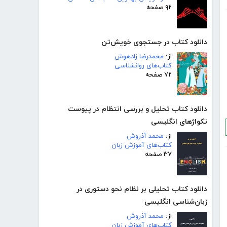
۹۲ صفحه
دانلود کتاب در جستجوی خویش‌تن
از:
محمدرضا زادهوش
کتاب‌های روانشناسی
۷۲ صفحه
دانلود کتاب تحلیل و بررسی انتظام در پیوست
تکواژهای انگلیسی
از:
محمد آذروش
کتاب‌های آموزش زبان
۳۷ صفحه
دانلود کتاب تحلیلی بر نظام نحو دستوری در
زبان‌شناسی انگلیسی
از:
محمد آذروش
کتاب‌های آموزش زبان