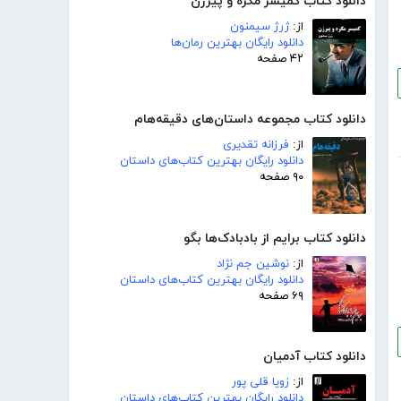
دانلود کتاب کمیسر مگره و پیرزن
از:
ژرژ سیمنون
دانلود رایگان بهترین رمان‌ها
۴۲ صفحه
دانلود کتاب مجموعه داستان‌های دقیقه‌هام
از:
فرزانه تقدیری
دانلود رایگان بهترین کتاب‌های داستان
۹۰ صفحه
دانلود کتاب برایم از بادبادک‌ها بگو
از:
نوشین جم نژاد
دانلود رایگان بهترین کتاب‌های داستان
۶۹ صفحه
دانلود کتاب آدمیان
از:
زویا قلی پور
دانلود رایگان بهترین کتاب‌های داستان