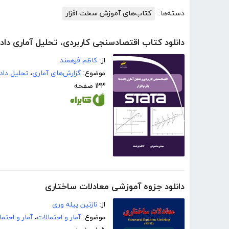
دسته‌ها:
کتاب‌های آموزش سخت افزار
دانلود کتاب اقتصادسنجی کاربردی، تحلیل آماری داده‌ها با
از:
کاظم فرهمند
موضوع:
گزارش‌های آماری
،
تحلیل داد
۱۳۳ صفحه
دانلود جزوه آموزشی معادلات ساختاری
از:
نازنین پیله وری
موضوع:
آمار و احتمالات
،
آمار و احتما