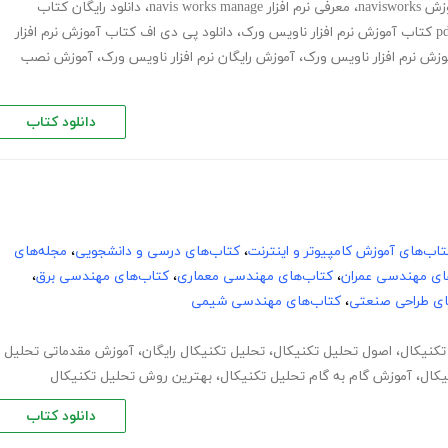
naviswo
،
معرفی نرم افزار navis works manage
،
دانلود رایگان کتاب
،
دانلود پی دی اف کتاب آموزش نرم افزار
وزش نرم افزار ناویس ورک
،
آموزش رایگان نرم افزار ناویس ورک
،
آموزش نصب
دانلود کتاب
تاب‌های آموزش کامپیوتر و اینترنت
،
کتاب‌های درسی و دانشجویی
،
مجله‌های
ای مهندسی عمران
،
کتاب‌های مهندسی معماری
،
کتاب‌های مهندسی برق
،
ای طراحی صنعتی
،
کتاب‌های مهندسی شیمی
تکنیکال
،
اصول تحلیل تکنیکال
،
تحلیل تکنیکال رایگان
،
آموزش مقدماتی تحلیل
یکال
،
آموزش گام به گام تحلیل تکنیکال
،
بهترین روش تحلیل تکنیکال
دانلود کتاب