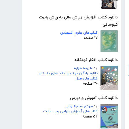
دانلود کتاب افزایش هوش مالی به روش رابرت
کیوساکی
کتاب‌های علوم اقتصادی
۱۷ صفحه
دانلود کتاب افکار کودکانه
از:
علیرضا هزاره
دانلود رایگان بهترین کتاب‌های داستان
،
کتاب‌های طنز
۳۰ صفحه
دانلود کتاب آموزش وردپرس
از:
مهدی سنجه ونلی
کتاب‌های آموزش طراحی وب سایت
۵۲ صفحه