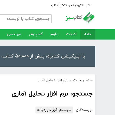
نشر الکترونیک و انتشار کتاب
خانه
ادبیات
علوم
کامپیوتر
مهندسی
با اپلیکیشن کتابراه، بیش از ۵۰،۰۰۰ کتاب، کتاب صوتی و رمان را در موبایل و تبلت خود داشته باشید!
خانه
جستجو: نرم افزار تحلیل آماری
›
جستجو: نرم افزار تحلیل آماری
نویسندگان:
سیستم افزار خاورمیانه