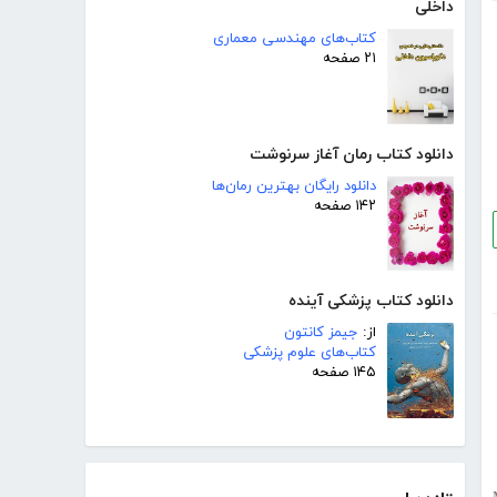
داخلی
کتاب‌های مهندسی معماری
۲۱ صفحه
دانلود کتاب رمان آغاز سرنوشت
دانلود رایگان بهترین رمان‌ها
۱۴۲ صفحه
دانلود کتاب پزشکی آینده
از:
جیمز کانتون
کتاب‌های علوم پزشکی
۱۴۵ صفحه