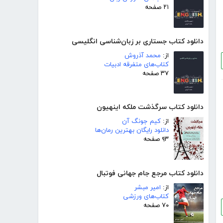
۲۱ صفحه
دانلود کتاب جستاری بر زبان‌شناسی انگلیسی
از:
محمد آذروش
کتاب‌های متفرقه ادبیات
۳۷ صفحه
دانلود کتاب سرگذشت ملکه اینهیون
از:
کیم جونگ آن
دانلود رایگان بهترین رمان‌ها
۹۳ صفحه
دانلود کتاب مرجع جام جهانی فوتبال
از:
امیر مبشر
کتاب‌های ورزشی
۷۰ صفحه