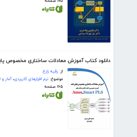
۱۰۵ صفحه
دانلود کتاب آموزش معادلات ساختاری مخصوص پایا
از:
رقیه زارع
موضوع:
نرم افزارهای کاربردی
،
آمار و 
۱۶۵ صفحه