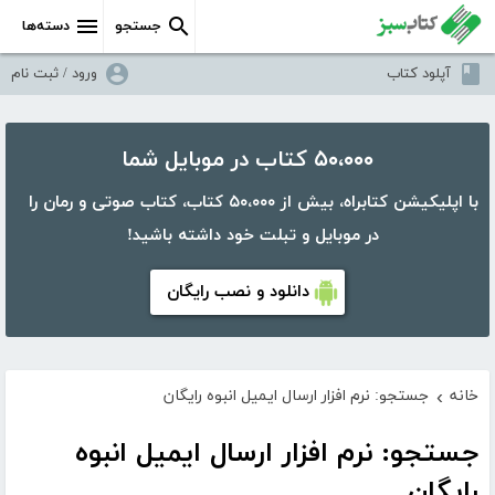
جستجو
دسته‌ها
آپلود کتاب
ورود / ثبت نام
۵۰،۰۰۰ کتاب در موبایل شما
با اپلیکیشن کتابراه، بیش از ۵۰،۰۰۰ کتاب، کتاب صوتی و رمان را
در موبایل و تبلت خود داشته باشید!
دانلود و نصب رایگان
خانه
جستجو: نرم افزار ارسال ایمیل انبوه رایگان
›
جستجو: نرم افزار ارسال ایمیل انبوه
رایگان