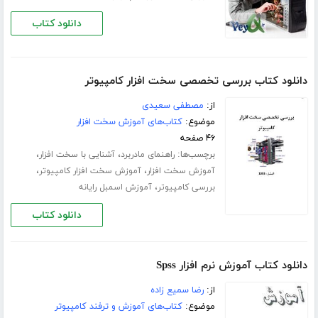
دانلود کتاب
دانلود کتاب بررسی تخصصی سخت افزار کامپیوتر
از:
مصطفی سعیدی
موضوع:
کتاب‌های آموزش سخت افزار
۴۶ صفحه
برچسب‌ها:
،
،
راهنمای مادربرد
آشنایی با سخت افزار
،
،
آموزش سخت افزار
آموزش سخت افزار کامپیوتر
،
بررسی کامپیوتر
آموزش اسمبل رایانه
دانلود کتاب
دانلود کتاب آموزش نرم افزار Spss
از:
رضا سمیع زاده
موضوع:
کتاب‌های آموزش و ترفند کامپیوتر