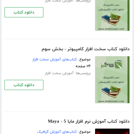
برچسب‌ها:
آموزش سخت افزار
دانلود کتاب
دانلود کتاب سخت افزار کامپیوتر - بخش سوم
موضوع:
کتاب‌های آموزش سخت افزار
۲۴ صفحه
برچسب‌ها:
آموزش سخت افزار
دانلود کتاب
دانلود کتاب آموزش نرم افزار مایا 5 - Maya
موضوع:
کتاب‌های آموزش گرافیک