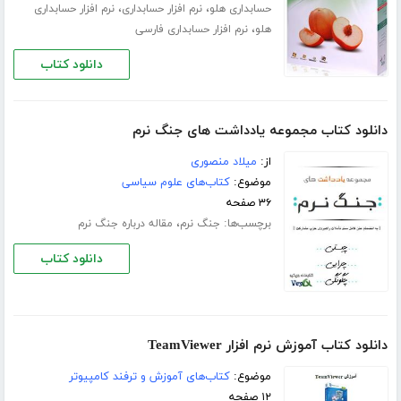
،
،
حسابداری هلو
نرم افزار حسابداری
نرم افزار حسابداری
،
هلو
نرم افزار حسابداری فارسی
دانلود کتاب
دانلود کتاب مجموعه یادداشت های جنگ نرم
از:
میلاد منصوری
موضوع:
کتاب‌های علوم سیاسی
۳۶ صفحه
برچسب‌ها:
،
جنگ نرم
مقاله درباره جنگ نرم
دانلود کتاب
دانلود کتاب آموزش نرم افزار TeamViewer
موضوع:
کتاب‌های آموزش و ترفند کامپیوتر
۱۲ صفحه