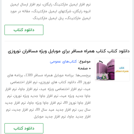
،
نرم افزار ایمیل مارکتینگ رایگان
نرم افزار ارسال ایمیل
،
،
انبوه رایگان
شرکتهای ایمیل مارکتینگ
مقاله در مورد
،
ایمیل مارکتینگ
پنل ایمیل مارکتینگ
دانلود کتاب
دانلود کتاب کتاب همراه مسافر برای موبایل ویژه مسافران نوروزی
موضوع:
کتاب‌های عمومی
۰ صفحه
برچسب‌ها:
،
برنامه موبایل همراه مسافر 1389
برنامه های
،
،
نوروز 89
دانلود کتاب های نوروزی
نرم افزار اختصاصی
،
،
،
عید
نرم افزار اختصاصی ویژه عید
نرم افزار جاوا
نرم افزار
،
،
جاوا جدید ویژه عید
نرم افزار جاوا جدید ویژه نوروز
نرم
،
،
افزار جاوا نوروز 89
نرم افزار جاوا ویژه جاوا
نرم افزار جدید
،
،
،
سال ببر
نرم افزار جدید عید سال 89
نرم افزار جدید
نرم
،
افزار جدید جاوا
نرم افزار جدید موبایل
دانلود کتاب