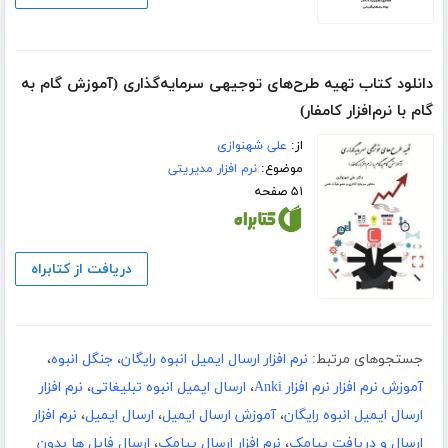
دانلود کتاب تهیه طرح‌های توجیهی سرمایه‌گذاری (آموزش گام به
گام با نرم‌افزار کامفار)
از:
علی شهنوازی
موضوع:
نرم افزار مدیریتی
۵۱ صفحه
دریافت از کتابراه
جستجوهای مرتبط:
نرم افزار ارسال ایمیل انبوه رایگان
،
جنگل انبوه
،
آموزش نرم افزار نرم افزار Anki
،
ارسال ایمیل انبوه تبلیغاتی
،
نرم افزار
ارسال ایمیل انبوه رایگان
،
آموزش ارسال ایمیل
،
ارسال ایمیل
،
نرم افزار
ارسال و دریافت پیامک
،
نرم افزار ارسال پیامک
،
ارسال فایل ها بدون