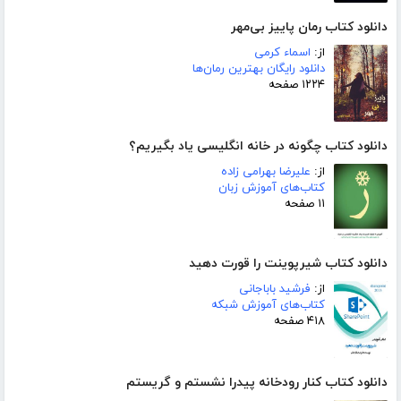
دانلود کتاب رمان پاییز بی‌مهر
از:
اسماء کرمی
دانلود رایگان بهترین رمان‌ها
۱۲۲۴ صفحه
دانلود کتاب چگونه در خانه انگلیسی یاد بگیریم؟
از:
علیرضا بهرامی زاده
کتاب‌های آموزش زبان
۱۱ صفحه
دانلود کتاب شیرپوینت را قورت دهید
از:
فرشید باباجانی
کتاب‌های آموزش شبکه
۴۱۸ صفحه
دانلود کتاب کنار رودخانه پیدرا نشستم و گریستم