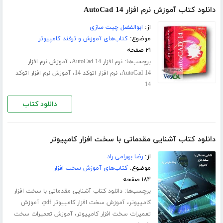
دانلود کتاب آموزش نرم افزار AutoCad 14
از:
ابوالفضل چیت سازی
موضوع:
کتاب‌های آموزش و ترفند کامپیوتر
۲۱ صفحه
برچسب‌ها:
،
نرم افزار AutoCad 14
آموزش نرم افزار
،
،
AutoCad 14
نرم افزار اتوکد 14
آموزش نرم افزار اتوکد
14
دانلود کتاب
دانلود کتاب آشنایی مقدماتی با سخت افزار کامپیوتر
از:
رضا بهرامی راد
موضوع:
کتاب‌های آموزش سخت افزار
۱۸۴ صفحه
برچسب‌ها:
دانلود کتاب آشنایی مقدماتی با سخت افزار
،
،
کامپیوتر
آموزش سخت افزار کامپیوتر pdf
آموزش
،
تعمیرات سخت افزار کامپیوتر
آموزش تعمیرات سخت