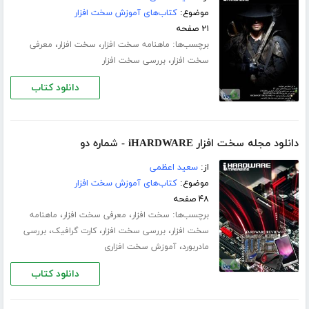
موضوع:
کتاب‌های آموزش سخت افزار
۲۱ صفحه
برچسب‌ها:
،
،
ماهنامه سخت افزار
سخت افزار
معرفی
،
سخت افزار
بررسی سخت افزار
دانلود کتاب
دانلود مجله سخت افزار iHARDWARE - شماره دو
از:
سعید اعظمی
موضوع:
کتاب‌های آموزش سخت افزار
۴۸ صفحه
برچسب‌ها:
،
،
سخت افزار
معرفی سخت افزار
ماهنامه
،
،
،
سخت افزار
بررسی سخت افزار
کارت گرافیک
بررسی
،
مادربورد
آموزش سخت افزاری
دانلود کتاب