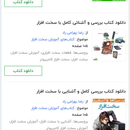
دانلود کتاب
دانلود کتاب بررسی و آشنائی کامل با سخت افزار
از:
رضا بهرامی راد
موضوع:
کتاب‌های آموزش سخت افزار
۱۰۵ صفحه
برچسب‌ها:
،
،
قطعات سخت افزاری
آموزش سخت افزار
،
سخت افزار
سخت افزار کامپیوتر
دانلود کتاب
دانلود کتاب بررسی کامل و آشنایی با سخت افزار
از:
رضا بهرامی راد
موضوع:
کتاب‌های آموزش سخت افزار
۱۰۵ صفحه
برچسب‌ها:
،
،
آشنایی با سخت افزار
آموزش سخت افزار
آموزش سخت افزار کامپیوتر