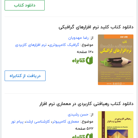
دانلود کتاب
دانلود کتاب کلید نرم افزارهای گرافیکی
از:
رضا مهدویان
موضوع:
گرافیک کامپیوتری
،
نرم افزارهای کاربردی
۱۲۰ صفحه
دریافت از کتابراه
دانلود کتاب رهیافتی کاربردی در معماری نرم افزار
از:
حسن رشیدی
موضوع:
معماری کامپیوتر
،
کارشناسی ارشد
،
پیام نور
۵۲۲ صفحه