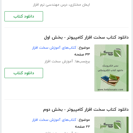
،
ایمان مختاری
درس مهندسی نرم افزار
دانلود کتاب
دانلود کتاب سخت افزار کامپیوتر - بخش اول
موضوع:
کتاب‌های آموزش سخت افزار
۳۳ صفحه
برچسب‌ها:
آموزش سخت افزار
دانلود کتاب
دانلود کتاب سخت افزار کامپیوتر - بخش دوم
موضوع:
کتاب‌های آموزش سخت افزار
۲۲ صفحه