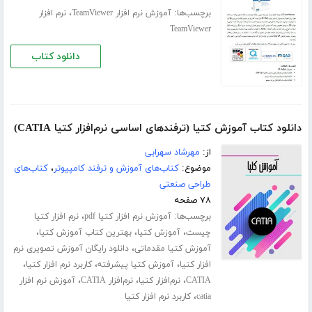
برچسب‌ها:
،
آموزش نرم افزار TeamViewer
نرم افزار
TeamViewer
دانلود کتاب
دانلود کتاب آموزش کتیا (ترفندهای اساسی نرم‌افزار کتیا CATIA)
از:
مهرشاد سهرابی
موضوع:
کتاب‌های آموزش و ترفند کامپیوتر
،
کتاب‌های
طراحی صنعتی
۷۸ صفحه
برچسب‌ها:
،
آموزش نرم افزار کتیا pdf
نرم افزار کتیا
،
،
،
چیست
آموزش کتیا
بهترین کتاب آموزش کتیا
،
آموزش کتیا مقدماتی
دانلود رایگان آموزش تصویری نرم
،
،
،
افزار کتیا
آموزش کتیا پیشرفته
کاربرد نرم افزار کتیا
،
،
،
CATIA
نرم‌افزار کتیا
نرم‌افزار CATIA
آموزش نرم افزار
،
catia
کاربرد نرم افزار کتیا