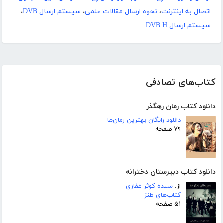
اتصال به اینترنت
،
نحوه ارسال مقالات علمی
،
سیستم ارسال DVB
،
سیستم ارسال DVB H
کتاب‌های تصادفی
دانلود کتاب رمان رهگذر
دانلود رایگان بهترین رمان‌ها
۷۹ صفحه
دانلود کتاب دبیرستان دخترانه
از:
سیده کوثر غفاری
کتاب‌های طنز
۵۱ صفحه