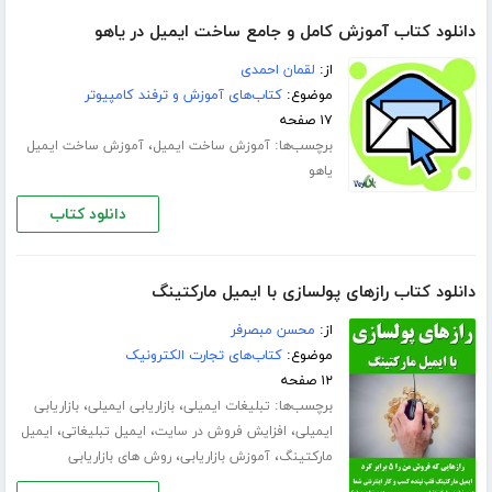
دانلود کتاب آموزش کامل و جامع ساخت ایمیل در یاهو
از:
لقمان احمدی
موضوع:
کتاب‌های آموزش و ترفند کامپیوتر
۱۷ صفحه
برچسب‌ها:
،
آموزش ساخت ایمیل
آموزش ساخت ایمیل
یاهو
دانلود کتاب
دانلود کتاب رازهای پولسازی با ایمیل مارکتینگ
از:
محسن مبصرفر
موضوع:
کتاب‌های تجارت الکترونیک
۱۲ صفحه
برچسب‌ها:
،
،
تبلیغات ایمیلی
بازاریابی ایمیلی
بازاریابی
،
،
،
ایمیلی
افزایش فروش در سایت
ایمیل تبلیغاتی
ایمیل
،
،
مارکتینگ
آموزش بازاریابی
روش های بازاریابی