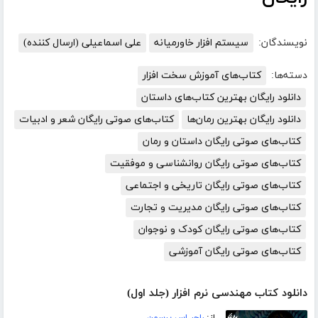
نویسندگان:
سیستم افزار خاورمیانه
علی اسماعیلی (ارسال کننده)
دسته‌ها:
کتاب‌های آموزش سخت افزار
دانلود رایگان بهترین کتاب‌های داستان
دانلود رایگان بهترین رمان‌ها
کتاب‌های صوتی رایگان شعر و ادبیات
کتاب‌های صوتی رایگان داستان و رمان
کتاب‌های صوتی رایگان روانشناسی و موفقیت
کتاب‌های صوتی رایگان تاریخی و اجتماعی
کتاب‌های صوتی رایگان مدیریت و تجارت
کتاب‌های صوتی رایگان کودک و نوجوان
کتاب‌های صوتی رایگان آموزشی
دانلود کتاب مهندسی نرم افزار (جلد اول)