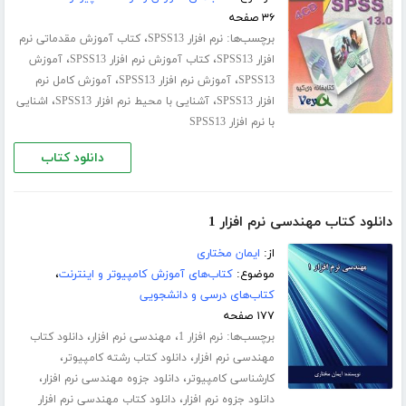
۳۶ صفحه
برچسب‌ها:
،
نرم افزار SPSS13
کتاب آموزش مقدماتی نرم
،
،
افزار SPSS13
کتاب آموزش نرم افزار SPSS13
آموزش
،
،
SPSS13
آموزش نرم افزار SPSS13
آموزش کامل نرم
،
،
افزار SPSS13
آشنایی با محیط نرم افزار SPSS13
اشنایی
با نرم افزار SPSS13
دانلود کتاب
دانلود کتاب مهندسی نرم افزار 1
از:
ایمان مختاری
موضوع:
کتاب‌های آموزش کامپیوتر و اینترنت
،
کتاب‌های درسی و دانشجویی
۱۷۷ صفحه
برچسب‌ها:
،
،
نرم افزار 1
مهندسی نرم افزار
دانلود کتاب
،
،
مهندسی نرم افزار
دانلود کتاب رشته کامپیوتر
،
،
کارشناسی کامپیوتر
دانلود جزوه مهندسی نرم افزار
،
دانلود جزوه نرم افزار
دانلود کتاب مهندسی نرم افزار