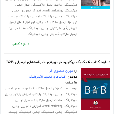
،
،
مارکتینگ
ساخت ایمیل مارکتینگ
اصول ایمیل
،
،
مارکتینگ
email marketing
آموزش تصویری ایمیل
،
،
،
مارکتینگ
ایمیل مارکتینگ
ایمیل مارکتینگ چیست
،
نرم افزار ایمیل مارکتینگ رایگان
نرم افزار ارسال ایمیل
،
،
انبوه رایگان
شرکتهای ایمیل مارکتینگ
مقاله در مورد
،
ایمیل مارکتینگ
پنل ایمیل مارکتینگ
دانلود کتاب
دانلود کتاب 6 تکنیک پرکاربرد در تهیه‌ی خبرنامه‌های ایمیلی B2B
از:
مهران منصوری فر
موضوع:
کتاب‌های تجارت الکترونیک
۱۵ صفحه
برچسب‌ها:
،
آموزش ایمیل مارکتینگ pdf
سرویس ایمیل
،
،
مارکتینگ
ایمیل مارکتینگ رایگان
آموزش رایگان ایمیل
،
،
مارکتینگ
ساخت ایمیل مارکتینگ
اصول ایمیل
،
،
مارکتینگ
email marketing
آموزش تصویری ایمیل
،
،
،
مارکتینگ
ایمیل مارکتینگ
ایمیل مارکتینگ چیست