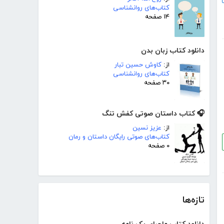
کتاب‌های روانشناسی
۱۴ صفحه
دانلود کتاب زبان بدن
از:
کاوش حسین تبار
کتاب‌های روانشناسی
۳۰ صفحه
🎧 کتاب داستان صوتی کفش تنگ
از:
عزیز نسین
کتاب‌های صوتی رایگان داستان و رمان
۰ صفحه
تازه‌ها