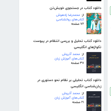
دانلود کتاب در جستجوی خویش‌تن
از:
محمدرضا زادهوش
کتاب‌های روانشناسی
۷۲ صفحه
دانلود کتاب تحلیل و بررسی انتظام در پیوست
تکواژهای انگلیسی
از:
محمد آذروش
کتاب‌های آموزش زبان
۳۷ صفحه
دانلود کتاب تحلیلی بر نظام نحو دستوری در
زبان‌شناسی انگلیسی
از:
محمد آذروش
کتاب‌های آموزش زبان
۲۱ صفحه