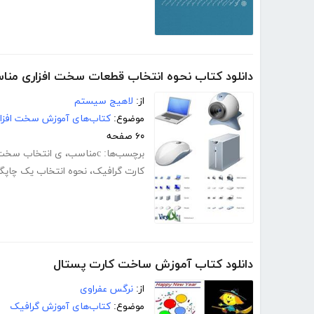
دانلود کتاب نحوه انتخاب قطعات سخت افزاری من
از:
لاهیج سیستم
موضوع:
کتاب‌های آموزش سخت افزار
۶۰ صفحه
برچسب‌ها:
cمناسب
،
ی انتخاب سخت 
کارت گرافیک
،
نحوه انتخاب یک چاپگر
دانلود کتاب آموزش ساخت کارت پستال
از:
نرگس عفراوی
موضوع:
کتاب‌های آموزش گرافیک