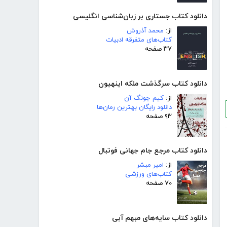
دانلود کتاب جستاری بر زبان‌شناسی انگلیسی
از:
محمد آذروش
کتاب‌های متفرقه ادبیات
۳۷ صفحه
دانلود کتاب سرگذشت ملکه اینهیون
از:
کیم جونگ آن
دانلود رایگان بهترین رمان‌ها
۹۳ صفحه
دانلود کتاب مرجع جام جهانی فوتبال
از:
امیر مبشر
کتاب‌های ورزشی
۷۰ صفحه
دانلود کتاب سایه‌های مبهم آبی