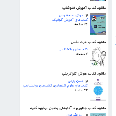
دانلود کتاب آموزش فتوشاپ
از:
مهدی سنجه ونلی
کتاب‌های آموزش گرافیک
۴۶ صفحه
دانلود کتاب عزت نفس
کتاب‌های روانشناسی
۷ صفحه
دانلود کتاب هوش کارآفرینی
از:
حسن زارعی
کتاب‌های علوم اقتصادی
،
کتاب‌های روانشناسی
۶۲ صفحه
دانلود کتاب چطوری با آدم‌های بدبین برخورد کنیم
از:
روح الله آقالر