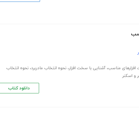
اسب
افزارهای مناسب
،
آشنایی با سخت افزار
،
نحوه انتخاب مادربرد
،
نحوه انتخاب
 و اسکنر
دانلود کتاب