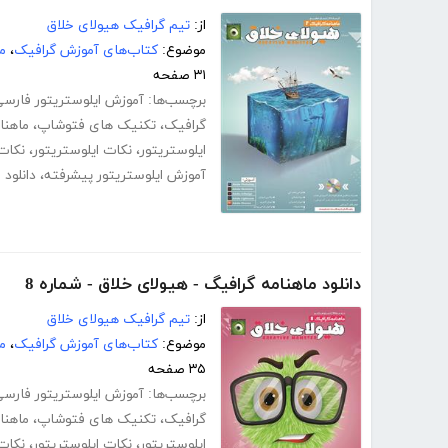
از:
تیم گرافیک هیولای خلاق
موضوع:
کتاب‌های آموزش گرافیک
،
م
۳۱ صفحه
برچسب‌ها:
آموزش ایلوستریتور فارس
گرافیک
،
تکنیک های فتوشاپ
،
ماهنا
ایلوستریتور
،
نکات ایلوستریتور
،
نکات 
آموزش ایلوستریتور پیشرفته
،
دانلود 
دانلود ماهنامه گرافیگ - هیولای خلاق - شماره 8
از:
تیم گرافیک هیولای خلاق
موضوع:
کتاب‌های آموزش گرافیک
،
م
۳۵ صفحه
برچسب‌ها:
آموزش ایلوستریتور فارس
گرافیک
،
تکنیک های فتوشاپ
،
ماهنا
ایلوستریتور
،
نکات ایلوستریتور
،
نکات 