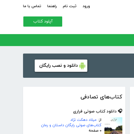
ورود
ثبت نام
راهنما
تماس با ما
آپلود کتاب
دانلود و نصب رایگان
کتاب‌های تصادفی
🎧 دانلود کتاب صوتی فراری
از:
میلاد دهکت نژاد
کتاب‌های صوتی رایگان داستان و رمان
۰ صفحه