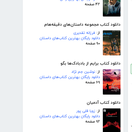
۴۲ صفحه
دانلود کتاب مجموعه داستان‌های دقیقه‌هام
از:
فرزانه تقدیری
دانلود رایگان بهترین کتاب‌های داستان
۹۰ صفحه
دانلود کتاب برایم از بادبادک‌ها بگو
از:
نوشین جم نژاد
دانلود رایگان بهترین کتاب‌های داستان
۶۹ صفحه
دانلود کتاب آدمیان
از:
زویا قلی پور
دانلود رایگان بهترین کتاب‌های داستان
۹۲ صفحه