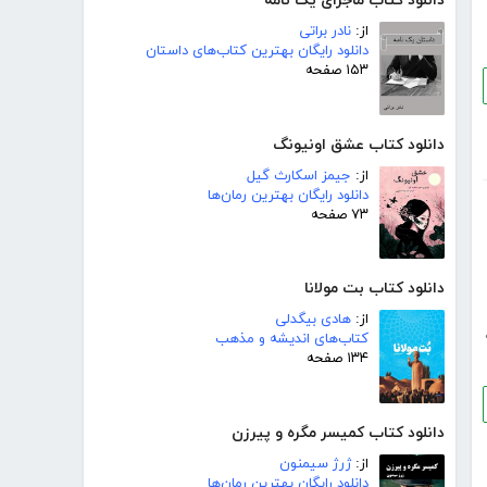
دانلود کتاب ماجرای یک نامه
از:
نادر براتی
دانلود رایگان بهترین کتاب‌های داستان
۱۵۳ صفحه
دانلود کتاب عشق اونیونگ
از:
جیمز اسکارث گیل
دانلود رایگان بهترین رمان‌ها
۷۳ صفحه
دانلود کتاب بت مولانا
از:
هادی بیگدلی
کتاب‌های اندیشه و مذهب
۱۳۴ صفحه
دانلود کتاب کمیسر مگره و پیرزن
از:
ژرژ سیمنون
دانلود رایگان بهترین رمان‌ها