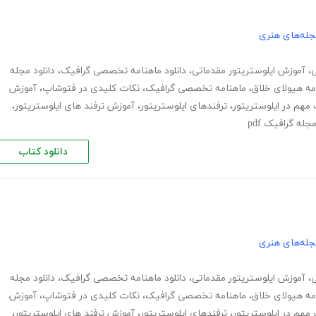
جله‌های هنری
ی
،
آموزش ایلوستریتور مقدماتی
،
دانلود ماهنامه تخصصی گرافیک
،
دانلود مجله
مه هیولای خلاق
،
ماهنامه تخصصی گرافیک
،
نکات کلیدی در فتوشاپ
،
آموزش
مهم در ایلوستریتور
،
ترفندهای ایلوستریتور
،
آموزش ترفند های ایلوستریتور
،
مجله گرافیک pdf
دانلود کتاب
جله‌های هنری
ی
،
آموزش ایلوستریتور مقدماتی
،
دانلود ماهنامه تخصصی گرافیک
،
دانلود مجله
مه هیولای خلاق
،
ماهنامه تخصصی گرافیک
،
نکات کلیدی در فتوشاپ
،
آموزش
مهم در ایلوستریتور
،
ترفندهای ایلوستریتور
،
آموزش ترفند های ایلوستریتور
،