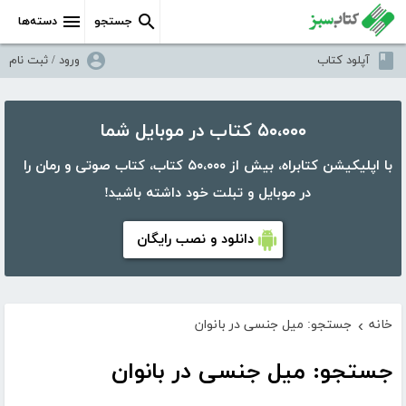
جستجو
دسته‌ها
آپلود کتاب
ورود / ثبت نام
۵۰،۰۰۰ کتاب در موبایل شما
با اپلیکیشن کتابراه، بیش از ۵۰،۰۰۰ کتاب، کتاب صوتی و رمان را
در موبایل و تبلت خود داشته باشید!
دانلود و نصب رایگان
خانه
جستجو: میل جنسی در بانوان
›
جستجو: میل جنسی در بانوان