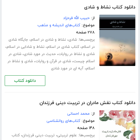
دانلود کتاب نشاط و شادی
از:
حبیب الله فرحزاد
موضوع:
کتاب‌های اندیشه و مذهب
۲۷۸ صفحه
برچسب‌ها:
،
،
شادی
نشاط و شادی در اسلام
جایگاه شادی
،
،
،
در اسلام
کتاب شادی در اسلام
نشاط و شادابی در اسلام
،
،
شادی و نشاط در روایات
حدیث در مورد شادی
شادی در
،
،
اسلام چیست
شادی در قرآن و روایات
شادی و نشاط در
،
اسلام
آیه ای در مورد شادی
دانلود کتاب
دانلود کتاب نقش مادران در تربیت دینی فرزندان
از:
محمد احسانی
موضوع:
کتاب‌های روانشناسی
۱۴۸ صفحه
برچسب‌ها:
،
،
علوم تربیتی
تربیت دینی فرزندان
کتاب