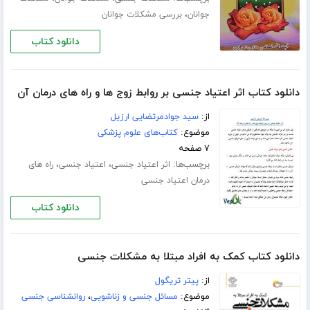
،
جوانان
بررسی مشکلات جوانان
دانلود کتاب
دانلود کتاب اثر اعتیاد جنسی بر روابط زوج ها و راه های درمان آن
از:
سید جوادمرتضایی ارزیل
موضوع:
کتاب‌های علوم پزشکی
۷ صفحه
برچسب‌ها:
،
،
اثر اعتیاد جنسی
اعتیاد جنسی
راه های
درمان اعتیاد جنسی
دانلود کتاب
دانلود کتاب کمک به افراد مبتلا به مشکلات جنسی
از:
پیتر تریگول
موضوع:
مسائل جنسی و زناشویی
،
روانشناسی جنسی