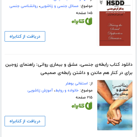
موضوع:
مسائل جنسی و زناشویی
،
روانشناسی جنسی
۱۰۵ صفحه
دریافت از کتابراه
دانلود کتاب رابطه‌ی جنسی، عشق و بیماری روانی: راهنمای زوجین
برای در کنار هم ماندن و داشتن رابطه‌ی صمیمی
از:
استفانی بوهلر
موضوع:
خانواده و روابط
،
آموزش زناشویی
۲۱۵ صفحه
دریافت از کتابراه