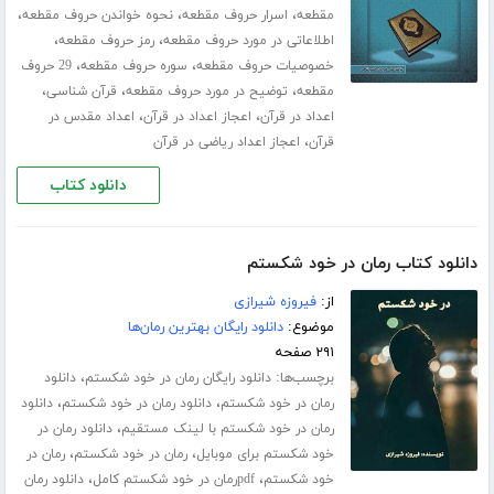
،
،
،
مقطعه
اسرار حروف مقطعه
نحوه خواندن حروف مقطعه
،
،
اطلاعاتی در مورد حروف مقطعه
رمز حروف مقطعه
،
،
خصوصیات حروف مقطعه
سوره حروف مقطعه
29 حروف
،
،
،
مقطعه
توضیح در مورد حروف مقطعه
قرآن شناسی
،
،
اعداد در قرآن
اعجاز اعداد در قرآن
اعداد مقدس در
،
قرآن
اعجاز اعداد ریاضی در قرآن
دانلود کتاب
دانلود کتاب رمان در خود شکستم
از:
فیروزه شیرازی
موضوع:
دانلود رایگان بهترین رمان‌ها
۲۹۱ صفحه
برچسب‌ها:
،
دانلود رایگان رمان در خود شکستم
دانلود
،
،
رمان در خود شکستم
دانلود رمان در خود شکستم
دانلود
،
رمان در خود شکستم با لینک مستقیم
دانلود رمان در
،
،
خود شکستم برای موبایل
رمان در خود شکستم
رمان در
،
،
خود شکستم
pdfرمان در خود شکستم کامل
دانلود رمان