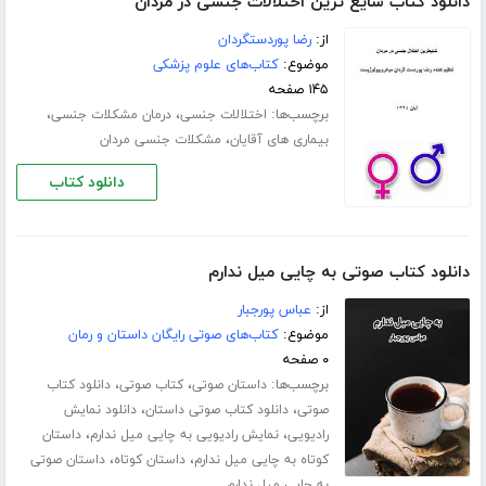
دانلود کتاب شایع ترین اختلالات جنسی در مردان
از:
رضا پوردستگردان
موضوع:
کتاب‌های علوم پزشکی
۱۴۵ صفحه
برچسب‌ها:
،
،
اختلالات جنسی
درمان مشکلات جنسی
،
بیماری های آقایان
مشکلات جنسی مردان
دانلود کتاب
دانلود کتاب صوتی به چایی میل ندارم
از:
عباس پورجبار
موضوع:
کتاب‌های صوتی رایگان داستان و رمان
۰ صفحه
برچسب‌ها:
،
،
داستان صوتی
کتاب صوتی
دانلود کتاب
،
،
صوتی
دانلود کتاب صوتی داستان
دانلود نمایش
،
،
رادیویی
نمایش رادیویی به چایی میل ندارم
داستان
،
،
کوتاه به چایی میل ندارم
داستان کوتاه
داستان صوتی
به چایی میل ندارم