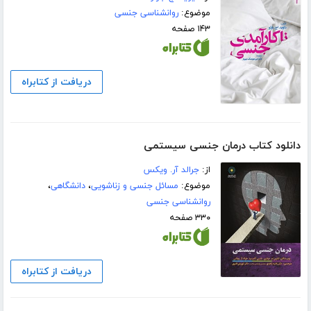
موضوع:
روانشناسی جنسی
۱۴۳ صفحه
دریافت از کتابراه
دانلود کتاب درمان جنسی سیستمی
از:
جرالد آر. ویکس
موضوع:
مسائل جنسی و زناشویی
،
دانشگاهی
،
روانشناسی جنسی
۳۳۰ صفحه
دریافت از کتابراه