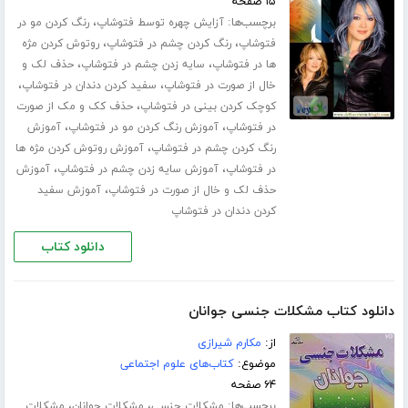
۱۵ صفحه
برچسب‌ها:
،
آزایش چهره توسط فتوشاپ
رنگ کردن مو در
،
،
فتوشاپ
رنگ کردن چشم در فتوشاپ
روتوش کردن مژه
،
،
ها در فتوشاپ
سایه زدن چشم در فتوشاپ
حذف لک و
،
،
خال از صورت در فتوشاپ
سفید کردن دندان در فتوشاپ
،
کوچک کردن بینی در فتوشاپ
حذف کک و مک از صورت
،
،
در فتوشاپ
آموزش رنگ کردن مو در فتوشاپ
آموزش
،
رنگ کردن چشم در فتوشاپ
آموزش روتوش کردن مژه ها
،
،
در فتوشاپ
آموزش سایه زدن چشم در فتوشاپ
آموزش
،
حذف لک و خال از صورت در فتوشاپ
آموزش سفید
کردن دندان در فتوشاپ
دانلود کتاب
دانلود کتاب مشکلات جنسی جوانان
از:
مکارم شیرازی
موضوع:
کتاب‌های علوم اجتماعی
۶۴ صفحه
برچسب‌ها:
،
،
مشکلات جنسی
مشکلات جوانان
مشکلات