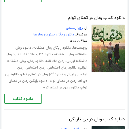
دانلود کتاب رمان در تمنای توام
از:
رویا رستمی
موضوع:
دانلود رایگان بهترین رمان‌ها
۴۵۸ صفحه
برچسب‌ها:
،
دانلود رایگان رمان عاشقانه
دانلود رمان
،
،
،
عاشقانه
رمان عاشقانه
دانلود کتاب عاشقانه
دانلود رمان
،
،
،
عاشقانه ایرانی
رمان عاشقانه
دانلود رمان
رمان عاشقانه
،
،
،
ایرانی
دانلود رمان اجتماعی
رمان اجتماعی
رمان
،
،
اجتماعی ایرانی
دانلود pdf رمان در تمنای توام
دانلود پی
،
دی اف رمان در تمنای توام
دانلود رایگان رمان در تمنای
،
توام
دانلود رمان در تمنای توام
دانلود کتاب
دانلود کتاب رمان در پی تاریکی