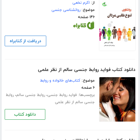
از:
اکرم نخعی
موضوع:
روانشناسی جنسی
۱۴۶ صفحه
دریافت از کتابراه
دانلود کتاب فواید روابط جنسی سالم از نظر علمی
موضوع:
کتاب‌های خانواده و روابط
۶ صفحه
برچسب‌ها:
،
،
فواید روابط جنسی
روابط جنسی سالم
روابط
جنسی سالم از نظر علمی
دانلود کتاب