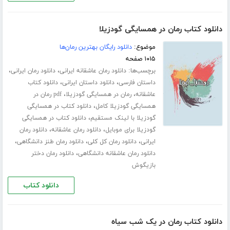
دانلود کتاب رمان در همسایگی گودزیلا
موضوع:
دانلود رایگان بهترین رمان‌ها
۱۰۱۵ صفحه
برچسب‌ها:
،
،
دانلود رمان عاشقانه ایرانی
دانلود رمان ایرانی
،
،
داستان فارسی
دانلود داستان ایرانی
دانلود کتاب
،
،
عاشقانه
رمان در همسایگی گودزیلا
pdf رمان در
،
همسایگی گودزیلا کامل
دانلود کتاب در همسایگی
،
گودزیلا با لینک مستقیم
دانلود کتاب در همسایگی
،
،
گودزیلا برای موبایل
دانلود رمان عاشقانه
دانلود رمان
،
،
،
ایرانی
دانلود رمان کل کلی
دانلود رمان طنز دانشگاهی
،
دانلود رمان عاشقانه دانشگاهی
دانلود رمان دختر
بازیگوش
دانلود کتاب
دانلود کتاب رمان در یک شب سیاه