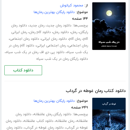
از:
محمود کیانوش
موضوع:
دانلود رایگان بهترین رمان‌ها
۱۴۴ صفحه
برچسب‌ها:
،
،
دانلود رمان جدید
رمان جدید
دانلود رمان
،
،
،
،
رایگان
رمان
دانلود رمان
دانلود pdf رمان
رمان ایرانی
،
،
،
،
pdf
رمان pdf
دانلود رمان ایرانی
دانلود رمان اجتماعی
،
،
رمان اجتماعی
رمان اجتماعی ایرانی
دانلود pdf رمان در
،
،
یک شب سیاه
دانلود پی دی اف رمان در یک شب سیاه
دانلود رایگان رمان در یک شب سیاه
دانلود کتاب
دانلود کتاب رمان غوطه در گرداب
موضوع:
دانلود رایگان بهترین رمان‌ها
۳۴۹ صفحه
برچسب‌ها:
،
دانلود رایگان رمان عاشقانه
دانلود رمان
،
،
،
عاشقانه
رمان عاشقانه
دانلود کتاب عاشقانه
دانلود رمان
،
،
غوطه در گرداب
دانلود رمان غوطه در گرداب
دانلود رمان