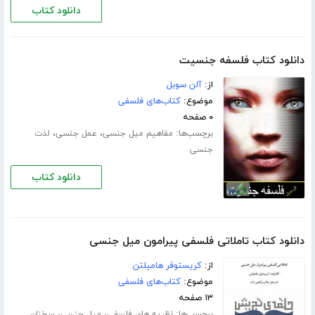
دانلود کتاب
دانلود کتاب فلسفه جنسیت
از:
آلن سوبل
موضوع:
کتاب‌های فلسفی
۰ صفحه
برچسب‌ها:
،
،
مفاهیم میل جنسی
عمل جنسی
لذت
جنسی
دانلود کتاب
دانلود کتاب تاملاتی فلسفی پیرامون میل جنسی
از:
کریستوفر هامیلتن
موضوع:
کتاب‌های فلسفی
۱۳ صفحه
برچسب‌ها:
،
،
نظریه های فلسفی
میل جنسی
سخنان