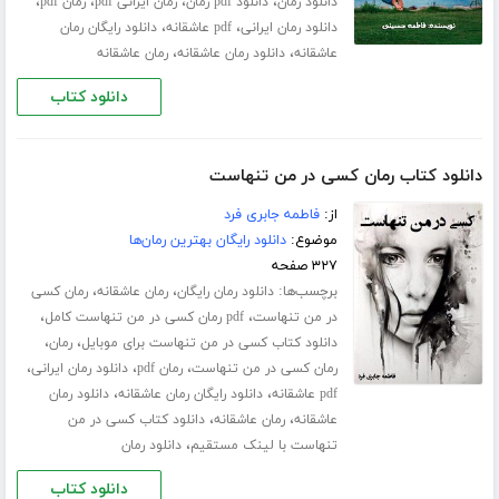
،
،
،
،
دانلود رمان
دانلود pdf رمان
رمان ایرانی pdf
رمان pdf
،
،
دانلود رمان ایرانی
pdf عاشقانه
دانلود رایگان رمان
،
،
عاشقانه
دانلود رمان عاشقانه
رمان عاشقانه
دانلود کتاب
دانلود کتاب رمان کسی در من تنهاست
از:
فاطمه جابری فرد
موضوع:
دانلود رایگان بهترین رمان‌ها
۳۲۷ صفحه
برچسب‌ها:
،
،
دانلود رمان رایگان
رمان عاشقانه
رمان کسی
،
،
در من تنهاست
pdf رمان کسی در من تنهاست کامل
،
،
دانلود کتاب کسی در من تنهاست برای موبایل
رمان
،
،
،
رمان کسی در من تنهاست
رمان pdf
دانلود رمان ایرانی
،
،
pdf عاشقانه
دانلود رایگان رمان عاشقانه
دانلود رمان
،
،
عاشقانه
رمان عاشقانه
دانلود کتاب کسی در من
،
تنهاست با لینک مستقیم
دانلود رمان
دانلود کتاب