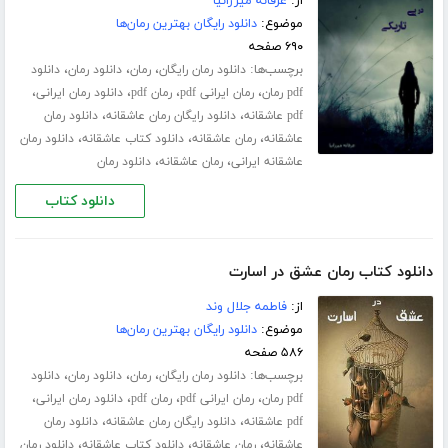
از:
عرفانه میرزانیا
موضوع:
دانلود رایگان بهترین رمان‌ها
۶۹۰ صفحه
برچسب‌ها:
،
،
،
دانلود رمان رایگان
رمان
دانلود رمان
دانلود
،
،
،
،
pdf رمان
رمان ایرانی pdf
رمان pdf
دانلود رمان ایرانی
،
،
pdf عاشقانه
دانلود رایگان رمان عاشقانه
دانلود رمان
،
،
،
عاشقانه
رمان عاشقانه
دانلود کتاب عاشقانه
دانلود رمان
،
،
عاشقانه ایرانی
رمان عاشقانه
دانلود رمان
دانلود کتاب
دانلود کتاب رمان عشق در اسارت
از:
فاطمه جلال‌ وند
موضوع:
دانلود رایگان بهترین رمان‌ها
۵۸۶ صفحه
برچسب‌ها:
،
،
،
دانلود رمان رایگان
رمان
دانلود رمان
دانلود
،
،
،
،
pdf رمان
رمان ایرانی pdf
رمان pdf
دانلود رمان ایرانی
،
،
pdf عاشقانه
دانلود رایگان رمان عاشقانه
دانلود رمان
،
،
،
عاشقانه
رمان عاشقانه
دانلود کتاب عاشقانه
دانلود رمان