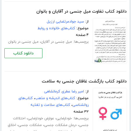
دانلود کتاب تفاوت میل جنسی در آقایان و بانوان
از:
سید جوادمرتضایی ارزیل
موضوع:
کتاب‌های خانواده و روابط
۴ صفحه
برچسب‌ها:
،
میل جنسی در آقایان
میل جنسی در بانوان
دانلود کتاب
دانلود کتاب بازگشت غافلان جنسی به سلامت
از:
امیر رضا عطری کرمانشاهی
موضوع:
کتاب‌های اندیشه و مذهب
،
کتاب‌های
روانشناسی
،
کتاب‌های سلامت و تغذیه
۳۲ صفحه
برچسب‌ها:
،
،
خودارضایی
عوارض خودارضایی
اختلالات
،
،
،
جنسی
درمان مشکلات جنسی
مشکلات جنسی
اخلاق