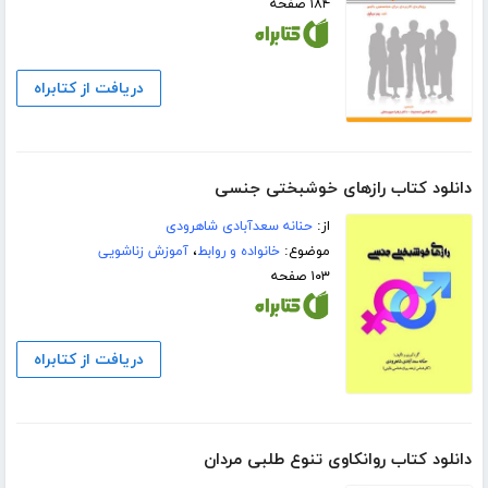
۱۸۴ صفحه
دریافت از کتابراه
دانلود کتاب رازهای خوشبختی جنسی
از:
حنانه سعدآبادی شاهرودی
موضوع:
خانواده و روابط
،
آموزش زناشویی
۱۰۳ صفحه
دریافت از کتابراه
دانلود کتاب روانکاوی تنوع طلبی مردان