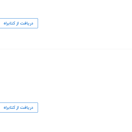
دریافت از کتابراه
دریافت از کتابراه