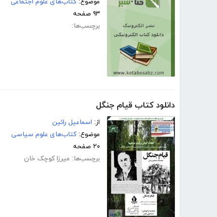
موضوع:
کتاب‌های علوم اجتماعی
۹۳ صفحه
برچسب‌ها:
دانلود کتاب قیام جنگل
از:
اسماعیل رائین
موضوع:
کتاب‌های علوم سیاسی
۲۰ صفحه
برچسب‌ها:
میرزا کوچک خان