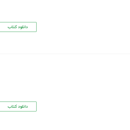
دانلود کتاب
دانلود کتاب