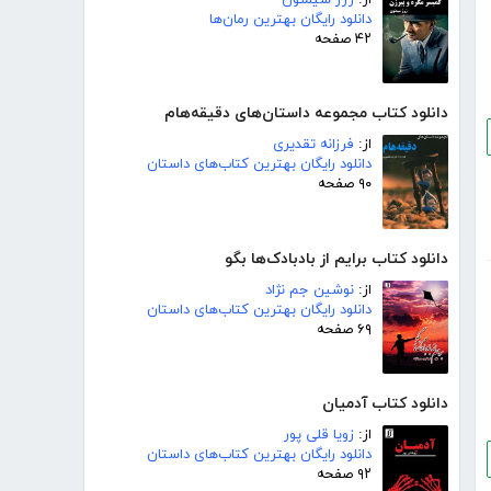
دانلود رایگان بهترین رمان‌ها
۴۲ صفحه
دانلود کتاب مجموعه داستان‌های دقیقه‌هام
از:
فرزانه تقدیری
دانلود رایگان بهترین کتاب‌های داستان
۹۰ صفحه
دانلود کتاب برایم از بادبادک‌ها بگو
از:
نوشین جم نژاد
دانلود رایگان بهترین کتاب‌های داستان
۶۹ صفحه
دانلود کتاب آدمیان
از:
زویا قلی پور
دانلود رایگان بهترین کتاب‌های داستان
۹۲ صفحه