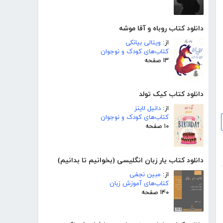
دانلود کتاب روباه و آقا موشه
از:
ویتالی بیانکی
کتاب‌های کودک و نوجوان
۱۳ صفحه
دانلود کتاب کیک تولد
از:
دانیل لاینز
کتاب‌های کودک و نوجوان
۱۰ صفحه
دانلود کتاب یار زبان انگلیسی (بخوانیم تا بدانیم)
از:
مبین نجفی
کتاب‌های آموزش زبان
۱۴۰ صفحه