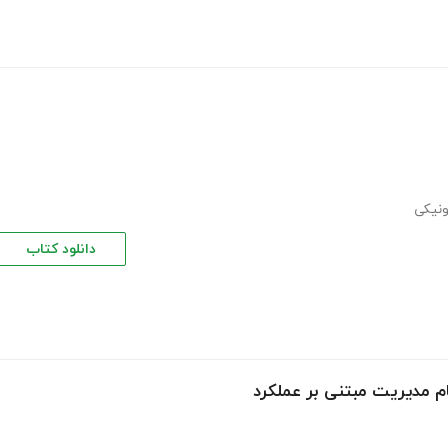
ونیکی
دانلود کتاب
ام مدیریت مبتنی بر عملکرد