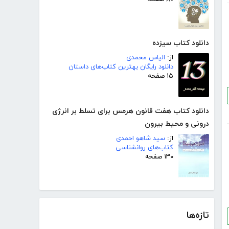
دانلود کتاب سیزده
از:
الیاس محمدی
دانلود رایگان بهترین کتاب‌های داستان
۱۵ صفحه
دانلود کتاب هفت قانون هرمس برای تسلط بر انرژی
درونی و محیط بیرون
از:
سید شاهو احمدی
کتاب‌های روانشناسی
۱۳۰ صفحه
تازه‌ها