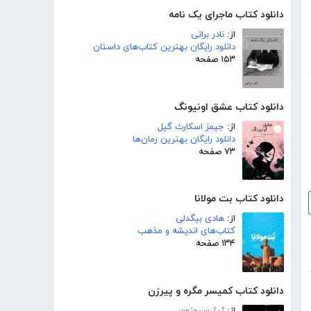
دانلود کتاب ماجرای یک نامه
از:
نادر براتی
دانلود رایگان بهترین کتاب‌های داستان
۱۵۳ صفحه
دانلود کتاب عشق اونیونگ
از:
جیمز اسکارث گیل
دانلود رایگان بهترین رمان‌ها
۷۳ صفحه
دانلود کتاب بت مولانا
از:
هادی بیگدلی
کتاب‌های اندیشه و مذهب
۱۳۴ صفحه
دانلود کتاب کمیسر مگره و پیرزن
از:
ژرژ سیمنون