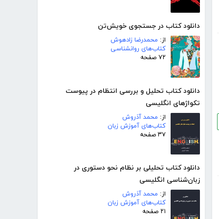
دانلود کتاب در جستجوی خویش‌تن
از:
محمدرضا زادهوش
کتاب‌های روانشناسی
۷۲ صفحه
دانلود کتاب تحلیل و بررسی انتظام در پیوست
تکواژهای انگلیسی
از:
محمد آذروش
کتاب‌های آموزش زبان
۳۷ صفحه
دانلود کتاب تحلیلی بر نظام نحو دستوری در
زبان‌شناسی انگلیسی
از:
محمد آذروش
کتاب‌های آموزش زبان
۲۱ صفحه