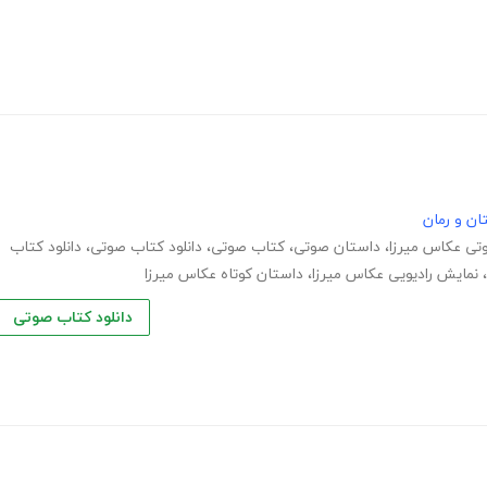
ان و رمان
تی عکاس میرزا
،
داستان صوتی
،
کتاب صوتی
،
دانلود کتاب صوتی
،
دانلود کتاب
،
نمایش رادیویی عکاس میرزا
،
داستان کوتاه عکاس میرزا
دانلود کتاب صوتی