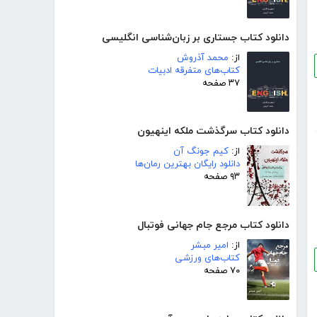
دانلود کتاب جستاری بر زبان‌شناسی انگلیسی
از:
محمد آذروش
کتاب‌های متفرقه ادبیات
۳۷ صفحه
دانلود کتاب سرگذشت ملکه اینهیون
از:
کیم جونگ آن
دانلود رایگان بهترین رمان‌ها
۹۳ صفحه
دانلود کتاب مرجع جام جهانی فوتبال
از:
امیر مبشر
کتاب‌های ورزشی
۷۰ صفحه