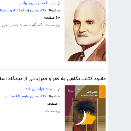
از:
علی افتخاری روزبهانی
موضوع:
کتاب‌های زندگینامه و سفرنا
۶۸ صفحه
برچسب‌ها:
گفتگو با سید حسن تقی زا
دانلود کتاب نگاهی‌ به‌ فقر و فقرزدایی‌ از دیدگاه‌ اسلا
از:
سعید فراهانی‌ فرد
موضوع:
کتاب‌های علوم اقتصادی
۰ صفحه
برچسب‌ها: