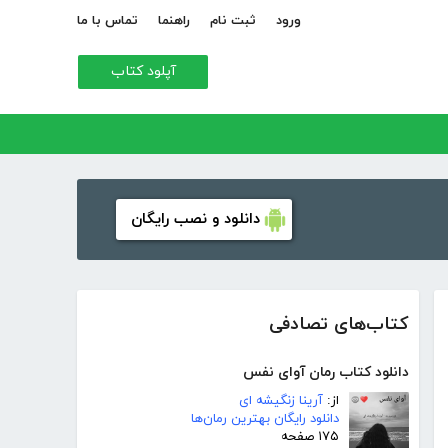
ورود
ثبت نام
راهنما
تماس با ما
آپلود کتاب
دانلود و نصب رایگان
کتاب‌های تصادفی
دانلود کتاب رمان آوای نفس
از:
آرینا زنگیشه ای
دانلود رایگان بهترین رمان‌ها
۱۷۵ صفحه