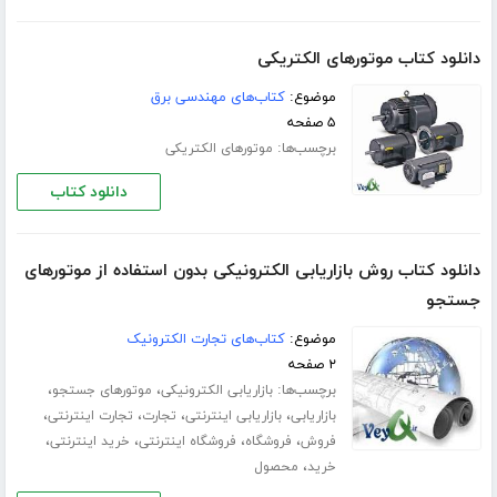
دانلود کتاب موتورهای الکتریکی
موضوع:
کتاب‌های مهندسی برق
۵ صفحه
برچسب‌ها:
موتورهای الکتریکی
دانلود کتاب
دانلود کتاب روش بازاریابی الکترونیکی بدون استفاده از موتورهای
جستجو
موضوع:
کتاب‌های تجارت الکترونیک
۲ صفحه
برچسب‌ها:
،
،
بازاریابی الکترونیکی
موتورهای جستجو
،
،
،
،
بازاریابی
بازاریابی اینترنتی
تجارت
تجارت اینترنتی
،
،
،
،
فروش
فروشگاه
فروشگاه اینترنتی
خرید اینترنتی
،
خرید
محصول