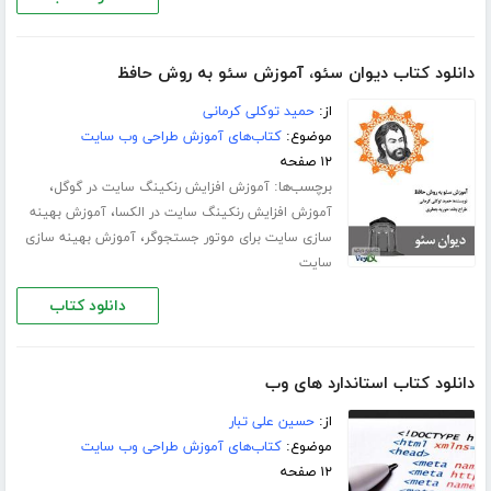
دانلود کتاب دیوان سئو، آموزش سئو به روش حافظ
از:
حمید توکلی کرمانی
موضوع:
کتاب‌های آموزش طراحی وب سایت
۱۲ صفحه
برچسب‌ها:
،
آموزش افزایش رنکینگ سایت در گوگل
،
آموزش افزایش رنکینگ سایت در الکسا
آموزش بهینه
،
سازی سایت برای موتور جستجوگر
آموزش بهینه سازی
سایت
دانلود کتاب
دانلود کتاب استاندارد های وب
از:
حسین علی تبار
موضوع:
کتاب‌های آموزش طراحی وب سایت
۱۲ صفحه