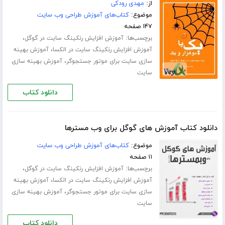
از:
مهدی رودکی
موضوع:
کتاب‌های آموزش طراحی وب سایت
۱۴۷ صفحه
برچسب‌ها:
،
آموزش افزایش رنکینگ سایت در گوگل
،
آموزش افزایش رنکینگ سایت در الکسا
آموزش بهینه
،
سازی سایت برای موتور جستجوگر
آموزش بهینه سازی
سایت
دانلود کتاب
دانلود کتاب آموزش های گوگل برای وب مسترها
موضوع:
کتاب‌های آموزش طراحی وب سایت
۱۱ صفحه
برچسب‌ها:
،
آموزش افزایش رنکینگ سایت در گوگل
،
آموزش افزایش رنکینگ سایت در الکسا
آموزش بهینه
،
سازی سایت برای موتور جستجوگر
آموزش بهینه سازی
سایت
دانلود کتاب