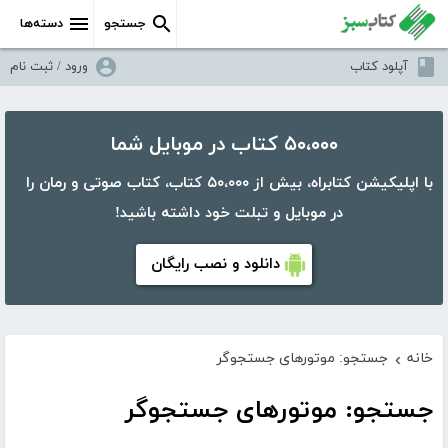
جستجو
دسته‌ها
آپلود کتاب
ورود / ثبت نام
۵۰،۰۰۰ کتاب در موبایل شما
با اپلیکیشن کتابراه، بیش از ۵۰،۰۰۰ کتاب، کتاب صوتی و رمان را
در موبایل و تبلت خود داشته باشید!
دانلود و نصب رایگان
خانه
جستجو: موتورهای جستجوگر
›
جستجو: موتورهای جستجوگر