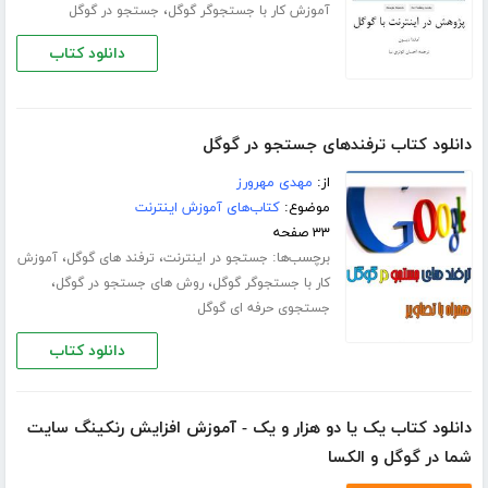
،
آموزش کار با جستجوگر گوگل
جستجو در گوگل
دانلود کتاب
دانلود کتاب ترفندهای جستجو در گوگل
از:
مهدی مهرورز
موضوع:
کتاب‌های آموزش اینترنت
۳۳ صفحه
برچسب‌ها:
،
،
جستجو در اینترنت
ترفند های گوگل
آموزش
،
،
کار با جستجوگر گوگل
روش های جستجو در گوگل
جستجوی حرفه ای گوگل
دانلود کتاب
دانلود کتاب یک یا دو هزار و یک - آموزش افزایش رنکینگ سایت
شما در گوگل و الکسا