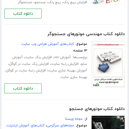
،
،
،
افزایش پیج رنک
پیج رنک
جستجو
جستجوگر
دانلود کتاب
دانلود کتاب مهندسی موتورهای جستجوگر
موضوع:
کتاب‌های آموزش طراحی وب سایت
۱۳ صفحه
برچسب‌ها:
،
،
آموزش seo
افزایش رنک سایت
آموزش
،
،
،
سئو
افزایش رتبه سایت
افزایش رنک سایت در گوگل
،
،
آموزش بهینه سازی سایت
افزایش رتبه سایت در گوگل
بهینه سازی سایت
دانلود کتاب
دانلود کتاب موتورهای جستجو
از:
مجله ویستا
موضوع:
مجله‌های سرگرمی
،
کتاب‌های آموزش اینترنت