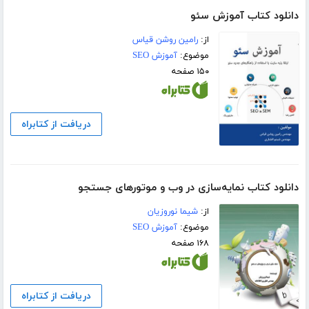
دانلود کتاب آموزش سئو
از:
رامین روشن قیاس
موضوع:
آموزش SEO
۱۵۰ صفحه
دریافت از کتابراه
دانلود کتاب نمایه‌سازی در وب و موتورهای جستجو
از:
شیما نوروزیان
موضوع:
آموزش SEO
۱۶۸ صفحه
دریافت از کتابراه