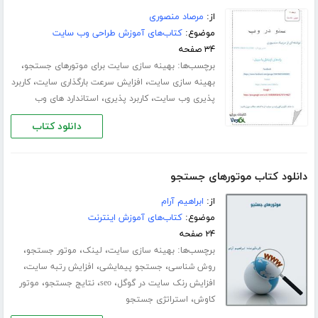
از:
مرصاد منصوری
موضوع:
کتاب‌های آموزش طراحی وب سایت
۳۴ صفحه
برچسب‌ها:
،
بهینه سازی سایت برای موتورهای جستجو
،
،
بهینه سازی سایت
افزایش سرعت بارگذاری سایت
کاربرد
،
،
پذیری وب سایت
کاربرد پذیری
استاندارد های وب
دانلود کتاب
دانلود کتاب موتورهای جستجو
از:
ابراهیم آرام
موضوع:
کتاب‌های آموزش اینترنت
۲۴ صفحه
برچسب‌ها:
،
،
،
بهینه سازی سایت
لینک
موتور جستجو
،
،
،
روش شناسی
جستجو پیمایشی
افزایش رتبه سایت
،
،
،
افزایش رنک سایت در گوگل
seo
نتایج جستجو
موتور
،
کاوش
استراتژی جستجو