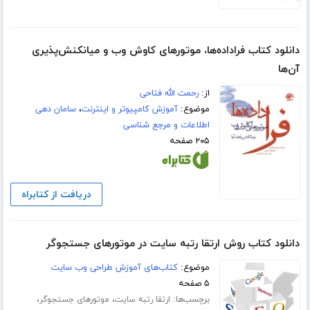
دانلود کتاب فراداده‌ها، موتورهای کاوش وب و میانکنش‌پذیری
آن‌ها
از:
رحمت الله فتاحی
موضوع:
آموزش کامپیوتر و اینترنت
،
سامان دهی
اطلاعات و مرجع شناسی
۲۰۵ صفحه
دریافت از کتابراه
دانلود کتاب روش ارتقا رتبه سایت در موتورهای جستجوگر
موضوع:
کتاب‌های آموزش طراحی وب سایت
۵ صفحه
برچسب‌ها:
،
،
ارتقا رتبه سایت
موتورهای جستجوگر