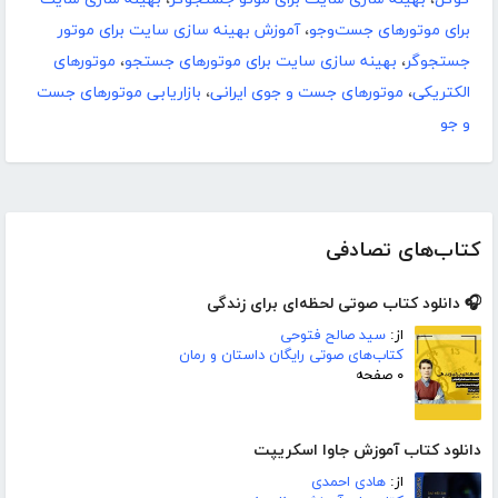
برای موتورهای جست‌وجو
،
آموزش بهینه سازی سایت برای موتور
جستجوگر
،
بهینه سازی سایت برای موتورهای جستجو
،
موتورهای
الکتریکی
،
موتورهای جست‌ و جوی ایرانی
،
بازاریابی موتورهای جست
و جو
کتاب‌های تصادفی
🎧 دانلود کتاب صوتی لحظه‌ای برای زندگی
از:
سید صالح فتوحی
کتاب‌های صوتی رایگان داستان و رمان
۰ صفحه
دانلود کتاب آموزش جاوا اسکریپت
از:
هادی احمدی