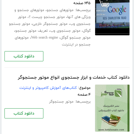
۶۴۵ صفحه
برچسب‌ها:
،
موتورهای جستجو
موتورهای جستجو و
،
،
ویژگی های آنها
موتور جستجو چیست ؟
موتور
،
،
جستجوی وب
موتور جستجوگر خارجی
موتور جستجو
،
،
،
گوگل
موتور جستجوی وب
تعریف موتور جستجو
،
،
موتور جستجو گوگل
Web search engine
موتورهای
جستجو در اینترنت
دانلود کتاب
دانلود کتاب خدمات و ابزار جستجوی انواع موتور جستجوگر
موضوع:
کتاب‌های آموزش کامپیوتر و اینترنت
۴ صفحه
برچسب‌ها:
موتور جستجوگر
دانلود کتاب