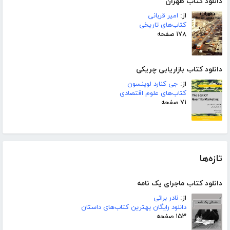
دانلود کتاب طهران
از:
امیر قربانی
کتاب‌های تاریخی
۱۷۸ صفحه
دانلود کتاب بازاریابی چریکی
از:
جی کنارد لوینسون
کتاب‌های علوم اقتصادی
۷۱ صفحه
تازه‌ها
دانلود کتاب ماجرای یک نامه
از:
نادر براتی
دانلود رایگان بهترین کتاب‌های داستان
۱۵۳ صفحه