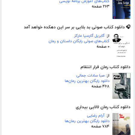
کتاب‌های آموزش برنامه نویسی
۲۶۳ صفحه
🎧 دانلود کتاب صوتی بد بلایی بر سر این دهکده خواهد آمد
از:
گابریل گارسیا مارکز
کتاب‌های صوتی رایگان داستان و رمان
۰ صفحه
دانلود کتاب رمان قرار انتقام
از:
صبا سادات جمالی
دانلود رایگان بهترین رمان‌ها
۴۶۸ صفحه
دانلود کتاب رمان لالایی بیداری
از:
آرام رضایی
دانلود رایگان بهترین رمان‌ها
۷۸۴ صفحه