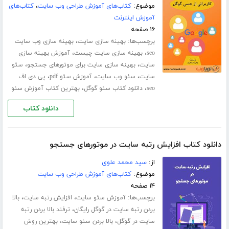
موضوع:
کتاب‌های آموزش طراحی وب سایت
،
کتاب‌های
آموزش اینترنت
۱۶ صفحه
برچسب‌ها:
،
بهینه سازی سایت
بهینه سازی وب سایت
،
،
seo
بهینه سازی سایت چیست
آموزش بهینه سازی
،
،
سایت
بهینه سازی سایت برای موتورهای جستجو
سئو
،
،
،
سایت
سئو وب سایت
آموزش سئو pdf
پی دی اف
،
،
seo
دانلود کتاب سئو گوگل
بهترین کتاب آموزش سئو
دانلود کتاب
دانلود کتاب افزایش رتبه سایت در موتورهای جستجو
از:
سید محمد علوی
موضوع:
کتاب‌های آموزش طراحی وب سایت
۱۴ صفحه
برچسب‌ها:
،
،
آموزش سئو سایت
افزایش رتبه سایت
بالا
،
بردن رتبه سایت در گوگل رایگان
ترفند بالا بردن رتبه
،
،
سایت در گوگل
بالا بردن سئو سایت
بهترین روش