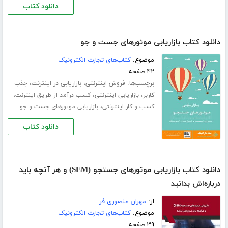
دانلود کتاب
دانلود کتاب بازاریابی موتورهای جست و جو
موضوع:
کتاب‌های تجارت الکترونیک
۴۲ صفحه
برچسب‌ها:
،
،
فروش اینترنتی
بازاریابی در اینترنت
جذب
،
،
،
کاربر
بازاریابی اینترنتی
کسب درآمد از طریق اینترنت
،
کسب و کار اینترنتی
بازاریابی موتورهای جست و جو
دانلود کتاب
دانلود کتاب بازاریابی موتورهای جستجو (SEM) و هر آنچه باید
درباره‌اش بدانید
از:
مهران منصوری فر
موضوع:
کتاب‌های تجارت الکترونیک
۳۹ صفحه