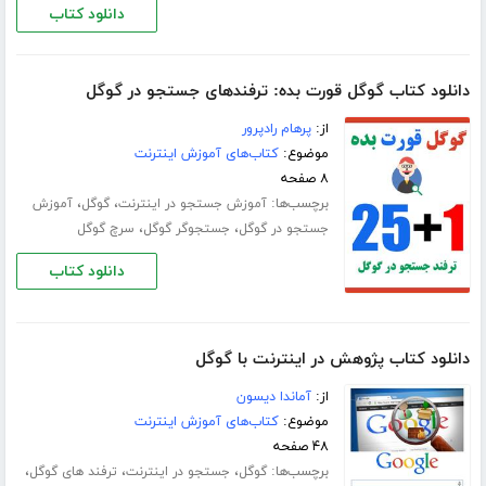
دانلود کتاب
دانلود کتاب گوگل قورت بده: ترفندهای جستجو در گوگل
از:
پرهام رادپرور
موضوع:
کتاب‌های آموزش اینترنت
۸ صفحه
برچسب‌ها:
،
،
آموزش جستجو در اینترنت
گوگل
آموزش
،
،
جستجو در گوگل
جستجوگر گوگل
سرچ گوگل
دانلود کتاب
دانلود کتاب پژوهش در اینترنت با گوگل
از:
آماندا دیسون
موضوع:
کتاب‌های آموزش اینترنت
۴۸ صفحه
برچسب‌ها:
،
،
،
گوگل
جستجو در اینترنت
ترفند های گوگل