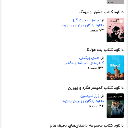
دانلود کتاب عشق اونیونگ
از:
جیمز اسکارث گیل
دانلود رایگان بهترین رمان‌ها
۷۳ صفحه
دانلود کتاب بت مولانا
از:
هادی بیگدلی
کتاب‌های اندیشه و مذهب
۱۳۴ صفحه
دانلود کتاب کمیسر مگره و پیرزن
از:
ژرژ سیمنون
دانلود رایگان بهترین رمان‌ها
۴۲ صفحه
دانلود کتاب مجموعه داستان‌های دقیقه‌هام