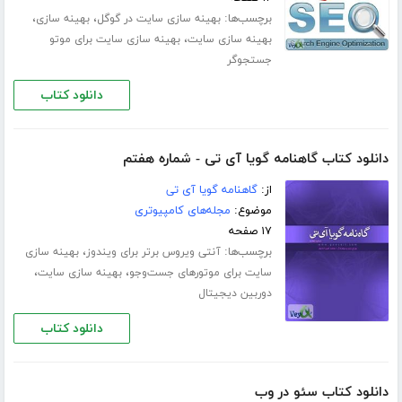
برچسب‌ها:
،
،
بهینه سازی سایت در گوگل
بهینه سازی
،
بهینه سازی سایت
بهینه سازی سایت برای موتو
جستجوگر
دانلود کتاب
دانلود کتاب گاهنامه گویا آی تی - شماره هفتم
از:
گاهنامه گویا آی تی
موضوع:
مجله‌های کامپیوتری
۱۷ صفحه
برچسب‌ها:
،
آنتی ویروس برتر برای ویندوز
بهینه سازی
،
،
سایت برای موتورهای جست‌وجو
بهینه سازی سایت
دوربین دیجیتال
دانلود کتاب
دانلود کتاب سئو در وب