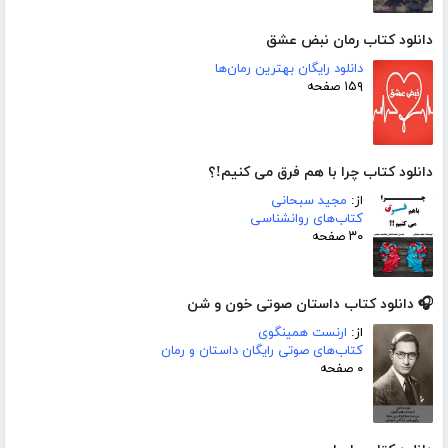
دانلود کتاب رمان نبض عشق
دانلود رایگان بهترین رمان‌ها
۱۵۹ صفحه
دانلود کتاب چرا با هم فرق می کنیم!؟
از:
مجید سبحانی
کتاب‌های روانشناسی
۳۰ صفحه
🎧 دانلود کتاب داستان صوتی خون و شن
از:
ارنست همینگوی
کتاب‌های صوتی رایگان داستان و رمان
۰ صفحه