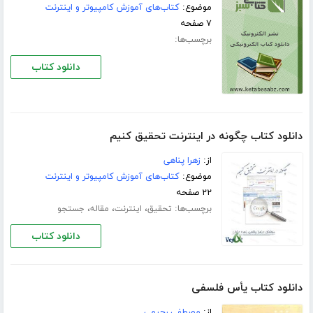
موضوع:
کتاب‌های آموزش کامپیوتر و اینترنت
۷ صفحه
برچسب‌ها:
دانلود کتاب
دانلود کتاب چگونه در اینترنت تحقیق کنیم
از:
زهرا پناهی
موضوع:
کتاب‌های آموزش کامپیوتر و اینترنت
۲۲ صفحه
برچسب‌ها:
،
،
،
تحقیق
اینترنت
مقاله
جستجو
دانلود کتاب
دانلود کتاب یأس فلسفی
از:
مصطفی رحیمی