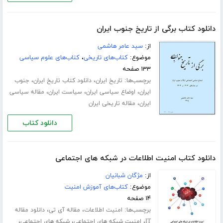
دانلود کتاب برگی از تاریخ جنوب ایران
از:
سید عامر هاشمی
موضوع:
کتاب‌های تاریخی
،
کتاب‌های علوم سیاسی
۱۳۳ صفحه
برچسب‌ها:
،
،
تاریخ ایران
دانلود کتاب تاریخ ایران
جنوب
،
،
،
ایران
اوضاع سیاسی ایران
سیاست ایران
مقاله سیاسی
،
ایران
مقاله تاریخی ایران
دانلود کتاب
دانلود کتاب امنیت اطلاعات در شبکه های اجتماعی
از:
مژگان شبانیان
موضوع:
کتاب‌های آموزش امنیت
۱۴ صفحه
برچسب‌ها:
،
،
امنیت اطلاعات
مقاله آی تی
دانلود مقاله
،
،
،
IT
امنیت شبکه های اجتماعی
شبکه های اجتماعی