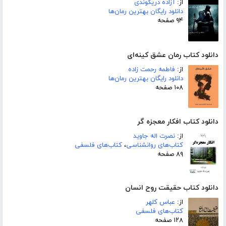
از:
آزاده دریکوندی
دانلود رایگان بهترین رمان‌ها
۹۴ صفحه
دانلود کتاب رمان عشق کینه‌ای
از:
فاطمه رحمت زاده
دانلود رایگان بهترین رمان‌ها
۱۰۸ صفحه
دانلود کتاب افکار معجزه گر
از:
نصرت اله جاوید
کتاب‌های روانشناسی
،
کتاب‌های فلسفی
۸۹ صفحه
دانلود کتاب حقیقت روح انسان
از:
عباس کلهر
کتاب‌های فلسفی
۱۲۸ صفحه