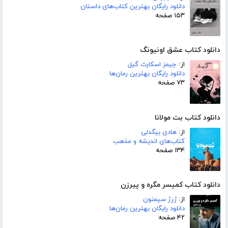
دانلود رایگان بهترین کتاب‌های داستان
۱۵۳ صفحه
دانلود کتاب عشق اونیونگ
از:
جیمز اسکارث گیل
دانلود رایگان بهترین رمان‌ها
۷۳ صفحه
دانلود کتاب بت مولانا
از:
هادی بیگدلی
کتاب‌های اندیشه و مذهب
۱۳۴ صفحه
دانلود کتاب کمیسر مگره و پیرزن
از:
ژرژ سیمنون
دانلود رایگان بهترین رمان‌ها
۴۲ صفحه