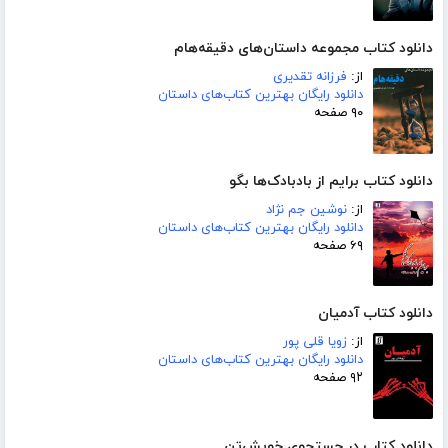
دانلود کتاب مجموعه داستان‌های دقیقه‌هام
از:
فرزانه تقدیری
دانلود رایگان بهترین کتاب‌های داستان
۹۰ صفحه
دانلود کتاب برایم از بادبادک‌ها بگو
از:
نوشین جم نژاد
دانلود رایگان بهترین کتاب‌های داستان
۶۹ صفحه
دانلود کتاب آدمیان
از:
زویا قلی پور
دانلود رایگان بهترین کتاب‌های داستان
۹۲ صفحه
دانلود کتاب در جستجوی خویش‌تن