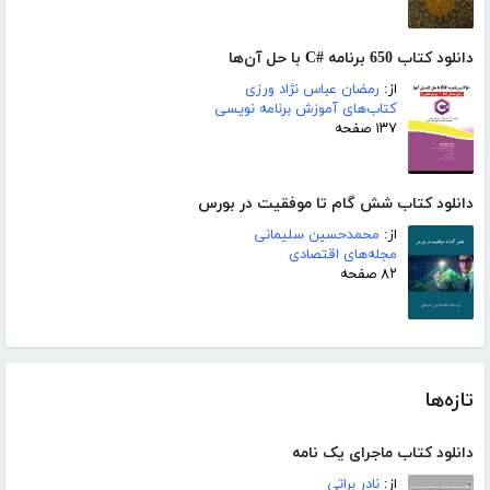
دانلود کتاب 650 برنامه #C با حل آن‌ها
از:
رمضان عباس نژاد ورزی
کتاب‌های آموزش برنامه نویسی
۱۳۷ صفحه
دانلود کتاب شش گام تا موفقیت در بورس
از:
محمدحسین سلیمانی
مجله‌های اقتصادی
۸۲ صفحه
تازه‌ها
دانلود کتاب ماجرای یک نامه
از:
نادر براتی