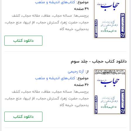
موضوع:
کتاب‌های اندیشه و مذهب
۴۹ صفحه
برچسب‌ها:
،
،
،
مساله حجاب
عفاف
مقاله حجاب
کشف
،
،
،
،
،
حجاب
حضرت زهرا
گسترش حجاب
امّ ابیها
منع حجاب
،
بدحجابی
خیمه گاه
دانلود کتاب
دانلود کتاب حجاب - جلد سوم
از:
آرتا رحیمی
موضوع:
کتاب‌های اندیشه و مذهب
۴۶ صفحه
برچسب‌ها:
،
،
،
مساله حجاب
عفاف
مقاله حجاب
کشف
،
،
،
،
،
حجاب
حضرت زهرا
گسترش حجاب
امّ ابیها
منع حجاب
،
بدحجابی
خیمه گاه
دانلود کتاب