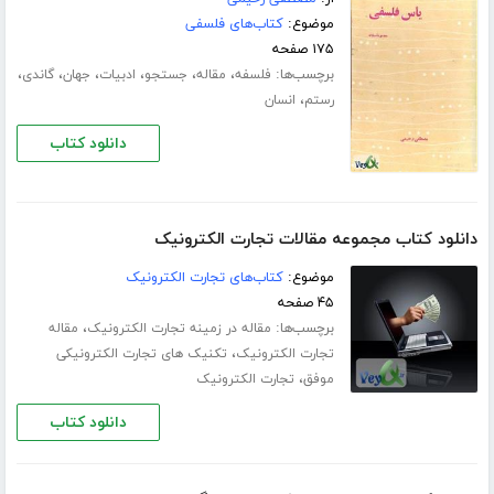
موضوع:
کتاب‌های فلسفی
۱۷۵ صفحه
برچسب‌ها:
،
،
،
،
،
،
فلسفه
مقاله
جستجو
ادبیات
جهان
گاندی
،
رستم
انسان
دانلود کتاب
دانلود کتاب مجموعه مقالات تجارت الکترونیک
موضوع:
کتاب‌های تجارت الکترونیک
۴۵ صفحه
برچسب‌ها:
،
مقاله در زمینه تجارت الکترونیک
مقاله
،
تجارت الکترونیک
تکنیک های تجارت الکترونیکی
،
موفق
تجارت الکترونیک
دانلود کتاب