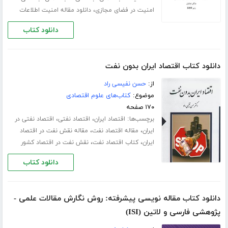
،
امنیت در فضای مجازی
دانلود مقاله امنیت اطلاعات
دانلود کتاب
دانلود کتاب اقتصاد ایران بدون نفت
از:
حسن نفیسی راد
موضوع:
کتاب‌های علوم اقتصادی
۱۷۰ صفحه
برچسب‌ها:
،
،
اقتصاد ایران
اقتصاد نفتی
اقتصاد نفتی در
،
،
ایران
مقاله اقتصاد نفت
مقاله نقش نفت در اقتصاد
،
،
ایران
کتاب اقتصاد نفت
نقش نفت در اقتصاد کشور
دانلود کتاب
دانلود کتاب مقاله نویسی پیشرفته: روش نگارش مقالات علمی -
پژوهشی فارسی و لاتین (ISI)