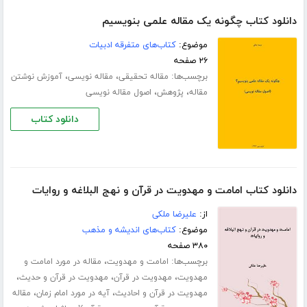
دانلود کتاب چگونه یک مقاله علمی بنویسیم
موضوع:
کتاب‌های متفرقه ادبیات
۲۶ صفحه
برچسب‌ها:
،
،
مقاله تحقیقی
مقاله نویسی
آموزش نوشتن
،
،
مقاله
پژوهش
اصول مقاله نویسی
دانلود کتاب
دانلود کتاب امامت و مهدویت در قرآن و نهج البلاغه و روایات
از:
علیرضا ملکی
موضوع:
کتاب‌های اندیشه و مذهب
۳۸۰ صفحه
برچسب‌ها:
،
امامت و مهدویت
مقاله در مورد امامت و
،
،
،
مهدویت
مهدویت در قرآن
مهدویت در قرآن و حدیث
،
،
مهدویت در قرآن و احادیث
آیه در مورد امام زمان
مقاله