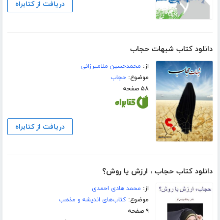
دریافت از کتابراه
دانلود کتاب شبهات حجاب
از:
محمدحسین ملامیرزائی
موضوع:
حجاب
۵۸ صفحه
دریافت از کتابراه
دانلود کتاب حجاب ، ارزش یا روش؟
از:
محمد هادی احمدی
موضوع:
کتاب‌های اندیشه و مذهب
۹ صفحه