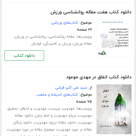
دانلود کتاب هفت مقاله روانشناسی ورزش
موضوع:
کتاب‌های ورزشی
۲۶ صفحه
برچسب‌ها:
،
،
مقاله روانشناسی
روانشناسی در ورزش
،
،
مقاله ورزش
ورزش بر افسردگی
فوتبال
دانلود کتاب
دانلود کتاب اتفاق در مهدی موعود
از:
سید علی اکبر قرشی
موضوع:
کتاب‌های اندیشه و مذهب
۷۵ صفحه
برچسب‌ها:
،
،
مهدویت چیست
مهدویت و انتظار
تحقیق
،
،
مهدویت
درباره مهدویت و امام زمان
دانلود مقاله
،
،
مهدویت
دانلود مقاله درباره مهدویت
دانلود رایگان
،
،
مقاله در مورد مهدویت
موضوع مقاله در مورد مهدویت