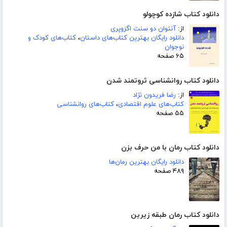
دانلود کتاب شازده کوچولو
از:
آنتوان دو سنت اگزوپری
دانلود رایگان بهترین کتاب‌های داستان
،
کتاب‌های کودک و
نوجوان
۶۵ صفحه
دانلود کتاب روانشناسی ثروتمند شدن
از:
رضا فریدون نژاد
کتاب‌های علوم اقتصادی
،
کتاب‌های روانشناسی
۵۵ صفحه
دانلود کتاب رمان با من حرف بزن
دانلود رایگان بهترین رمان‌ها
۴۸۹ صفحه
دانلود کتاب رمان طبقه زیرین