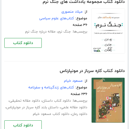
دانلود کتاب مجموعه یادداشت های جنگ نرم
از:
میلاد منصوری
موضوع:
کتاب‌های علوم سیاسی
۳۶ صفحه
برچسب‌ها:
،
جنگ نرم
مقاله درباره جنگ نرم
دانلود کتاب
دانلود کتاب کاره سرباز در مونپارناس
از:
مسعود خیام
موضوع:
کتاب‌های زندگینامه و سفرنامه
۲۳۶ صفحه
برچسب‌ها:
،
،
دانلود کتاب داستان
دانلود مقاله تحقیقی
،
،
دانلود مقاله علمی
داستان بلند کاره سرباز در مونپارناس
،
دانلود رمان
دانلود کتاب مسعود خیام
دانلود کتاب