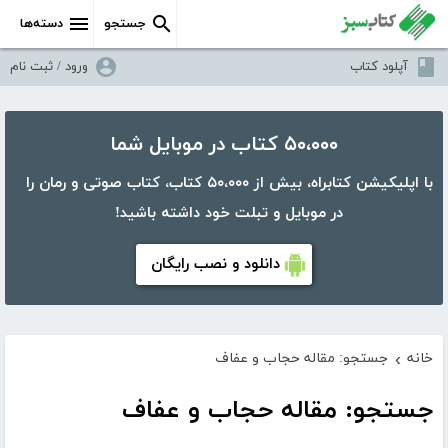
جستجو
دسته‌ها
آپلود کتاب
ورود / ثبت نام
۵۰،۰۰۰ کتاب در موبایل شما
با اپلیکیشن کتابراه، بیش از ۵۰،۰۰۰ کتاب، کتاب صوتی و رمان را
در موبایل و تبلت خود داشته باشید!
دانلود و نصب رایگان
خانه
جستجو: مقاله حجاب و عفاف
›
جستجو: مقاله حجاب و عفاف