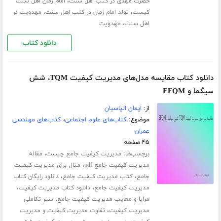
،
حضرت مهدی در کتب اهل سنت
امام زمان اهل سنت
،
،
کیست
تولد امام زمان در کتب اهل سنت
مهدویت در
،
اهل سنت
مهدویت
دانلود کتاب
دانلود کتاب مقایسه مدل‌های مدیریت کیفیت TQM، شش
سیگما و EFQM
از:
ایمان الیاسیان
موضوع:
کتاب‌های علوم اجتماعی
،
کتاب‌های مهندسی
عمران
۴۵ صفحه
برچسب‌ها:
،
مدیریت کیفیت جامع چیست
مقاله
،
مدیریت کیفیت جامع pdf
مثال برای مدیریت کیفیت
،
،
جامع
کتاب مدیریت کیفیت جامع
دانلود رایگان کتاب
،
،
مدیریت کیفیت جامع
دانلود کتاب مدیریت کیفیت
،
مزایا و معایب مدیریت کیفیت جامع
سیر تکاملی
،
مدیریت کیفیت
تفاوت مدیریت کیفیت و مدیریت