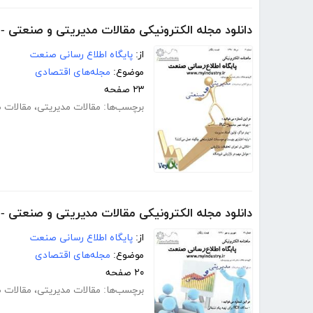
دانلود مجله الکترونیکی مقالات مدیریتی و صنعتی 
از:
پایگاه اطلاع رسانی صنعت
موضوع:
مجله‌های اقتصادی
۲۳ صفحه
برچسب‌ها:
مقالات مدیریتی
،
مقالات 
دانلود مجله الکترونیکی مقالات مدیریتی و صنعتی -
از:
پایگاه اطلاع رسانی صنعت
موضوع:
مجله‌های اقتصادی
۲۰ صفحه
برچسب‌ها:
مقالات مدیریتی
،
مقالات 