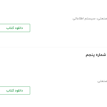
صنعتی
،
سیستم اطلاعاتی
دانلود کتاب
 شماره پنجم
صنعتی
دانلود کتاب