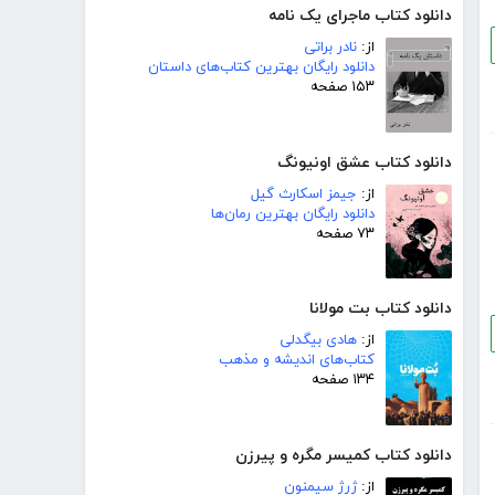
دانلود کتاب ماجرای یک نامه
از:
نادر براتی
دانلود رایگان بهترین کتاب‌های داستان
۱۵۳ صفحه
دانلود کتاب عشق اونیونگ
از:
جیمز اسکارث گیل
دانلود رایگان بهترین رمان‌ها
۷۳ صفحه
دانلود کتاب بت مولانا
از:
هادی بیگدلی
کتاب‌های اندیشه و مذهب
۱۳۴ صفحه
دانلود کتاب کمیسر مگره و پیرزن
از:
ژرژ سیمنون