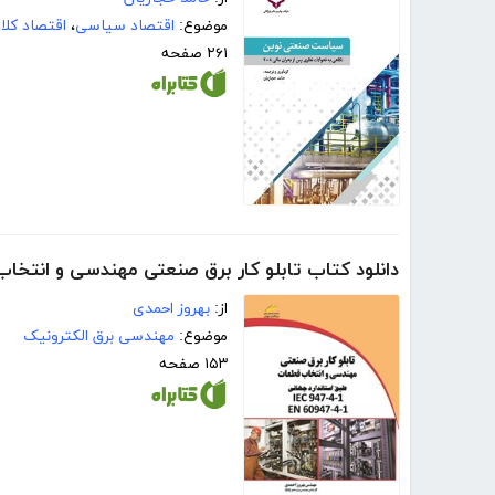
موضوع:
اقتصاد سیاسی
،
اقتصاد کلا
۲۶۱ صفحه
دانلود کتاب تابلو کار برق صنعتی مهندسی و انتخا
از:
بهروز احمدی
موضوع:
مهندسی برق الکترونیک
۱۵۳ صفحه