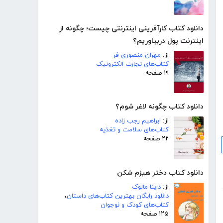
دانلود کتاب کارآفرینی اینترنتی چیست؛ چگونه از
اینترنت پول دربیاوریم؟
از:
مهران منصوری فر
کتاب‌های تجارت الکترونیک
۱۹ صفحه
دانلود کتاب چگونه لاغر شوم؟
از:
ابراهیم رجب زاده
کتاب‌های سلامت و تغذیه
۲۲ صفحه
دانلود کتاب دختر هیزم شکن
از:
داینا مالوک
دانلود رایگان بهترین کتاب‌های داستان
،
کتاب‌های کودک و نوجوان
۱۲۵ صفحه