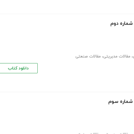
 شماره دوم
،
مقالات مدیریتی
،
مقالات صنعتی
دانلود کتاب
 شماره سوم