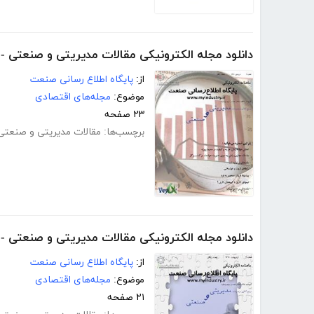
دانلود مجله الکترونیکی مقالات مدیریتی و صنعتی -
از:
پایگاه اطلاع رسانی صنعت
موضوع:
مجله‌های اقتصادی
۲۳ صفحه
برچسب‌ها:
مقالات مدیریتی و صنعتی
دانلود مجله الکترونیکی مقالات مدیریتی و صنعتی -
از:
پایگاه اطلاع رسانی صنعت
موضوع:
مجله‌های اقتصادی
۲۱ صفحه