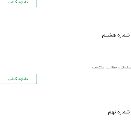
دانلود کتاب
- شماره هشتم
صنعتی
،
مقالات منتخب
دانلود کتاب
 شماره نهم