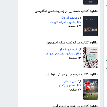
دانلود کتاب جستاری بر زبان‌شناسی انگلیسی
از:
محمد آذروش
کتاب‌های متفرقه ادبیات
۳۷ صفحه
دانلود کتاب سرگذشت ملکه اینهیون
از:
کیم جونگ آن
دانلود رایگان بهترین رمان‌ها
۹۳ صفحه
دانلود کتاب مرجع جام جهانی فوتبال
از:
امیر مبشر
کتاب‌های ورزشی
۷۰ صفحه
دانلود کتاب سایه‌های مبهم آبی