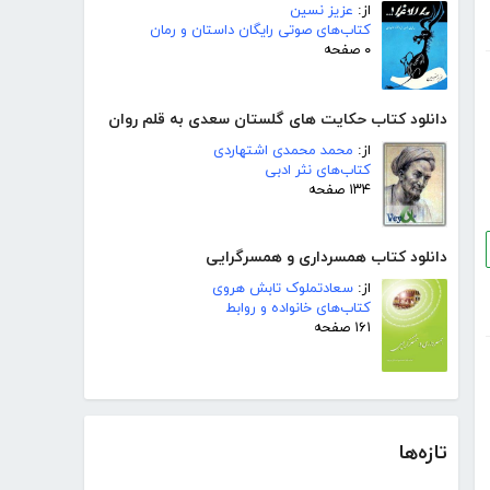
از:
عزیز نسین
کتاب‌های صوتی رایگان داستان و رمان
۰ صفحه
دانلود کتاب حکایت های گلستان سعدی به قلم روان
از:
محمد محمدی اشتهاردی
کتاب‌های نثر ادبی
۱۳۴ صفحه
دانلود کتاب همسرداری و همسرگرایی
از:
سعادتملوک تابش هروی
کتاب‌های خانواده و روابط
۱۶۱ صفحه
تازه‌ها