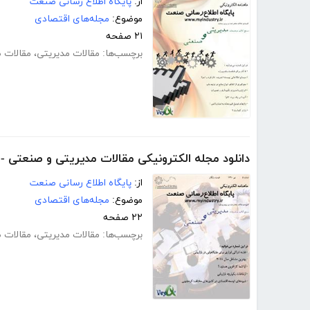
از:
پایگاه اطلاع رسانی صنعت
موضوع:
مجله‌های اقتصادی
۲۱ صفحه
برچسب‌ها:
مقالات مدیریتی
،
مقالات 
دانلود مجله الکترونیکی مقالات مدیریتی و صنعتی -
از:
پایگاه اطلاع رسانی صنعت
موضوع:
مجله‌های اقتصادی
۲۲ صفحه
برچسب‌ها:
مقالات مدیریتی
،
مقالات 