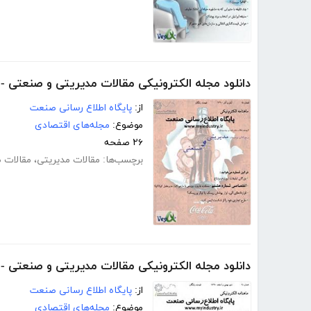
دانلود مجله الکترونیکی مقالات مدیریتی و صنعتی 
از:
پایگاه اطلاع رسانی صنعت
موضوع:
مجله‌های اقتصادی
۲۶ صفحه
برچسب‌ها:
مقالات مدیریتی
،
مقالات 
دانلود مجله الکترونیکی مقالات مدیریتی و صنعتی -
از:
پایگاه اطلاع رسانی صنعت
موضوع:
مجله‌های اقتصادی