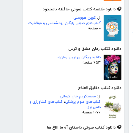
🎧 دانلود خلاصه کتاب صوتی حافظه نامحدود
از:
کوین هورسلی
کتاب‌های صوتی رایگان روانشناسی و موفقیت
۰ صفحه
دانلود کتاب رمان عشق و ترس
دانلود رایگان بهترین رمان‌ها
۶۵۳ صفحه
دانلود کتاب دقایق العلاج
از:
محمدکریم خان کرمانی
کتاب‌های علوم پزشکی
،
کتاب‌های کشاورزی و
دامپروری
۱۰۷۶ صفحه
🎧 دانلود کتاب صوتی داستان آه ما الاغ ها