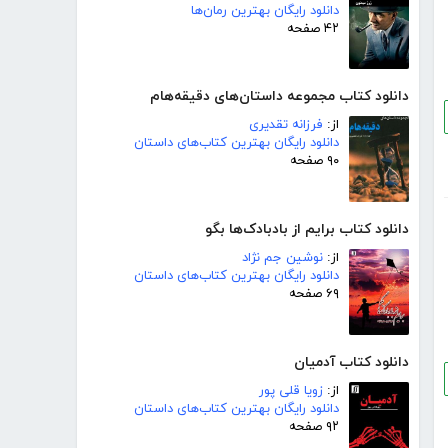
دانلود رایگان بهترین رمان‌ها
۴۲ صفحه
دانلود کتاب مجموعه داستان‌های دقیقه‌هام
از:
فرزانه تقدیری
دانلود رایگان بهترین کتاب‌های داستان
۹۰ صفحه
دانلود کتاب برایم از بادبادک‌ها بگو
از:
نوشین جم نژاد
دانلود رایگان بهترین کتاب‌های داستان
۶۹ صفحه
دانلود کتاب آدمیان
از:
زویا قلی پور
دانلود رایگان بهترین کتاب‌های داستان
۹۲ صفحه