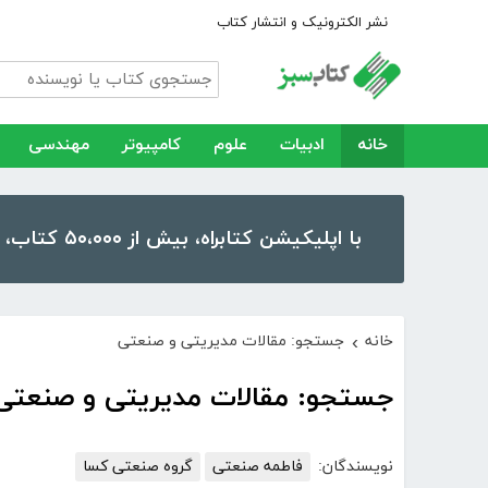
نشر الکترونیک و انتشار کتاب
خانه
ادبیات
علوم
کامپیوتر
مهندسی
با اپلیکیشن کتابراه، بیش از ۵۰،۰۰۰ کتاب، کتاب صوتی و رمان را در موبایل و تبلت خود داشته باشید!
خانه
جستجو: مقالات مدیریتی و صنعتی
›
جستجو: مقالات مدیریتی و صنعتی
نویسندگان:
فاطمه صنعتی
گروه صنعتی کسا