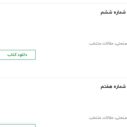
- شماره ششم
صنعتی
،
مقالات منتخب
دانلود کتاب
 شماره هفتم
صنعتی
،
مقالات منتخب