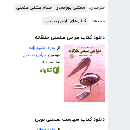
مترجمان:
مجتبی پوراحمدی | حسام عشقی صنعتی
دسته‌ها:
کتاب‌های طراحی صنعتی
دانلود کتاب طراحی صنعتی خلاقانه
از:
پدرام حکیم زاده
موضوع:
طراحی صنعتی
۱۹۵ صفحه
دانلود کتاب سیاست صنعتی نوین
از:
حامد حجازیان