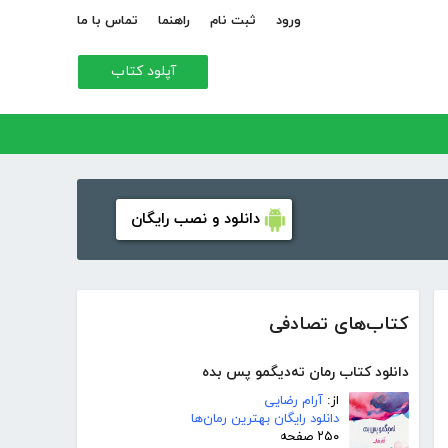
ورود
ثبت نام
راهنما
تماس با ما
آپلود کتاب
دانلود و نصب رایگان
کتاب‌های تصادفی
دانلود کتاب رمان ته‌دیگمو پس بده
از:
آرام رضایی
دانلود رایگان بهترین رمان‌ها
۲۵۰ صفحه