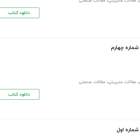
،
مقالات مدیریتی
،
مقالات صنعتی
دانلود کتاب
 شماره چهارم
،
مقالات مدیریتی
،
مقالات صنعتی
دانلود کتاب
شماره اول