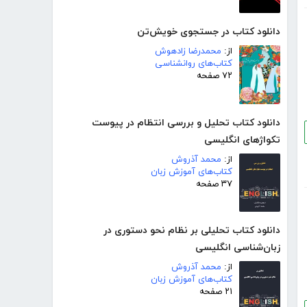
دانلود کتاب در جستجوی خویش‌تن
از:
محمدرضا زادهوش
کتاب‌های روانشناسی
۷۲ صفحه
دانلود کتاب تحلیل و بررسی انتظام در پیوست
تکواژهای انگلیسی
از:
محمد آذروش
کتاب‌های آموزش زبان
۳۷ صفحه
دانلود کتاب تحلیلی بر نظام نحو دستوری در
زبان‌شناسی انگلیسی
از:
محمد آذروش
کتاب‌های آموزش زبان
۲۱ صفحه