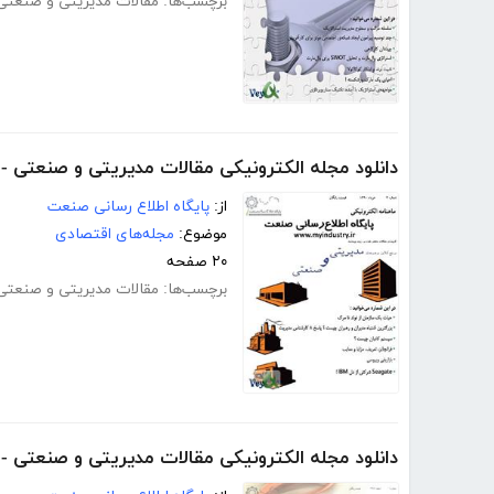
برچسب‌ها:
مقالات مدیریتی و صنعتی
دانلود مجله الکترونیکی مقالات مدیریتی و صنعتی -
از:
پایگاه اطلاع رسانی صنعت
موضوع:
مجله‌های اقتصادی
۲۰ صفحه
برچسب‌ها:
مقالات مدیریتی و صنعتی
دانلود مجله الکترونیکی مقالات مدیریتی و صنعتی - 