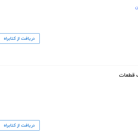
ن
دریافت از کتابراه
ب قطعات
دریافت از کتابراه