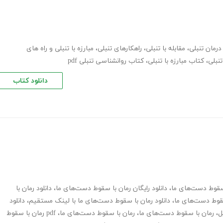
درمان تنبلی
،
مقابله با تنبلی
،
راهکارهای تنبلی
،
مبارزه با تنبلی و راه های
تنبلی
،
کتاب مبارزه با تنبلی
،
کتاب روانشناسی تنبلی pdf
دانلود کتاب
 سقوط دست‌های ما
،
دانلود رایگان رمان با سقوط دست‌های ما
،
دانلود رمان با
سقوط دست‌های ما
،
دانلود رمان با سقوط دست‌های ما با لینک مستقیم
،
دانلود
ل
،
رمان با سقوط دست‌های ما
،
رمان با سقوط دست‌های ما
،
pdf رمان با سقوط