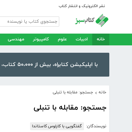
نشر الکترونیک و انتشار کتاب
خانه
ادبیات
علوم
کامپیوتر
مهندسی
با اپلیکیشن کتابراه، بیش از ۵۰،۰۰۰ کتاب، کتاب صوتی و رمان را در موبایل و تبلت خود داشته باشید!
خانه
جستجو: مقابله با تنبلی
›
جستجو: مقابله با تنبلی
نویسندگان:
گفتگویی با کارلوس کاستاندا