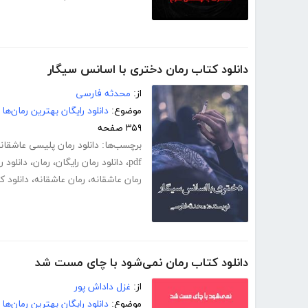
دانلود کتاب رمان دختری با اسانس سیگار
از:
محدثه فارسی
موضوع:
دانلود رایگان بهترین رمان‌ها
۳۵۹ صفحه
برچسب‌ها:
دانلود رمان پلیسی عاشقان
pdf
،
دانلود رمان رایگان
،
رمان
،
دانلود ر
رمان عاشقانه
،
رمان عاشقانه
،
دانلود 
دانلود کتاب رمان نمی‌شود با چای مست شد
از:
غزل داداش پور
موضوع:
دانلود رایگان بهترین رمان‌ها