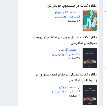
دانلود کتاب در جستجوی خویش‌تن
از:
محمدرضا زادهوش
کتاب‌های روانشناسی
۷۲ صفحه
دانلود کتاب تحلیل و بررسی انتظام در پیوست
تکواژهای انگلیسی
از:
محمد آذروش
کتاب‌های آموزش زبان
۳۷ صفحه
دانلود کتاب تحلیلی بر نظام نحو دستوری در
زبان‌شناسی انگلیسی
از:
محمد آذروش
کتاب‌های آموزش زبان
۲۱ صفحه