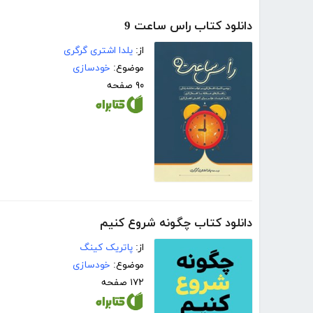
دانلود کتاب راس ساعت 9
از:
یلدا اشتری گرگری
موضوع:
خودسازی
۹۰ صفحه
دانلود کتاب چگونه شروع کنیم
از:
پاتریک کینگ
موضوع:
خودسازی
۱۷۲ صفحه