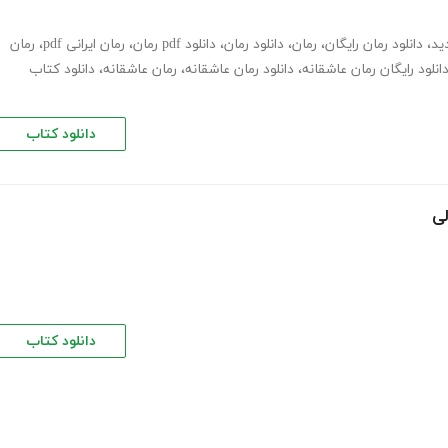
ید
،
دانلود رمان رایگان
،
رمان
،
دانلود رمان
،
دانلود pdf رمان
،
رمان ایرانی pdf
،
رمان
انلود رایگان رمان عاشقانه
،
دانلود رمان عاشقانه
،
رمان عاشقانه
،
دانلود کتاب
دانلود کتاب
لی
دانلود کتاب