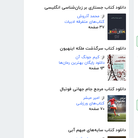
دانلود کتاب جستاری بر زبان‌شناسی انگلیسی
از:
محمد آذروش
کتاب‌های متفرقه ادبیات
۳۷ صفحه
دانلود کتاب سرگذشت ملکه اینهیون
از:
کیم جونگ آن
دانلود رایگان بهترین رمان‌ها
۹۳ صفحه
دانلود کتاب مرجع جام جهانی فوتبال
از:
امیر مبشر
کتاب‌های ورزشی
۷۰ صفحه
دانلود کتاب سایه‌های مبهم آبی