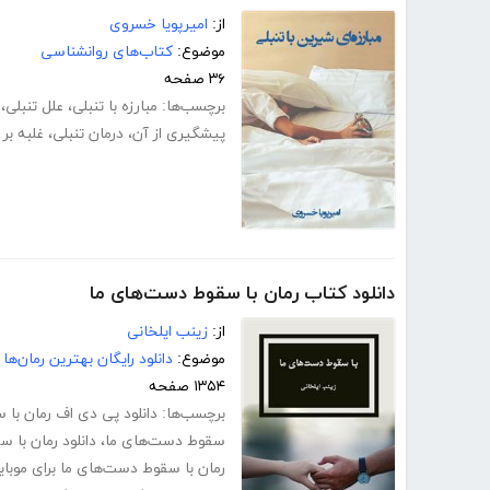
از:
امیرپویا خسروی
موضوع:
کتاب‌های روانشناسی
۳۶ صفحه
برچسب‌ها:
مبارزه با تنبلی
،
علل تنبلی
،
پیشگیری از آن
،
درمان تنبلی
،
غلبه بر 
دانلود کتاب رمان با سقوط دست‌های ما
از:
زینب ایلخانی
موضوع:
دانلود رایگان بهترین رمان‌ها
۱۳۵۴ صفحه
برچسب‌ها:
دانلود پی دی اف رمان با
سقوط دست‌های ما
،
دانلود رمان با 
رمان با سقوط دست‌های ما برای موبای