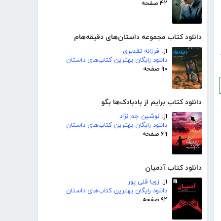
۴۲ صفحه
دانلود کتاب مجموعه داستان‌های دقیقه‌هام
از:
فرزانه تقدیری
دانلود رایگان بهترین کتاب‌های داستان
۹۰ صفحه
دانلود کتاب برایم از بادبادک‌ها بگو
از:
نوشین جم نژاد
دانلود رایگان بهترین کتاب‌های داستان
۶۹ صفحه
دانلود کتاب آدمیان
از:
زویا قلی پور
دانلود رایگان بهترین کتاب‌های داستان
۹۲ صفحه