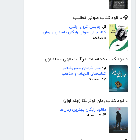
🎧 دانلود کتاب صوتی تعقیب
از:
جویس کرول اوتس
کتاب‌های صوتی رایگان داستان و رمان
۰ صفحه
دانلود کتاب محاسبات در آیات الهی - جلد اول
از:
علی خرامان خسروشاهی
کتاب‌های اندیشه و مذهب
۱۲۶ صفحه
دانلود کتاب رمان نوتریکا (جلد اول)
دانلود رایگان بهترین رمان‌ها
۵۰۳ صفحه