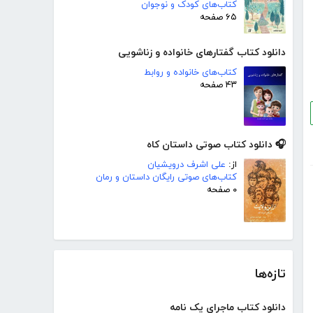
کتاب‌های کودک و نوجوان
۶۵ صفحه
دانلود کتاب گفتارهای خانواده و زناشویی
کتاب‌های خانواده و روابط
۴۳ صفحه
🎧 دانلود کتاب صوتی داستان کاه
از:
علی اشرف درویشیان
کتاب‌های صوتی رایگان داستان و رمان
۰ صفحه
تازه‌ها
دانلود کتاب ماجرای یک نامه