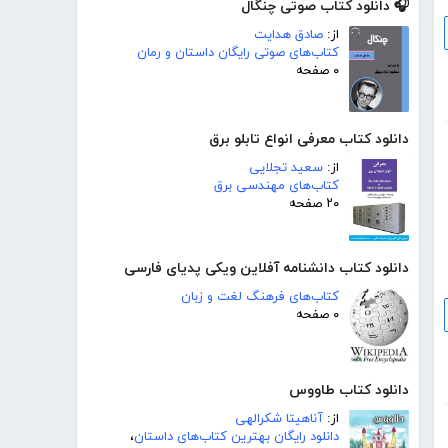
🎧 دانلود کتاب صوتی چنگال
از:
صادق هدایت
کتاب‌های صوتی رایگان داستان و رمان
۰ صفحه
دانلود کتاب معرفی انواع تابلو برق
از:
سعید تجلایی
کتاب‌های مهندسی برق
۲۰ صفحه
دانلود کتاب دانشنامه آفلاین ویکی پدیای فارسی
کتاب‌های فرهنگ لغت و زبان
۰ صفحه
دانلود کتاب طاووس
از:
آناهیتا شکرالهی
دانلود رایگان بهترین کتاب‌های داستان
،