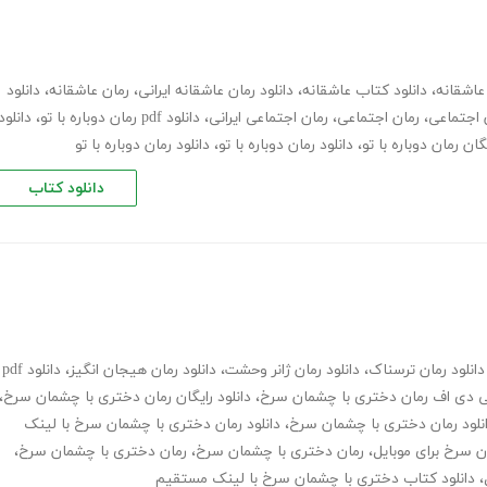
عاشقانه
،
دانلود کتاب عاشقانه
،
دانلود رمان عاشقانه ایرانی
،
رمان عاشقانه
،
دانلود
ن اجتماعی
،
رمان اجتماعی
،
رمان اجتماعی ایرانی
،
دانلود pdf رمان دوباره با تو
،
دانلود
یگان رمان دوباره با تو
،
دانلود رمان دوباره با تو
،
دانلود رمان دوباره با تو
دانلود کتاب
دانلود رمان ترسناک
،
دانلود رمان ژانر وحشت
،
دانلود رمان هیجان انگیز
،
دانلود pdf
پی دی اف رمان دختری با چشمان سرخ
،
دانلود رایگان رمان دختری با چشمان سرخ
،
نلود رمان دختری با چشمان سرخ
،
دانلود رمان دختری با چشمان سرخ با لینک
ن سرخ برای موبایل
،
رمان دختری با چشمان سرخ
،
رمان دختری با چشمان سرخ
،
،
دانلود کتاب دختری با چشمان سرخ با لینک مستقیم