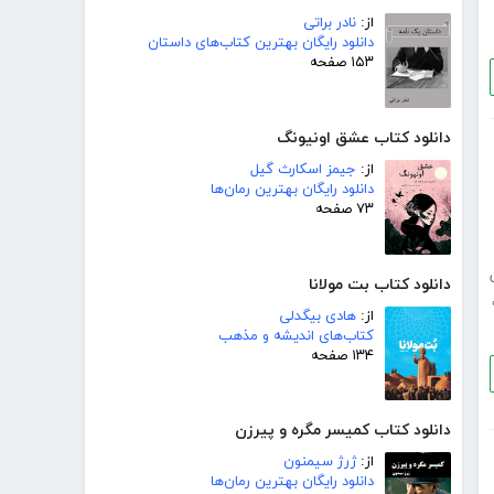
از:
نادر براتی
دانلود رایگان بهترین کتاب‌های داستان
۱۵۳ صفحه
دانلود کتاب عشق اونیونگ
از:
جیمز اسکارث گیل
دانلود رایگان بهترین رمان‌ها
۷۳ صفحه
دانلود کتاب بت مولانا
از:
هادی بیگدلی
کتاب‌های اندیشه و مذهب
۱۳۴ صفحه
دانلود کتاب کمیسر مگره و پیرزن
از:
ژرژ سیمنون
دانلود رایگان بهترین رمان‌ها