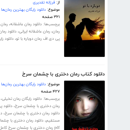
از:
فرزانه تقدیری
موضوع:
دانلود رایگان بهترین رمان‌ها
۳۲۱ صفحه
برچسب‌ها:
دانلود رمان عاشقانه
،
رمان 
رمان
،
رمان عاشقانه ایرانی
،
دانلود رما
پی دی اف رمان دوباره با تو
،
دانلود را
دانلود کتاب رمان دختری با چشمان سرخ
موضوع:
دانلود رایگان بهترین رمان‌ها
۴۲۷ صفحه
برچسب‌ها:
دانلود رایگان رمان تخیلی
،
رمان دختری با چشمان سرخ
،
دانلود 
دانلود رمان دختری با چشمان سرخ
،
دا
مستقیم
،
دانلود رمان دختری با چشما
pdf رمان دختری با چشمان سرخ کامل