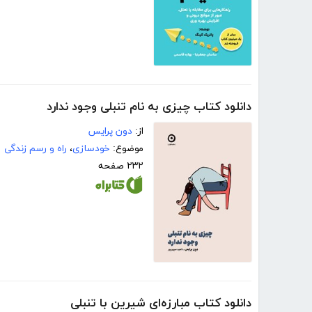
دانلود کتاب چیزی به نام تنبلی وجود ندارد
از:
دون پرایس
موضوع:
خودسازی
،
راه و رسم زندگی
۲۳۲ صفحه
دانلود کتاب مبارزه‌ای شیرین با تنبلی