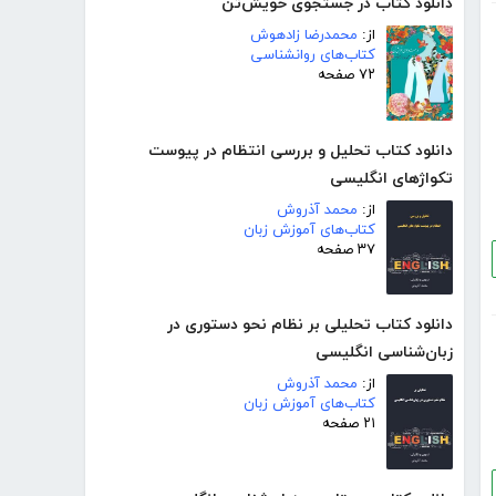
دانلود کتاب در جستجوی خویش‌تن
از:
محمدرضا زادهوش
کتاب‌های روانشناسی
۷۲ صفحه
دانلود کتاب تحلیل و بررسی انتظام در پیوست
تکواژهای انگلیسی
از:
محمد آذروش
کتاب‌های آموزش زبان
۳۷ صفحه
دانلود کتاب تحلیلی بر نظام نحو دستوری در
زبان‌شناسی انگلیسی
از:
محمد آذروش
کتاب‌های آموزش زبان
۲۱ صفحه