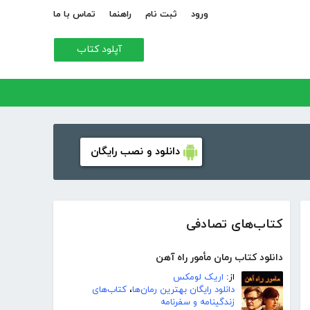
ورود
ثبت نام
راهنما
تماس با ما
آپلود کتاب
دانلود و نصب رایگان
کتاب‌های تصادفی
دانلود کتاب رمان مأمور راه آهن
از:
اریک لومکس
دانلود رایگان بهترین رمان‌ها
،
کتاب‌های
زندگینامه و سفرنامه