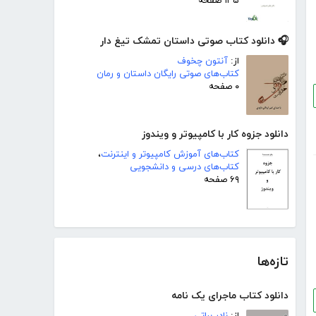
۱۳۵ صفحه
🎧 دانلود کتاب صوتی داستان تمشک تیغ دار
از:
آنتون چخوف
کتاب‌های صوتی رایگان داستان و رمان
۰ صفحه
دانلود جزوه کار با کامپیوتر و ویندوز
کتاب‌های آموزش کامپیوتر و اینترنت
،
کتاب‌های درسی و دانشجویی
۶۹ صفحه
تازه‌ها
دانلود کتاب ماجرای یک نامه