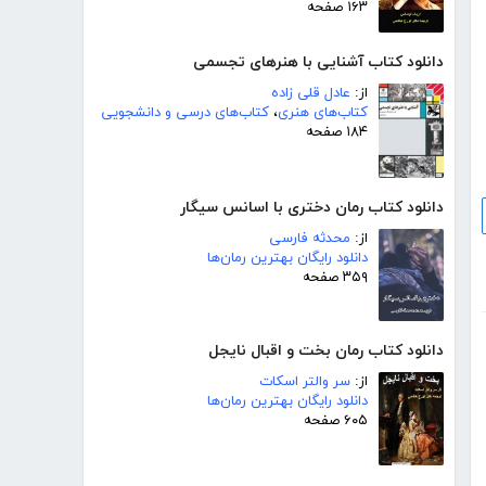
۱۶۳ صفحه
دانلود کتاب آشنایی با هنرهای تجسمی
از:
عادل قلی زاده
کتاب‌های هنری
،
کتاب‌های درسی و دانشجویی
۱۸۴ صفحه
دانلود کتاب رمان دختری با اسانس سیگار
از:
محدثه فارسی
دانلود رایگان بهترین رمان‌ها
۳۵۹ صفحه
دانلود کتاب رمان بخت و اقبال نایجل
از:
سر والتر اسکات
دانلود رایگان بهترین رمان‌ها
۶۰۵ صفحه