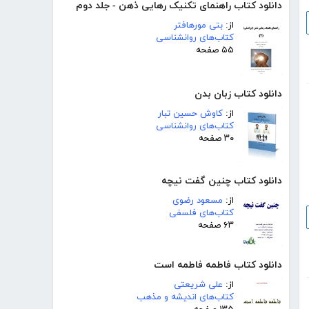
دانلود کتاب راهنمای تکنیک رهایی ذهن - جلد دوم
از:
بتی مورهافتر
کتاب‌های روانشناسی
۵۵ صفحه
دانلود کتاب زبان بدن
از:
کاوش حسین تبار
کتاب‌های روانشناسی
۳۰ صفحه
دانلود کتاب چنین گفت نیچه
از:
مسعود رضوی
کتاب‌های فلسفی
۶۳ صفحه
دانلود کتاب فاطمه فاطمه است
از:
علی شریعتی
کتاب‌های اندیشه و مذهب