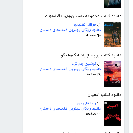
دانلود کتاب مجموعه داستان‌های دقیقه‌هام
از:
فرزانه تقدیری
دانلود رایگان بهترین کتاب‌های داستان
۹۰ صفحه
دانلود کتاب برایم از بادبادک‌ها بگو
از:
نوشین جم نژاد
دانلود رایگان بهترین کتاب‌های داستان
۶۹ صفحه
دانلود کتاب آدمیان
از:
زویا قلی پور
دانلود رایگان بهترین کتاب‌های داستان
۹۲ صفحه