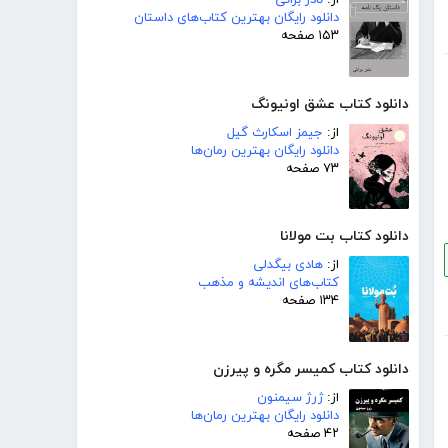
از:
نادر براتی
دانلود رایگان بهترین کتاب‌های داستان
۱۵۳ صفحه
دانلود کتاب عشق اونیونگ
از:
جیمز اسکارث گیل
دانلود رایگان بهترین رمان‌ها
۷۳ صفحه
دانلود کتاب بت مولانا
از:
هادی بیگدلی
کتاب‌های اندیشه و مذهب
۱۳۴ صفحه
دانلود کتاب کمیسر مگره و پیرزن
از:
ژرژ سیمنون
دانلود رایگان بهترین رمان‌ها
۴۲ صفحه