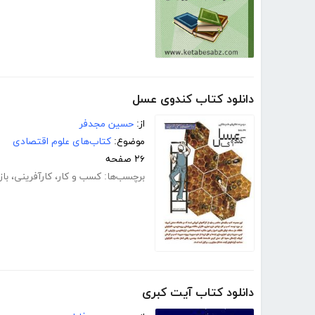
دانلود کتاب کندوی عسل
از:
حسین مجدفر
موضوع:
کتاب‌های علوم اقتصادی
۲۶ صفحه
برچسب‌ها:
کسب و کار
،
کارآفرینی
،
باز
دانلود کتاب آیت کبری