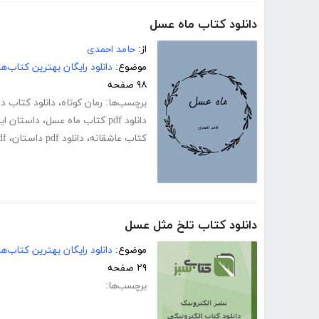
دانلود کتاب ماه عسل
از:
حامد احمدی
موضوع:
دانلود رایگان بهترین کتاب‌
۹۸ صفحه
برچسب‌ها:
رمان کوتاه
،
دانلود کتاب د
دانلود pdf کتاب ماه عسل
،
داستان ایر
کتاب عاشقانه
،
دانلود pdf داستان
،
pdf ما
دانلود کتاب تلخ مثل عسل
موضوع:
دانلود رایگان بهترین کتاب‌
۲۹ صفحه
برچسب‌ها: