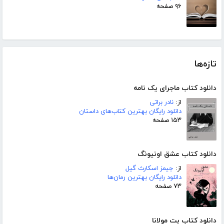
۹۶ صفحه
تازه‌ها
دانلود کتاب ماجرای یک نامه
از:
نادر براتی
دانلود رایگان بهترین کتاب‌های داستان
۱۵۳ صفحه
دانلود کتاب عشق اونیونگ
از:
جیمز اسکارث گیل
دانلود رایگان بهترین رمان‌ها
۷۳ صفحه
دانلود کتاب بت مولانا