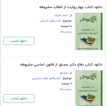
دانلود کتاب چهار روایت از انقلاب مشروطه
از:
احمد اشرف
موضوع:
کتاب‌های تاریخی
۱۰ صفحه
برچسب‌ها:
دانلود کتاب
دانلود کتاب دفاع دکتر مصدق از قانون اساسی مشروطه
از:
مصدق
موضوع:
کتاب‌های علوم سیاسی
۹ صفحه
برچسب‌ها:
دانلود کتاب