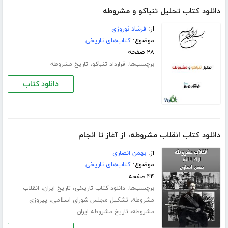
دانلود کتاب تحلیل تنباکو و مشروطه
از:
فرشاد نوروزی
موضوع:
کتاب‌های تاریخی
۲۸ صفحه
برچسب‌ها:
،
قرارداد تنباکو
تاریخ مشروطه
دانلود کتاب
دانلود کتاب انقلاب‌ مشروطه، از آغاز تا انجام
از:
بهمن انصاری
موضوع:
کتاب‌های تاریخی
۴۴ صفحه
برچسب‌ها:
،
،
دانلود کتاب تاریخی
تاریخ ایران
انقلاب
،
،
مشروطه
تشکیل مجلس شورای اسلامی
پیروزی
،
مشروطه
تاریخ مشروطه ایران