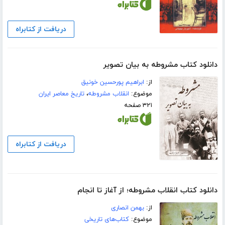
دریافت از کتابراه
دانلود کتاب مشروطه به بیان تصویر
از:
ابراهیم پورحسین خونیق
موضوع:
انقلاب مشروطه
،
تاریخ معاصر ایران
۳۲۱ صفحه
دریافت از کتابراه
دانلود کتاب انقلاب مشروطه؛ از آغاز تا انجام
از:
بهمن انصاری
موضوع:
کتاب‌های تاریخی