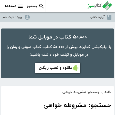
جستجو
دسته‌ها
آپلود کتاب
ورود / ثبت نام
۵۰،۰۰۰ کتاب در موبایل شما
با اپلیکیشن کتابراه، بیش از ۵۰،۰۰۰ کتاب، کتاب صوتی و رمان را
در موبایل و تبلت خود داشته باشید!
دانلود و نصب رایگان
خانه
جستجو: مشروطه خواهی
›
جستجو: مشروطه خواهی