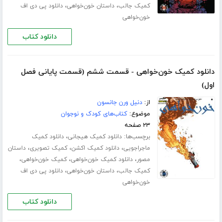
،
،
کمیک جالب
داستان خون‌خواهی
دانلود پی دی اف
خون‌خواهی
دانلود کتاب
دانلود کمیک خون‌خواهی - قسمت ششم (قسمت پایانی فصل
اول)
از:
دنیل ورن جانسون
موضوع:
کتاب‌های کودک و نوجوان
۲۳ صفحه
برچسب‌ها:
،
دانلود کمیک هیجانی
دانلود کمیک
،
،
،
ماجراجویی
دانلود کمیک اکشن
کمیک تصویری
داستان
،
،
،
مصور
دانلود کمیک خون‌خواهی
کمیک خون‌خواهی
،
،
کمیک جالب
داستان خون‌خواهی
دانلود پی دی اف
خون‌خواهی
دانلود کتاب