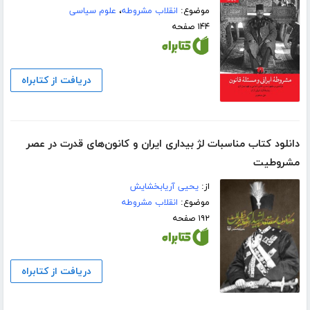
موضوع:
انقلاب مشروطه
،
علوم سیاسی
۱۴۴ صفحه
دریافت از کتابراه
دانلود کتاب مناسبات لژ بیداری ایران و کانون‌های قدرت در عصر
مشروطیت
از:
یحیی آریابخشایش
موضوع:
انقلاب مشروطه
۱۹۲ صفحه
دریافت از کتابراه