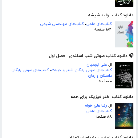
دانلود کتاب تولید شیشه
کتاب‌های علمی
،
کتاب‌های مهندسی شیمی
۱۸۴ صفحه
🎧 دانلود کتاب صوتی شب اسفندی - فصل اول
از:
علی ابجدیان
کتاب‌های صوتی رایگان شعر و ادبیات
،
کتاب‌های صوتی رایگان
داستان و رمان
۰ صفحه
دانلود کتاب اختر فیزیک برای همه
از:
رضا علی خواه
کتاب‌های علمی
۸۸ صفحه
دانلود کتاب توهمی به نام استعداد