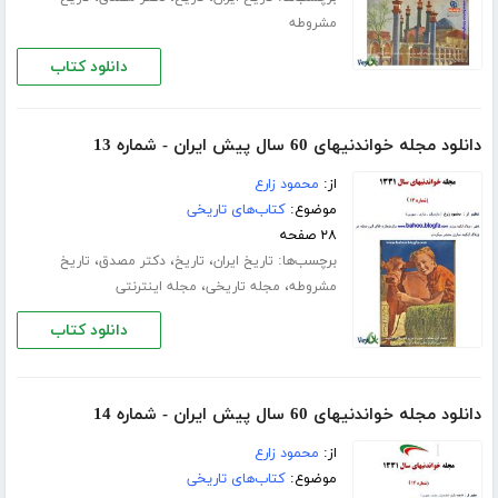
مشروطه
دانلود کتاب
دانلود مجله خواندنیهای 60 سال پیش ایران - شماره 13
از:
محمود زارع
موضوع:
کتاب‌های تاریخی
۲۸ صفحه
برچسب‌ها:
،
،
،
تاریخ ایران
تاریخ
دکتر مصدق
تاریخ
،
،
مشروطه
مجله تاریخی
مجله اینترنتی
دانلود کتاب
دانلود مجله خواندنیهای 60 سال پیش ایران - شماره 14
از:
محمود زارع
موضوع:
کتاب‌های تاریخی