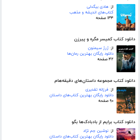
از:
هادی بیگدلی
کتاب‌های اندیشه و مذهب
۱۳۴ صفحه
دانلود کتاب کمیسر مگره و پیرزن
از:
ژرژ سیمنون
دانلود رایگان بهترین رمان‌ها
۴۲ صفحه
دانلود کتاب مجموعه داستان‌های دقیقه‌هام
از:
فرزانه تقدیری
دانلود رایگان بهترین کتاب‌های داستان
۹۰ صفحه
دانلود کتاب برایم از بادبادک‌ها بگو
از:
نوشین جم نژاد
دانلود رایگان بهترین کتاب‌های داستان