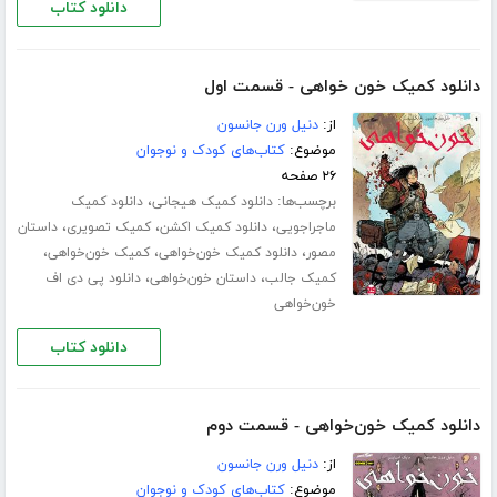
دانلود کتاب
دانلود کمیک خون خواهی - قسمت اول
از:
دنیل ورن جانسون
موضوع:
کتاب‌های کودک و نوجوان
۲۶ صفحه
برچسب‌ها:
،
دانلود کمیک هیجانی
دانلود کمیک
،
،
،
ماجراجویی
دانلود کمیک اکشن
کمیک تصویری
داستان
،
،
،
مصور
دانلود کمیک خون‌خواهی
کمیک خون‌خواهی
،
،
کمیک جالب
داستان خون‌خواهی
دانلود پی دی اف
خون‌خواهی
دانلود کتاب
دانلود کمیک خون‌خواهی - قسمت دوم
از:
دنیل ورن جانسون
موضوع:
کتاب‌های کودک و نوجوان