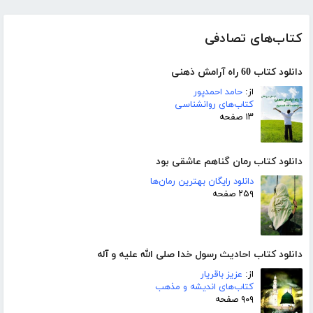
کتاب‌های تصادفی
دانلود کتاب 60 راه آرامش ذهنی
از:
حامد احمدپور
کتاب‌های روانشناسی
۱۳ صفحه
دانلود کتاب رمان گناهم عاشقی بود
دانلود رایگان بهترین رمان‌ها
۲۵۹ صفحه
دانلود کتاب احادیث رسول خدا صلی الله علیه و آله
از:
عزیز باقریار
کتاب‌های اندیشه و مذهب
۹۰۹ صفحه