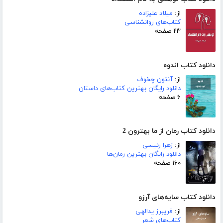
از:
میلاد علیزاده
کتاب‌های روانشناسی
۲۳ صفحه
دانلود کتاب اندوه
از:
آنتون چخوف
دانلود رایگان بهترین کتاب‌های داستان
۶ صفحه
دانلود کتاب رمان از ما بهترون 2
از:
زهرا رئیسی
دانلود رایگان بهترین رمان‌ها
۱۶۰ صفحه
دانلود کتاب سایه‌های آرزو
از:
فریبرز یدالهی
کتاب‌های شعر