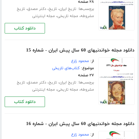
۲۸ صفحه
برچسب‌ها:
،
،
،
تاریخ ایران
تاریخ
دکتر مصدق
تاریخ
،
،
مشروطه
مجله تاریخی
مجله اینترنتی
دانلود کتاب
دانلود مجله خواندنیهای 60 سال پیش ایران - شماره 15
از:
محمود زارع
موضوع:
کتاب‌های تاریخی
۲۷ صفحه
برچسب‌ها:
،
،
،
تاریخ ایران
تاریخ
دکتر مصدق
تاریخ
،
،
مشروطه
مجله تاریخی
مجله اینترنتی
دانلود کتاب
دانلود مجله خواندنیهای 60 سال پیش ایران - شماره 16
از:
محمود زارع