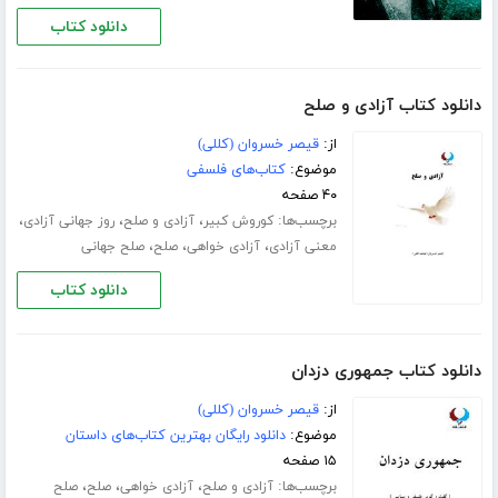
دانلود کتاب
دانلود کتاب آزادی و صلح
از:
قیصر خسروان (کللی)
موضوع:
کتاب‌های فلسفی
۴۰ صفحه
برچسب‌ها:
،
،
،
کوروش کبیر
آزادی و صلح
روز جهانی آزادی
،
،
،
معنی آزادی
آزادی خواهی
صلح
صلح جهانی
دانلود کتاب
دانلود کتاب جمهوری دزدان
از:
قیصر خسروان (کللی)
موضوع:
دانلود رایگان بهترین کتاب‌های داستان
۱۵ صفحه
برچسب‌ها:
،
،
،
آزادی و صلح
آزادی خواهی
صلح
صلح