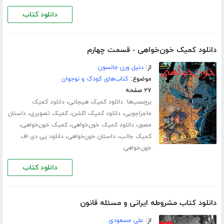
دانلود کتاب
دانلود کمیک خون‌خواهی - قسمت چهارم
از:
دنیل ورن جانسون
موضوع:
کتاب‌های کودک و نوجوان
۲۷ صفحه
برچسب‌ها:
،
دانلود کمیک هیجانی
دانلود کمیک
،
،
،
ماجراجویی
دانلود کمیک اکشن
کمیک تصویری
داستان
،
،
،
مصور
دانلود کمیک خون‌خواهی
کمیک خون‌خواهی
،
،
کمیک جالب
داستان خون‌خواهی
دانلود پی دی اف
خون‌خواهی
دانلود کتاب
دانلود کتاب مشروطه ایرانی و مسئله قانون
از:
علی مسعودی