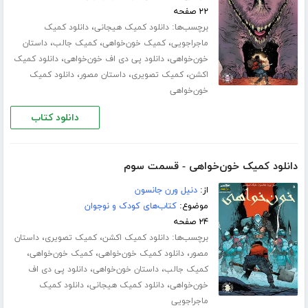
۲۲ صفحه
برچسب‌ها:
،
دانلود کمیک هیجانی
دانلود کمیک
،
،
،
ماجراجویی
کمیک خون‌خواهی
کمیک جالب
داستان
،
،
خون‌خواهی
دانلود پی دی اف خون‌خواهی
دانلود کمیک
،
،
،
اکشن
کمیک تصویری
داستان مصور
دانلود کمیک
خون‌خواهی
دانلود کتاب
دانلود کمیک خون‌خواهی - قسمت سوم
از:
دنیل ورن جانسون
موضوع:
کتاب‌های کودک و نوجوان
۲۴ صفحه
برچسب‌ها:
،
،
دانلود کمیک اکشن
کمیک تصویری
داستان
،
،
،
مصور
دانلود کمیک خون‌خواهی
کمیک خون‌خواهی
،
،
کمیک جالب
داستان خون‌خواهی
دانلود پی دی اف
،
،
خون‌خواهی
دانلود کمیک هیجانی
دانلود کمیک
ماجراجویی