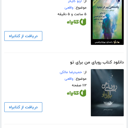
از:
آرنو گایگر
موضوع:
واقعی
۵ ساعت و ۵ دقیقه
دریافت از کتابراه
دانلود کتاب رویای من برای تو
از:
حمیدرضا مالکی
موضوع:
واقعی
۱۱۲ صفحه
دریافت از کتابراه