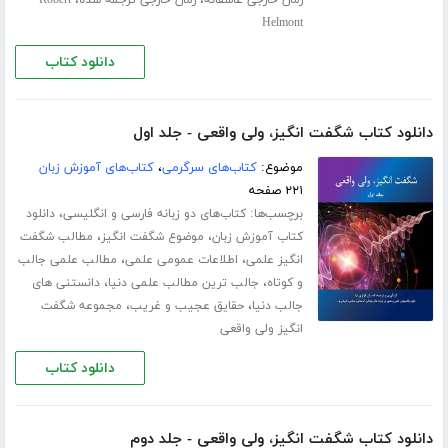
Helmont
دانلود کتاب
دانلود کتاب شگفت انگیز، ولی واقعی - جلد اول
موضوع:
کتاب‌های سرگرمی
،
کتاب‌های آموزش زبان
۲۲۱ صفحه
برچسب‌ها:
،
کتاب‌های دو زبانه فارسی و انگلیسی
دانلود
،
،
کتاب آموزش زبان
موضوع شگفت انگیز
مطالب شگفت
،
،
انگیز علمی
اطلاعات عمومی علمی
مطالب علمی جالب
،
،
و کوتاه
جالب ترین مطالب علمی دنیا
دانستنی های
،
،
جالب دنیا
حقایق عجیب و غریب
مجموعه شگفت
انگیز ولی واقعی
دانلود کتاب
دانلود کتاب شگفت انگیز، ولی واقعی - جلد دوم