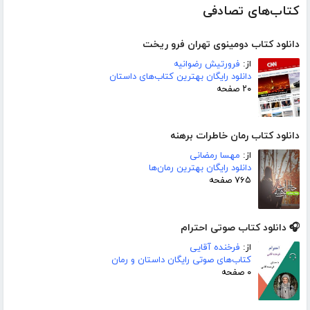
کتاب‌های تصادفی
دانلود کتاب دومینوی تهران فرو ریخت
از:
فرورتیش رضوانیه
دانلود رایگان بهترین کتاب‌های داستان
۲۰ صفحه
دانلود کتاب رمان خاطرات برهنه
از:
مهسا رمضانی
دانلود رایگان بهترین رمان‌ها
۷۶۵ صفحه
🎧 دانلود کتاب صوتی احترام
از:
فرخنده آقایی
کتاب‌های صوتی رایگان داستان و رمان
۰ صفحه