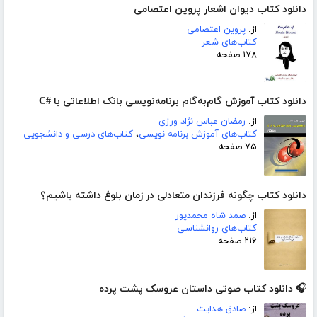
دانلود کتاب دیوان اشعار پروین اعتصامی
از:
پروین اعتصامی
کتاب‌های شعر
۱۷۸ صفحه
دانلود کتاب آموزش گام‌به‌گام برنامه‌نویسی بانک اطلاعاتی با #C
از:
رمضان عباس نژاد ورزی
کتاب‌های آموزش برنامه نویسی
،
کتاب‌های درسی و دانشجویی
۷۵ صفحه
دانلود کتاب چگونه فرزندان متعادلی در زمان بلوغ داشته باشیم؟
از:
صمد شاه محمدپور
کتاب‌های روانشناسی
۲۱۶ صفحه
🎧 دانلود کتاب صوتی داستان عروسک پشت پرده
از:
صادق هدایت