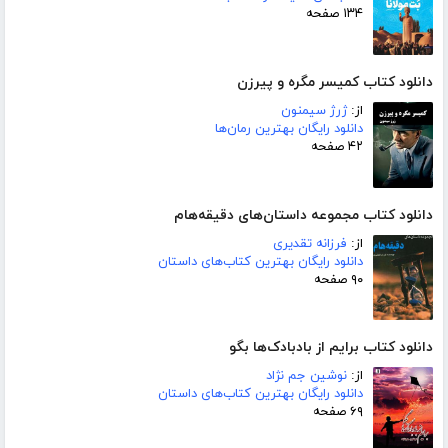
۱۳۴ صفحه
دانلود کتاب کمیسر مگره و پیرزن
از:
ژرژ سیمنون
دانلود رایگان بهترین رمان‌ها
۴۲ صفحه
دانلود کتاب مجموعه داستان‌های دقیقه‌هام
از:
فرزانه تقدیری
دانلود رایگان بهترین کتاب‌های داستان
۹۰ صفحه
دانلود کتاب برایم از بادبادک‌ها بگو
از:
نوشین جم نژاد
دانلود رایگان بهترین کتاب‌های داستان
۶۹ صفحه