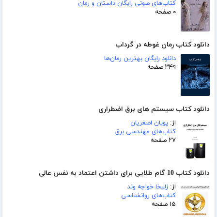
کتاب‌های صوتی رایگان داستان و رمان
۰ صفحه
دانلود کتاب رمان غوطه در گرداب
دانلود رایگان بهترین رمان‌ها
۳۴۹ صفحه
دانلود کتاب سیستم های برق اضطراری
از:
پویان اصغریان
کتاب‌های مهندسی برق
۲۷ صفحه
دانلود کتاب 10 گام طلایی برای داشتن اعتماد به نفس عالی
از:
زلیخا خواجه وند
کتاب‌های روانشناسی
۱۵ صفحه