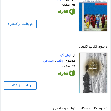
۱۰۵ صفحه
دریافت از کتابراه
دانلود کتاب تندباد
از:
لوران گوده
موضوع:
واقعی
،
اجتماعی
۱۳۹ صفحه
دریافت از کتابراه
دانلود کتاب حکایت دولت و دانایی