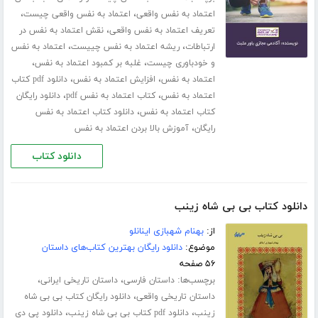
،
،
اعتماد به نفس واقعی
اعتماد به نفس واقعی چیست
،
تعریف اعتماد به نفس واقعی
نقش اعتماد به نفس در
،
،
ارتباطات
ریشه اعتماد به نفس چییست
اعتماد به نفس
،
،
و خودباوری چیست
غلبه بر کمبود اعتماد به نفس
،
،
اعتماد به نفس
افزایش اعتماد به نفس
دانلود pdf کتاب
،
،
اعتماد به نفس
کتاب اعتماد به نفس pdf
دانلود رایگان
،
کتاب اعتماد به نفس
دانلود کتاب اعتماد به نفس
،
رایگان
آموزش بالا بردن اعتماد به نفس
دانلود کتاب
دانلود کتاب بی بی شاه زینب
از:
بهنام شهبازی اینانلو
موضوع:
دانلود رایگان بهترین کتاب‌های داستان
۵۶ صفحه
برچسب‌ها:
،
،
داستان فارسی
داستان تاریخی ایرانی
،
داستان تاریخی واقعی
دانلود رایگان کتاب بی بی شاه
،
،
زینب
دانلود pdf کتاب بی بی شاه زینب
دانلود پی دی