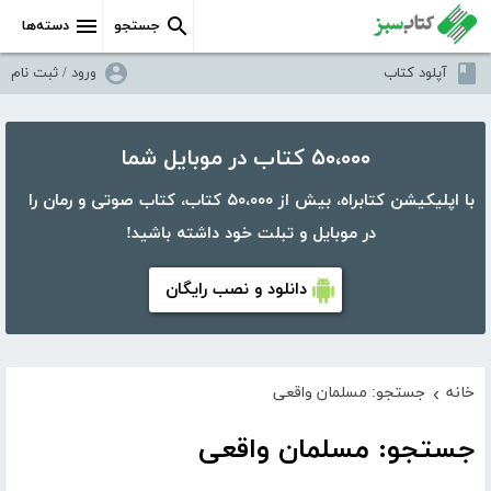
جستجو
دسته‌ها
آپلود کتاب
ورود / ثبت نام
۵۰،۰۰۰ کتاب در موبایل شما
با اپلیکیشن کتابراه، بیش از ۵۰،۰۰۰ کتاب، کتاب صوتی و رمان را
در موبایل و تبلت خود داشته باشید!
دانلود و نصب رایگان
خانه
جستجو: مسلمان واقعی
›
جستجو: مسلمان واقعی