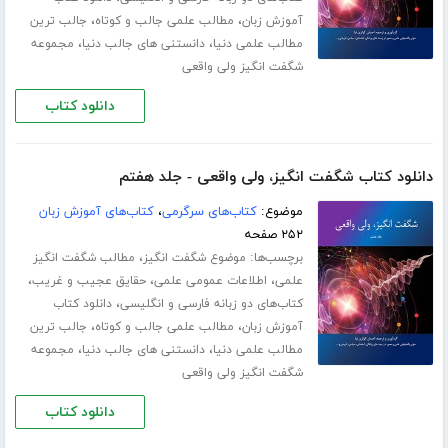
،
،
آموزش زبان
مطالب علمی جالب و کوتاه
جالب ترین
،
،
مطالب علمی دنیا
دانستنی های جالب دنیا
مجموعه
شگفت انگیز ولی واقعی
دانلود کتاب
دانلود کتاب شگفت انگیز، ولی واقعی - جلد هفتم
موضوع:
کتاب‌های سرگرمی
،
کتاب‌های آموزش زبان
۲۵۲ صفحه
برچسب‌ها:
،
موضوع شگفت انگیز
مطالب شگفت انگیز
،
،
،
علمی
اطلاعات عمومی علمی
حقایق عجیب و غریب
،
کتاب‌های دو زبانه فارسی و انگلیسی
دانلود کتاب
،
،
آموزش زبان
مطالب علمی جالب و کوتاه
جالب ترین
،
،
مطالب علمی دنیا
دانستنی های جالب دنیا
مجموعه
شگفت انگیز ولی واقعی
دانلود کتاب