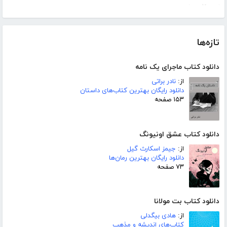
تازه‌ها
دانلود کتاب ماجرای یک نامه
از:
نادر براتی
دانلود رایگان بهترین کتاب‌های داستان
۱۵۳ صفحه
دانلود کتاب عشق اونیونگ
از:
جیمز اسکارث گیل
دانلود رایگان بهترین رمان‌ها
۷۳ صفحه
دانلود کتاب بت مولانا
از:
هادی بیگدلی
کتاب‌های اندیشه و مذهب