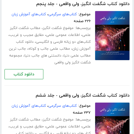
دانلود کتاب شگفت انگیز، ولی واقعی - جلد پنجم
موضوع:
کتاب‌های سرگرمی
،
کتاب‌های آموزش زبان
۲۲۶ صفحه
برچسب‌ها:
،
موضوع شگفت انگیز
مطالب شگفت انگیز
،
،
،
علمی
اطلاعات عمومی علمی
حقایق عجیب و غریب
،
کتاب‌های دو زبانه فارسی و انگلیسی
دانلود کتاب
،
،
آموزش زبان
مطالب علمی جالب و کوتاه
جالب ترین
،
،
مطالب علمی دنیا
دانستنی های جالب دنیا
مجموعه
شگفت انگیز ولی واقعی
دانلود کتاب
دانلود کتاب شگفت انگیز، ولی واقعی - جلد ششم
موضوع:
کتاب‌های سرگرمی
،
کتاب‌های آموزش زبان
۲۳۷ صفحه
برچسب‌ها:
،
موضوع شگفت انگیز
مطالب شگفت انگیز
،
،
،
علمی
اطلاعات عمومی علمی
حقایق عجیب و غریب
،
کتاب‌های دو زبانه فارسی و انگلیسی
دانلود کتاب