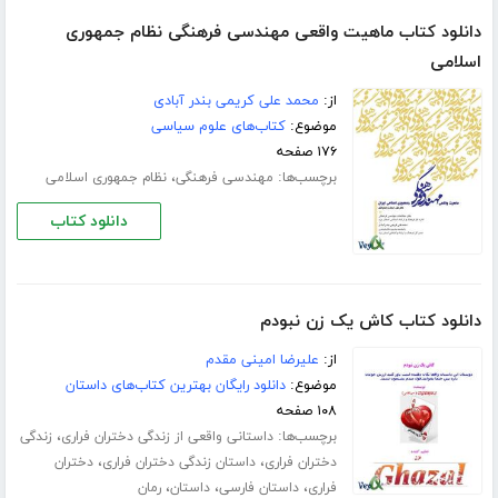
دانلود کتاب ماهیت واقعی مهندسی فرهنگی نظام جمهوری
اسلامی
از:
محمد علی کریمی بندر آبادی
موضوع:
کتاب‌های علوم سیاسی
۱۷۶ صفحه
برچسب‌ها:
،
مهندسی فرهنگی
نظام جمهوری اسلامی
دانلود کتاب
دانلود کتاب کاش یک زن نبودم
از:
علیرضا امینی مقدم
موضوع:
دانلود رایگان بهترین کتاب‌های داستان
۱۰۸ صفحه
برچسب‌ها:
،
داستانی واقعی از زندگی دختران فراری
زندگی
،
،
دختران فراری
داستان زندگی دختران فراری
دختران
،
،
،
فراری
داستان فارسی
داستان
رمان