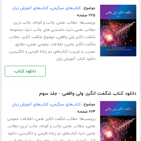
موضوع:
کتاب‌های سرگرمی
،
کتاب‌های آموزش زبان
۲۲۵ صفحه
برچسب‌ها:
،
مطالب علمی جالب و کوتاه
جالب ترین
،
،
مطالب علمی دنیا
دانستنی های جالب دنیا
مجموعه
،
،
شگفت انگیز ولی واقعی
موضوع شگفت انگیز
مطالب
،
،
شگفت انگیز علمی
اطلاعات عمومی علمی
حقایق
،
،
عجیب و غریب
کتاب‌های دو زبانه فارسی و انگلیسی
دانلود کتاب آموزش زبان
دانلود کتاب
دانلود کتاب شگفت انگیز، ولی واقعی - جلد سوم
موضوع:
کتاب‌های سرگرمی
،
کتاب‌های آموزش زبان
۲۲۴ صفحه
برچسب‌ها:
،
مطالب شگفت انگیز علمی
اطلاعات عمومی
،
،
علمی
مطالب علمی جالب و کوتاه
جالب ترین مطالب
،
،
علمی دنیا
کتاب‌های دو زبانه فارسی و انگلیسی
دانلود
،
،
کتاب آموزش زبان
دانستنی های جالب دنیا
حقایق