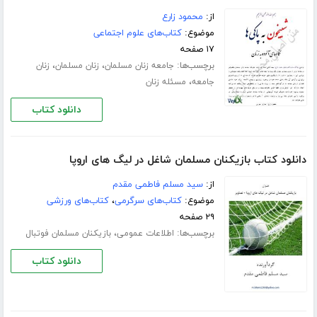
از:
محمود زارع
موضوع:
کتاب‌های علوم اجتماعی
۱۷ صفحه
برچسب‌ها:
،
،
جامعه زنان مسلمان
زنان مسلمان
زنان
،
جامعه
مسئله زنان
دانلود کتاب
دانلود کتاب بازیکنان مسلمان شاغل در لیگ های اروپا
از:
سید مسلم فاطمی مقدم
موضوع:
کتاب‌های سرگرمی
،
کتاب‌های ورزشی
۲۹ صفحه
برچسب‌ها:
،
اطلاعات عمومی
بازیکنان مسلمان فوتبال
دانلود کتاب