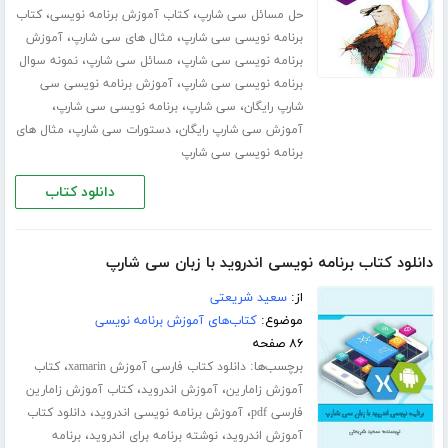
،
،
حل مسائل سی شارپ
کتاب آموزش برنامه نویسی
کتاب
،
،
برنامه نویسی سی شارپ
مثال های سی شارپ
آموزش
،
،
برنامه نویسی سی شارپ
مسائل سی شارپ
نمونه سوال
،
برنامه نویسی سی شارپ
آموزش برنامه نویسی سی
،
،
،
شارپ رایگان
سی شارپ
برنامه نویسی سی شارپ
،
،
آموزش سی شارپ رایگان
دستورات سی شارپ
مثال های
برنامه نویسی سی شارپ
دانلود کتاب
دانلود کتاب برنامه نویسی اندروید با زبان سی شارپ
از:
سعید شریعتی
موضوع:
کتاب‌های آموزش برنامه نویسی
۸۶ صفحه
برچسب‌ها:
،
دانلود کتاب فارسی آموزش xamarin
کتاب
،
،
آموزش زامارین
آموزش اندروید
کتاب آموزش زامارین
،
،
فارسی pdf
آموزش برنامه نویسی اندروید
دانلود کتاب
،
،
آموزش اندروید
نوشته برنامه برای اندروید
برنامه