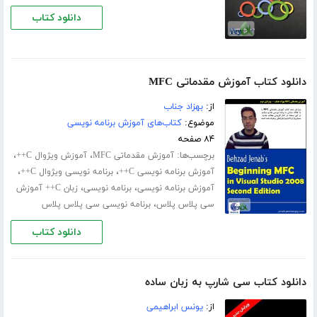
دانلود کتاب
دانلود کتاب آموزش مقدماتی MFC
از:
بهزاد جناب
موضوع:
کتاب‌های آموزش برنامه نویسی
۸۴ صفحه
برچسب‌ها:
،
،
آموزش مقدماتی MFC
آموزش ویژوال C++
،
،
آموزش برنامه نویسی C++
برنامه نویسی ویژوال C++
،
،
آموزش برنامه نویسی
برنامه نویسی
زبان C++ آموزش
،
سی پلاس پلاس
برنامه نویسی سی پلاس پلاس
دانلود کتاب
دانلود کتاب سی شارپ به زبان ساده
از:
یونس ابراهیمی