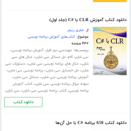
دانلود کتاب آموزش CLR با #C (جلد اول)
از:
جفری ریچر
موضوع:
کتاب‌های آموزش برنامه نویسی
۴۳۲ صفحه
برچسب‌ها:
،
،
مهندسی نرم افزار
آموزش برنامه نویسی
،
،
سی شارپ pdf
حل مسائل سی شارپ
مثال های سی
،
،
شارپ
مثال های برنامه نویسی سی شارپ
دستورات سی
،
،
،
شارپ
حل المسایل سی شارپ
برنامه نویسی سی شارپ
،
،
آموزش برنامه نویسی سی شارپ
مسائل سی شارپ
،
نمونه سوال برنامه نویسی سی شارپ
کتاب آموزش
،
،
برنامه نویسی
کتاب برنامه نویسی سی شارپ
سی شارپ
دانلود کتاب
دانلود کتاب 650 برنامه #C با حل آن‌ها