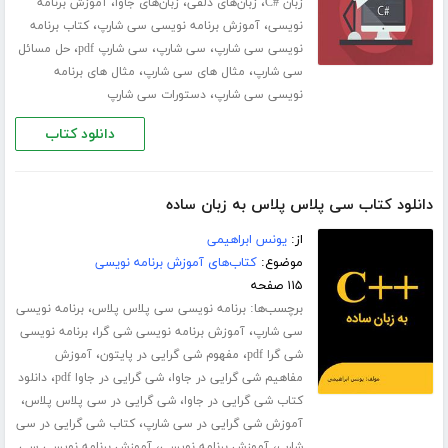
،
،
،
زبان #C
زبان‌های دلفی
زبان‌های جاوا
آموزش برنامه
،
،
نویسی
آموزش برنامه نویسی سی شارپ
کتاب برنامه
،
،
،
نویسی سی شارپ
سی شارپ
سی شارپ pdf
حل مسائل
،
،
سی شارپ
مثال های سی شارپ
مثال های برنامه
،
نویسی سی شارپ
دستورات سی شارپ
دانلود کتاب
دانلود کتاب سی پلاس پلاس به زبان ساده
از:
یونس ابراهیمی
موضوع:
کتاب‌های آموزش برنامه نویسی
۱۱۵ صفحه
برچسب‌ها:
،
برنامه نویسی سی پلاس پلاس
برنامه نویسی
،
،
سی شارپ
آموزش برنامه نویسی شی گرا
برنامه نویسی
،
،
شی گرا pdf
مفهوم شی گرایی در پایتون
آموزش
،
،
مفاهیم شی گرایی در جاوا
شی گرایی در جاوا pdf
دانلود
،
،
کتاب شی گرایی در جاوا
شی گرایی در سی پلاس پلاس
،
آموزش شی گرایی در سی شارپ
کتاب شی گرایی در سی
،
،
شارپ
آموزش برنامه نویسی
آموزش برنامه ­نویسی سی