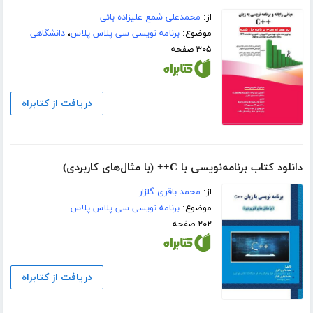
از:
محمدعلی شمع علیزاده بائی
موضوع:
برنامه نویسی سی پلاس پلاس
،
دانشگاهی
۳۰۵ صفحه
دریافت از کتابراه
دانلود کتاب برنامه‌نویسی با C++ (با مثال‌های کاربردی)
از:
محمد باقری گلزار
موضوع:
برنامه نویسی سی پلاس پلاس
۲۰۲ صفحه
دریافت از کتابراه