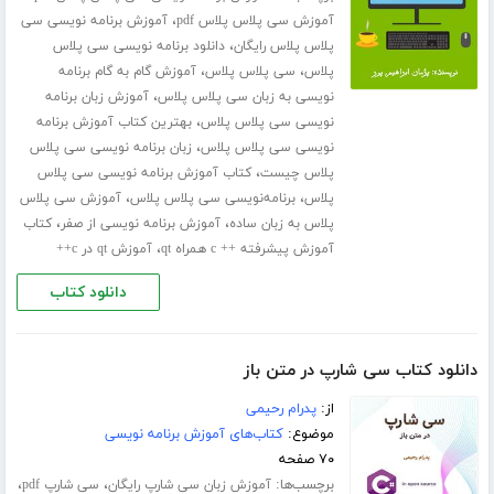
،
آموزش سی پلاس پلاس pdf
آموزش برنامه نویسی سی
،
پلاس پلاس رایگان
دانلود برنامه نویسی سی پلاس
،
،
پلاس
سی پلاس پلاس
آموزش گام به گام برنامه
،
نویسی به زبان سی پلاس پلاس
آموزش زبان برنامه
،
نویسی سی پلاس پلاس
بهترین کتاب آموزش برنامه
،
نویسی سی پلاس پلاس
زبان برنامه نویسی سی پلاس
،
پلاس چیست
کتاب آموزش برنامه نویسی سی پلاس
،
،
پلاس
برنامه‌نویسی سی پلاس پلاس
آموزش سی پلاس
،
،
پلاس به زبان ساده
آموزش برنامه نویسی از صفر
کتاب
،
آموزش پیشرفته ++ c همراه qt
آموزش qt در c++
دانلود کتاب
دانلود کتاب سی شارپ در متن باز
از:
پدرام رحیمی
موضوع:
کتاب‌های آموزش برنامه نویسی
۷۰ صفحه
برچسب‌ها:
،
،
آموزش زبان سی شارپ رایگان
سی شارپ pdf