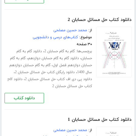
دانلود کتاب حل مسائل حسابان 2
از:
محمد حسین مصلحی
موضوع:
کتاب‌های درسی و دانشجویی
۳۰ صفحه
برچسب‌ها:
،
گام به گام حسابان 2
دانلود گام به گام
،
،
حسابان
دانلود گام به گام حسابان دوازدهم
گام به گام
،
حسابان دوازدهم فصل اول
گام به گام حسابان دوازدهم
،
،
سال 1400
دانلود رایگان کتاب حل مسائل حسابان 2
،
دانلود پی دی اف کتاب حل مسائل حسابان 2
دانلود pdf
کتاب حل مسائل حسابان 2
دانلود کتاب
دانلود کتاب حل مسائل حسابان 1
از:
محمد حسین مصلحی