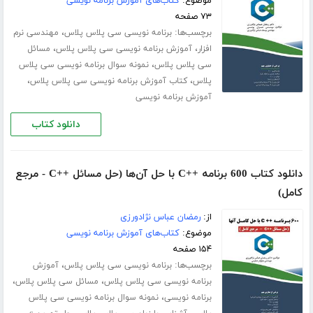
موضوع:
کتاب‌های آموزش برنامه نویسی
۷۳ صفحه
برچسب‌ها:
،
برنامه نویسی سی پلاس پلاس
مهندسی نرم
،
،
افزار
آموزش برنامه نویسی سی پلاس پلاس
مسائل
،
سی پلاس پلاس
نمونه سوال برنامه نویسی سی پلاس
،
،
پلاس
کتاب آموزش برنامه نویسی سی پلاس پلاس
آموزش برنامه نویسی
دانلود کتاب
دانلود کتاب 600 برنامه ++C با حل آن‌ها (حل مسائل ++C - مرجع
کامل)
از:
رمضان عباس نژادورزی
موضوع:
کتاب‌های آموزش برنامه نویسی
۱۵۴ صفحه
برچسب‌ها:
،
برنامه نویسی سی پلاس پلاس
آموزش
،
،
برنامه نویسی سی پلاس پلاس
مسائل سی پلاس پلاس
،
برنامه نویسی
نمونه سوال برنامه نویسی سی پلاس