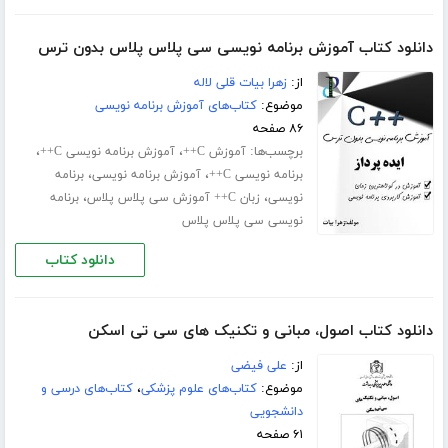
دانلود کتاب آموزش برنامه نویسی سی پلاس پلاس بدون ترس
از:
زهرا بیات قلی لاله
موضوع:
کتاب‌های آموزش برنامه نویسی
۸۶ صفحه
برچسب‌ها:
،
،
آموزش C++
آموزش برنامه نویسی C++
،
،
برنامه نویسی C++
آموزش برنامه نویسی
برنامه
،
،
نویسی
زبان C++ آموزش سی پلاس پلاس
برنامه
نویسی سی پلاس پلاس
دانلود کتاب
دانلود کتاب اصول، مبانی و تکنیک های سی تی اسکن
از:
علی فیضی
موضوع:
کتاب‌های علوم پزشکی
،
کتاب‌های درسی و
دانشجویی
۶۱ صفحه