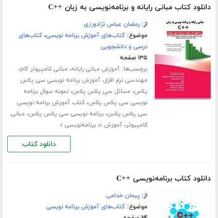
دانلود کتاب مبانی رایانه و برنامه‌نویسی به زبان ++C
از:
رمضان عباس نژادورزی
موضوع:
کتاب‌های آموزش برنامه نویسی
،
کتاب‌های
درسی و دانشجویی
۱۳۵ صفحه
برچسب‌ها:
،
،
آموزش مبانی رایانه
مبانی کامپیوتر pdf
،
مهندسی نرم افزار
آموزش برنامه نویسی سی پلاس
،
،
پلاس
مسائل سی پلاس پلاس
نمونه سوال برنامه
،
نویسی سی پلاس پلاس
کتاب آموزش برنامه نویسی
،
،
سی پلاس پلاس
برنامه نویسی سی پلاس پلاس
مبانی
،
،
کامپیوتر
آموزش c
برنامه‌نویسی c
دانلود کتاب
دانلود کتاب برنامه‌نویسی ++C
از:
پیمان خدامی
موضوع:
کتاب‌های آموزش برنامه نویسی