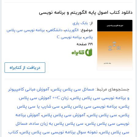
دانلود کتاب اصول پایه الگوریتم و برنامه نویسی
از:
بابک یاری
موضوع:
الگوریتم
،
دانشگاهی
،
برنامه نویسی سی پلاس
پلاس
،
برنامه نویسی C
۱۹۹ صفحه
دریافت از کتابراه
جستجوهای مرتبط:
مسائل سی پلاس پلاس
،
آموزش مبانی کامپیوتر
و برنامه نویسی سی پلاس پلاس
،
زبان C++ آموزش سی پلاس
پلاس
،
برنامه نویسی سی پلاس پلاس
،
سی شارپ یا سی پلاس
پلاس
،
سی پلاس پلاس
،
آموزش سی پلاس پلاس
،
آموزش برنامه
نویسی سی پلاس پلاس
،
سی پلاس پلاس به زبان ساده
،
مسائل
سی پلاس پلاس
،
نمونه سوال برنامه نویسی سی پلاس پلاس
،
کتاب