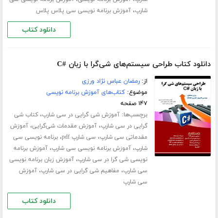
،
شارپ
آموزش برنامه نویسی سی پلاس پلاس
دانلود کتاب
دانلود کتاب طراحی سیستم‌های شی‌گرا با زبان #C
از:
رمضان عباس نژاد ورزی
موضوع:
کتاب‌های آموزش برنامه نویسی
۱۴۷ صفحه
برچسب‌ها:
،
آموزش شی گرایی در سی شارپ
کتاب شی
،
،
گرایی در سی شارپ
آموزش مقدمات شی‌گرایی
آموزش
،
،
مقدماتی سی شارپ
سی شارپ pdf
برنامه نویسی سی
،
،
شارپ
آموزش برنامه ­نویسی سی شارپ
آموزش برنامه
،
نویسی شی گرا در سی شارپ
آموزش زبان برنامه ­نویسی
،
،
سی شارپ
مفاهیم شی گرایی در سی شارپ
آموزش
سی شارپ
دانلود کتاب