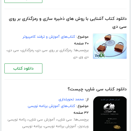
دانلود کتاب آشنایی با روش های ذخیره سازی و رمزگذاری بر روی
سی دی
موضوع:
کتاب‌های آموزش و ترفند کامپیوتر
۲۰ صفحه
برچسب‌ها:
،
،
،
رمزگذاری بر روی سی دی
رمزگذاری
سی دی
دی وی دی
دانلود کتاب
دانلود کتاب سی شارپ چیست؟
از:
محمد تحویلداری
موضوع:
کتاب‌های آموزش برنامه نویسی
۳۲ صفحه
برچسب‌ها:
،
،
سی شارپ
آموزش سی شارپ
رنامه نویسی
،
،
ویندوز
آموزش برنامه نویسی
برنامه نویسی