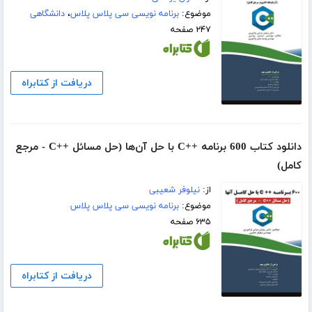
موضوع:
برنامه نویسی سی پلاس پلاس
،
دانشگاهی
۲۴۷ صفحه
دریافت از کتابراه
دانلود کتاب 600 برنامه ++C با حل آن‌ها (حل مسائل ++C - مرجع
کامل)
از:
نیلوفر شعیبی
موضوع:
برنامه نویسی سی پلاس پلاس
۶۳۵ صفحه
دریافت از کتابراه