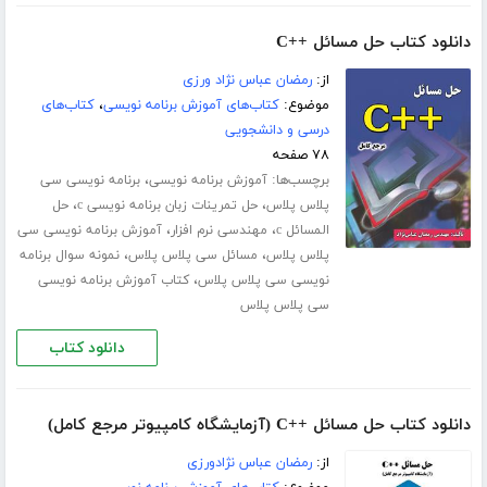
دانلود کتاب حل مسائل ++C
از:
رمضان عباس نژاد ورزی
موضوع:
کتاب‌های آموزش برنامه نویسی
،
کتاب‌های
درسی و دانشجویی
۷۸ صفحه
برچسب‌ها:
،
آموزش برنامه نویسی
برنامه نویسی سی
،
،
پلاس پلاس
حل تمرینات زبان برنامه نویسی c
حل
،
،
المسائل c
مهندسی نرم افزار
آموزش برنامه نویسی سی
،
،
پلاس پلاس
مسائل سی پلاس پلاس
نمونه سوال برنامه
،
نویسی سی پلاس پلاس
کتاب آموزش برنامه نویسی
سی پلاس پلاس
دانلود کتاب
دانلود کتاب حل مسائل ++C (آزمایشگاه کامپیوتر مرجع کامل)
از:
رمضان عباس نژادورزی