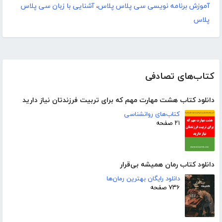
آموزش برنامه نویسی سی پلاس پلاس
،
آشنایی با زبان سی پلاس
پلاس
کتاب‌های تصادفی
دانلود کتاب هشت مهارت مهم که برای تربیت فرزندتان نیاز دارید
کتاب‌های روانشناسی
۲۱ صفحه
دانلود کتاب رمان همیشه بی‌قرار
دانلود رایگان بهترین رمان‌ها
۷۳۶ صفحه