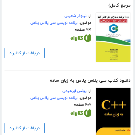
مرجع کامل)
از:
نیلوفر شعیبی
موضوع:
برنامه نویسی سی پلاس پلاس
۷۶۱ صفحه
دریافت از کتابراه
دانلود کتاب سی پلاس پلاس به زبان ساده
از:
یونس ابراهیمی
موضوع:
برنامه نویسی سی پلاس پلاس
۲۰۷ صفحه
دریافت از کتابراه