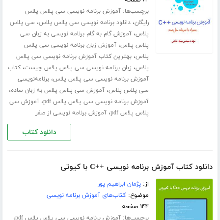
۶۴ صفحه
برچسب‌ها:
آموزش برنامه نویسی سی پلاس پلاس
،
،
رایگان
دانلود برنامه نویسی سی پلاس پلاس
سی پلاس
،
پلاس
آموزش گام به گام برنامه نویسی به زبان سی
،
پلاس پلاس
آموزش زبان برنامه نویسی سی پلاس
،
پلاس
بهترین کتاب آموزش برنامه نویسی سی پلاس
،
،
پلاس
زبان برنامه نویسی سی پلاس پلاس چیست
کتاب
،
آموزش برنامه نویسی سی پلاس پلاس
برنامه‌نویسی
،
،
سی پلاس پلاس
آموزش سی پلاس پلاس به زبان ساده
،
آموزش برنامه نویسی سی پلاس پلاس pdf
آموزش سی
،
پلاس پلاس pdf
آموزش برنامه نویسی از صفر
دانلود کتاب
دانلود کتاب آموزش برنامه نویسی ++C با کیوتی
از:
پژمان ابراهیم پور
موضوع:
کتاب‌های آموزش برنامه نویسی
۱۴۴ صفحه
برچسب‌ها:
،
آموزش برنامه نویسی سی پلاس پلاس pdf