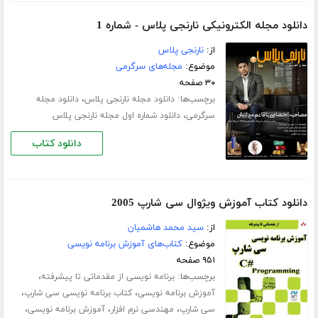
دانلود مجله الکترونیکی نارنجی پلاس - شماره 1
از:
نارنجی پلاس
موضوع:
مجله‌های سرگرمی
۳۰ صفحه
برچسب‌ها:
،
دانلود مجله نارنجی پلاس
دانلود مجله
،
سرگرمی
دانلود شماره اول مجله نارنجی پلاس
دانلود کتاب
دانلود کتاب آموزش ویژوال سی شارپ 2005
از:
سید محمد هاشمیان
موضوع:
کتاب‌های آموزش برنامه نویسی
۹۵۱ صفحه
برچسب‌ها:
،
برنامه نویسی از مقدماتی تا پیشرفته
،
،
آموزش برنامه نویسی
کتاب برنامه نویسی سی شارپ
،
،
،
سی شارپ
مهندسی نرم افزار
آموزش برنامه نویسی