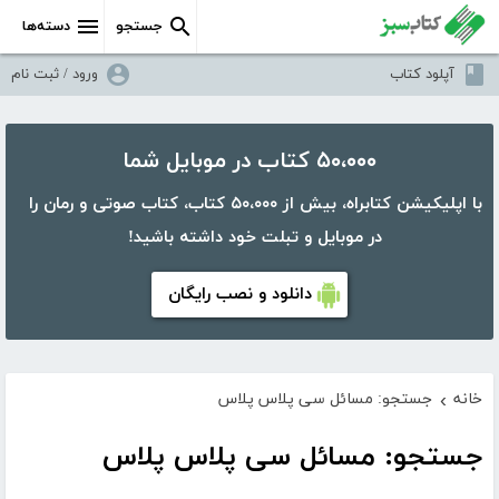
جستجو
دسته‌ها
آپلود کتاب
ورود / ثبت نام
۵۰،۰۰۰ کتاب در موبایل شما
با اپلیکیشن کتابراه، بیش از ۵۰،۰۰۰ کتاب، کتاب صوتی و رمان را
در موبایل و تبلت خود داشته باشید!
دانلود و نصب رایگان
خانه
جستجو: مسائل سی پلاس پلاس
›
جستجو: مسائل سی پلاس پلاس