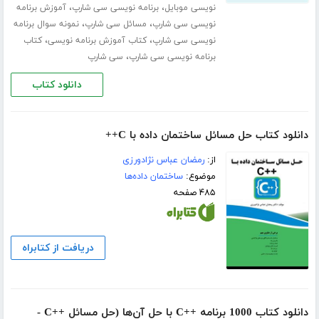
،
،
نویسی موبایل
برنامه نویسی سی شارپ
آموزش برنامه
،
،
نویسی سی شارپ
مسائل سی شارپ
نمونه سوال برنامه
،
،
نویسی سی شارپ
کتاب آموزش برنامه نویسی
کتاب
،
برنامه نویسی سی شارپ
سی شارپ
دانلود کتاب
دانلود کتاب حل مسائل ساختمان داده با C++
از:
رمضان عباس نژادورزی
موضوع:
ساختمان داده‌ها
۴۸۵ صفحه
دریافت از کتابراه
دانلود کتاب 1000 برنامه ++C با حل آن‌ها (حل مسائل ++C -