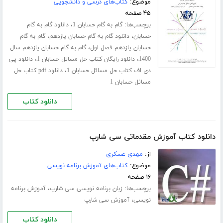
موضوع:
کتاب‌های درسی و دانشجویی
۴۵ صفحه
برچسب‌ها:
،
گام به گام حسابان 1
دانلود گام به گام
،
،
حسابان
دانلود گام به گام حسابان یازدهم
گام به گام
،
حسابان یازدهم فصل اول
گام به گام حسابان یازدهم سال
،
،
1400
دانلود رایگان کتاب حل مسائل حسابان 1
دانلود پی
،
دی اف کتاب حل مسائل حسابان 1
دانلود pdf کتاب حل
مسائل حسابان 1
دانلود کتاب
دانلود کتاب آموزش مقدماتی سی شارپ
از:
مهدی عسکری
موضوع:
کتاب‌های آموزش برنامه نویسی
۱۶ صفحه
برچسب‌ها:
،
زبان برنامه نویسی سی شارپ
آموزش برنامه
،
نویسی
آموزش سی شارپ
دانلود کتاب