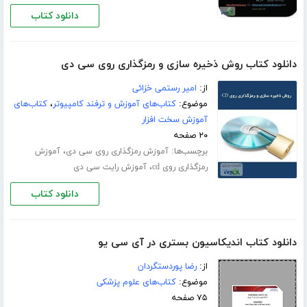
دانلود کتاب
دانلود کتاب روش ذخیره سازی و رمزگذاری روی سی دی
از:
امیر رستمی خزائی
موضوع:
کتاب‌های آموزش و ترفند کامپیوتر
،
کتاب‌های
آموزش سخت افزار
۲۰ صفحه
برچسب‌ها:
،
آموزش رمزگذاری روی سی دی
آموزش
،
رمزگذاری روی cd
آموزش رایت سی دی
دانلود کتاب
دانلود کتاب اندیکاسیون بستری در آی سی یو
از:
رضا پوردستگردان
موضوع:
کتاب‌های علوم پزشکی
۷۵ صفحه