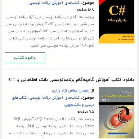
موضوع:
کتاب‌های آموزش برنامه نویسی
۱۸۸ صفحه
برچسب‌ها:
،
آموزش برنامه نویسی شی گرا
برنامه نویسی
،
،
سی شارپ
برنامه نویسی C#
آموزش برنامه نویسی سی
،
،
شارپ
آموزش برنامه نویسی C#
آموزش برنامه نویسی
،
شی گرا در سی شارپ
آموزش برنامه نویسی شی گرا در
،
pdf آموزش برنامه نویسی سی شارپ
C#
دانلود کتاب
دانلود کتاب آموزش گام‌به‌گام برنامه‌نویسی بانک اطلاعاتی با #C
از:
رمضان عباس نژاد ورزی
موضوع:
کتاب‌های آموزش برنامه نویسی
،
کتاب‌های
درسی و دانشجویی
۷۵ صفحه
برچسب‌ها:
،
بانک اطلاعاتی SQl Server
آموزش SQL
،
،
،
Server
بانک اطلاعاتی
برنامه نویسی SQL
برنامه
،
نویسی بانک اطلاعاتی با سی شارپ
ساخت پایگاه داده