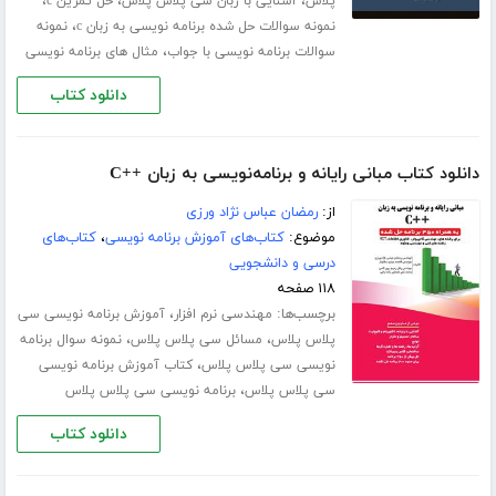
،
،
،
پلاس
آشنایی با زبان سی پلاس پلاس
حل تمرین c
،
نمونه سوالات حل شده برنامه نویسی به زبان c
نمونه
،
سوالات برنامه نویسی با جواب
مثال های برنامه نویسی
دانلود کتاب
دانلود کتاب مبانی رایانه و برنامه‌نویسی به زبان ++C
از:
رمضان عباس نژاد ورزی
موضوع:
کتاب‌های آموزش برنامه نویسی
،
کتاب‌های
درسی و دانشجویی
۱۱۸ صفحه
برچسب‌ها:
،
مهندسی نرم افزار
آموزش برنامه نویسی سی
،
،
پلاس پلاس
مسائل سی پلاس پلاس
نمونه سوال برنامه
،
نویسی سی پلاس پلاس
کتاب آموزش برنامه نویسی
،
سی پلاس پلاس
برنامه نویسی سی پلاس پلاس
دانلود کتاب