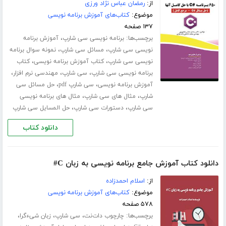
از:
رمضان عباس نژاد ورزی
موضوع:
کتاب‌های آموزش برنامه نویسی
۱۳۷ صفحه
برچسب‌ها:
،
برنامه نویسی سی شارپ
آموزش برنامه
،
،
نویسی سی شارپ
مسائل سی شارپ
نمونه سوال برنامه
،
،
نویسی سی شارپ
کتاب آموزش برنامه نویسی
کتاب
،
،
،
برنامه نویسی سی شارپ
سی شارپ
مهندسی نرم افزار
،
،
آموزش برنامه نویسی
سی شارپ pdf
حل مسائل سی
،
،
شارپ
مثال های سی شارپ
مثال های برنامه نویسی
،
،
سی شارپ
دستورات سی شارپ
حل المسایل سی شارپ
دانلود کتاب
دانلود کتاب آموزش جامع برنامه نویسی به زبان C#
از:
اسلام احمدزاده
موضوع:
کتاب‌های آموزش برنامه نویسی
۵۷۸ صفحه
برچسب‌ها:
،
،
،
چارچوب دات‌نت
سی شارپ
زبان شیءگرا