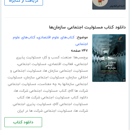
دریافت از کتابراه
دانلود کتاب مسئولیت اجتماعی سازمان‌ها
موضوع:
کتاب‌های علوم اقتصادی
،
کتاب‌های علوم
اجتماعی
۲۴۷ صفحه
برچسب‌ها:
،
،
صنعت
کسب و کار
مسئولیت پذیری
،
،
،
اجتماعی
فعالیت اقتصادی
مسئولیت اجتماعی
،
مسئولیت اجتماعی سازمان ها
مسئولیت اجتماعی و
،
،
اخلاقی سازمان
مسئولیت اجتماعی سازمان
مسئولیت
،
اجتماعی سازمانها به چه معناست
مسئولیت اجتماعی
،
،
شرکت ها pdf
کتاب مسئولیت اجتماعی شرکت ها
،
دانلود کتاب مسئولیت اجتماعی شرکت ها
کتاب
،
مسئولیت اجتماعی pdf
مسئولیت پذیری اجتماعی
،
شرکت ها
مسئولیت اجتماعی شرکت ها در ایران
دانلود کتاب