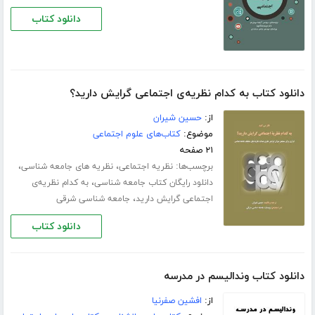
دانلود کتاب
دانلود کتاب به کدام نظریه‌ی اجتماعی گرایش دارید؟
از:
حسین شیران
موضوع:
کتاب‌های علوم اجتماعی
۲۱ صفحه
برچسب‌ها:
،
،
نظریه اجتماعی
نظریه های جامعه شناسی
،
دانلود رایگان کتاب جامعه شناسی
به کدام نظریه‌ی
،
اجتماعی گرایش دارید
جامعه شناسی شرقی
دانلود کتاب
دانلود کتاب وندالیسم در مدرسه
از:
افشین صفرنیا