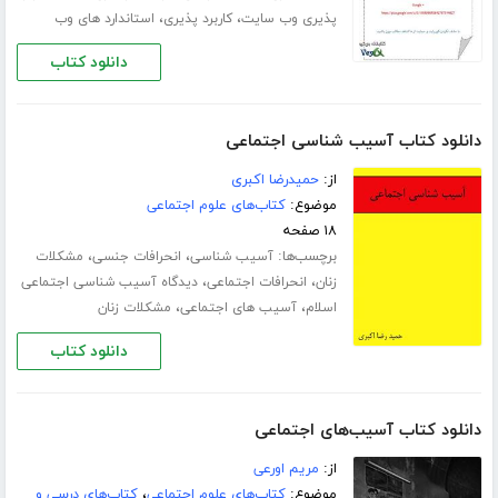
،
،
پذیری وب سایت
کاربرد پذیری
استاندارد های وب
دانلود کتاب
دانلود کتاب آسیب شناسی اجتماعی
از:
حمیدرضا اکبری
موضوع:
کتاب‌های علوم اجتماعی
۱۸ صفحه
برچسب‌ها:
،
،
آسیب شناسی
انحرافات جنسی
مشکلات
،
،
زنان
انحرافات اجتماعی
دیدگاه آسیب شناسی اجتماعی
،
،
اسلام
آسیب های اجتماعی
مشکلات زنان
دانلود کتاب
دانلود کتاب آسیب‌های اجتماعی
از:
مریم اورعی
موضوع:
کتاب‌های علوم اجتماعی
،
کتاب‌های درسی و