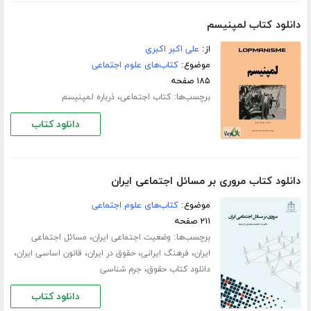
دانلود کتاب لمپنیسم
از:
علی اکبر اکبری
موضوع:
کتاب‌های علوم اجتماعی
۱۸۵ صفحه
برچسب‌ها:
،
کتاب اجتماعی
ذرباره لمپنیسم
دانلود کتاب
دانلود کتاب مروری بر مسائل اجتماعی ایران
موضوع:
کتاب‌های علوم اجتماعی
۲۱۱ صفحه
برچسب‌ها:
،
وضعیت اجتماعی ایران
مسائل اجتماعی
،
،
،
،
ایران
فرهنگ ایرانی
حقوق در ایران
قانون اساسی ایران
،
دانلود کتاب حقوق
جرم شناسی
دانلود کتاب