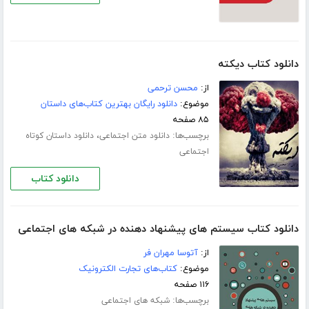
دانلود کتاب دیکته
از:
محسن ترحمی
موضوع:
دانلود رایگان بهترین کتاب‌های داستان
۸۵ صفحه
برچسب‌ها:
،
دانلود متن اجتماعی
دانلود داستان کوتاه
اجتماعی
دانلود کتاب
دانلود کتاب سیستم های پیشنهاد دهنده در شبکه های اجتماعی
از:
آتوسا مهران فر
موضوع:
کتاب‌های تجارت الکترونیک
۱۱۶ صفحه
برچسب‌ها:
شبکه های اجتماعی