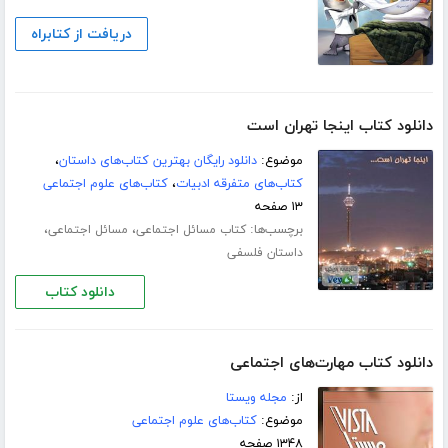
دریافت از کتابراه
دانلود کتاب اینجا تهران است
موضوع:
دانلود رایگان بهترین کتاب‌های داستان
،
کتاب‌های متفرقه ادبیات
،
کتاب‌های علوم اجتماعی
۱۳ صفحه
برچسب‌ها:
،
،
کتاب مسائل اجتماعی
مسائل اجتماعی
داستان فلسفی
دانلود کتاب
دانلود کتاب مهارت‌های اجتماعی
از:
مجله ویستا
موضوع:
کتاب‌های علوم اجتماعی
۱۳۴۸ صفحه