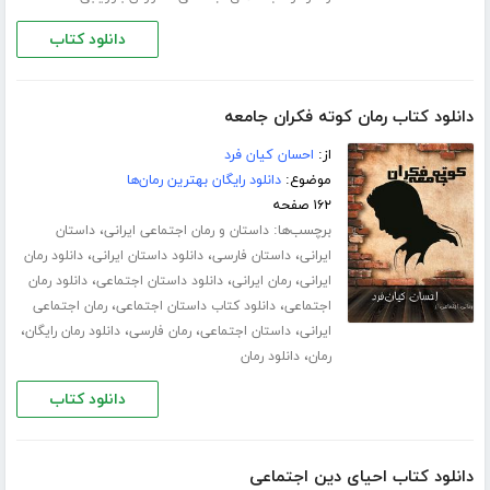
دانلود کتاب
دانلود کتاب رمان کوته فکران جامعه
از:
احسان کیان فرد
موضوع:
دانلود رایگان بهترین رمان‌ها
۱۶۲ صفحه
برچسب‌ها:
،
داستان و رمان اجتماعی ایرانی
داستان
،
،
،
ایرانی
داستان فارسی
دانلود داستان ایرانی
دانلود رمان
،
،
،
ایرانی
رمان ایرانی
دانلود داستان اجتماعی
دانلود رمان
،
،
اجتماعی
دانلود کتاب داستان اجتماعی
رمان اجتماعی
،
،
،
،
ایرانی
داستان اجتماعی
رمان فارسی
دانلود رمان رایگان
،
رمان
دانلود رمان
دانلود کتاب
دانلود کتاب احیای دین اجتماعی