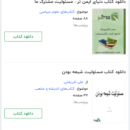
دانلود کتاب دنیای ایمن تر - مسئولیت مشترک ما
موضوع:
کتاب‌های علوم سیاسی
۸۸ صفحه
برچسب‌ها:
دانلود کتاب
دانلود کتاب مسئولیت شیعه بودن
از:
علی شریعتی
موضوع:
کتاب‌های اندیشه و مذهب
۳۲ صفحه
برچسب‌ها:
دانلود کتاب