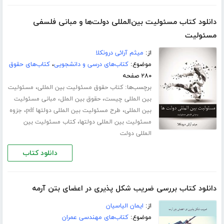
دانلود کتاب مسئولیت بین‌المللی دولت‌ها و مبانی فلسفی
مسئولیت
از:
میثم آرائی درونکلا
موضوع:
کتاب‌های درسی و دانشجویی
،
کتاب‌های حقوق
۲۸۰ صفحه
برچسب‌ها:
،
کتاب حقوق مسئولیت بین المللی
مسئولیت
،
،
بین المللی چیست
حقوق بین الملل
مبانی مسئولیت
،
،
بین المللی
طرح مسئولیت بین المللی دولتها pdf
جزوه
،
مسئولیت بین المللی دولتها
کتاب مسئولیت بین
المللی دولت
دانلود کتاب
دانلود کتاب بررسی ضریب شکل پذیری در اعضای بتن آرمه
از:
ایمان الیاسیان
موضوع:
کتاب‌های مهندسی عمران