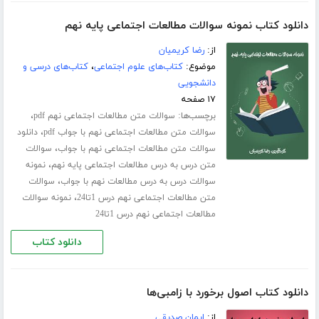
دانلود کتاب نمونه سوالات مطالعات اجتماعی پایه نهم
از:
رضا کریمیان
موضوع:
کتاب‌های علوم اجتماعی
،
کتاب‌های درسی و
دانشجویی
۱۷ صفحه
برچسب‌ها:
،
سوالات متن مطالعات اجتماعی نهم pdf
،
سوالات متن مطالعات اجتماعی نهم با جواب pdf
دانلود
،
سوالات متن مطالعات اجتماعی نهم با جواب
سوالات
،
متن درس به درس مطالعات اجتماعی پایه نهم
نمونه
،
سوالات درس به درس مطالعات نهم با جواب
سوالات
،
متن مطالعات اجتماعی نهم درس 1تا24
نمونه سوالات
مطالعات اجتماعی نهم درس 1تا24
دانلود کتاب
دانلود کتاب اصول برخورد با زامبی‌ها
از:
ایمان صدیقی