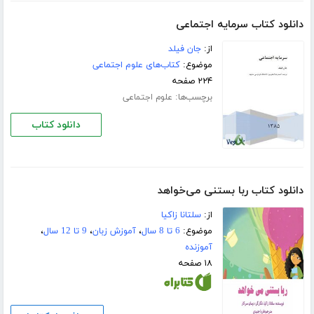
دانلود کتاب سرمایه اجتماعی
از:
جان فیلد
موضوع:
کتاب‌های علوم اجتماعی
۲۲۴ صفحه
برچسب‌ها:
علوم اجتماعی
دانلود کتاب
دانلود کتاب ربا بستنی می‌خواهد
از:
سلتانا زاکیا
موضوع:
6 تا 8 سال
،
آموزش زبان
،
9 تا 12 سال
،
آموزنده
۱۸ صفحه