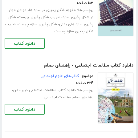
۱۰۳ صفحه
برچسب‌ها:
،
مفهوم شکل پذیری در سازه ها
عوامل موثر
،
،
در شکل پذیری سازه
ضریب شکل پذیری چیست
شکل
،
،
پذیری سازه های بتنی
شکل پذیری سازه چیست
ضریب
شکل پذیری سازه چیست
دانلود کتاب
دانلود کتاب مطالعات اجتماعی - راهنمای معلم
موضوع:
کتاب‌های علوم اجتماعی
۲۲۴ صفحه
برچسب‌ها:
،
دانلود کتاب مطالعات اجتماعی دبیرستان
راهنمای معلم مطالعات اجتماعی
دانلود کتاب