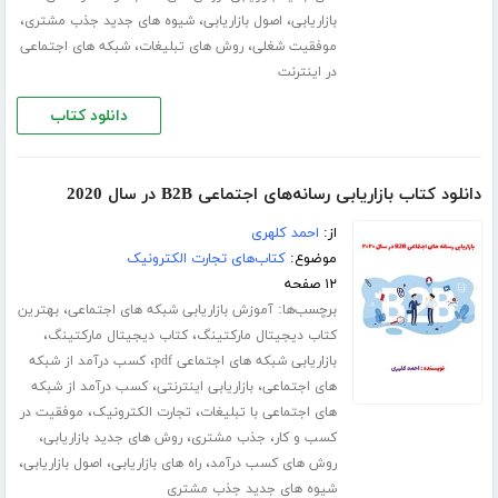
،
،
،
بازاریابی
اصول بازاریابی
شیوه های جدید جذب مشتری
،
،
موفقیت شغلی
روش های تبلیغات
شبکه های اجتماعی
در اینترنت
دانلود کتاب
دانلود کتاب بازاریابی رسانه‌های اجتماعی B2B در سال 2020
از:
احمد کلهری
موضوع:
کتاب‌های تجارت الکترونیک
۱۲ صفحه
برچسب‌ها:
،
آموزش بازاریابی شبکه های اجتماعی
بهترین
،
،
کتاب دیجیتال مارکتینگ
کتاب دیجیتال مارکتینگ
،
بازاریابی شبکه های اجتماعی pdf
کسب درآمد از شبکه
،
،
های اجتماعی
بازاریابی اینترنتی
کسب درآمد از شبکه
،
،
های اجتماعی با تبلیغات
تجارت الکترونیک
موفقیت در
،
،
،
کسب و کار
جذب مشتری
روش های جدید بازاریابی
،
،
،
روش های کسب درآمد
راه های بازاریابی
اصول بازاریابی
شیوه های جدید جذب مشتری