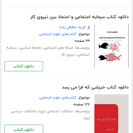
دانلود کتاب سرمایه اجتماعی و اعتماد بین نیروی کار
از:
فرزاد حافظی زاده
موضوع:
کتاب‌های علوم اجتماعی
۲۳ صفحه
برچسب‌ها:
،
،
شبکه های اجتماعی
جامعه شناسی
سرمایه
،
اجتماعی
نیروی کار
دانلود کتاب
دانلود کتاب خیزشی که فرا می رسد
موضوع:
کتاب‌های علوم اجتماعی
۱۲۷ صفحه
برچسب‌ها:
،
مشکلات اجتماعی اروپا
مشکلات سیاسی
اروپا
دانلود کتاب