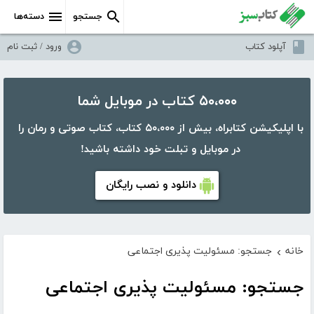
جستجو
دسته‌ها
آپلود کتاب
ورود / ثبت نام
۵۰،۰۰۰ کتاب در موبایل شما
با اپلیکیشن کتابراه، بیش از ۵۰،۰۰۰ کتاب، کتاب صوتی و رمان را
در موبایل و تبلت خود داشته باشید!
دانلود و نصب رایگان
خانه
جستجو: مسئولیت پذیری اجتماعی
›
جستجو: مسئولیت پذیری اجتماعی