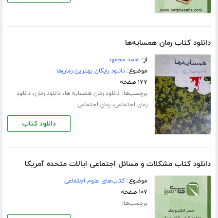
دانلود کتاب رمان همسایه‌ها
از:
احمد محمود
موضوع:
دانلود رایگان بهترین رمان‌ها
۱۷۷ صفحه
برچسب‌ها:
،
،
دانلود رمان همسایه ها
دانلود رمان
دانلود
،
رمان اجتماعی
رمان اجتماعی
دانلود کتاب
دانلود کتاب مشکلات و مسائل اجتماعی ایالات متحده آمریکا
موضوع:
کتاب‌های علوم اجتماعی
۱۰۷ صفحه
برچسب‌ها: