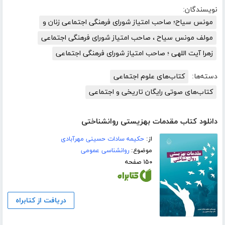
نویسندگان:
مونس سیاح؛ صاحب امتیاز شورای فرهنگی اجتماعی زنان و
مولف مونس سیاح ، صاحب امتیاز شورای فرهنگی اجتماعی
زهرا آیت اللهی ؛ صاحب امتیاز شورای فرهنگی اجتماعی
دسته‌ها:
کتاب‌های علوم اجتماعی
کتاب‌های صوتی رایگان تاریخی و اجتماعی
دانلود کتاب مقدمات بهزیستی روانشناختی
از:
حکیمه سادات حسینی مهرآبادی
موضوع:
روانشناسی عمومی
۱۵۰ صفحه
دریافت از کتابراه