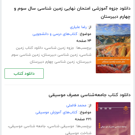
دانلود جزوه آموزشی امتحان نهایی زمین شناسی سال سوم و
چهارم دبیرستان
از:
رضا علیاری
موضوع:
کتاب‌های درسی و دانشجویی
۶۴ صفحه
برچسب‌ها:
،
جزوه زمین شناسی
دانلود کتاب زمین
،
،
شناسی
زمین شناسی دبیرستان
زمین شناسی سوم
،
دبیرستان
زمین شناسی چهارم دبیرستان
دانلود کتاب
دانلود کتاب جامعه‌شناسی مصرف موسیقی
از:
محمد فاضلی
موضوع:
کتاب‌های آموزش موسیقی
۲۲۱ صفحه
برچسب‌ها:
،
،
موسیقی شناسی
جامعه شناسی موسیقی
شناخت موسیقی