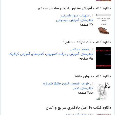
دانلود کتاب آموزش سنتور به زبان ساده و مبتدی
از:
سهراب میرزاعابدینی
کتاب‌های آموزش موسیقی
۲۷ صفحه
دانلود کتاب لذت اتوکد - سطح ۱
از:
محمد معظمی
کتاب‌های آموزش و ترفند کامپیوتر
،
کتاب‌های آموزش گرافیک
۴۵ صفحه
دانلود کتاب دیوان حافظ
از:
خواجه شمس الدین حافظ شیرازی
کتاب‌های شعر
۲۸۸ صفحه
دانلود کتاب 16 اصل یادگیری سریع و آسان
از:
محمود کریم زاده