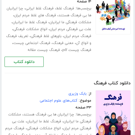
۱۴ صفحه
برچسب‌ها:
،
،
فرهنگ غلط
فرهنگ غلط ایرانی
چرا ایرانیان
،
،
ها بی فرهنگ هستند
فرهنگ های غلط مردم ایران
،
،
مشکلات فرهنگی ما ایرانیان
فرهنگ غلط ما ایرانیان
،
،
علت بی فرهنگی مردم ایران
انواع مشکلات فرهنگی
،
،
فرهنگ مردم ایران
باورهای غلط فرهنگی
تعریف فرهنگ
،
،
،
و انواع آن
معنی فرهنگ
فرهنگ اجتماعی چیست
،
فرهنگ چیست pdf
فرهنگ چیست مقاله
دانلود کتاب
دانلود کتاب فرهنگ
از:
بابک وزیری
موضوع:
کتاب‌های علوم اجتماعی
۳۳ صفحه
برچسب‌ها:
،
چرا ایرانیان ها بی فرهنگ هستند
مشکلات
،
،
فرهنگی ما ایرانیان
فرهنگ غلط ما ایرانیان
علت بی
،
،
فرهنگی مردم ایران
انواع مشکلات فرهنگی
فرهنگ مردم