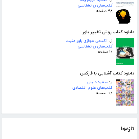
کتاب‌های روانشناسی
۳۸ صفحه
دانلود کتاب روش تغییر باور
از:
آکادمی مجازی باور مثبت
کتاب‌های روانشناسی
۱۲ صفحه
دانلود کتاب آشنایی با فارکس
از:
سعید دلیلی
کتاب‌های علوم اقتصادی
۱۹۲ صفحه
تازه‌ها