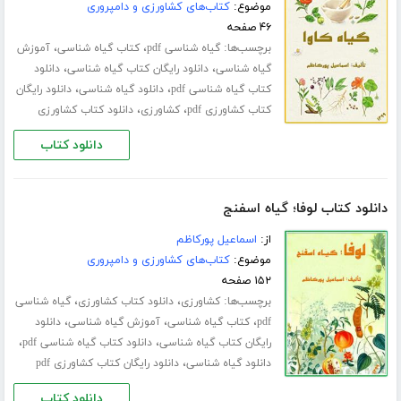
موضوع:
کتاب‌های کشاورزی و دامپروری
۴۶ صفحه
برچسب‌ها:
،
،
گیاه شناسی pdf
کتاب گیاه شناسی
آموزش
،
،
گیاه شناسی
دانلود رایگان کتاب گیاه شناسی
دانلود
،
،
کتاب گیاه شناسی pdf
دانلود گیاه شناسی
دانلود رایگان
،
،
کتاب کشاورزی pdf
کشاورزی
دانلود کتاب کشاورزی
دانلود کتاب
دانلود کتاب لوفا؛ گیاه اسفنج
از:
اسماعیل پورکاظم
موضوع:
کتاب‌های کشاورزی و دامپروری
۱۵۲ صفحه
برچسب‌ها:
،
،
کشاورزی
دانلود کتاب کشاورزی
گیاه شناسی
،
،
،
pdf
کتاب گیاه شناسی
آموزش گیاه شناسی
دانلود
،
،
رایگان کتاب گیاه شناسی
دانلود کتاب گیاه شناسی pdf
،
دانلود گیاه شناسی
دانلود رایگان کتاب کشاورزی pdf
دانلود کتاب