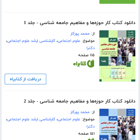
دانلود کتاب کار حوزه‌ها و مفاهیم جامعه شناسی - جلد 1
از:
محمد پورکار
موضوع:
علوم اجتماعی
،
کارشناسی ارشد علوم اجتماعی
،
دکترا
۱۱۵ صفحه
دریافت از کتابراه
دانلود کتاب کار حوزه‌ها و مفاهیم جامعه شناسی - جلد 2
از:
محمد پورکار
موضوع:
علوم اجتماعی
،
کارشناسی ارشد علوم اجتماعی
،
دکترا
۱۵۱ صفحه