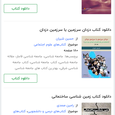
دانلود کتاب
دانلود کتاب دزدان سرزمین یا سرزمین دزدان
از:
حسین شیران
موضوع:
کتاب‌های علوم اجتماعی
۱۸۰ صفحه
برچسب‌ها:
،
،
جامعه شناسی
جامعه شناسی قاجار
مقاله
،
،
جامعه شناسی
کتاب جامعه شناسی
کتاب جامعه
،
شناسی شرقی
بهترین کتاب های جامعه شناسی
دانلود کتاب
دانلود کتاب زمین شناسی ساختمانی
از:
رامین صمدی
موضوع:
کتاب‌های درسی و دانشجویی
،
کتاب‌های