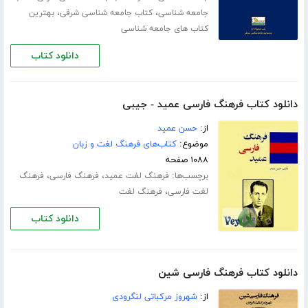
،
،
جامعه شناسی
کتاب جامعه شناسی شرقی
بهترین
کتاب های جامعه شناسی
دانلود کتاب
دانلود کتاب فرهنگ فارسی عمید - جیبی
از:
حسن عمید
موضوع:
کتاب‌های فرهنگ لغت و زبان
۱۰۸۸ صفحه
برچسب‌ها:
،
،
فرهنگ لغت عمید
فرهنگ فارسی
فرهنگ
،
لغت فارسی
فرهنگ لغت
دانلود کتاب
دانلود کتاب فرهنگ فارسی شین
از:
شهروز مرکباتی لنگرودی