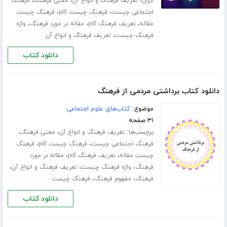
،
،
،
ایران
تعریف فرهنگ و انواع آن
معنی فرهنگ
فرهنگ
،
،
اجتماعی چیست
فرهنگ چیست pdf
فرهنگ چیست
،
،
،
مقاله
تعریف فرهنگ pdf
مقاله در مورد فرهنگ
واژه
،
فرهنگ چیست
تعریف فرهنگ و انواع آن
دانلود کتاب
دانلود کتاب برداشتی مردمی از فرهنگ
موضوع:
کتاب‌های علوم اجتماعی
۳۱ صفحه
برچسب‌ها:
،
،
تعریف فرهنگ و انواع آن
معنی فرهنگ
،
،
فرهنگ اجتماعی چیست
فرهنگ چیست pdf
فرهنگ
،
،
چیست مقاله
تعریف فرهنگ pdf
مقاله در مورد
،
،
،
فرهنگ
واژه فرهنگ چیست
تعریف فرهنگ و انواع آن
،
،
فرهنگ
مفهوم فرهنگ
فرهنگ چیست
دانلود کتاب