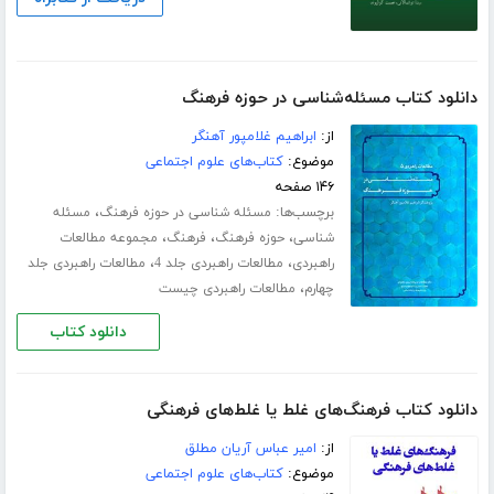
دانلود کتاب مسئله‌شناسی در حوزه فرهنگ
از:
ابراهیم غلامپور آهنگر
موضوع:
کتاب‌های علوم اجتماعی
۱۴۶ صفحه
برچسب‌ها:
،
مسئله شناسی در حوزه فرهنگ
مسئله
،
،
،
شناسی
حوزه فرهنگ
فرهنگ
مجموعه مطالعات
،
،
راهبردی
مطالعات راهبردی جلد 4
مطالعات راهبردی جلد
،
چهارم
مطالعات راهبردی چیست
دانلود کتاب
دانلود کتاب فرهنگ‌های غلط یا غلط‌های فرهنگی
از:
امیر عباس آریان مطلق
موضوع:
کتاب‌های علوم اجتماعی