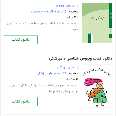
از:
مرتضی رضوی
موضوع:
کتاب‌های اندیشه و مذهب
۱۶۲ صفحه
برچسب‌ها:
،
،
اسلام شناسی
حوزه علمیه
آسیب شناسی
حوزه
دانلود کتاب
دانلود کتاب ویروس شناسی دامپزشکی
از:
هادی پورتقی
موضوع:
کتاب‌های علوم پزشکی
۱۶ صفحه
برچسب‌ها:
،
،
،
ویروس شناسی
دامپزشکی
انگل شناسی
ویروس ها و باکتری ها
دانلود کتاب