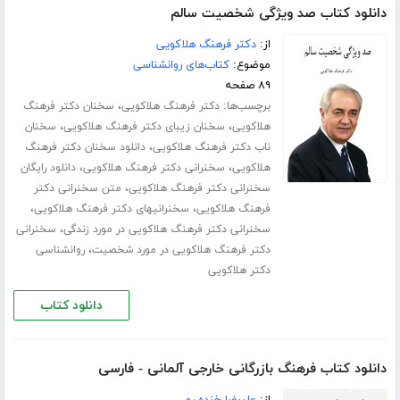
دانلود کتاب صد ویژگی شخصیت سالم
از:
دکتر فرهنگ هلاکویی
موضوع:
کتاب‌های روانشناسی
۸۹ صفحه
برچسب‌ها:
،
دکتر فرهنگ هلاکویی
سخنان دکتر فرهنگ
،
،
هلاکویی
سخنان زیبای دکتر فرهنگ هلاکویی
سخنان
،
ناب دکتر فرهنگ هلاکویی
دانلود سخنان دکتر فرهنگ
،
،
هلاکویی
سخنرانی دکتر فرهنگ هلاکویی
دانلود رایگان
،
سخنرانی دکتر فرهنگ هلاکویی
متن سخنرانی دکتر
،
،
فرهنگ هلاکویی
سخنرانیهای دکتر فرهنگ هلاکویی
،
سخنرانی دکتر فرهنگ هلاکویی در مورد زندگی
سخنرانی
،
دکتر فرهنگ هلاکویی در مورد شخصیت
روانشناسی
دکتر هلاکویی
دانلود کتاب
دانلود کتاب فرهنگ بازرگانی خارجی آلمانی - فارسی