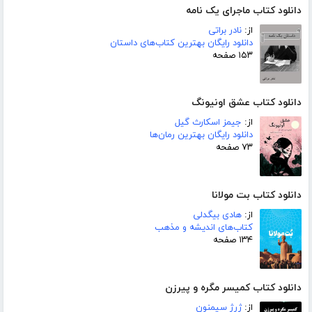
دانلود کتاب ماجرای یک نامه
از:
نادر براتی
دانلود رایگان بهترین کتاب‌های داستان
۱۵۳ صفحه
دانلود کتاب عشق اونیونگ
از:
جیمز اسکارث گیل
دانلود رایگان بهترین رمان‌ها
۷۳ صفحه
دانلود کتاب بت مولانا
از:
هادی بیگدلی
کتاب‌های اندیشه و مذهب
۱۳۴ صفحه
دانلود کتاب کمیسر مگره و پیرزن
از:
ژرژ سیمنون