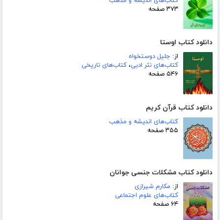
کتاب‌های اندیشه و مذهب
۳۷۳ صفحه
دانلود کتاب اوستا
از:
جلیل دوستخواه
کتاب‌های نثر ادبی
،
کتاب‌های تاریخی
۵۴۶ صفحه
دانلود کتاب قرآن کریم
کتاب‌های اندیشه و مذهب
۳۵۵ صفحه
دانلود کتاب مشکلات جنسی جوانان
از:
مکارم شیرازی
کتاب‌های علوم اجتماعی
۶۴ صفحه