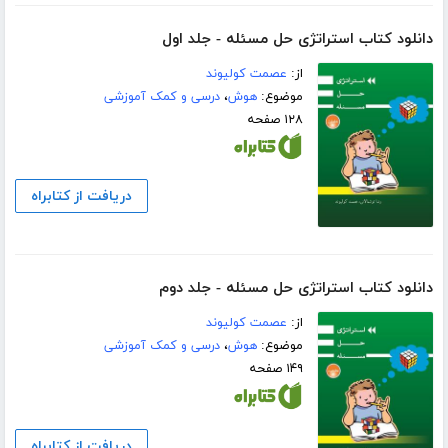
دانلود کتاب استراتژی حل مسئله - جلد اول
از:
عصمت کولیوند
موضوع:
هوش
،
درسی و کمک آموزشی
۱۲۸ صفحه
دریافت از کتابراه
دانلود کتاب استراتژی حل مسئله - جلد دوم
از:
عصمت کولیوند
موضوع:
هوش
،
درسی و کمک آموزشی
۱۴۹ صفحه
دریافت از کتابراه