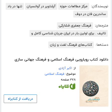
نویسندگان:
مرکز مطالعات حوزه
آرشاویر در آوانسیان
تنها در باد
ساندرین فان در دوف
مترجمان:
فرهنگ جعفری فشارکی
تالیف . برای اولین بار در ایران جریان شناسی کامل و
دسته‌ها:
کتاب‌های فرهنگ لغت و زبان
دانلود کتاب رویارویی فرهنگ اسلامی و فرهنگ جهانی سازی
از:
اکبر آزادی
موضوع:
فرهنگ اسلامی
۲۷۸ صفحه
دریافت از کتابراه