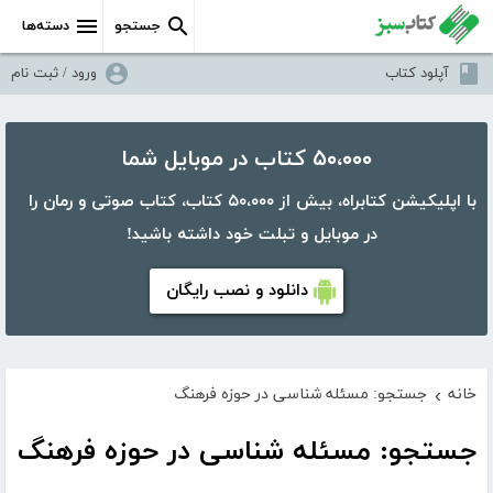
جستجو
دسته‌ها
آپلود کتاب
ورود / ثبت نام
۵۰،۰۰۰ کتاب در موبایل شما
با اپلیکیشن کتابراه، بیش از ۵۰،۰۰۰ کتاب، کتاب صوتی و رمان را
در موبایل و تبلت خود داشته باشید!
دانلود و نصب رایگان
خانه
جستجو: مسئله شناسی در حوزه فرهنگ
›
جستجو: مسئله شناسی در حوزه فرهنگ