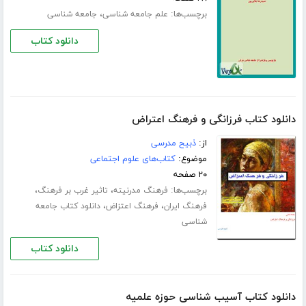
برچسب‌ها:
،
علم جامعه شناسی
جامعه شناسی
دانلود کتاب
دانلود کتاب فرزانگی و فرهنگ اعتراض
از:
ذبیح مدرسی
موضوع:
کتاب‌های علوم اجتماعی
۲۰ صفحه
برچسب‌ها:
،
،
فرهنگ مدرنیته
تاثیر غرب بر فرهنگ
،
،
فرهنگ ایران
فرهنگ اعتزاض
دانلود کتاب جامعه
شناسی
دانلود کتاب
دانلود کتاب آسیب شناسی حوزه علمیه