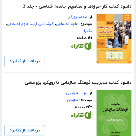
دانلود کتاب کار حوزه‌ها و مفاهیم جامعه شناسی - جلد 3
از:
محمد پورکار
موضوع:
علوم اجتماعی
،
کارشناسی ارشد علوم اجتماعی
،
دکترا
۱۶۱ صفحه
دریافت از کتابراه
دانلود کتاب مدیریت فرهنگ سازمانی با رویکرد پژوهشی
از:
عزیزاله بابایی
موضوع:
سازمان
۲۴۶ صفحه
دریافت از کتابراه