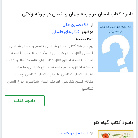
دانلود کتاب انسان در چرخه جهان و انسان در چرخه زندگی
از:
غلامحسین عالی
موضوع:
کتاب‌های فلسفی
۲۰۳ صفحه
برچسب‌ها:
،
کتاب انسان شناسی فلسفی
انسان شناسی
،
،
فلسفی pdf
انسان شناسی در مکاتب فلسفی
فلسفه
،
،
،
اخلاق
فلسفه اخلاق pdf
کتاب های فلسفه اخلاق
کتاب
،
،
،
فلسفه اخلاق
علوم فلسفه
انسان شناسی
فلسفه
،
،
،
اخلاق
انسان شناسی فلسفی
انسان شناسی چیست
،
،
مقاله انسان شناسی
تعریف انسان شناسی
انواع انسان
شناسی
دانلود کتاب
دانلود کتاب گیاه کاوا
از:
اسماعیل پورکاظم