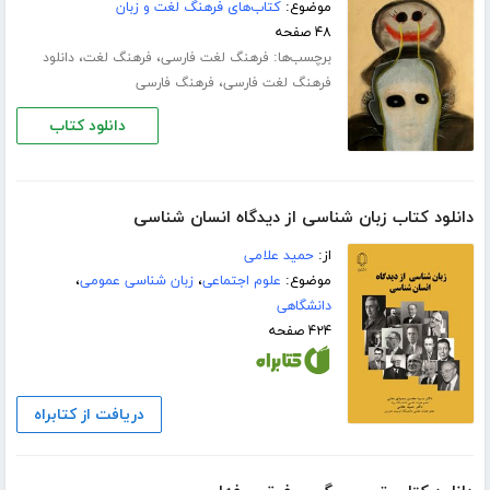
موضوع:
کتاب‌های فرهنگ لغت و زبان
۴۸ صفحه
برچسب‌ها:
،
،
فرهنگ لغت فارسی
فرهنگ لغت
دانلود
،
فرهنگ لغت فارسی
فرهنگ فارسی
دانلود کتاب
دانلود کتاب زبان شناسی از دیدگاه انسان شناسی
از:
حمید علامی
موضوع:
علوم اجتماعی
،
زبان شناسی عمومی
،
دانشگاهی
۴۲۴ صفحه
دریافت از کتابراه