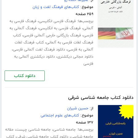
از:
علیرضا خنده رو
موضوع:
کتاب‌های فرهنگ لغت و زبان
۲۵۹ صفحه
برچسب‌ها:
،
فرهنگ فارسی انگلیسی
فرهنگ فارسی به
،
،
آلمانی
فرهنگ فارسی به انگلیسی
فرهنگ آلمانی به
،
،
فارسی
فرهنگ بازرگانی خارجی آلمانی فارسی
کتاب
،
فرهنگ لغات فارسی به آلمانی
کتاب فرهنگ لغات
،
،
آلمانی به فارسی
دانلود فرهنگ لغت آلمانی فارسی
،
دانلود مجانی دیکشنری
دانلود دیکشنری آلمانی به
فارسی
دانلود کتاب
دانلود کتاب جامعه شناسی شرقی
از:
حسین شیران
موضوع:
کتاب‌های علوم اجتماعی
۱۳۷ صفحه
برچسب‌ها:
،
،
جامعه شناسی
جامعه شناسی چیست
مقاله
،
،
جامعه شناسی
دانلود کتاب جامعه شناسی شرقی
کتاب