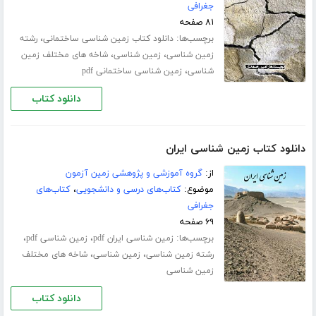
جغرافی
۸۱ صفحه
برچسب‌ها:
،
دانلود کتاب زمین شناسی ساختمانی
رشته
،
،
زمین شناسی
زمین شناسی
شاخه های مختلف زمین
،
شناسی
زمین شناسی ساختمانی pdf
دانلود کتاب
دانلود کتاب زمین شناسی ایران
از:
گروه آموزشی و پژوهشی زمین آزمون
موضوع:
کتاب‌های درسی و دانشجویی
،
کتاب‌های
جغرافی
۶۹ صفحه
برچسب‌ها:
،
،
زمین شناسی ایران pdf
زمین شناسی pdf
،
،
رشته زمین شناسی
زمین شناسی
شاخه های مختلف
زمین شناسی
دانلود کتاب