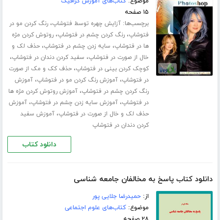
موضوع:
کتاب‌های آموزش گرافیک
۱۵ صفحه
برچسب‌ها:
،
آزایش چهره توسط فتوشاپ
رنگ کردن مو در
،
،
فتوشاپ
رنگ کردن چشم در فتوشاپ
روتوش کردن مژه
،
،
ها در فتوشاپ
سایه زدن چشم در فتوشاپ
حذف لک و
،
،
خال از صورت در فتوشاپ
سفید کردن دندان در فتوشاپ
،
کوچک کردن بینی در فتوشاپ
حذف کک و مک از صورت
،
،
در فتوشاپ
آموزش رنگ کردن مو در فتوشاپ
آموزش
،
رنگ کردن چشم در فتوشاپ
آموزش روتوش کردن مژه ها
،
،
در فتوشاپ
آموزش سایه زدن چشم در فتوشاپ
آموزش
،
حذف لک و خال از صورت در فتوشاپ
آموزش سفید
کردن دندان در فتوشاپ
دانلود کتاب
دانلود کتاب پاسخ به مخالفان جامعه شناسی
از:
حمیدرضا جلایی پور
موضوع:
کتاب‌های علوم اجتماعی
۲۸ صفحه