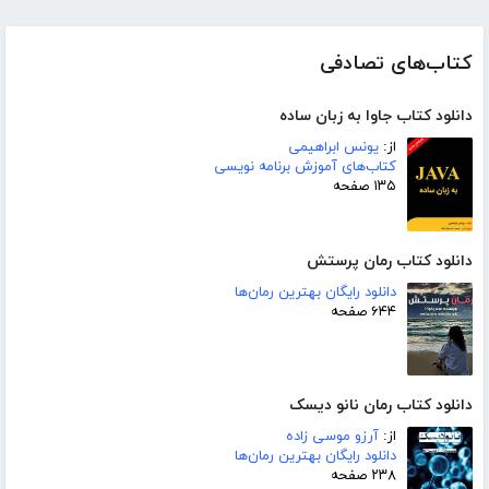
کتاب‌های تصادفی
دانلود کتاب جاوا به زبان ساده
از:
یونس ابراهیمی
کتاب‌های آموزش برنامه نویسی
۱۳۵ صفحه
دانلود کتاب رمان پرستش
دانلود رایگان بهترین رمان‌ها
۶۴۴ صفحه
دانلود کتاب رمان نانو دیسک
از:
آرزو موسی زاده
دانلود رایگان بهترین رمان‌ها
۲۳۸ صفحه