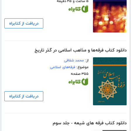
۵ ساعت و ۴۵ دقیقه
دریافت از کتابراه
دانلود کتاب فرقه‌ها و مذاهب اسلامی در گذر تاریخ
از:
محمد شقاقی
موضوع:
فرقه‌های اسلامی
۳۵۵ صفحه
دریافت از کتابراه
دانلود کتاب فرقه های شیعه - جلد سوم