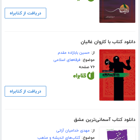
دریافت از کتابراه
دانلود کتاب با کاروان غالیان
از:
حسین بابازاده مقدم
موضوع:
فرقه‌های اسلامی
۷۶ صفحه
دریافت از کتابراه
دانلود کتاب آسمانی‌ترین عشق
از:
مهدی خدامیان آرانی
موضوع:
کتاب‌های اندیشه و مذهب