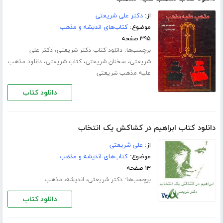
از:
دکتر علی شریعتی
موضوع:
کتاب‌های اندیشه و مذهب
۳۹۵ صفحه
برچسب‌ها:
،
دانلود کتاب دکتر شریعتی
دکتر علی
،
،
،
شریعتی
سخنان شریعتی
کتاب شریعتی
دانلود مذهب
علیه مذهب شریعتی
دانلود کتاب
دانلود کتاب ابراهیم در کشاکش یک انتخاب
از:
علی شریعتی
موضوع:
کتاب‌های اندیشه و مذهب
۱۳ صفحه
برچسب‌ها:
،
،
دکتر شریعتی
اندیشه
مذهب
دانلود کتاب