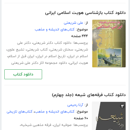
دانلود کتاب بازشناسی هویت اسلامی ایرانی
از:
علی شریعتی
موضوع:
کتاب‌های اندیشه و مذهب
۴۴۴ صفحه
برچسب‌ها:
،
دانلود کتاب دکتر شریعتی
دکتر علی
،
،
،
،
شریعتی
سخنان شریعتی
کتاب شریعتی
تشیع علوی
،
،
،
اسلام در ایران
تاریخ اسلام در ایران
ایران قبل از اسلام
،
هویت ایرانی
دانلود مجموعه اثار دکتر علی شریعتی
دانلود کتاب
دانلود کتاب فرقه‌های شیعه (جلد چهارم)
از:
آرتا رحیمی
موضوع:
کتاب‌های اندیشه و مذهب
،
کتاب‌های تاریخی
۶۰ صفحه
برچسب‌ها:
،
،
صوفیه ایران
فرقه مذهبی شیخیه