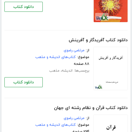
دانلود کتاب
دانلود کتاب آفریدگار و آفرینش
از:
مرتضی رضوی
موضوع:
کتاب‌های اندیشه و مذهب
۸۸ صفحه
برچسب‌ها:
،
اندیشه
مذهب
دانلود کتاب
دانلود کتاب قرآن و نظام رشته ای جهان
از:
مرتضی رضوی
موضوع:
کتاب‌های اندیشه و مذهب
۲۶۴ صفحه