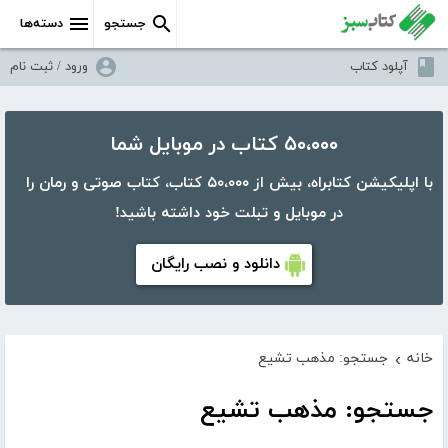
جستجو
دسته‌ها
آپلود کتاب
ورود / ثبت نام
۵۰،۰۰۰ کتاب در موبایل شما
با اپلیکیشن کتابراه، بیش از ۵۰،۰۰۰ کتاب، کتاب صوتی و رمان را
در موبایل و تبلت خود داشته باشید!
دانلود و نصب رایگان
خانه
جستجو: مذهب تشیع
›
جستجو: مذهب تشیع