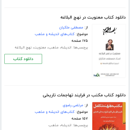
دانلود کتاب معنویت در نهج البلاغه
از:
مصطفی ملکیان
موضوع:
کتاب‌های اندیشه و مذهب
۱۷۵ صفحه
برچسب‌ها:
،
،
،
اندیشه
مذهب
معنویت
نهج البلاغه
دانلود کتاب
دانلود کتاب مکتب در فرایند تهاجمات تاریخی
از:
مرتضی رضوی
موضوع:
کتاب‌های اندیشه و مذهب
۱۵۷ صفحه
برچسب‌ها:
،
اندیشه
مذهب