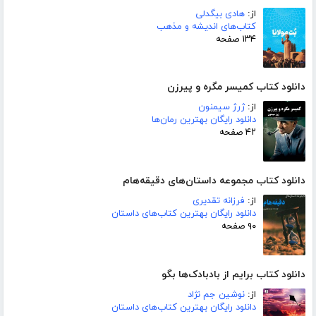
از:
هادی بیگدلی
کتاب‌های اندیشه و مذهب
۱۳۴ صفحه
دانلود کتاب کمیسر مگره و پیرزن
از:
ژرژ سیمنون
دانلود رایگان بهترین رمان‌ها
۴۲ صفحه
دانلود کتاب مجموعه داستان‌های دقیقه‌هام
از:
فرزانه تقدیری
دانلود رایگان بهترین کتاب‌های داستان
۹۰ صفحه
دانلود کتاب برایم از بادبادک‌ها بگو
از:
نوشین جم نژاد
دانلود رایگان بهترین کتاب‌های داستان