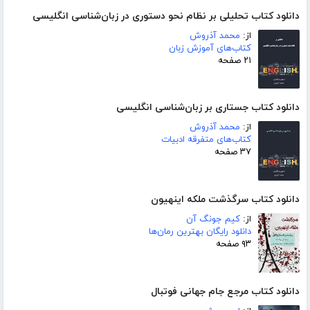
دانلود کتاب تحلیلی بر نظام نحو دستوری در زبان‌شناسی انگلیسی
از:
محمد آذروش
کتاب‌های آموزش زبان
۲۱ صفحه
دانلود کتاب جستاری بر زبان‌شناسی انگلیسی
از:
محمد آذروش
کتاب‌های متفرقه ادبیات
۳۷ صفحه
دانلود کتاب سرگذشت ملکه اینهیون
از:
کیم جونگ آن
دانلود رایگان بهترین رمان‌ها
۹۳ صفحه
دانلود کتاب مرجع جام جهانی فوتبال