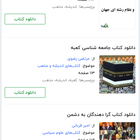
برچسب‌ها:
،
اندیشه
مذهب
دانلود کتاب
دانلود کتاب جامعه شناسی کعبه
از:
مرتضی رضوی
موضوع:
کتاب‌های اندیشه و مذهب
۱۱۳ صفحه
برچسب‌ها:
،
،
کعبه
اندیشه
مذهب
دانلود کتاب
دانلود کتاب گرا دهندگان به دشمن
از:
امیر قربانی
موضوع:
کتاب‌های علوم سیاسی