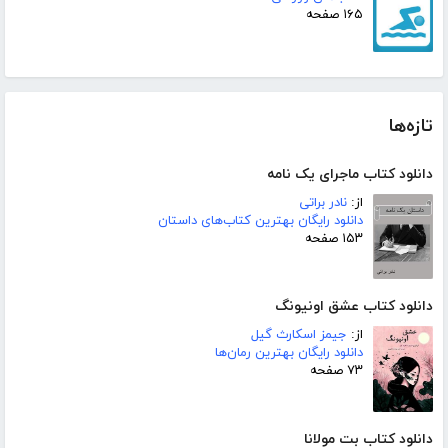
۱۶۵ صفحه
تازه‌ها
دانلود کتاب ماجرای یک نامه
از:
نادر براتی
دانلود رایگان بهترین کتاب‌های داستان
۱۵۳ صفحه
دانلود کتاب عشق اونیونگ
از:
جیمز اسکارث گیل
دانلود رایگان بهترین رمان‌ها
۷۳ صفحه
دانلود کتاب بت مولانا