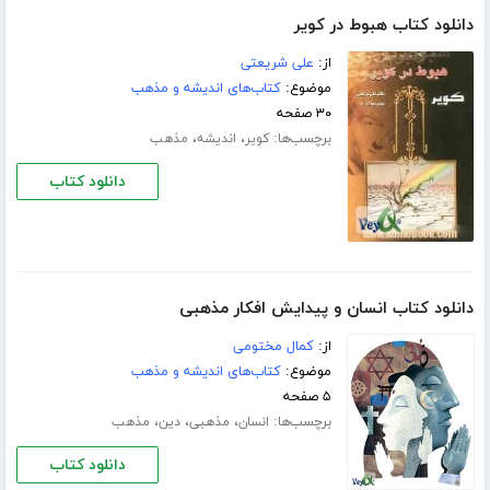
دانلود کتاب هبوط در کویر
از:
علی شریعتی
موضوع:
کتاب‌های اندیشه و مذهب
۳۰ صفحه
برچسب‌ها:
،
،
کویر
اندیشه
مذهب
دانلود کتاب
دانلود کتاب انسان و پیدایش افکار مذهبی
از:
کمال مختومی
موضوع:
کتاب‌های اندیشه و مذهب
۵ صفحه
برچسب‌ها:
،
،
،
انسان
مذهبی
دین
مذهب
دانلود کتاب