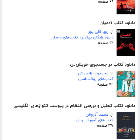
۶۹ صفحه
دانلود کتاب آدمیان
از:
زویا قلی پور
دانلود رایگان بهترین کتاب‌های داستان
۹۲ صفحه
دانلود کتاب در جستجوی خویش‌تن
از:
محمدرضا زادهوش
کتاب‌های روانشناسی
۷۲ صفحه
دانلود کتاب تحلیل و بررسی انتظام در پیوست تکواژهای انگلیسی
از:
محمد آذروش
کتاب‌های آموزش زبان
۳۷ صفحه