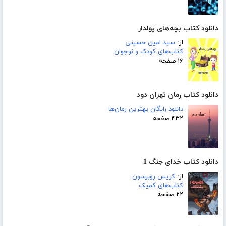
دانلود کتاب بچه‌های پولدار
از:
سید امین حسینی
کتاب‌های کودک و نوجوان
۱۶ صفحه
دانلود کتاب رمان تهران دود
دانلود رایگان بهترین رمان‌ها
۴۳۲ صفحه
دانلود کتاب خدای جنگ 1
از:
کریس روبرسون
کتاب‌های کمیک
۲۲ صفحه