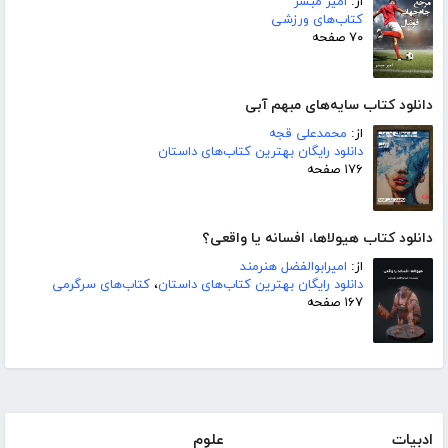
از:
امیر مبشر
کتاب‌های ورزشی
۷۰ صفحه
دانلود کتاب سایه‌های مبهم آبی
از:
محمدعلی قجه
دانلود رایگان بهترین کتاب‌های داستان
۱۷۶ صفحه
دانلود کتاب هیولاها، افسانه یا واقعی؟
از:
امیرابوالفضل هنرمند
دانلود رایگان بهترین کتاب‌های داستان
،
کتاب‌های سرگرمی
۱۶۷ صفحه
ادبیات
علوم