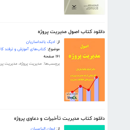
دانلود کتاب اصول مدیریت پروژه
از:
ادیک باغداساریان
موضوع:
کتاب‌های آموزش و ترفند کام
۱۶۱ صفحه
برچسب‌ها:
مدیریت پروژه
،
مدیریت پرو
دانلود کتاب مدیریت تأخیرات و دعاوی پروژه
از:
ایمان الیاسیان