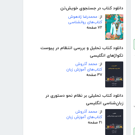
دانلود کتاب در جستجوی خویش‌تن
از:
محمدرضا زادهوش
کتاب‌های روانشناسی
۷۲ صفحه
دانلود کتاب تحلیل و بررسی انتظام در پیوست
تکواژهای انگلیسی
از:
محمد آذروش
کتاب‌های آموزش زبان
۳۷ صفحه
دانلود کتاب تحلیلی بر نظام نحو دستوری در
زبان‌شناسی انگلیسی
از:
محمد آذروش
کتاب‌های آموزش زبان
۲۱ صفحه