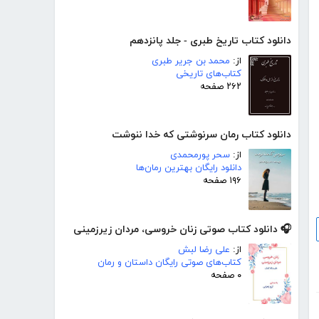
دانلود کتاب تاریخ طبری - جلد پانزدهم
از:
محمد بن جریر طبری
کتاب‌های تاریخی
۲۶۲ صفحه
دانلود کتاب رمان سرنوشتی که خدا ننوشت
از:
سحر پورمحمدی
دانلود رایگان بهترین رمان‌ها
۱۹۶ صفحه
🎧 دانلود کتاب صوتی زنان خروسی، مردان زیرزمینی
از:
علی رضا لبش
کتاب‌های صوتی رایگان داستان و رمان
۰ صفحه