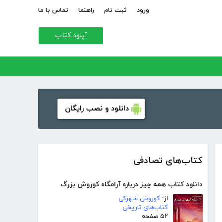
ورود
ثبت نام
راهنما
تماس با ما
آپلود کتاب
دانلود و نصب رایگان
کتاب‌های تصادفی
دانلود کتاب همه چیز درباره آرامگاه کوروش بزرگ
از:
کوروش شهرکی
کتاب‌های تاریخی
۵۲ صفحه