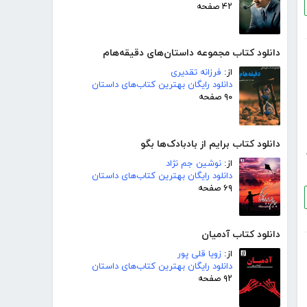
۴۲ صفحه
دانلود کتاب مجموعه داستان‌های دقیقه‌هام
از:
فرزانه تقدیری
دانلود رایگان بهترین کتاب‌های داستان
۹۰ صفحه
دانلود کتاب برایم از بادبادک‌ها بگو
از:
نوشین جم نژاد
دانلود رایگان بهترین کتاب‌های داستان
۶۹ صفحه
دانلود کتاب آدمیان
از:
زویا قلی پور
دانلود رایگان بهترین کتاب‌های داستان
۹۲ صفحه