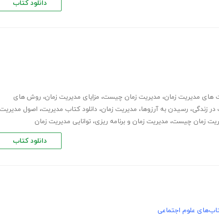
دانلود کتاب
 های مدیریت زمان
،
مدیریت زمان چیست
،
مزایای مدیریت زمان
،
روش های
در زندگی
،
رسیدن به آرزوها
،
مدیریت زمان
،
دانلود کتاب مدیریت
،
اصول مدیریت
ریت زمان چیست
،
مدیریت زمان و برنامه ریزی
،
توانایی مدیریت زمان
دانلود کتاب
اب‌های علوم اجتماعی