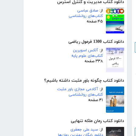
دانلود کتاب مدیریت و کنترل استرس
از:
صادق عباسی
کتاب‌های روانشناسی
۴۵ صفحه
دانلود کتاب 1300 فرمول ریاضی
از:
آلکس اسویرین
کتاب‌های علوم پایه
۳۳۸ صفحه
دانلود کتاب چگونه باور مثبت داشته باشیم؟
از:
آکادمی مجازی باور مثبت
کتاب‌های روانشناسی
۴۱ صفحه
دانلود کتاب رمان ملکه تنهایی
از:
سید علی جعفری
دانلود رایگان بهترین رمان‌ها