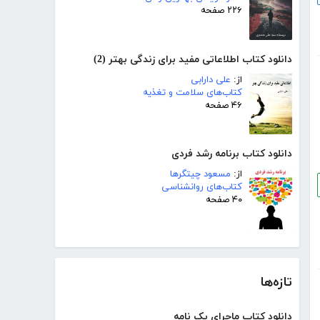
۲۲۶ صفحه
دانلود کتاب اطلاعاتی مفید برای زندگی بهتر (2)
از:
علی دارابی
کتاب‌های سلامت و تغذیه
۴۶ صفحه
دانلود کتاب برنامه رشد فردی
از:
مسعود چیتگرها
کتاب‌های روانشناسی
۴۰ صفحه
تازه‌ها
دانلود کتاب ماجرای یک نامه