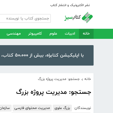
نشر الکترونیک و انتشار کتاب
خانه
ادبیات
علوم
کامپیوتر
مهندسی
با اپلیکیشن کتابراه، بیش از ۵۰،۰۰۰ کتاب، کتاب صوتی و رمان را در موبایل و تبلت خود داشته باشید!
خانه
جستجو: مدیریت پروژه بزرگ
›
جستجو: مدیریت پروژه بزرگ
نویسندگان:
بزرگ علوی
مدیریت محتوای فارسی
سازمان 