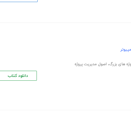
پیوتر
ژه های بزرگ
،
اصول مدیریت پروژه
دانلود کتاب