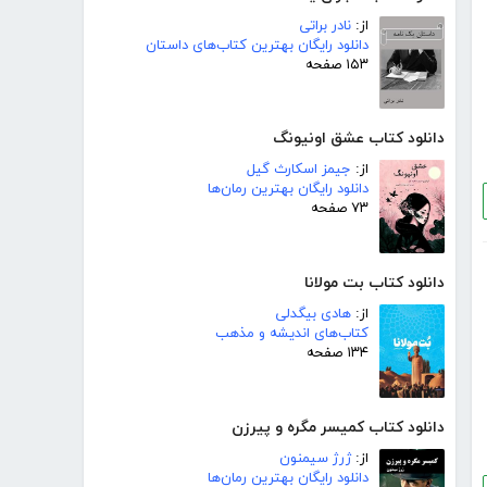
از:
نادر براتی
دانلود رایگان بهترین کتاب‌های داستان
۱۵۳ صفحه
دانلود کتاب عشق اونیونگ
از:
جیمز اسکارث گیل
دانلود رایگان بهترین رمان‌ها
۷۳ صفحه
دانلود کتاب بت مولانا
از:
هادی بیگدلی
کتاب‌های اندیشه و مذهب
۱۳۴ صفحه
دانلود کتاب کمیسر مگره و پیرزن
از:
ژرژ سیمنون
دانلود رایگان بهترین رمان‌ها