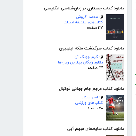
دانلود کتاب جستاری بر زبان‌شناسی انگلیسی
از:
محمد آذروش
کتاب‌های متفرقه ادبیات
۳۷ صفحه
دانلود کتاب سرگذشت ملکه اینهیون
از:
کیم جونگ آن
دانلود رایگان بهترین رمان‌ها
۹۳ صفحه
دانلود کتاب مرجع جام جهانی فوتبال
از:
امیر مبشر
کتاب‌های ورزشی
۷۰ صفحه
دانلود کتاب سایه‌های مبهم آبی