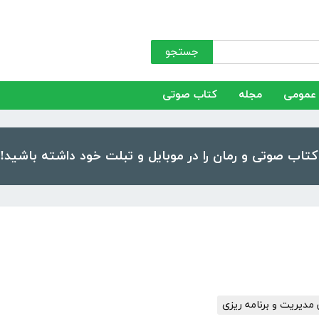
جستجو
عمومی
مجله
کتاب صوتی
مدیریت و برنامه ریزی