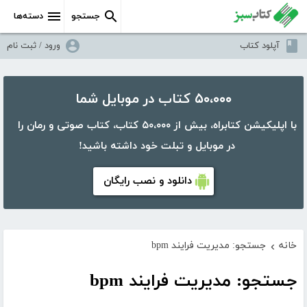
جستجو
دسته‌ها
آپلود کتاب
ورود / ثبت نام
۵۰،۰۰۰ کتاب در موبایل شما
با اپلیکیشن کتابراه، بیش از ۵۰،۰۰۰ کتاب، کتاب صوتی و رمان را
در موبایل و تبلت خود داشته باشید!
دانلود و نصب رایگان
خانه
جستجو: مدیریت فرایند bpm
›
جستجو: مدیریت فرایند bpm