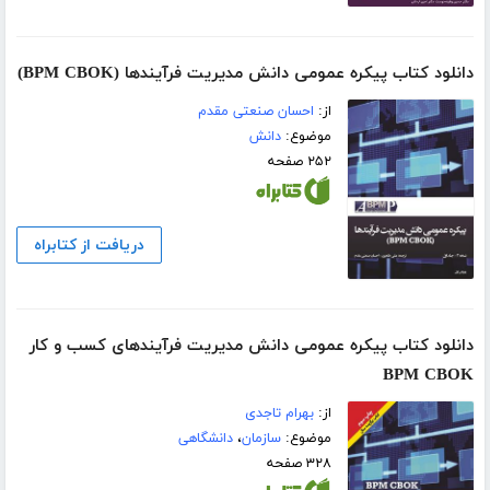
دانلود کتاب پیکره عمومی دانش مدیریت فرآیندها (BPM CBOK)
از:
احسان صنعتی مقدم
موضوع:
دانش
۲۵۲ صفحه
دریافت از کتابراه
دانلود کتاب پیکره عمومی دانش مدیریت فرآیندهای کسب و کار
BPM CBOK
از:
بهرام تاجدی
موضوع:
سازمان
،
دانشگاهی
۳۲۸ صفحه