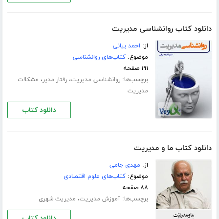
دانلود کتاب روانشناسی مدیریت
از:
احمد بیانی
موضوع:
کتاب‌های روانشناسی
۱۹۱ صفحه
برچسب‌ها:
،
،
روانشناسی مدیریت
رفتار مدیر
مشکلات
مدیریت
دانلود کتاب
دانلود کتاب ما و مدیریت
از:
مهدی جامی
موضوع:
کتاب‌های علوم اقتصادی
۸۸ صفحه
برچسب‌ها:
،
آموزش مدیریت
مدیریت شهری
دانلود کتاب