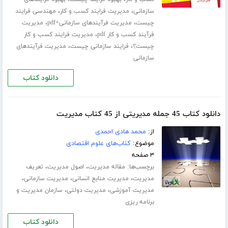
،
،
سازمانی
مدیریت فرایند کسب و کار
مهندسی فرایند
،
،
چیست
مدیریت فرآیندهای سازمانی+pdf
مدیریت
،
فرآیند کسب و کار pdf
مدیریت فرایند کسب و کار
،
،
چیست؟
فرایند سازمانی چیست
مدیریت فرآیندهای
سازمانی
دانلود کتاب
دانلود کتاب 45 جمله مدیریتی از 45 کتاب مدیریت
از:
محمد هادی احمدی
موضوع:
کتاب‌های علوم اقتصادی
۳ صفحه
برچسب‌ها:
،
،
مقاله مدیریت
اصول مدیریت
تعریف
،
،
،
مدیریت
مدیریت منابع انسانی
مدیریت سازمانی
،
،
مدیریت آموزشی
مدیریت دولتی
سازمان مدیریت و
برنامه ریزی
دانلود کتاب