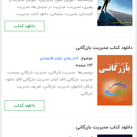
برچسب‌ها:
،
آموزش اصول مدیریتی
آموزش مدیریت و
،
،
،
رهبری
مدیریت
مدیریت در سازمان ها
مدیریت
،
،
کارمندان
مدیریت سازمانی
دانلود کتاب مدیریت
دانلود کتاب
دانلود کتاب مدیریت بازرگانی
موضوع:
کتاب‌های علوم اقتصادی
۱۷۴ صفحه
برچسب‌ها:
،
،
مدیریت بازرگانی
مدیریت بازرگانی چیست
،
،
مدیریت بازرگانی pdf
کتاب مدیریت بازرگانی pdf
دانلود
،
رایگان کتابهای مدیریت بازرگانی
تعریف مدیریت
بازرگانی
دانلود کتاب
دانلود کتاب مدیریت بازرگانی