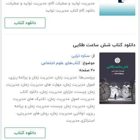
،
،
مدیریت تولید و عملیات pdf
مدیریت تولید و عملیات
دانلود pdf کتاب مدیریت تولید
دانلود کتاب
دانلود کتاب شش ساعت طلایی
از:
ستاره ترابی
موضوع:
کتاب‌های علوم اجتماعی
۲۰ صفحه
برچسب‌ها:
،
،
مدیریت زمان
مدیریت زمان و برنامه ریزی
،
،
اصول مدیریت زمان
مهارت های مدیریت زمان
مدیریت
،
،
زمان چیست
مزایای مدیریت زمان
دانلود کتاب
،
،
مدیریت
اصول مدیریت زمان
تکنیک های مدیریت
،
،
زمان
مدیریت زمان چیست
مدیریت زمان و برنامه
،
،
،
ریزی
توانایی مدیریت زمان
روش های مدیریتی
استراتژی مدیریت
دانلود کتاب