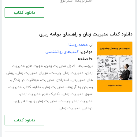
،
استراتژیک
استراتژی
دانلود کتاب
دانلود کتاب مدیریت زمان و راهنمای برنامه ریزی
از:
محمد روستا
موضوع:
کتاب‌های روانشناسی
۶۰ صفحه
برچسب‌ها:
،
اصول مدیریت زمان
مهارت های مدیریت
،
،
،
زمان
مدیریت زمان چیست
مزایای مدیریت زمان
روش
،
،
،
های مدیریتی
استراتژی مدیریت
موفقیت در زندگی
،
،
،
رسیدن به آرزوها
مدیریت زمان
دانلود کتاب مدیریت
،
،
اصول مدیریت زمان
تکنیک های مدیریت زمان
،
،
مدیریت زمان چیست
مدیریت زمان و برنامه ریزی
توانایی مدیریت زمان
دانلود کتاب