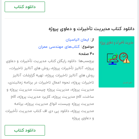
دانلود کتاب
دانلود کتاب مدیریت تأخیرات و دعاوی پروژه
از:
ایمان الیاسیان
موضوع:
کتاب‌های مهندسی عمران
۴۰ صفحه
برچسب‌ها:
دانلود رایگان کتاب مدیریت تأخیرات و دعاوی
،
،
،
پروژه
آنالیز تأخیرات پروژه
روش های آنالیز تاخیرات
،
روش های آنالیز تاخیرات پروژه
تهیه گزارشات آنالیز
،
،
تاخیرات پروژه
نحوه اعمال تاخیرات در برنامه زمانبندی
،
،
مدیریت پروژه
مدیریت پروژه چیست
مدیریت پروژه و
،
،
،
ساخت
pdf مدیریت پروژه
کاربرد مدیریت پروژه
pdf
،
،
مدیریت پروژه چیست
انواع مدیریت پروژه
برنامه
،
مدیریت پروژه
دانلود پی دی اف کتاب مدیریت تأخیرات
و دعاوی پروژه
دانلود کتاب