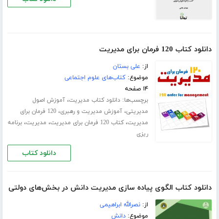
دانلود کتاب 120 فرمان برای مدیریت
از:
علی بستان
موضوع:
کتاب‌های علوم اجتماعی
۱۴ صفحه
برچسب‌ها:
،
دانلود کتاب مدیریت
آموزش اصول
،
،
مدیریتی
آموزش مدیریت و رهبری
120 فرمان برای
،
،
،
مدیریت
کتاب 120 فرمان برای مدیریت
مدیریت
برنامه
ریزی
دانلود کتاب
دانلود کتاب الگوی پیاده سازی مدیریت دانش در بخش‌های دولتی
از:
نصرالله ابراهیمی
موضوع:
دانش