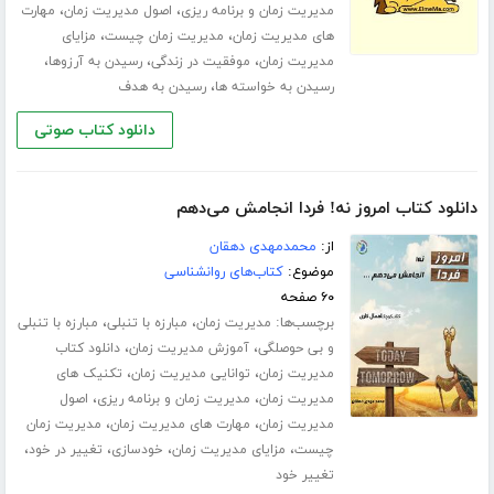
،
،
مدیریت زمان و برنامه ریزی
اصول مدیریت زمان
مهارت
،
،
های مدیریت زمان
مدیریت زمان چیست
مزایای
،
،
،
مدیریت زمان
موفقیت در زندگی
رسیدن به آرزوها
،
رسیدن به خواسته ها
رسیدن به هدف
دانلود کتاب صوتی
دانلود کتاب امروز نه! فردا انجامش می‌دهم
از:
محمدمهدی دهقان
موضوع:
کتاب‌های روانشناسی
۶۰ صفحه
برچسب‌ها:
،
،
مدیریت زمان
مبارزه با تنبلی
مبارزه با تنبلی
،
،
و بی حوصلگی
آموزش مدیریت زمان
دانلود کتاب
،
،
مدیریت زمان
توانایی مدیریت زمان
تکنیک های
،
،
مدیریت زمان
مدیریت زمان و برنامه ریزی
اصول
،
،
مدیریت زمان
مهارت های مدیریت زمان
مدیریت زمان
،
،
،
،
چیست
مزایای مدیریت زمان
خودسازی
تغییر در خود
تغییر خود