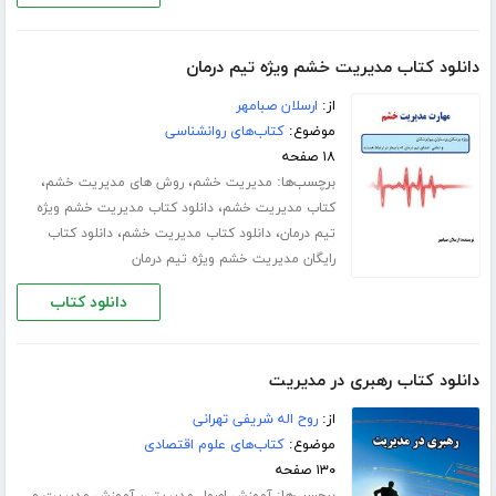
دانلود کتاب مدیریت خشم ویژه تیم درمان
از:
ارسلان صبامهر
موضوع:
کتاب‌های روانشناسی
۱۸ صفحه
برچسب‌ها:
،
،
مدیریت خشم
روش های مدیریت خشم
،
کتاب مدیریت خشم
دانلود کتاب مدیریت خشم ویژه
،
،
تیم درمان
دانلود کتاب مدیریت خشم
دانلود کتاب
رایگان مدیریت خشم ویژه تیم درمان
دانلود کتاب
دانلود کتاب رهبری در مدیریت
از:
روح اله شریفی تهرانی
موضوع:
کتاب‌های علوم اقتصادی
۱۳۰ صفحه