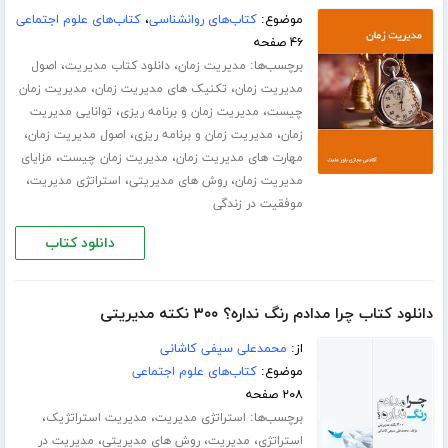
موضوع:
کتاب‌های روانشناسی
،
کتاب‌های علوم اجتماعی
۴۶ صفحه
برچسب‌ها:
،
،
مدیریت زمان
دانلود کتاب مدیریت
اصول
،
،
مدیریت زمان
تکنیک های مدیریت زمان
مدیریت زمان
،
،
چیست
مدیریت زمان و برنامه ریزی
توانایی مدیریت
،
،
،
زمان
مدیریت زمان و برنامه ریزی
اصول مدیریت زمان
،
،
مهارت های مدیریت زمان
مدیریت زمان چیست
مزایای
،
،
،
مدیریت زمان
روش های مدیریتی
استراتژی مدیریت
موفقیت در زندگی
دانلود کتاب
دانلود کتاب چرا مدادم رنگ نداره؟ ۳۰۰ نکته مدیریتی
از:
محمدعلی سیفی کاشانی
موضوع:
کتاب‌های علوم اجتماعی
۲۰۸ صفحه
برچسب‌ها:
،
،
استراتژی مدیریت
مدیریت استراتژیک
،
،
،
استراتژی
مدیریت
روش های مدیریتی
مدیریت در