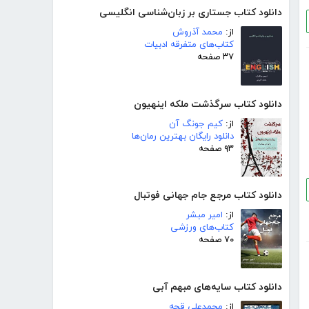
دانلود کتاب جستاری بر زبان‌شناسی انگلیسی
از:
محمد آذروش
کتاب‌های متفرقه ادبیات
۳۷ صفحه
دانلود کتاب سرگذشت ملکه اینهیون
از:
کیم جونگ آن
دانلود رایگان بهترین رمان‌ها
۹۳ صفحه
دانلود کتاب مرجع جام جهانی فوتبال
از:
امیر مبشر
کتاب‌های ورزشی
۷۰ صفحه
دانلود کتاب سایه‌های مبهم آبی
از:
محمدعلی قجه