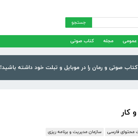
جستجو
عمومی
مجله
کتاب صوتی
 کار
 محتوای فارسی
سازمان مدیریت و برنامه ریزی