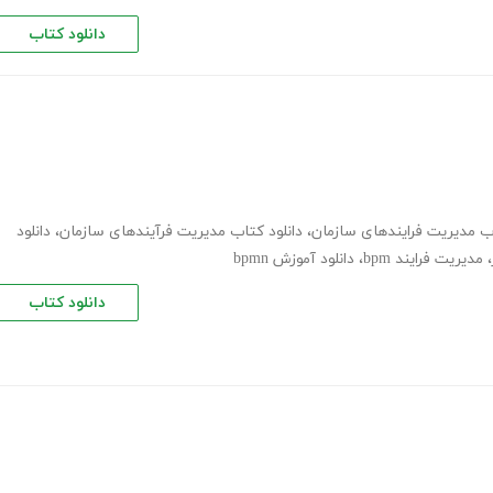
دانلود کتاب
اب مدیریت فرایندهای سازمان
،
دانلود کتاب مدیریت فرآیندهای سازمان
،
دانلود
،
مدیریت فرایند bpm
،
دانلود آموزش bpmn
دانلود کتاب