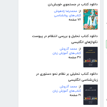
دانلود کتاب در جستجوی خویش‌تن
از:
محمدرضا زادهوش
کتاب‌های روانشناسی
۷۲ صفحه
دانلود کتاب تحلیل و بررسی انتظام در پیوست
تکواژهای انگلیسی
از:
محمد آذروش
کتاب‌های آموزش زبان
۳۷ صفحه
دانلود کتاب تحلیلی بر نظام نحو دستوری در
زبان‌شناسی انگلیسی
از:
محمد آذروش
کتاب‌های آموزش زبان
۲۱ صفحه