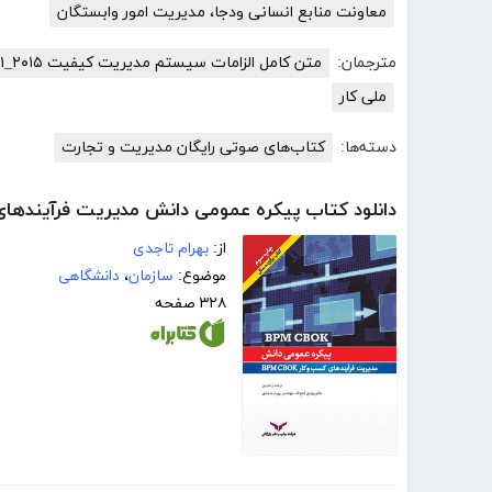
معاونت منابع انسانی ودجا، مدیریت امور وابستگان
مترجمان:
متن کامل الزامات سیستم مدیریت کیفیت ISO۹۰۰۱_۲۰۱۵
ملی کار
دسته‌ها:
کتاب‌های صوتی رایگان مدیریت و تجارت
دانلود کتاب پیکره عمومی دانش مدیریت فرآیندهای کسب و
از:
بهرام تاجدی
موضوع:
سازمان
،
دانشگاهی
۳۲۸ صفحه