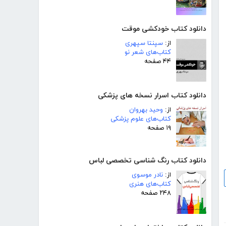
دانلود کتاب خودکشی موقت
از:
سپنتا سپهری
کتاب‌های شعر نو
۴۴ صفحه
دانلود کتاب اسرار نسخه های پزشکی
از:
وحید بهروان
کتاب‌های علوم پزشکی
۱۹ صفحه
دانلود کتاب رنگ شناسى تخصصى لباس
از:
نادر موسوی
کتاب‌های هنری
۲۴۸ صفحه