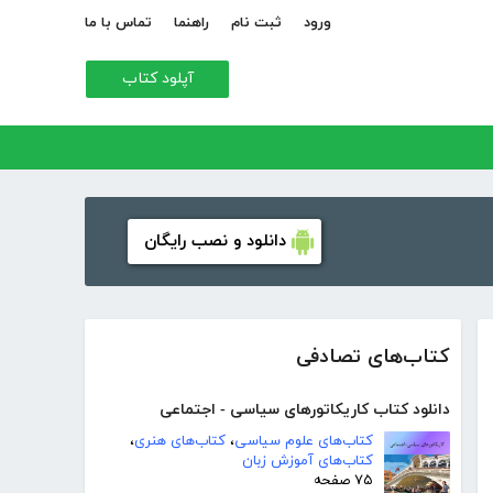
ورود
ثبت نام
راهنما
تماس با ما
آپلود کتاب
دانلود و نصب رایگان
کتاب‌های تصادفی
دانلود کتاب کاریکاتورهای سیاسی - اجتماعی
کتاب‌های علوم سیاسی
،
کتاب‌های هنری
،
کتاب‌های آموزش زبان
۷۵ صفحه