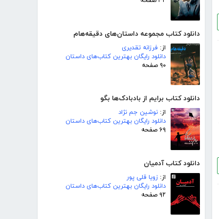
۴۲ صفحه
دانلود کتاب مجموعه داستان‌های دقیقه‌هام
از:
فرزانه تقدیری
دانلود رایگان بهترین کتاب‌های داستان
۹۰ صفحه
دانلود کتاب برایم از بادبادک‌ها بگو
از:
نوشین جم نژاد
دانلود رایگان بهترین کتاب‌های داستان
۶۹ صفحه
دانلود کتاب آدمیان
از:
زویا قلی پور
دانلود رایگان بهترین کتاب‌های داستان
۹۲ صفحه