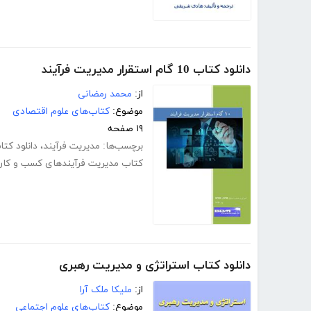
دانلود کتاب 10 گام استقرار مدیریت فرآیند
از:
محمد رمضانی
موضوع:
کتاب‌های علوم اقتصادی
۱۹ صفحه
برچسب‌ها:
مدیریت فرآیند
،
دانلود کت
کتاب مدیریت فرآیندهای کسب و کار
دانلود کتاب استراتژی و مدیریت رهبری
از:
ملیکا ملک آرا
موضوع:
کتاب‌های علوم اجتماعی