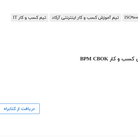
تیم آموزش کسب و کار اینترنتی آرکاد
تیم کسب و کار IT
 کار BPM CBOK
دریافت از کتابراه