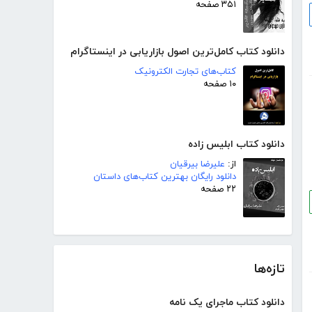
۳۵۱ صفحه
دانلود کتاب کامل‌ترین اصول بازاریابی در اینستاگرام
کتاب‌های تجارت الکترونیک
۱۰ صفحه
دانلود کتاب ابلیس زاده
از:
علیرضا بیرقیان
دانلود رایگان بهترین کتاب‌های داستان
۲۲ صفحه
تازه‌ها
دانلود کتاب ماجرای یک نامه