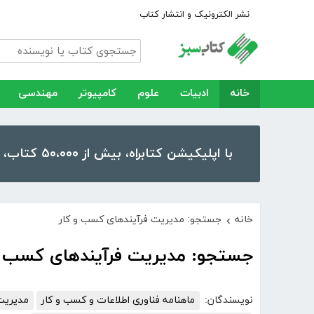
نشر الکترونیک و انتشار کتاب
خانه
ادبیات
علوم
کامپیوتر
مهندسی
با اپلیکیشن کتابراه، بیش از ۵۰،۰۰۰ کتاب، کتاب صوتی و رمان را در موبایل و تبلت خود داشته باشید!
خانه
جستجو: مدیریت فرآیندهای کسب و کار
›
جستجو: مدیریت فرآیندهای کسب و
نویسندگان:
ماهنامه فناوری اطلاعات و کسب و کار
مدیریت