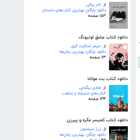
از:
نادر براتی
دانلود رایگان بهترین کتاب‌های داستان
۱۵۳ صفحه
دانلود کتاب عشق اونیونگ
از:
جیمز اسکارث گیل
دانلود رایگان بهترین رمان‌ها
۷۳ صفحه
دانلود کتاب بت مولانا
از:
هادی بیگدلی
کتاب‌های اندیشه و مذهب
۱۳۴ صفحه
دانلود کتاب کمیسر مگره و پیرزن
از:
ژرژ سیمنون
دانلود رایگان بهترین رمان‌ها