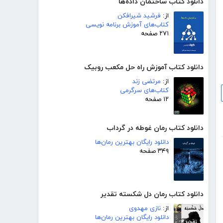
دانلود کتاب ساختمان داده‌ها
از:
فرشید شیرافکن
کتاب‌های آموزش برنامه نویسی
۲۷۱ صفحه
دانلود کتاب آموزش راه حل مکعب روبیک
از:
مرتضی زند
کتاب‌های سرگرمی
۱۲ صفحه
دانلود کتاب رمان غوطه در گرداب
دانلود رایگان بهترین رمان‌ها
۳۴۹ صفحه
دانلود کتاب رمان دل شکسته تقدیر
از:
نازی مهدوی
دانلود رایگان بهترین رمان‌ها