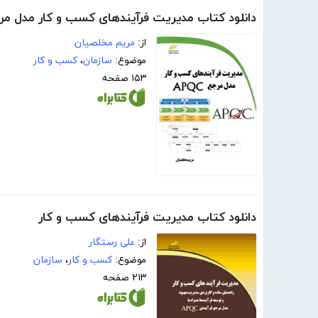
دانلود کتاب مدیریت فرآیندهای کسب و کار مدل مرجع C
از:
مریم مخلصیان
موضوع:
سازمان
،
کسب و کار
۱۵۳ صفحه
دانلود کتاب مدیریت فرآیندهای کسب و کار
از:
علی رستگار
موضوع:
کسب و کار
،
سازمان
۲۱۳ صفحه