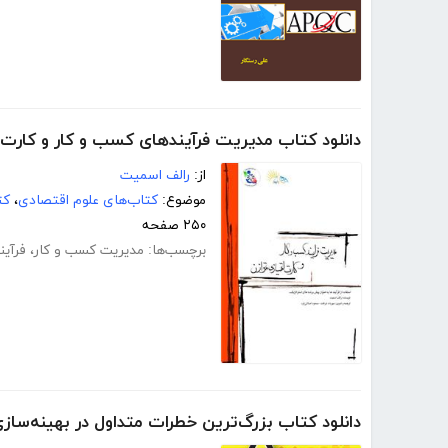
دانلود کتاب مدیریت فرآیندهای کسب و کار و کارت 
از:
رالف اسمیت
موضوع:
کتاب‌های علوم اقتصادی
،
کت
۲۵۰ صفحه
برچسب‌ها:
مدیریت کسب و کار
،
فرآی
دانلود کتاب بزرگ‌ترین خطرات متداول در بهینه‌سازی