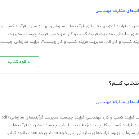
اب‌های متفرقه مهندسی
یریت فرایند pdf
،
بهینه سازی فرآیندهای سازمانی
،
بهینه سازی فرآیند کسب و
دهای سازمانی
،
مدیریت فرایند کسب و کار
،
مهندسی فرایند چیست
،
مدیریت
د کسب و کار pdf
،
مدیریت فرایند کسب و کار چیست؟
،
فرایند سازمانی چیست
،
دانلود کتاب
اب‌های متفرقه مهندسی
 فرایند کسب و کار
،
مهندسی فرایند چیست
،
مدیریت فرآیندهای سازمانی+pdf
،
یت فرایند کسب و کار چیست؟
،
فرایند سازمانی چیست
،
مدیریت فرآیندهای
 سازمان
،
بهبود فرایندهای سازمانی
،
تاریخچه bpm
،
چرخه bpm
،
دانلود کتاب