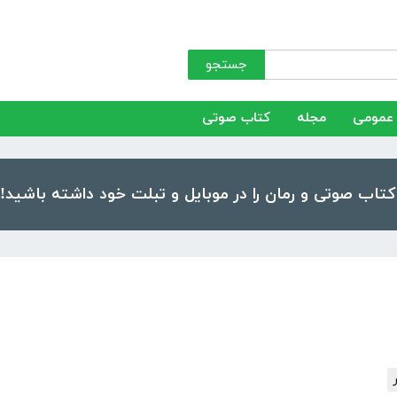
جستجو
عمومی
مجله
کتاب صوتی