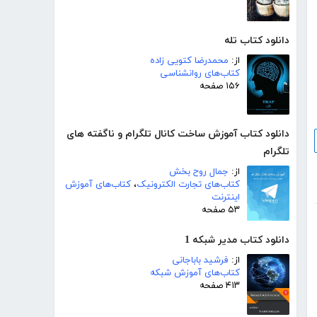
دانلود کتاب تله
از:
محمدرضا کتویی زاده
کتاب‌های روانشناسی
۱۵۶ صفحه
دانلود کتاب آموزش ساخت کانال تلگرام و ناگفته های
تلگرام
از:
جمال روح بخش
کتاب‌های تجارت الکترونیک
،
کتاب‌های آموزش
اینترنت
۵۳ صفحه
دانلود کتاب مدیر شبکه 1
از:
فرشید باباجانی
کتاب‌های آموزش شبکه
۴۱۳ صفحه