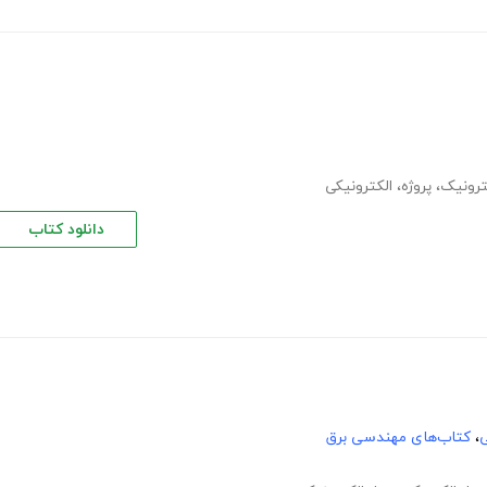
ترونیک
،
پروژه
،
الکترونیکی
دانلود کتاب
ی
،
کتاب‌های مهندسی برق