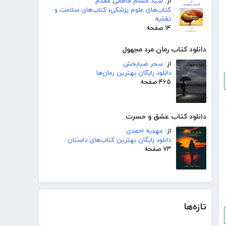
از:
سید مسلم فاطمی مقدم
کتاب‌های علوم پزشکی
،
کتاب‌های سلامت و
تغذیه
۱۴ صفحه
دانلود کتاب رمان مرد مجهول
از:
سحر ضیابخش
دانلود رایگان بهترین رمان‌ها
۴۶۵ صفحه
دانلود کتاب عشق و حسرت
از:
مهدیه احمدی
دانلود رایگان بهترین کتاب‌های داستان
۷۳ صفحه
تازه‌ها