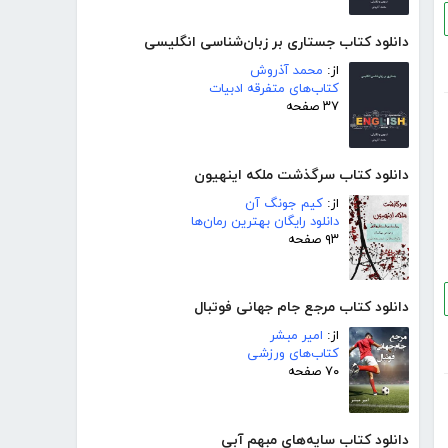
دانلود کتاب جستاری بر زبان‌شناسی انگلیسی
از:
محمد آذروش
کتاب‌های متفرقه ادبیات
۳۷ صفحه
دانلود کتاب سرگذشت ملکه اینهیون
از:
کیم جونگ آن
دانلود رایگان بهترین رمان‌ها
۹۳ صفحه
دانلود کتاب مرجع جام جهانی فوتبال
از:
امیر مبشر
کتاب‌های ورزشی
۷۰ صفحه
دانلود کتاب سایه‌های مبهم آبی