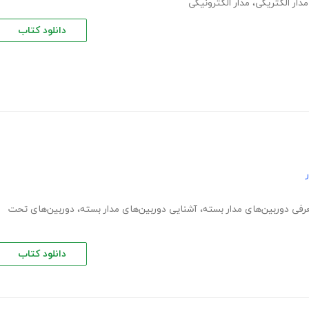
مدار الکتریکی
،
مدار الکترونیکی
دانلود کتاب
رفی دوربین‌های مدار بسته
،
آشنایی دوربین‌های مدار بسته
،
دوربین‌های تحت
دانلود کتاب