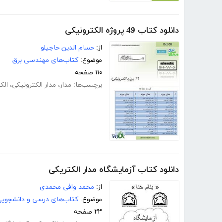
دانلود کتاب 49 پروژه الکترونیکی
از:
حسام الدین حاجیلو
موضوع:
کتاب‌های مهندسی برق
۱۱۰ صفحه
برچسب‌ها:
مدار
،
مدار الکترونیکی
،
الک
دانلود کتاب آزمایشگاه مدار الکتریکی
از:
محمد وافی محمدی
موضوع:
کتاب‌های درسی و دانشجوی
۲۳ صفحه