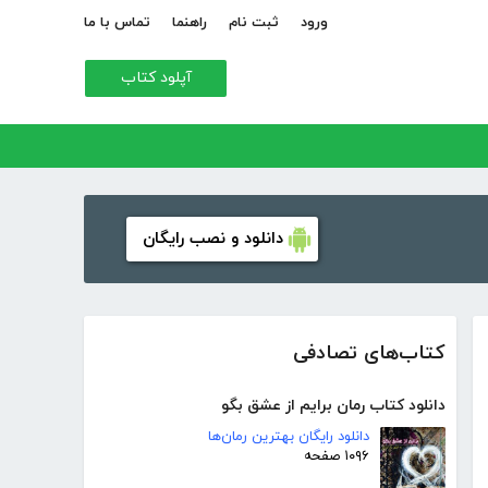
ورود
ثبت نام
راهنما
تماس با ما
آپلود کتاب
دانلود و نصب رایگان
کتاب‌های تصادفی
دانلود کتاب رمان برایم از عشق بگو
دانلود رایگان بهترین رمان‌ها
۱۰۹۶ صفحه