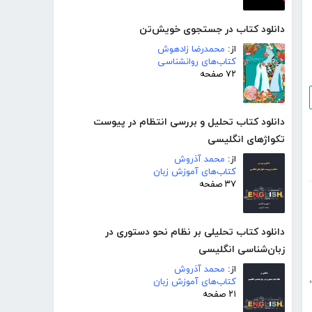
دانلود کتاب در جستجوی خویش‌تن
از:
محمدرضا زادهوش
کتاب‌های روانشناسی
۷۲ صفحه
دانلود کتاب تحلیل و بررسی انتظام در پیوست
تکواژهای انگلیسی
از:
محمد آذروش
کتاب‌های آموزش زبان
۳۷ صفحه
دانلود کتاب تحلیلی بر نظام نحو دستوری در
زبان‌شناسی انگلیسی
از:
محمد آذروش
،
کتاب‌های آموزش زبان
۲۱ صفحه