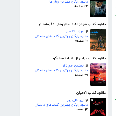
دانلود رایگان بهترین رمان‌ها
۴۲ صفحه
دانلود کتاب مجموعه داستان‌های دقیقه‌هام
از:
فرزانه تقدیری
دانلود رایگان بهترین کتاب‌های داستان
۹۰ صفحه
دانلود کتاب برایم از بادبادک‌ها بگو
از:
نوشین جم نژاد
دانلود رایگان بهترین کتاب‌های داستان
۶۹ صفحه
دانلود کتاب آدمیان
از:
زویا قلی پور
دانلود رایگان بهترین کتاب‌های داستان
۹۲ صفحه