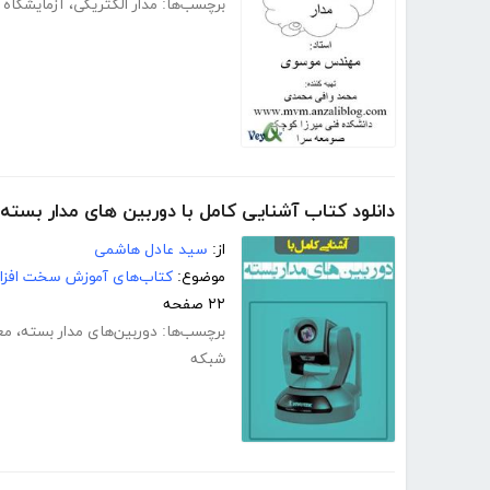
برچسب‌ها:
مدار الکتریکی
،
آزمایشگاه 
دانلود کتاب آشنایی کامل با دوربین های مدار بسته
از:
سید عادل هاشمی
موضوع:
کتاب‌های آموزش سخت افزار
۲۲ صفحه
برچسب‌ها:
دوربین‌های مدار بسته
،
مع
شبکه