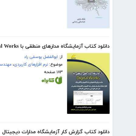
دانلود کتاب آزمایشگاه مدارهای منطقی با Digital Works
از:
ابوالفضل یوسفی راد
موضوع:
نرم افزارهای کاربردی
،
مهندسی
۱۸۳ صفحه
دانلود کتاب گزارش کار آزمایشگاه مدارات دیجیتال