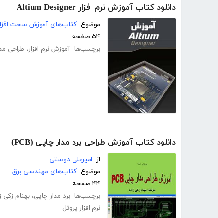
دانلود کتاب آموزش نرم افزار Altium Designer
موضوع:
کتاب‌های آموزش سخت افزار
۵۴ صفحه
برچسب‌ها:
آموزش نرم افزار
،
طراحی مدا
دانلود کتاب آموزش طراحی برد مدار چاپی (PCB)
از:
امیرعلی دوستی
موضوع:
کتاب‌های مهندسی برق
۴۴ صفحه
برچسب‌ها:
برد مدار چاپی
،
بهنام زکی ز
نرم افزار پروتل