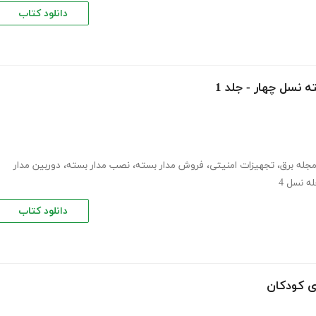
دانلود کتاب
 نسل چهار - جلد 1
مجله برق
،
تجهیزات امنیتی
،
فروش مدار بسته
،
نصب مدار بسته
،
دوربین مدار
ه نسل 4
دانلود کتاب
ی کودکان