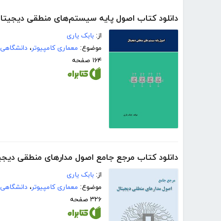
دانلود کتاب اصول پایه سیستم‌های منطقی دیجیتا
از:
بابک یاری
موضوع:
معماری کامپیوتر
،
دانشگاهی
۱۶۴ صفحه
دانلود کتاب مرجع جامع اصول مدارهای منطقی دیجی
از:
بابک یاری
موضوع:
معماری کامپیوتر
،
دانشگاهی
۳۲۶ صفحه