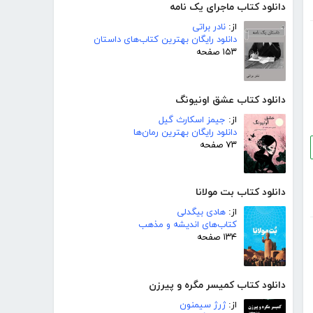
دانلود کتاب ماجرای یک نامه
از:
نادر براتی
دانلود رایگان بهترین کتاب‌های داستان
۱۵۳ صفحه
دانلود کتاب عشق اونیونگ
از:
جیمز اسکارث گیل
دانلود رایگان بهترین رمان‌ها
۷۳ صفحه
دانلود کتاب بت مولانا
از:
هادی بیگدلی
کتاب‌های اندیشه و مذهب
۱۳۴ صفحه
دانلود کتاب کمیسر مگره و پیرزن
از:
ژرژ سیمنون