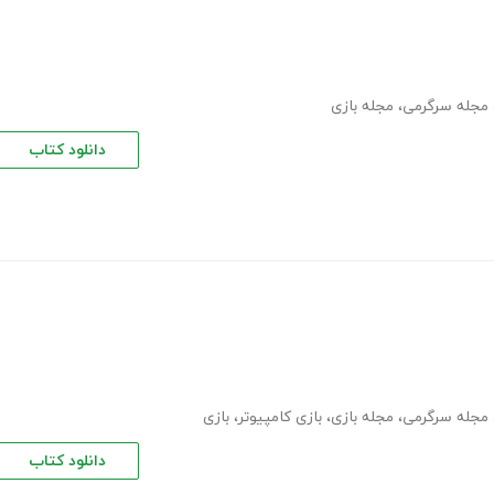
مجله سرگرمی
،
مجله بازی
دانلود کتاب
مجله سرگرمی
،
مجله بازی
،
بازی کامپیوتر
،
بازی
دانلود کتاب