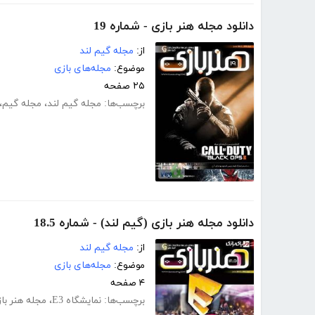
دانلود مجله هنر بازی - شماره 19
از:
مجله گیم لند
موضوع:
مجله‌های بازی
۲۵ صفحه
برچسب‌ها:
مجله گیم لند
،
مجله گیم
،
دانلود مجله هنر بازی (گیم لند) - شماره 18.5
از:
مجله گیم لند
موضوع:
مجله‌های بازی
۴ صفحه
برچسب‌ها:
نمایشگاه E3
،
مجله هنر با