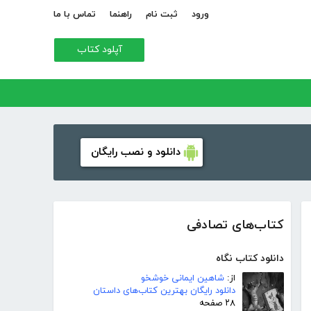
ورود
ثبت نام
راهنما
تماس با ما
آپلود کتاب
دانلود و نصب رایگان
کتاب‌های تصادفی
دانلود کتاب نگاه
از:
شاهین ایمانی خوشخو
دانلود رایگان بهترین کتاب‌های داستان
۲۸ صفحه