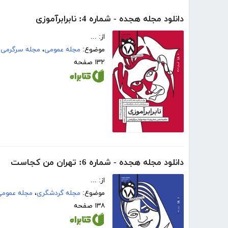
دانلود مجله هجده - شماره 4: نابرابرآموزی
از: ...
موضوع:
مجله عمومی
،
مجله سرگرمی
۱۳۲ صفحه
دانلود مجله هجده - شماره 6: تهران من کجاست
از: ...
موضوع:
مجله گردشگری
،
مجله عمومی
۱۳۸ صفحه