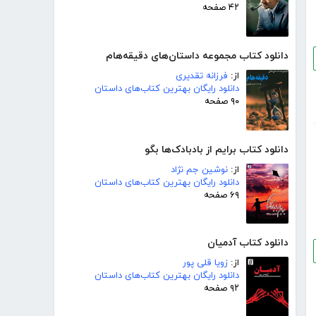
۴۲ صفحه
دانلود کتاب مجموعه داستان‌های دقیقه‌هام
از:
فرزانه تقدیری
دانلود رایگان بهترین کتاب‌های داستان
۹۰ صفحه
دانلود کتاب برایم از بادبادک‌ها بگو
از:
نوشین جم نژاد
دانلود رایگان بهترین کتاب‌های داستان
۶۹ صفحه
دانلود کتاب آدمیان
از:
زویا قلی پور
دانلود رایگان بهترین کتاب‌های داستان
۹۲ صفحه