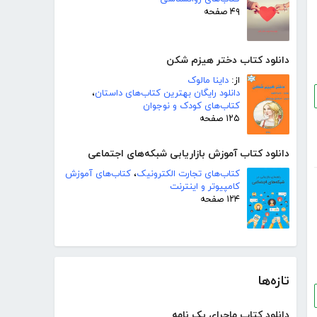
۴۹ صفحه
دانلود کتاب دختر هیزم شکن
از:
داینا مالوک
دانلود رایگان بهترین کتاب‌های داستان
،
کتاب‌های کودک و نوجوان
۱۲۵ صفحه
دانلود کتاب آموزش بازاریابی شبکه‌های اجتماعی
کتاب‌های تجارت الکترونیک
،
کتاب‌های آموزش
کامپیوتر و اینترنت
۱۲۴ صفحه
تازه‌ها
دانلود کتاب ماجرای یک نامه