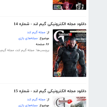
دانلود مجله الکترونیکی گیم لند - شماره 14
از:
مجله گیم لند
موضوع:
مجله‌های بازی
۸۶ صفحه
برچسب‌ها:
مجله گیم لند
،
مجله گیم
،
دانلود مجله الکترونیکی گیم لند - شماره 15
از:
مجله گیم لند
موضوع:
مجله‌های بازی