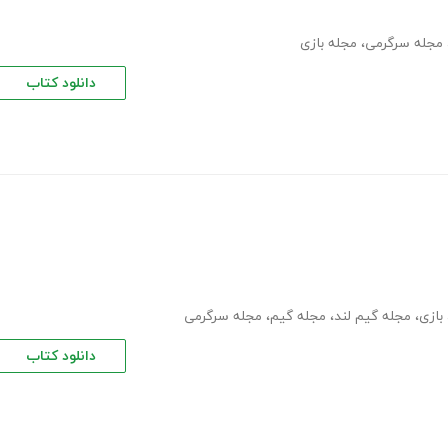
مجله سرگرمی
،
مجله بازی
دانلود کتاب
بازی
،
مجله گیم لند
،
مجله گیم
،
مجله سرگرمی
دانلود کتاب