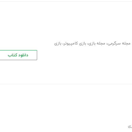
مجله سرگرمی
،
مجله بازی
،
بازی کامپیوتر
،
بازی
دانلود کتاب
زی