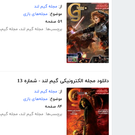
از:
مجله گیم لند
موضوع:
مجله‌های بازی
۵۹ صفحه
برچسب‌ها:
مجله گیم لند
،
مجله گیم
،
دانلود مجله الکترونیکی گیم لند - شماره 13
از:
مجله گیم لند
موضوع:
مجله‌های بازی
۸۴ صفحه
برچسب‌ها:
مجله گیم لند
،
مجله گیم
،