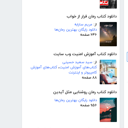
دانلود کتاب رمان فرار از خواب
از:
مریم سارابه
دانلود رایگان بهترین رمان‌ها
۶۴۶ صفحه
دانلود کتاب آموزش امنیت وب سایت
از:
سید سعید حسینی
کتاب‌های آموزش امنیت
،
کتاب‌های آموزش
کامپیوتر و اینترنت
۸۸ صفحه
دانلود کتاب رمان روشنایی مثل آیدین
دانلود رایگان بهترین رمان‌ها
۹۵۶ صفحه