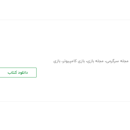
مجله سرگرمی
،
مجله بازی
،
بازی کامپیوتر
،
بازی
دانلود کتاب