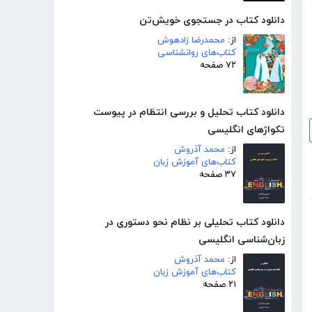
دانلود کتاب در جستجوی خویش‌تن
از:
محمدرضا زادهوش
کتاب‌های روانشناسی
۷۲ صفحه
دانلود کتاب تحلیل و بررسی انتظام در پیوست
تکواژهای انگلیسی
از:
محمد آذروش
کتاب‌های آموزش زبان
۳۷ صفحه
دانلود کتاب تحلیلی بر نظام نحو دستوری در
زبان‌شناسی انگلیسی
از:
محمد آذروش
کتاب‌های آموزش زبان
۲۱ صفحه