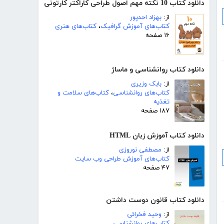
دانلود کتاب 10 نکته مهم اصول طراحی کاراکتر کارتونی
از:
بهزاد احدپور
کتاب‌های آموزش گرافیک
،
کتاب‌های هنری
۱۶ صفحه
دانلود کتاب روانشناسی و ماساژ
از:
بابک وزیری
کتاب‌های روانشناسی
،
کتاب‌های سلامت و
تغذیه
۱۸۷ صفحه
دانلود کتاب آموزش زبان HTML
از:
مصطفی نوروزی
کتاب‌های آموزش طراحی وب سایت
۴۷ صفحه
دانلود کتاب قانون دوست داشتن
از:
وحید فخرائی
کتاب‌های روانشناسی