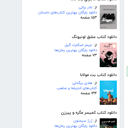
از:
نادر براتی
دانلود رایگان بهترین کتاب‌های داستان
۱۵۳ صفحه
دانلود کتاب عشق اونیونگ
از:
جیمز اسکارث گیل
دانلود رایگان بهترین رمان‌ها
۷۳ صفحه
دانلود کتاب بت مولانا
از:
هادی بیگدلی
کتاب‌های اندیشه و مذهب
۱۳۴ صفحه
دانلود کتاب کمیسر مگره و پیرزن
از:
ژرژ سیمنون
دانلود رایگان بهترین رمان‌ها