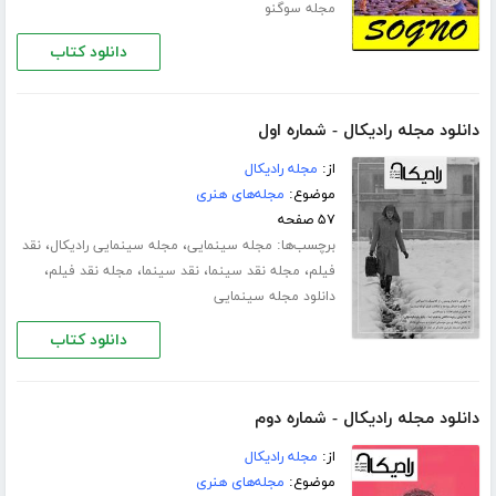
مجله سوگنو
دانلود کتاب
دانلود مجله رادیکال - شماره اول
از:
مجله رادیکال
موضوع:
مجله‌های هنری
۵۷ صفحه
برچسب‌ها:
،
،
مجله سینمایی
مجله سینمایی رادیکال
نقد
،
،
،
،
فیلم
مجله نقد سینما
نقد سینما
مجله نقد فیلم
دانلود مجله سینمایی
دانلود کتاب
دانلود مجله رادیکال - شماره دوم
از:
مجله رادیکال
موضوع:
مجله‌های هنری