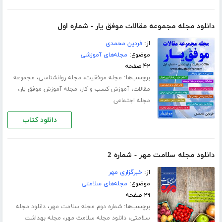
دانلود مجله مجموعه مقالات موفق یار - شماره اول
از:
فردین محمدی
موضوع:
مجله‌های آموزشی
۴۲ صفحه
برچسب‌ها:
،
،
مجله موفقیت
مجله روانشناسی
مجموعه
،
،
،
مقالات
آموزش کسب و کار
مجله آموزش موفق یار
مجله اجتماعی
دانلود کتاب
دانلود مجله سلامت مهر - شماره 2
از:
خبرگزاری مهر
موضوع:
مجله‌های سلامتی
۲۹ صفحه
برچسب‌ها:
،
شماره دوم مجله سلامت مهر
دانلود مجله
،
،
سلامتی
دانلود مجله سلامت مهر
مجله بهداشت