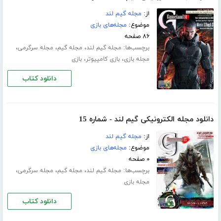
از:
مجله گیم لند
موضوع:
مجله‌های بازی
۸۶ صفحه
برچسب‌ها:
،
،
،
مجله گیم لند
مجله گیم
مجله سرگرمی
،
،
مجله بازی
بازی کامپیوتر
بازی
دانلود کتاب
دانلود مجله الکترونیکی گیم لند - شماره 15
از:
مجله گیم لند
موضوع:
مجله‌های بازی
۰ صفحه
برچسب‌ها:
،
،
،
مجله گیم لند
مجله گیم
مجله سرگرمی
مجله بازی
دانلود کتاب