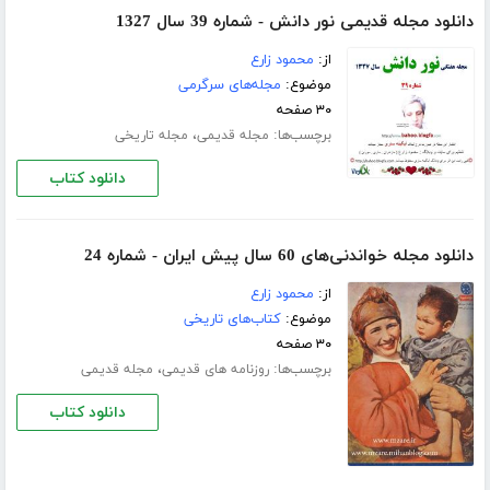
دانلود مجله قدیمی نور دانش - شماره 39 سال 1327
از:
محمود زارع
موضوع:
مجله‌های سرگرمی
۳۰ صفحه
برچسب‌ها:
،
مجله قدیمی
مجله تاریخی
دانلود کتاب
دانلود مجله خواندنی‌های 60 سال پیش ایران - شماره 24
از:
محمود زارع
موضوع:
کتاب‌های تاریخی
۳۰ صفحه
برچسب‌ها:
،
روزنامه های قدیمی
مجله قدیمی
دانلود کتاب