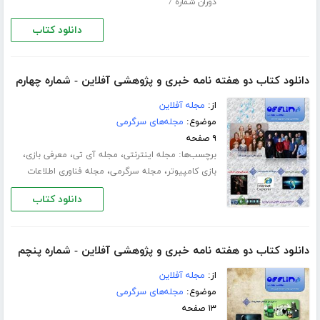
دوران شماره 7
دانلود کتاب
دانلود کتاب دو هفته نامه خبری و پژوهشی آفلاین - شماره چهارم
از:
مجله آفلاین
موضوع:
مجله‌های سرگرمی
۹ صفحه
برچسب‌ها:
،
،
،
مجله اینترنتی
مجله آی تی
معرفی بازی
،
،
بازی کامپیوتر
مجله سرگرمی
مجله فناوری اطلاعات
دانلود کتاب
دانلود کتاب دو هفته نامه خبری و پژوهشی آفلاین - شماره پنچم
از:
مجله آفلاین
موضوع:
مجله‌های سرگرمی
۱۳ صفحه