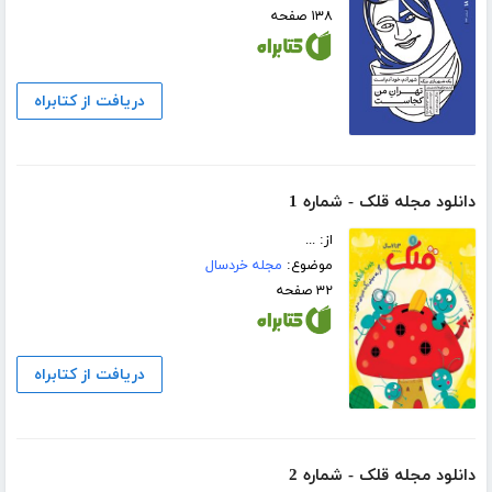
۱۳۸ صفحه
دریافت از کتابراه
دانلود مجله قلک - شماره 1
از: ...
موضوع:
مجله خردسال
۳۲ صفحه
دریافت از کتابراه
دانلود مجله قلک - شماره 2