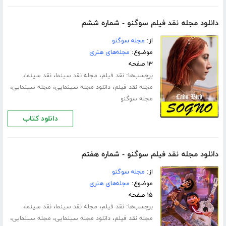
دانلود مجله نقد فیلم سوگنو - شماره ششم
از:
مجله سوگنو
موضوع:
مجله‌های هنری
۱۳ صفحه
برچسب‌ها:
،
،
،
نقد فیلم
مجله نقد سینما
نقد سینما
،
،
،
مجله نقد فیلم
دانلود مجله سینمایی
مجله سینمایی
مجله سوگنو
دانلود کتاب
دانلود مجله نقد فیلم سوگنو - شماره هفتم
از:
مجله سوگنو
موضوع:
مجله‌های هنری
۱۵ صفحه
برچسب‌ها:
،
،
،
نقد فیلم
مجله نقد سینما
نقد سینما
،
،
،
مجله نقد فیلم
دانلود مجله سینمایی
مجله سینمایی