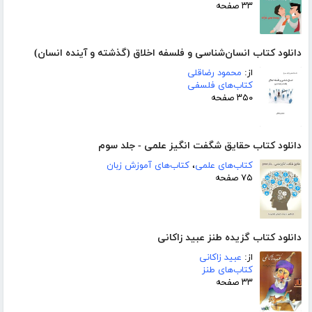
۳۳ صفحه
دانلود کتاب انسان‌شناسی و فلسفه اخلاق (گذشته و آینده انسان)
از:
محمود رضاقلی
کتاب‌های فلسفی
۳۵۰ صفحه
دانلود کتاب حقایق شگفت انگیز علمی - جلد سوم
کتاب‌های علمی
،
کتاب‌های آموزش زبان
۷۵ صفحه
دانلود کتاب گزیده طنز عبید زاکانی
از:
عبید زاکانی
کتاب‌های طنز
۳۳ صفحه