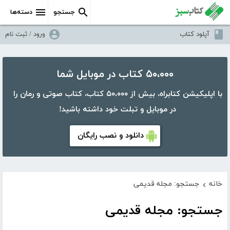
جستجو
دسته‌ها
آپلود کتاب
ورود / ثبت نام
۵۰،۰۰۰ کتاب در موبایل شما
با اپلیکیشن کتابراه، بیش از ۵۰،۰۰۰ کتاب، کتاب صوتی و رمان را
در موبایل و تبلت خود داشته باشید!
دانلود و نصب رایگان
خانه
جستجو: مجله قدیمی
›
جستجو: مجله قدیمی