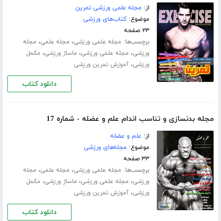
از:
مجله علمی ورزشی تمرین
موضوع:
کتاب‌های ورزشی
۲۳ صفحه
برچسب‌ها:
،
،
مجله علمی ورزشی
مجله علمی
مجله
،
،
،
ورزشی
مجله علمی ورزشی
ماساژ ورزشی
مکمل
،
ورزشی
آموزش تمرین ورزشی
دانلود کتاب
مجله بدنسازی و تناسب اندام علم و عضله - شماره 17
از:
علم و عضله
موضوع:
مجله‌های ورزشی
۳۳ صفحه
برچسب‌ها:
،
،
مجله علمی ورزشی
مجله علمی
مجله
،
،
،
ورزشی
مجله علمی ورزشی
ماساژ ورزشی
مکمل
،
ورزشی
آموزش تمرین ورزشی
دانلود کتاب