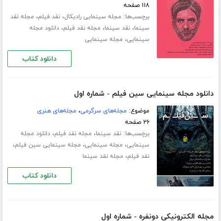
۱۱۸ صفحه
برچسب‌ها:
،
،
مجله سینمایی رادیکال
نقد فیلم
مجله نقد
،
،
،
سینما
نقد سینما
مجله نقد فیلم
دانلود مجله
،
سینمایی
مجله سینمایی
دانلود کتاب
دانلود مجله سینمایی سین فیلم - شماره اول
موضوع:
مجله‌های سرگرمی
،
مجله‌های هنری
۲۶ صفحه
برچسب‌ها:
،
،
نقد سینما
مجله نقد فیلم
دانلود مجله
،
،
،
سینمایی
مجله سینمایی
مجله سینمایی سین فیلم
،
نقد فیلم
مجله نقد سینما
دانلود کتاب
مجله الکترونیکی دونفره - شماره اول