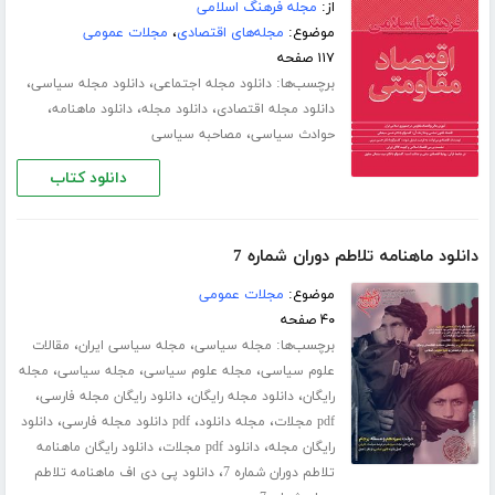
از:
مجله فرهنگ اسلامی
موضوع:
مجله‌های اقتصادی
،
مجلات عمومی
۱۱۷ صفحه
برچسب‌ها:
،
،
دانلود مجله اجتماعی
دانلود مجله سیاسی
،
،
،
دانلود مجله اقتصادی
دانلود مجله
دانلود ماهنامه
،
حوادث سیاسی
مصاحبه سیاسی
دانلود کتاب
دانلود ماهنامه تلاطم دوران شماره 7
موضوع:
مجلات عمومی
۴۰ صفحه
برچسب‌ها:
،
،
مجله سیاسی
مجله سیاسی ایران
مقالات
،
،
،
علوم سیاسی
مجله علوم سیاسی
مجله سیاسی
مجله
،
،
،
رایگان
دانلود مجله رایگان
دانلود رایگان مجله فارسی
،
،
،
pdf مجلات
مجله دانلود
pdf دانلود مجله فارسی
دانلود
،
،
رایگان مجله
دانلود pdf مجلات
دانلود رایگان ماهنامه
،
تلاطم دوران شماره 7
دانلود پی دی اف ماهنامه تلاطم