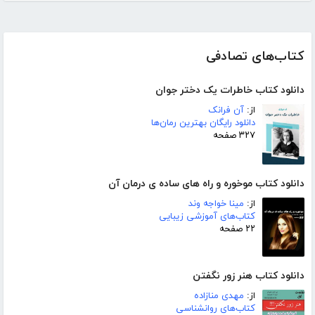
کتاب‌های تصادفی
دانلود کتاب خاطرات یک دختر جوان
از:
آن فرانک
دانلود رایگان بهترین رمان‌ها
۳۲۷ صفحه
دانلود کتاب موخوره و راه های ساده ی درمان آن
از:
مینا خواجه وند
کتاب‌های آموزشی زیبایی
۲۲ صفحه
دانلود کتاب هنر زور نگفتن
از:
مهدی منازاده
کتاب‌های روانشناسی