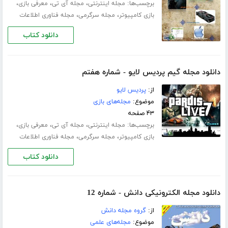
برچسب‌ها:
،
،
،
مجله اینترنتی
مجله آی تی
معرفی بازی
،
،
بازی کامپیوتر
مجله سرگرمی
مجله فناوری اطلاعات
دانلود کتاب
دانلود مجله گیم پردیس لایو - شماره هفتم
از:
پردیس لایو
موضوع:
مجله‌های بازی
۴۳ صفحه
برچسب‌ها:
،
،
،
مجله اینترنتی
مجله آی تی
معرفی بازی
،
،
بازی کامپیوتر
مجله سرگرمی
مجله فناوری اطلاعات
دانلود کتاب
دانلود مجله الکترونیکی دانش - شماره 12
از:
گروه مجله دانش
موضوع:
مجله‌های علمی