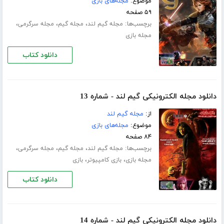
موضوع:
مجله‌های بازی
۵۹ صفحه
برچسب‌ها:
،
،
،
مجله گیم لند
مجله گیم
مجله سرگرمی
مجله بازی
دانلود کتاب
دانلود مجله الکترونیکی گیم لند - شماره 13
از:
مجله گیم لند
موضوع:
مجله‌های بازی
۸۴ صفحه
برچسب‌ها:
،
،
،
مجله گیم لند
مجله گیم
مجله سرگرمی
،
،
مجله بازی
بازی کامپیوتر
بازی
دانلود کتاب
دانلود مجله الکترونیکی گیم لند - شماره 14