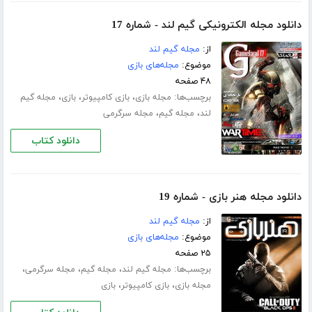
دانلود مجله الکترونیکی گیم لند - شماره 17
از:
مجله گیم لند
موضوع:
مجله‌های بازی
۴۸ صفحه
برچسب‌ها:
،
،
،
مجله بازی
بازی کامپیوتر
بازی
مجله گیم
،
،
لند
مجله گیم
مجله سرگرمی
دانلود کتاب
دانلود مجله هنر بازی - شماره 19
از:
مجله گیم لند
موضوع:
مجله‌های بازی
۲۵ صفحه
برچسب‌ها:
،
،
،
مجله گیم لند
مجله گیم
مجله سرگرمی
،
،
مجله بازی
بازی کامپیوتر
بازی