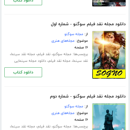
دانلود کتاب
دانلود مجله نقد فیلم سوگنو - شماره اول
از:
مجله سوگنو
موضوع:
مجله‌های هنری
۱۶ صفحه
برچسب‌ها:
،
،
،
مجله سوگنو
نقد فیلم
مجله نقد سینما
،
،
نقد سینما
مجله نقد فیلم
دانلود مجله سینمایی
دانلود کتاب
دانلود مجله نقد فیلم سوگنو - شماره دوم
از:
مجله سوگنو
موضوع:
مجله‌های هنری
۱۶ صفحه
برچسب‌ها:
،
،
،
مجله سوگنو
نقد فیلم
مجله نقد سینما