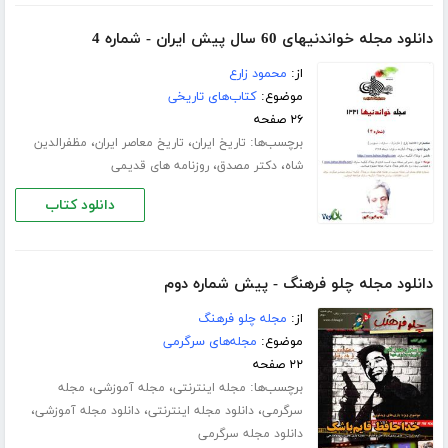
دانلود مجله خواندنیهای 60 سال پیش ایران - شماره 4
از:
محمود زارع
موضوع:
کتاب‌های تاریخی
۲۶ صفحه
برچسب‌ها:
،
،
تاریخ ایران
تاریخ معاصر ایران
مظفرالدین
،
،
شاه
دکتر مصدق
روزنامه های قدیمی
دانلود کتاب
دانلود مجله چلو فرهنگ - پیش شماره دوم
از:
مجله چلو فرهنگ
موضوع:
مجله‌های سرگرمی
۲۲ صفحه
برچسب‌ها:
،
،
مجله اینترنتی
مجله آموزشی
مجله
،
،
،
سرگرمی
دانلود مجله اینترنتی
دانلود مجله آموزشی
دانلود مجله سرگرمی