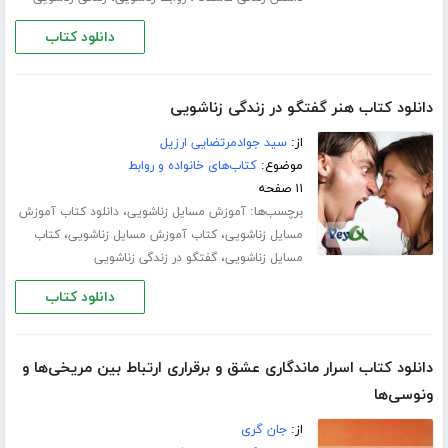
دانلود کتاب
دانلود کتاب هنر گفتگو در زندگی زناشویی
از:
سید جوادمرتضایی ارزیل
موضوع:
کتاب‌های خانواده و روابط
۱۱ صفحه
برچسب‌ها:
،
آموزش مسایل زناشویی
دانلود کتاب آموزش
،
،
مسایل زناشویی
کتاب آموزش مسایل زناشویی
کتاب
،
مسایل زناشویی
گفتگو در زندگی زناشویی
دانلود کتاب
دانلود کتاب اسرار ماندگاری عشق و برقراری ارتباط بین مریخی‌ها و
ونوسی‌ها‎
از:
جان گری