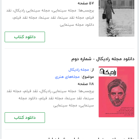
۵۷ صفحه
برچسب‌ها:
،
،
مجله سینمایی
مجله سینمایی رادیکال
نقد
،
،
،
،
فیلم
مجله نقد سینما
نقد سینما
مجله نقد فیلم
دانلود مجله سینمایی
دانلود کتاب
دانلود مجله رادیکال - شماره دوم
از:
مجله رادیکال
موضوع:
مجله‌های هنری
۱۱۸ صفحه
برچسب‌ها:
،
،
مجله سینمایی رادیکال
نقد فیلم
مجله نقد
،
،
،
سینما
نقد سینما
مجله نقد فیلم
دانلود مجله
،
سینمایی
مجله سینمایی
دانلود کتاب