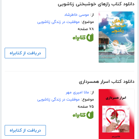
دانلود کتاب رازهای خوشبختی زناشویی
از:
موسی خاطرشاد
موضوع:
موفقیت در زندگی زناشویی
۷۸ صفحه
دریافت از کتابراه
دانلود کتاب اسرار همسرداری
از:
مانا امیری مهر
موضوع:
موفقیت در زندگی زناشویی
۷۵ صفحه
دریافت از کتابراه