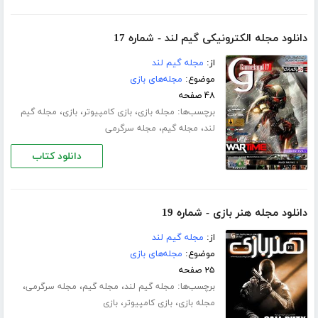
دانلود مجله الکترونیکی گیم لند - شماره 17
از:
مجله گیم لند
موضوع:
مجله‌های بازی
۴۸ صفحه
برچسب‌ها:
،
،
،
مجله بازی
بازی کامپیوتر
بازی
مجله گیم
،
،
لند
مجله گیم
مجله سرگرمی
دانلود کتاب
دانلود مجله هنر بازی - شماره 19
از:
مجله گیم لند
موضوع:
مجله‌های بازی
۲۵ صفحه
برچسب‌ها:
،
،
،
مجله گیم لند
مجله گیم
مجله سرگرمی
،
،
مجله بازی
بازی کامپیوتر
بازی