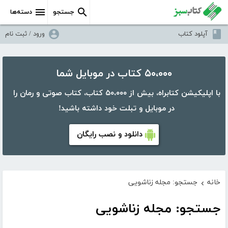
جستجو
دسته‌ها
آپلود کتاب
ورود / ثبت نام
۵۰،۰۰۰ کتاب در موبایل شما
با اپلیکیشن کتابراه، بیش از ۵۰،۰۰۰ کتاب، کتاب صوتی و رمان را
در موبایل و تبلت خود داشته باشید!
دانلود و نصب رایگان
خانه
جستجو: مجله زناشویی
›
جستجو: مجله زناشویی