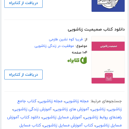
دریافت از کتابراه
دانلود کتاب صمیمیت زناشویی
از:
فریبا کوه نشین طارمی
موضوع:
موفقیت در زندگی زناشویی
۱۰۴ صفحه
دریافت از کتابراه
جستجوهای مرتبط:
مجله زناشویی
،
مجله زناشویی
،
کتاب جامع
زناشویی
،
زناشویی
،
آموزش های زناشویی
،
آموزش زندگی زناشویی
،
راهنمای روابط زناشویی
،
آموزش مسایل زناشویی
،
دانلود کتاب آموزش
مسایل زناشویی
،
کتاب آموزش مسایل زناشویی
،
کتاب مسایل