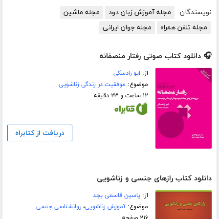
نویسندگان:
مجله آموزش زبان دود
مجله ماشین
مجله تلفن همراه
مجله جوان ایرانی
🎧 دانلود کتاب صوتی رفتار منصفانه
از:
ایو رادسکی
موضوع:
موفقیت در زندگی زناشویی
۱۲ ساعت و ۲۳ دقیقه
دریافت از کتابراه
دانلود کتاب رازهای جنسی و زناشویی
از:
یاسین قاسمی بجد
موضوع:
آموزش زناشویی
،
روانشناسی جنسی
۲۱۶ صفحه