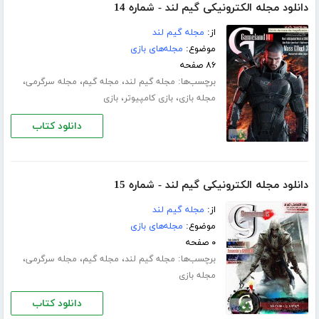
دانلود مجله الکترونیکی گیم لند - شماره 14
از:
مجله گیم لند
موضوع:
مجله‌های بازی
۸۶ صفحه
برچسب‌ها:
،
،
،
مجله گیم لند
مجله گیم
مجله سرگرمی
،
،
مجله بازی
بازی کامپیوتر
بازی
دانلود کتاب
دانلود مجله الکترونیکی گیم لند - شماره 15
از:
مجله گیم لند
موضوع:
مجله‌های بازی
۰ صفحه
برچسب‌ها:
،
،
،
مجله گیم لند
مجله گیم
مجله سرگرمی
مجله بازی
دانلود کتاب