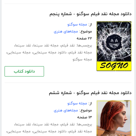
دانلود مجله نقد فیلم سوگنو - شماره پنجم
از:
مجله سوگنو
موضوع:
مجله‌های هنری
۲۲ صفحه
برچسب‌ها:
،
،
،
نقد فیلم
مجله نقد سینما
نقد سینما
،
،
،
مجله نقد فیلم
دانلود مجله سینمایی
مجله سینمایی
مجله سوگنو
دانلود کتاب
دانلود مجله نقد فیلم سوگنو - شماره ششم
از:
مجله سوگنو
موضوع:
مجله‌های هنری
۱۳ صفحه
برچسب‌ها:
،
،
،
نقد فیلم
مجله نقد سینما
نقد سینما
،
،
،
مجله نقد فیلم
دانلود مجله سینمایی
مجله سینمایی