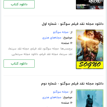
دانلود کتاب
دانلود مجله نقد فیلم سوگنو - شماره اول
از:
مجله سوگنو
موضوع:
مجله‌های هنری
۱۶ صفحه
برچسب‌ها:
،
،
،
مجله سوگنو
نقد فیلم
مجله نقد سینما
،
،
نقد سینما
مجله نقد فیلم
دانلود مجله سینمایی
دانلود کتاب
دانلود مجله نقد فیلم سوگنو - شماره دوم
از:
مجله سوگنو
موضوع:
مجله‌های هنری
۱۶ صفحه