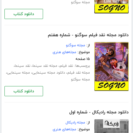
مجله سوگنو
دانلود کتاب
دانلود مجله نقد فیلم سوگنو - شماره هفتم
از:
مجله سوگنو
موضوع:
مجله‌های هنری
۱۵ صفحه
برچسب‌ها:
،
،
،
نقد فیلم
مجله نقد سینما
نقد سینما
،
،
،
مجله نقد فیلم
دانلود مجله سینمایی
مجله سینمایی
مجله سوگنو
دانلود کتاب
دانلود مجله رادیکال - شماره اول
از:
مجله رادیکال
موضوع:
مجله‌های هنری