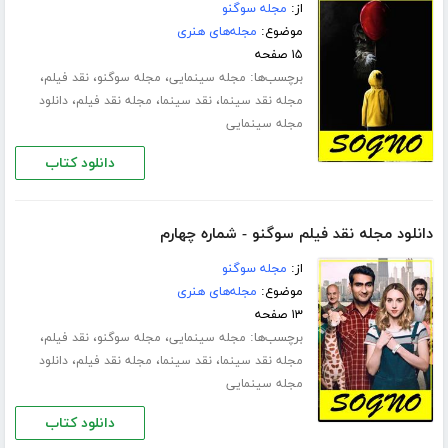
از:
مجله سوگنو
موضوع:
مجله‌های هنری
۱۵ صفحه
برچسب‌ها:
،
،
،
مجله سینمایی
مجله سوگنو
نقد فیلم
،
،
،
مجله نقد سینما
نقد سینما
مجله نقد فیلم
دانلود
مجله سینمایی
دانلود کتاب
دانلود مجله نقد فیلم سوگنو - شماره چهارم
از:
مجله سوگنو
موضوع:
مجله‌های هنری
۱۳ صفحه
برچسب‌ها:
،
،
،
مجله سینمایی
مجله سوگنو
نقد فیلم
،
،
،
مجله نقد سینما
نقد سینما
مجله نقد فیلم
دانلود
مجله سینمایی
دانلود کتاب