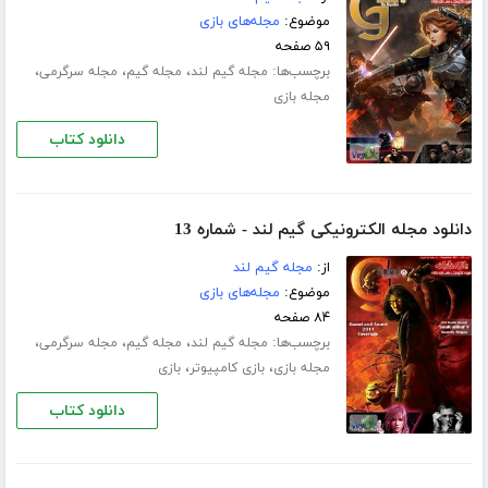
موضوع:
مجله‌های بازی
۵۹ صفحه
برچسب‌ها:
،
،
،
مجله گیم لند
مجله گیم
مجله سرگرمی
مجله بازی
دانلود کتاب
دانلود مجله الکترونیکی گیم لند - شماره 13
از:
مجله گیم لند
موضوع:
مجله‌های بازی
۸۴ صفحه
برچسب‌ها:
،
،
،
مجله گیم لند
مجله گیم
مجله سرگرمی
،
،
مجله بازی
بازی کامپیوتر
بازی
دانلود کتاب