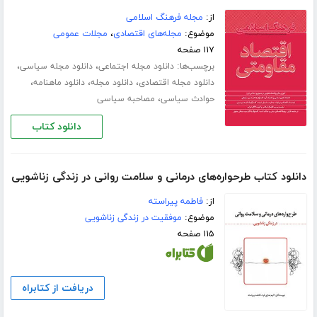
از:
مجله فرهنگ اسلامی
موضوع:
مجله‌های اقتصادی
،
مجلات عمومی
۱۱۷ صفحه
برچسب‌ها:
،
،
دانلود مجله اجتماعی
دانلود مجله سیاسی
،
،
،
دانلود مجله اقتصادی
دانلود مجله
دانلود ماهنامه
،
حوادث سیاسی
مصاحبه سیاسی
دانلود کتاب
دانلود کتاب طرحواره‌های درمانی و سلامت روانی در زندگی زناشویی
از:
فاطمه پیراسته
موضوع:
موفقیت در زندگی زناشویی
۱۱۵ صفحه
دریافت از کتابراه