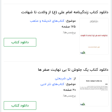
دانلود کتاب زندگینامه امام علی (ع) از ولادت تا شهادت
موضوع:
کتاب‌های اندیشه و مذهب
۱۷۵ صفحه
برچسب‌ها:
دانلود کتاب
دانلود کتاب یک جلوش تا بی نهایت صفر ها
از:
علی شریعتی
موضوع:
کتاب‌های نثر ادبی
۲۰ صفحه
برچسب‌ها:
دانلود کتاب