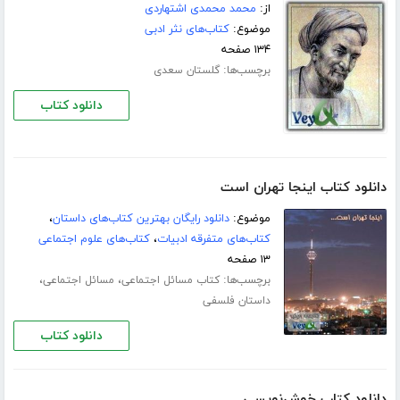
از:
محمد محمدی اشتهاردی
موضوع:
کتاب‌های نثر ادبی
۱۳۴ صفحه
برچسب‌ها:
گلستان سعدی
دانلود کتاب
دانلود کتاب اینجا تهران است
موضوع:
دانلود رایگان بهترین کتاب‌های داستان
،
کتاب‌های متفرقه ادبیات
،
کتاب‌های علوم اجتماعی
۱۳ صفحه
برچسب‌ها:
،
،
کتاب مسائل اجتماعی
مسائل اجتماعی
داستان فلسفی
دانلود کتاب
دانلود کتاب خوش‌نویسی