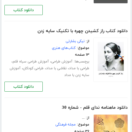
دانلود کتاب
دانلود کتاب راز کشیدن چهره با تکنیک سایه زدن
از:
نیکی بشارتی
موضوع:
کتاب‌های هنری
۱۳ صفحه
برچسب‌ها:
،
،
آموزش طراحی
آموزش طراحی سیاه قلم
،
،
،
طراحی با مداد
نقاشی با مداد
طراحی کودکان
آموزش
سایه زدن با مداد
دانلود کتاب
دانلود ماهنامه ندای قلم - شماره 30
از: ...
موضوع:
مجله فرهنگی
۳۶ صفحه