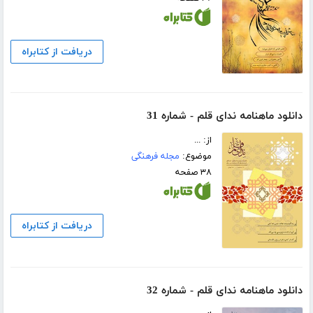
دریافت از کتابراه
دانلود ماهنامه ندای قلم - شماره 31
از: ...
موضوع:
مجله فرهنگی
۳۸ صفحه
دریافت از کتابراه
دانلود ماهنامه ندای قلم - شماره 32