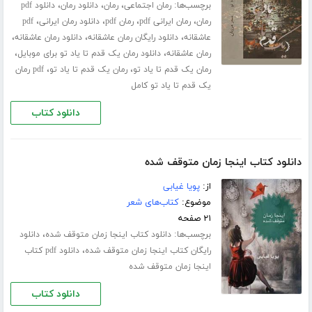
برچسب‌ها:
،
،
،
رمان اجتماعی
رمان
دانلود رمان
دانلود pdf
،
،
،
،
رمان
رمان ایرانی pdf
رمان pdf
دانلود رمان ایرانی
pdf
،
،
،
عاشقانه
دانلود رایگان رمان عاشقانه
دانلود رمان عاشقانه
،
،
رمان عاشقانه
دانلود رمان یک قدم تا یاد تو برای موبایل
،
،
رمان یک قدم تا یاد تو
رمان یک قدم تا یاد تو
pdf رمان
یک قدم تا یاد تو کامل
دانلود کتاب
دانلود کتاب اینجا زمان متوقف شده
از:
پویا غیابی
موضوع:
کتاب‌های شعر
۲۱ صفحه
برچسب‌ها:
،
دانلود کتاب اینجا زمان متوقف شده
دانلود
،
رایگان کتاب اینجا زمان متوقف شده
دانلود pdf کتاب
اینجا زمان متوقف شده
دانلود کتاب