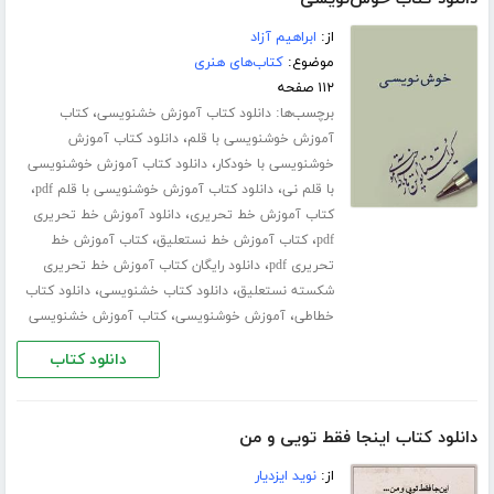
از:
ابراهیم آزاد
موضوع:
کتاب‌های هنری
۱۱۲ صفحه
برچسب‌ها:
،
دانلود کتاب آموزش خشنویسی
کتاب
،
آموزش خوشنویسی با قلم
دانلود کتاب آموزش
،
خوشنویسی با خودکار
دانلود کتاب آموزش خوشنویسی
،
،
با قلم نی
دانلود کتاب آموزش خوشنویسی با قلم pdf
،
کتاب آموزش خط تحریری
دانلود آموزش خط تحریری
،
،
pdf
کتاب آموزش خط نستعلیق
کتاب آموزش خط
،
تحریری pdf
دانلود رایگان کتاب آموزش خط تحریری
،
،
شکسته نستعلیق
دانلود کتاب خشنویسی
دانلود کتاب
،
،
خطاطی
آموزش خوشنویسی
کتاب آموزش خشنویسی
دانلود کتاب
دانلود کتاب اینجا فقط تویی و من
از:
نوید ایزدیار