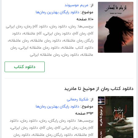
از:
مریم موسیوند
موضوع:
دانلود رایگان بهترین رمان‌ها
۸۱۰ صفحه
برچسب‌ها:
،
،
،
رمان
دانلود رمان
دانلود pdf رمان
رمان ایرانی
،
،
،
،
pdf
رمان pdf
دانلود رمان ایرانی
pdf عاشقانه
دانلود
،
،
،
رایگان رمان عاشقانه
دانلود رمان عاشقانه
رمان عاشقانه
،
،
دانلود کتاب عاشقانه
دانلود رمان عاشقانه ایرانی
رمان
،
،
عاشقانه
دانلود رمان
رمان عاشقانه ایرانی
دانلود کتاب
دانلود کتاب رمان از مونیخ تا مادرید
از:
شکیلا رحمانی
موضوع:
دانلود رایگان بهترین رمان‌ها
۳۹۳ صفحه
برچسب‌ها:
،
،
،
دانلود رمان رایگان
رمان
دانلود رمان
دانلود
،
،
،
،
pdf رمان
رمان ایرانی pdf
رمان pdf
دانلود رمان ایرانی
،
،
pdf عاشقانه
دانلود رایگان رمان عاشقانه
دانلود رمان