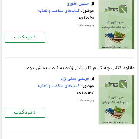
از:
حسین آشوری
موضوع:
کتاب‌های سلامت و تغذیه
۲۰ صفحه
برچسب‌ها:
دانلود کتاب
دانلود کتاب چه کنیم تا بیشتر زنده بمانیم - بخش دوم
از:
مرتضی مدنی نژاد
موضوع:
کتاب‌های سلامت و تغذیه
۱۳۷ صفحه
برچسب‌ها:
دانلود کتاب