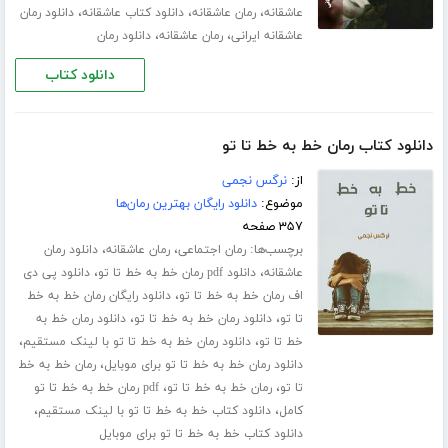
،
،
،
عاشقانه
رمان عاشقانه
دانلود کتاب عاشقانه
دانلود رمان
،
،
عاشقانه ایرانی
رمان عاشقانه
دانلود رمان
دانلود کتاب
دانلود کتاب رمان خط به خط تا تو
از:
نرگس نجمی
موضوع:
دانلود رایگان بهترین رمان‌ها
۳۵۷ صفحه
برچسب‌ها:
،
،
رمان اجتماعی
رمان عاشقانه
دانلود رمان
،
،
عاشقانه
دانلود pdf رمان خط به خط تا تو
دانلود پی دی
،
اف رمان خط به خط تا تو
دانلود رایگان رمان خط به خط
،
،
تا تو
دانلود رمان خط به خط تا تو
دانلود رمان خط به
،
،
خط تا تو
دانلود رمان خط به خط تا تو با لینک مستقیم
،
دانلود رمان خط به خط تا تو برای موبایل
رمان خط به خط
،
،
تا تو
رمان خط به خط تا تو
pdf رمان خط به خط تا تو
،
،
کامل
دانلود کتاب خط به خط تا تو با لینک مستقیم
دانلود کتاب خط به خط تا تو برای موبایل