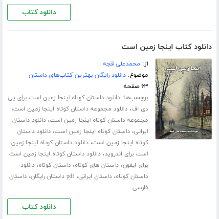
دانلود کتاب
دانلود کتاب اینجا زمین است
از:
محمدعلی قجه
موضوع:
دانلود رایگان بهترین کتاب‌های داستان
۶۳ صفحه
برچسب‌ها:
دانلود داستان کوتاه اینجا زمین است برای پی
،
،
دی اف
دانلود مجموعه داستان کوتاه اینجا زمین است
،
مجموعه داستان کوتاه اینجا زمین است
دانلود داستان
،
،
ایرانی
داستان کوتاه اینجا زمین است
دانلود داستان
،
کوتاه اینجا زمین است
دانلود داستان کوتاه اینجا زمین
،
است برای اندروید
دانلود داستان کوتاه اینجا زمین است
،
،
،
برای ایفون
داستان های کوتاه
داستان کوتاه
دانلود
،
،
،
داستان کوتاه
داستان ایرانی
pdf داستان رایگان
داستان
فارسی
دانلود کتاب