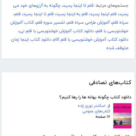
جستجوهای مرتبط:
قلم تا اینجا رسید
،
چگونه به آرزوهای خود می
رسید
،
قلم اینجا رسید
،
قلم به اینجا رسید
،
قلم تا اینجا رسید
،
قلم
،
سیاه قلم
،
آموزش طراحی سیاه قلم
،
تفسیر سوره قلم
،
کتاب آموزش
خوشنویسی با قلم
،
دانلود کتاب آموزش خوشنویسی با قلم نی
،
دانلود کتاب آموزش خوشنویسی با قلم pdf
،
دانلود کتاب اینجا زمان
متوقف شده
کتاب‌های تصادفی
دانلود کتاب چگونه بهانه ها را رها کنیم؟
از:
اسکندر نوری زاده
کتاب‌های عمومی
۱۷ صفحه