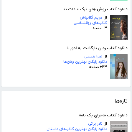
دانلود کتاب روش های ترک عادات بد
از:
مریم گلابپاش
کتاب‌های روانشناسی
۱۳ صفحه
دانلود کتاب رمان بازگشت به لموریا
از:
زهرا رئیسی
دانلود رایگان بهترین رمان‌ها
۳۳۳ صفحه
تازه‌ها
دانلود کتاب ماجرای یک نامه
از:
نادر براتی
دانلود رایگان بهترین کتاب‌های داستان