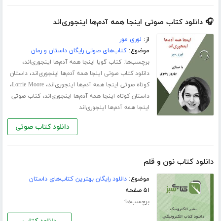
🎧 دانلود کتاب صوتی اینجا همه آدم‌ها اینجوری‌اند
از:
لوری مور
موضوع:
کتاب‌های صوتی رایگان داستان و رمان
برچسب‌ها:
،
کتاب گویا اینجا همه آدم‌ها اینجوری‌اند
،
دانلود کتاب صوتی اینجا همه آدم‌ها اینجوری‌اند
داستان
،
،
کوتاه صوتی اینجا همه آدم‌ها اینجوری‌اند
Lorrie Moore
،
داستان کوتاه اینجا همه آدم‌ها اینجوری‌اند
کتاب صوتی
اینجا همه آدم‌ها اینجوری‌اند
دانلود کتاب صوتی
دانلود کتاب نون و قلم
موضوع:
دانلود رایگان بهترین کتاب‌های داستان
۵۱ صفحه
برچسب‌ها: