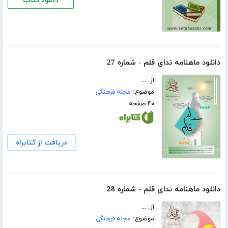
دانلود کتاب
دانلود ماهنامه ندای قلم - شماره 27
از: ...
موضوع:
مجله فرهنگی
۴۰ صفحه
دریافت از کتابراه
دانلود ماهنامه ندای قلم - شماره 28
از: ...
موضوع:
مجله فرهنگی