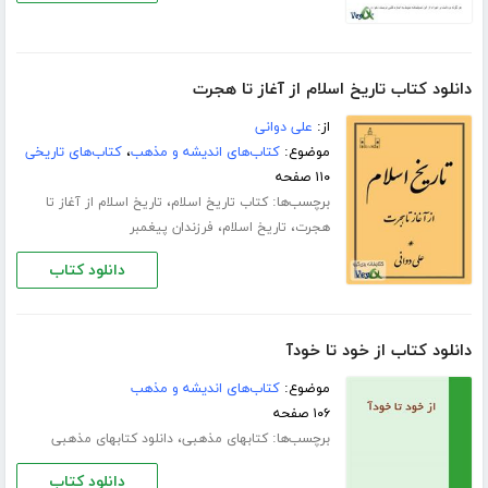
دانلود کتاب تاریخ اسلام از آغاز تا هجرت
از:
علی دوانی
موضوع:
کتاب‌های اندیشه و مذهب
،
کتاب‌های تاریخی
۱۱۰ صفحه
برچسب‌ها:
،
کتاب تاریخ اسلام
تاریخ اسلام از آغاز تا
،
،
هجرت
تاریخ اسلام
فرزندان پیغمبر
دانلود کتاب
دانلود کتاب از خود تا خودآ
موضوع:
کتاب‌های اندیشه و مذهب
۱۰۶ صفحه
برچسب‌ها:
،
کتابهای مذهبی
دانلود کتابهای مذهبی
دانلود کتاب