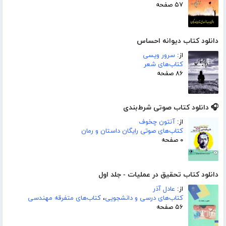
۵۷ صفحه
دانلود کتاب دیوانه احساس
از:
سرور ویسی
کتاب‌های شعر
۸۶ صفحه
🎧 دانلود کتاب صوتی شرط‌بندی
از:
آنتون چخوف
کتاب‌های صوتی رایگان داستان و رمان
۰ صفحه
دانلود کتاب تحقیق در عملیات - جلد اول
از:
عادل آذر
کتاب‌های درسی و دانشجویی
،
کتاب‌های متفرقه مهندسی
۵۶ صفحه