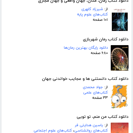
دانلود کتاب زمان، مکان، جهان واقعی و جهان مجازی
از:
شیرزاد کلهری
کتاب‌های علوم پایه
۱۰۱ صفحه
دانلود کتاب رمان شهربازی
دانلود رایگان بهترین رمان‌ها
۶۸۰ صفحه
دانلود کتاب دانستنی ھا و عجایب خواندنی جھان
از:
جواد محمدی
کتاب‌های علمی
۳۳ صفحه
دانلود کتاب من منم، تو تویی
از:
یاسین هدایتی فر
کتاب‌های روانشناسی
،
کتاب‌های علوم اجتماعی