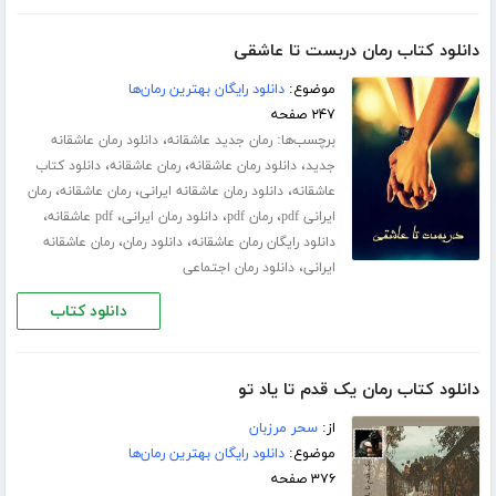
دانلود کتاب رمان دربست تا عاشقی
موضوع:
دانلود رایگان بهترین رمان‌ها
۲۴۷ صفحه
برچسب‌ها:
،
رمان جدید عاشقانه
دانلود رمان عاشقانه
،
،
،
جدید
دانلود رمان عاشقانه
رمان عاشقانه
دانلود کتاب
،
،
،
عاشقانه
دانلود رمان عاشقانه ایرانی
رمان عاشقانه
رمان
،
،
،
،
ایرانی pdf
رمان pdf
دانلود رمان ایرانی
pdf عاشقانه
،
،
دانلود رایگان رمان عاشقانه
دانلود رمان
رمان عاشقانه
،
ایرانی
دانلود رمان اجتماعی
دانلود کتاب
دانلود کتاب رمان یک قدم تا یاد تو
از:
سحر مرزبان
موضوع:
دانلود رایگان بهترین رمان‌ها
۳۷۶ صفحه