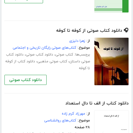
🎧 دانلود کتاب صوتی از کوفه تا کوفه
از:
زهرا دلیزی
موضوع:
کتاب‌های صوتی رایگان تاریخی و اجتماعی
برچسب‌ها:
،
،
کتاب صوتی
دانلود کتاب صوتی
دانلود کتاب
،
،
صوتی داستان
کتاب صوتی مذهبی
دانلود کتاب از کوفه
تا کوفه
دانلود کتاب صوتی
دانلود کتاب از الف تا دال استعداد
از:
مهرزاد کرم زاده
موضوع:
کتاب‌های روانشناسی
۲۸ صفحه