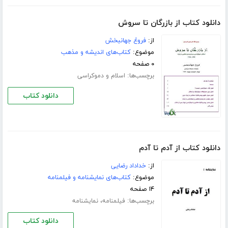
دانلود کتاب از بازرگان تا سروش
از:
فروغ جهانبخش
موضوع:
کتاب‌های اندیشه و مذهب
۰ صفحه
برچسب‌ها:
اسلام و دموکراسی
دانلود کتاب
دانلود کتاب از آدم تا آدم
از:
خداداد رضایی
موضوع:
کتاب‌های نمایشنامه و فیلمنامه
۱۴ صفحه
برچسب‌ها:
،
فیلمنامه
نمایشنامه
دانلود کتاب