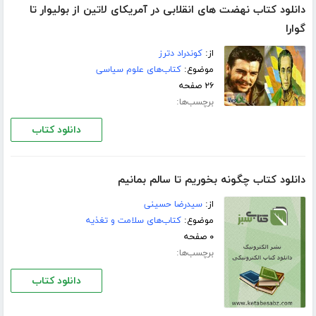
دانلود کتاب نهضت های انقلابی در آمریكای لاتین از بولیوار تا
گوارا
از:
کوندراد دترز
موضوع:
کتاب‌های علوم سیاسی
۲۶ صفحه
برچسب‌ها:
دانلود کتاب
دانلود کتاب چگونه بخوریم تا سالم بمانیم
از:
سیدرضا حسینى
موضوع:
کتاب‌های سلامت و تغذیه
۰ صفحه
برچسب‌ها:
دانلود کتاب