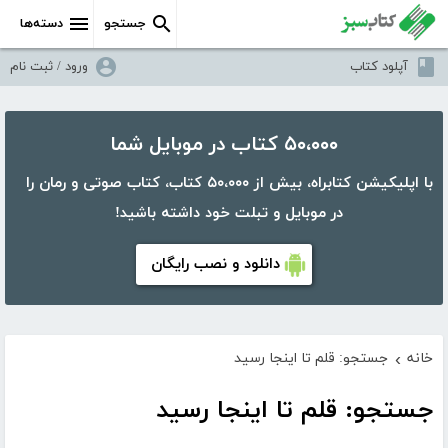
جستجو
دسته‌ها
آپلود کتاب
ورود / ثبت نام
۵۰،۰۰۰ کتاب در موبایل شما
با اپلیکیشن کتابراه، بیش از ۵۰،۰۰۰ کتاب، کتاب صوتی و رمان را
در موبایل و تبلت خود داشته باشید!
دانلود و نصب رایگان
خانه
جستجو: قلم تا اینجا رسید
›
جستجو: قلم تا اینجا رسید