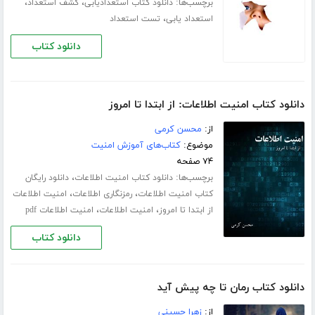
برچسب‌ها:
،
،
دانلود کتاب استعدادیابی
کشف استعداد
،
استعداد یابی
تست استعداد
دانلود کتاب
دانلود کتاب امنیت اطلاعات: از ابتدا تا امروز
از:
محسن کرمی
موضوع:
کتاب‌های آموزش امنیت
۷۴ صفحه
برچسب‌ها:
،
دانلود کتاب امنیت اطلاعات
دانلود رایگان
،
،
کتاب امنیت اطلاعات
رمزنگاری اطلاعات
امنیت اطلاعات
،
،
از ابتدا تا امروز
امنیت اطلاعات
امنیت اطلاعات pdf
دانلود کتاب
دانلود کتاب رمان تا چه پیش آید
از:
زهرا حسینی