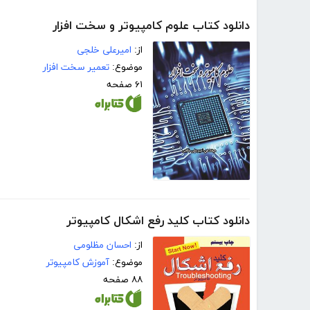
دانلود کتاب علوم کامپیوتر و سخت افزار
از:
امیرعلی خلجی
موضوع:
تعمیر سخت افزار
۶۱ صفحه
دانلود کتاب کلید رفع اشکال کامپیوتر
از:
احسان مظلومی
موضوع:
آموزش کامپیوتر
۸۸ صفحه