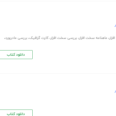
زار
،
ماهنامه سخت افزار
،
بررسی سخت افزار
،
کارت گرافیک
،
بررسی مادربورد
،
دانلود کتاب
دانلود کتاب