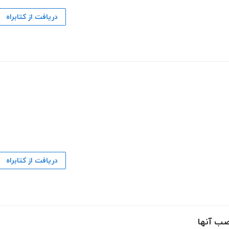
دریافت از کتابراه
دریافت از کتابراه
صب آنها