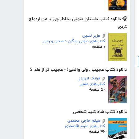
🎧 دانلود کتاب داستان صوتی بخاطر چی با من ازدواج
کردی
از:
عزیز نسین
کتاب‌های صوتی رایگان داستان و رمان
۰ صفحه
دانلود کتاب عجیب ، ولی واقعی! - عجیب تر از علم 5
از:
فرانک ادواردز
کتاب‌های علمی
۵۰ صفحه
دانلود کتاب شاه کلید شخصی
از:
میثم حاجی محمدی
کتاب‌های علوم اقتصادی
۴۶ صفحه