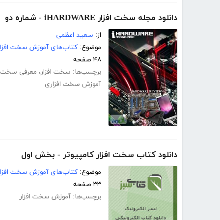
دانلود مجله سخت افزار iHARDWARE - شماره دو
از:
سعید اعظمی
موضوع:
کتاب‌های آموزش سخت افزار
۴۸ صفحه
برچسب‌ها:
سخت افزار
،
معرفی سخت اف
آموزش سخت افزاری
دانلود کتاب سخت افزار کامپیوتر - بخش اول
موضوع:
کتاب‌های آموزش سخت افزار
۳۳ صفحه
برچسب‌ها:
آموزش سخت افزار