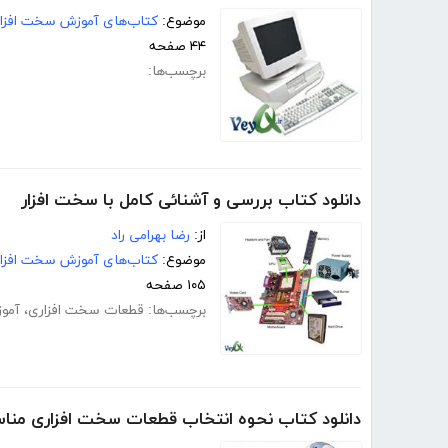
موضوع:
کتاب‌های آموزش سخت افزار
۴۴ صفحه
برچسب‌ها:
دانلود کتاب بررسی و آشنائی کامل با سخت افزار
از:
رضا بهرامی راد
موضوع:
کتاب‌های آموزش سخت افزار
۱۰۵ صفحه
برچسب‌ها:
قطعات سخت افزاری
،
آمو
دانلود کتاب نحوه انتخاب قطعات سخت افزاری من