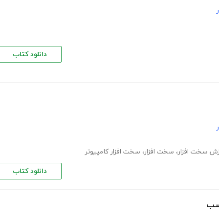
دانلود کتاب
زش سخت افزار
،
سخت افزار
،
سخت افزار کامپیوتر
دانلود کتاب
اسب