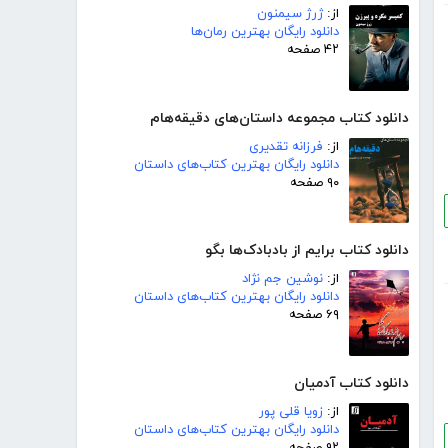
از:
ژرژ سیمنون
دانلود رایگان بهترین رمان‌ها
۴۲ صفحه
دانلود کتاب مجموعه داستان‌های دقیقه‌هام
از:
فرزانه تقدیری
دانلود رایگان بهترین کتاب‌های داستان
۹۰ صفحه
دانلود کتاب برایم از بادبادک‌ها بگو
از:
نوشین جم نژاد
دانلود رایگان بهترین کتاب‌های داستان
۶۹ صفحه
دانلود کتاب آدمیان
از:
زویا قلی پور
دانلود رایگان بهترین کتاب‌های داستان
۹۲ صفحه