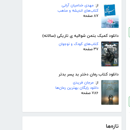
از:
مهدی خدامیان آرانی
کتاب‌های اندیشه و مذهب
۸۷ صفحه
دانلود کمیک بتمن شوالیه ی تاریکی (سالانه)
کتاب‌های کودک و نوجوان
۳۷ صفحه
دانلود کتاب رمان دختر بد پسر بدتر
از:
مرجان فریدی
دانلود رایگان بهترین رمان‌ها
۷۸۶ صفحه
تازه‌ها