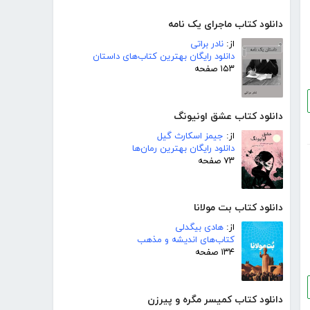
دانلود کتاب ماجرای یک نامه
از:
نادر براتی
دانلود رایگان بهترین کتاب‌های داستان
۱۵۳ صفحه
دانلود کتاب عشق اونیونگ
از:
جیمز اسکارث گیل
دانلود رایگان بهترین رمان‌ها
۷۳ صفحه
دانلود کتاب بت مولانا
از:
هادی بیگدلی
کتاب‌های اندیشه و مذهب
۱۳۴ صفحه
دانلود کتاب کمیسر مگره و پیرزن