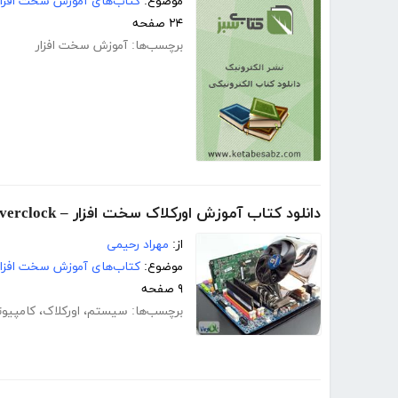
موضوع:
کتاب‌های آموزش سخت افزار
۲۴ صفحه
برچسب‌ها:
آموزش سخت افزار
دانلود کتاب آموزش اورکلاک سخت افزار – Overclock
از:
مهراد رحیمی
موضوع:
کتاب‌های آموزش سخت افزار
۹ صفحه
برچسب‌ها:
سیستم
،
اورکلاک
،
کامپیوت