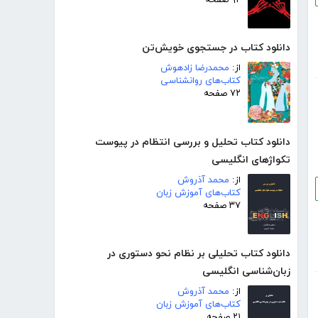
دانلود کتاب در جستجوی خویش‌تن
از:
محمدرضا زادهوش
کتاب‌های روانشناسی
۷۲ صفحه
دانلود کتاب تحلیل و بررسی انتظام در پیوست
تکواژهای انگلیسی
از:
محمد آذروش
کتاب‌های آموزش زبان
۳۷ صفحه
دانلود کتاب تحلیلی بر نظام نحو دستوری در
زبان‌شناسی انگلیسی
از:
محمد آذروش
کتاب‌های آموزش زبان
۲۱ صفحه