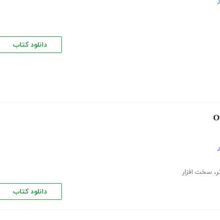
دانلود کتاب
ر
،
سخت افزار
دانلود کتاب