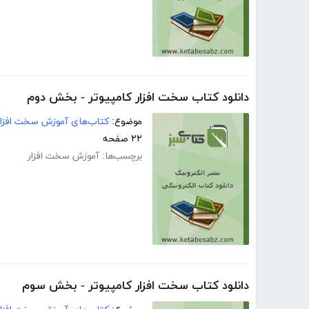
دانلود کتاب سخت افزار کامپیوتر - بخش دوم
موضوع:
کتاب‌های آموزش سخت افزار
۲۲ صفحه
برچسب‌ها:
آموزش سخت افزار
دانلود کتاب سخت افزار کامپیوتر - بخش سوم