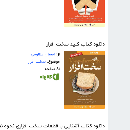
دانلود کتاب کلید سخت افزار
از:
احسان مظلومی
موضوع:
سخت افزار
۸۱ صفحه
دانلود کتاب آشنایی با قطعات سخت افزاری نحوه ن