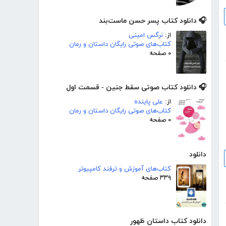
🎧 دانلود کتاب پسر حسن ماست‌بند
از:
نرگس امینی
کتاب‌های صوتی رایگان داستان و رمان
۰ صفحه
🎧 دانلود کتاب صوتی سقط جنین - قسمت اول
از:
علی پاینده
کتاب‌های صوتی رایگان داستان و رمان
۰ صفحه
دانلود
کتاب‌های آموزش و ترفند کامپیوتر
۳۳۹ صفحه
دانلود کتاب داستان ظهور