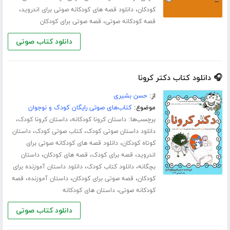
،
،
کودکان
دانلود قصه های کودکانه صوتی برای اندروید
،
قصه کودکانه صوتی
قصه صوتی برای کودکان
دانلود کتاب صوتی
🎧 دانلود کتاب دکتر کرونا
از:
حسن بشیری
موضوع:
کتاب‌های صوتی رایگان کودک و نوجوان
برچسب‌ها:
،
،
داستان کرونا کودکانه
داستان کرونا کودک
،
،
دانلود داستان صوتی کودک
کتاب صوتی کودک
داستان
،
کوتاه کودکان
دانلود قصه های کودکانه صوتی برای
،
،
،
اندروید
قصه برای کودک
قصه های کودکان
داستان
،
،
بچگانه
دانلود کتاب کودک
دانلود داستان آموزنده برای
،
،
،
کودکان
قصه صوتی برای کودکان
داستان آموزنده
قصه
،
کودکانه صوتی
داستان های کودکانه
دانلود کتاب صوتی