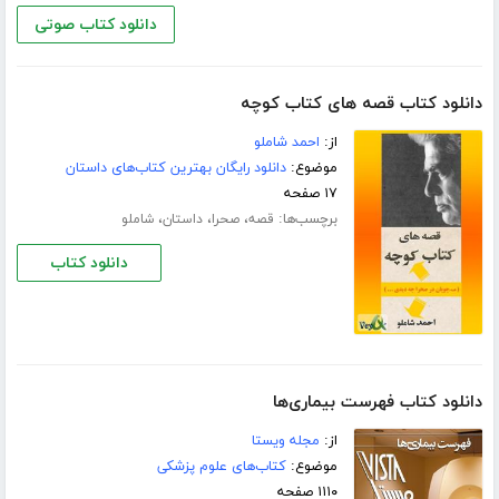
دانلود کتاب صوتی
دانلود کتاب قصه های کتاب کوچه
از:
احمد شاملو
موضوع:
دانلود رایگان بهترین کتاب‌های داستان
۱۷ صفحه
برچسب‌ها:
،
،
،
قصه
صحرا
داستان
شاملو
دانلود کتاب
دانلود کتاب فهرست بیماری‌ها
از:
مجله ویستا
موضوع:
کتاب‌های علوم پزشکی
۱۱۱۰ صفحه