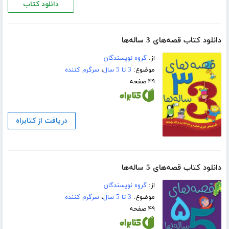
دانلود کتاب
دانلود کتاب قصه‌های 3 ساله‌ها
از:
گروه نویسندگان
موضوع:
3 تا 5 سال
،
سرگرم کننده
۴۹ صفحه
دریافت از کتابراه
دانلود کتاب قصه‌های 5 ساله‌ها
از:
گروه نویسندگان
موضوع:
3 تا 5 سال
،
سرگرم کننده
۴۹ صفحه