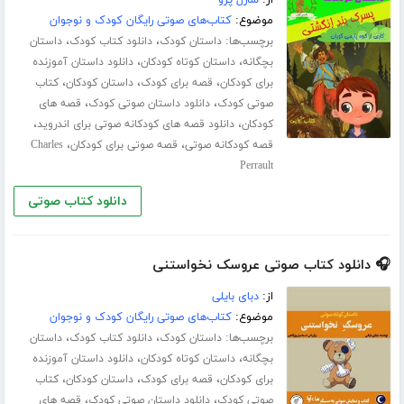
موضوع:
کتاب‌های صوتی رایگان کودک و نوجوان
برچسب‌ها:
،
،
داستان کودک
دانلود کتاب کودک
داستان
،
،
بچگانه
داستان کوتاه کودکان
دانلود داستان آموزنده
،
،
،
برای کودکان
قصه برای کودک
داستان کودکان
کتاب
،
،
صوتی کودک
دانلود داستان صوتی کودک
قصه های
،
،
کودکان
دانلود قصه های کودکانه صوتی برای اندروید
،
،
قصه کودکانه صوتی
قصه صوتی برای کودکان
Charles
Perrault
دانلود کتاب صوتی
🎧 دانلود کتاب صوتی عروسک نخواستنی
از:
دبای بایلی
موضوع:
کتاب‌های صوتی رایگان کودک و نوجوان
برچسب‌ها:
،
،
داستان کودک
دانلود کتاب کودک
داستان
،
،
بچگانه
داستان کوتاه کودکان
دانلود داستان آموزنده
،
،
،
برای کودکان
قصه برای کودک
داستان کودکان
کتاب
،
،
صوتی کودک
دانلود داستان صوتی کودک
قصه های