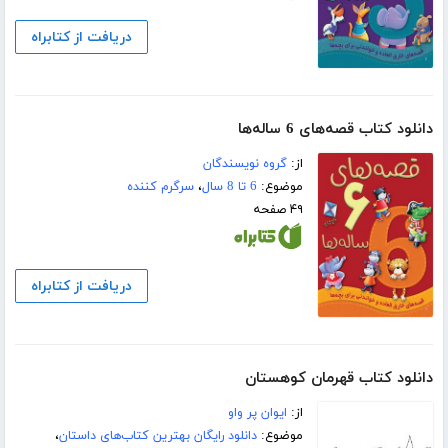
دریافت از کتابراه
دانلود کتاب قصه‌های 6 ساله‌ها
از:
گروه نویسندگان
موضوع:
6 تا 8 سال
،
سرگرم کننده
۴۹ صفحه
دریافت از کتابراه
دانلود کتاب قهرمان کوهستان
از:
ایوان پر واو
موضوع:
دانلود رایگان بهترین کتاب‌های داستان
،