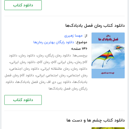
دانلود کتاب
دانلود کتاب رمان فصل بادبادک‌ها
از:
مهسا زهیری
موضوع:
دانلود رایگان بهترین رمان‌ها
۶۴۶ صفحه
برچسب‌ها:
،
،
،
دانلود رمان رایگان
رمان
دانلود رمان
دانلود
،
،
،
،
pdf رمان
رمان ایرانی pdf
رمان pdf
دانلود رمان ایرانی
،
،
،
دانلود رمان
رمان عاشقانه ایرانی
دانلود رمان اجتماعی
،
،
رمان اجتماعی
رمان اجتماعی ایرانی
دانلود pdf رمان فصل
،
،
بادبادک‌ها
دانلود پی دی اف رمان فصل بادبادک‌ها
دانلود
رایگان رمان فصل بادبادک‌ها
دانلود کتاب
دانلود کتاب چشم ها و دست ها