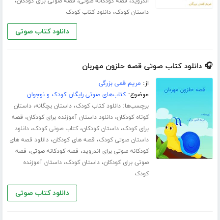
،
،
،
اندروید
قصه کودکانه صوتی
قصه صوتی برای کودکان
،
داستان کودک
دانلود کتاب کودک
دانلود کتاب صوتی
🎧 دانلود کتاب صوتی قصه حلزون مهربان
از:
مریم قمی بزرگی
موضوع:
کتاب‌های صوتی رایگان کودک و نوجوان
برچسب‌ها:
،
،
دانلود کتاب کودک
داستان بچگانه
داستان
،
،
کوتاه کودکان
دانلود داستان آموزنده برای کودکان
قصه
،
،
،
برای کودک
داستان کودکان
کتاب صوتی کودک
دانلود
،
،
داستان صوتی کودک
قصه های کودکان
دانلود قصه های
،
،
کودکانه صوتی برای اندروید
قصه کودکانه صوتی
قصه
،
،
صوتی برای کودکان
داستان کودک
داستان آموزنده
کودک
دانلود کتاب صوتی