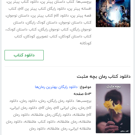
برچسب‌ها:
،
،
کتاب داستان پیتر پن
دانلود کتاب پیتر پن
،
،
افسانه پیتر پن
دانلود رایگان کتاب پیتر پن pdf
کتاب
،
،
،
قصه پیتر پن
دانلود pdf کتاب پیتر پن
داستان نوجوان
،
،
کتاب داستان نوجوان
داستان کودک رایگان
داستان
،
،
،
نوجوان رایگان
کتاب نوجوان رایگان
کتاب داستان کودک
،
،
کتاب داستان کودکان
کتاب تصویری کودکان
کتاب
کودکانه
دانلود کتاب
دانلود کتاب رمان بچه مثبت
موضوع:
دانلود رایگان بهترین رمان‌ها
۵۰۳ صفحه
برچسب‌ها:
،
،
،
دانلود رمان رایگان
رمان
دانلود رمان
دانلود
،
،
،
،
pdf رمان
رمان ایرانی pdf
رمان pdf
دانلود رمان ایرانی
،
،
pdf عاشقانه
دانلود رایگان رمان عاشقانه
دانلود رمان
،
،
،
عاشقانه
رمان عاشقانه
دانلود کتاب عاشقانه
دانلود رمان
،
،
عاشقانه ایرانی
رمان عاشقانه
دانلود رمان