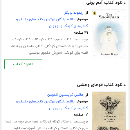
دانلود کتاب آدم برفی
از:
ریموند بریگز
موضوع:
دانلود رایگان بهترین کتاب‌های داستان
،
کتاب‌های کودک و نوجوان
۳۱ صفحه
برچسب‌ها:
،
،
،
کتاب مصور
کتاب کودکانه
کتاب کودک
،
،
،
داستان کوتاه
داستان کودکان
کتاب داستان بچه ها
،
قصه برای کودک
آموزش مفهوم دوستی
دانلود کتاب
دانلود کتاب قوهای وحشی
از:
هانس کریستین اندرسن
موضوع:
دانلود رایگان بهترین کتاب‌های داستان
،
کتاب‌های کودک و نوجوان
۱۷ صفحه
برچسب‌ها:
،
،
داستان کوتاه کودکان
قصه های بچه ها
قصه
،
،
،
های کودکان
داستان کوتاه
داستان آموزنده
دانلود