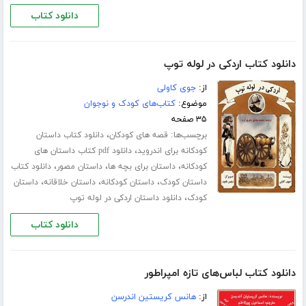
دانلود کتاب
دانلود کتاب اردکی در لوله توپ
از:
جوی کاولی
موضوع:
کتاب‌های کودک و نوجوان
۳۵ صفحه
برچسب‌ها:
،
قصه های کودکان
دانلود کتاب داستان
،
کودکانه برای اندروید
دانلود pdf کتاب داستان های
،
،
،
کودکانه
داستان برای بچه ها
داستان مصور
دانلود کتاب
،
،
،
داستان کودک
داستان کودکانه
داستان خلاقانه
داستان
،
کودک
دانلود داستان اردکی در لوله توپ
دانلود کتاب
دانلود کتاب لباس‌های تازه امپراطور
از:
هانس کریستین اندرسن