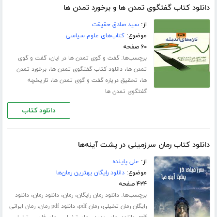
دانلود کتاب گفتگوى تمدن ها و برخورد تمدن ها
از:
سید صادق حقیقت
موضوع:
کتاب‌های علوم سیاسی
۶۰ صفحه
برچسب‌ها:
،
گفت و گوی تمدن ها در ایان
گفت و گوی
،
،
تمدن ها
دانلود کتاب گفتگوی تمدن ها
برخورد تمدن
،
،
ها
تحقیق دریاره گفت و گوی تمدن ها
تاریخچه
گفتگوی تمدن ها
دانلود کتاب
دانلود کتاب رمان سرزمینی در پشت آینه‌ها
از:
علی پاینده
موضوع:
دانلود رایگان بهترین رمان‌ها
۴۲۴ صفحه
برچسب‌ها:
،
،
،
دانلود رمان رایگان
رمان
دانلود رمان
دانلود
،
،
،
رایگان رمان تخیلی
رمان pdf
دانلود pdf رمان
رمان ایرانی