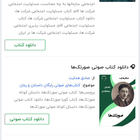
،
اجتماعی سازمانها به چه معناست
مسئولیت اجتماعی
،
،
شرکت ها pdf
کتاب مسئولیت اجتماعی شرکت ها
،
دانلود کتاب مسئولیت اجتماعی شرکت ها
کتاب
،
مسئولیت اجتماعی pdf
مسئولیت پذیری اجتماعی
،
شرکت ها
مسئولیت اجتماعی شرکت ها در ایران
دانلود کتاب
🎧 دانلود کتاب صوتی صورتک‌ها
از:
صادق هدایت
موضوع:
کتاب‌های صوتی رایگان داستان و رمان
برچسب‌ها:
،
کتاب صوتی صورتک‌ها
داستان کوتاه
،
،
صورتک‌ها
کتاب گویا صورتک‌ها
دانلود کتاب صوتی
،
صورتک‌ها
داستان کوتاه صوتی صورتک‌ها
دانلود کتاب صوتی