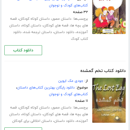
کتاب‌های کودک و نوجوان
۳۲ صفحه
برچسب‌ها:
،
،
داستان مصور
داستان کوتاه کودکان
قصه
،
،
،
های بچه ها
قصه های کودکان
داستان کوتاه
داستان
،
،
،
آموزنده
دانلود داستان
داستان ترجمه شده
دانلود
کتاب کودک
دانلود کتاب
دانلود کتاب تخم گمشده
از:
جودی مک ایوین
موضوع:
دانلود رایگان بهترین کتاب‌های داستان
،
کتاب‌های کودک و نوجوان
۱۱ صفحه
برچسب‌ها:
،
،
داستان مصور
داستان کوتاه کودکان
قصه
،
،
،
های بچه ها
قصه های کودکان
داستان کوتاه
داستان
،
،
آموزنده
دانلود داستان
داستان اخلاقی برای کودکان