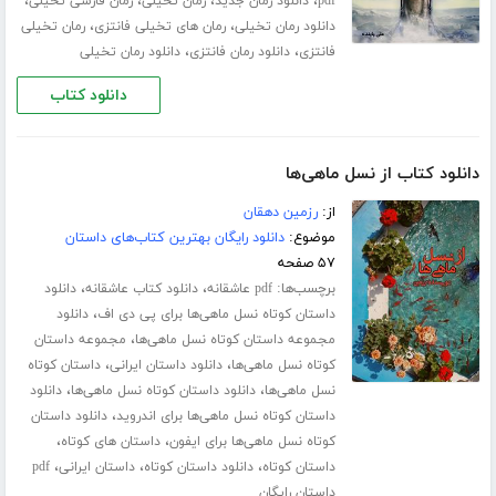
،
،
،
،
pdf
دانلود رمان جدید
رمان تخیلی
رمان فارسی تخیلی
،
،
دانلود رمان تخیلی
رمان های تخیلی فانتزی
رمان تخیلی
،
،
فانتزی
دانلود رمان فانتزی
دانلود رمان تخیلی
دانلود کتاب
دانلود کتاب از نسل ماهی‌ها
از:
رزمین دهقان
موضوع:
دانلود رایگان بهترین کتاب‌های داستان
۵۷ صفحه
برچسب‌ها:
،
،
pdf عاشقانه
دانلود کتاب عاشقانه
دانلود
،
داستان کوتاه نسل ماهی‌ها برای پی دی اف
دانلود
،
مجموعه داستان کوتاه نسل ماهی‌ها
مجموعه داستان
،
،
کوتاه نسل ماهی‌ها
دانلود داستان ایرانی
داستان کوتاه
،
،
نسل ماهی‌ها
دانلود داستان کوتاه نسل ماهی‌ها
دانلود
،
داستان کوتاه نسل ماهی‌ها برای اندروید
دانلود داستان
،
،
کوتاه نسل ماهی‌ها برای ایفون
داستان های کوتاه
،
،
،
داستان کوتاه
دانلود داستان کوتاه
داستان ایرانی
pdf
داستان رایگان