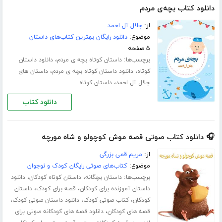
دانلود کتاب بچه‌ی مردم
از:
جلال آل احمد
موضوع:
دانلود رایگان بهترین کتاب‌های داستان
۵ صفحه
برچسب‌ها:
،
داستان کوتاه بچه ی مردم
دانلود داستان
،
،
کوتاه
دانلود داستان کوتاه بچه ی مردم
داستان های
،
جلال آل احمد
داستان کوتاه
دانلود کتاب
🎧 دانلود کتاب صوتی قصه موش کوچولو و شاه مورچه
از:
مریم قمی بزرگی
موضوع:
کتاب‌های صوتی رایگان کودک و نوجوان
برچسب‌ها:
،
،
داستان بچگانه
داستان کوتاه کودکان
دانلود
،
،
داستان آموزنده برای کودکان
قصه برای کودک
داستان
،
،
،
کودکان
کتاب صوتی کودک
دانلود داستان صوتی کودک
،
قصه های کودکان
دانلود قصه های کودکانه صوتی برای