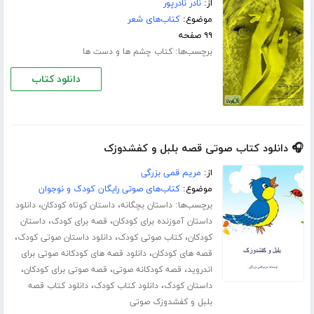
از:
نادر نادرپور
موضوع:
کتاب‌های شعر
۹۹ صفحه
برچسب‌ها:
کتاب چشم ها و دست ها
دانلود کتاب
🎧 دانلود کتاب صوتی قصه بلبل و کفشدوزک
از:
مریم قمی بزرگی
موضوع:
کتاب‌های صوتی رایگان کودک و نوجوان
برچسب‌ها:
،
،
داستان بچگانه
داستان کوتاه کودکان
دانلود
،
،
داستان آموزنده برای کودکان
قصه برای کودک
داستان
،
،
،
کودکان
کتاب صوتی کودک
دانلود داستان صوتی کودک
،
قصه های کودکان
دانلود قصه های کودکانه صوتی برای
،
،
،
اندروید
قصه کودکانه صوتی
قصه صوتی برای کودکان
،
،
داستان کودک
دانلود کتاب کودک
دانلود کتاب قصه
بلبل و کفشدوزک صوتی