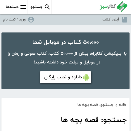
جستجو
دسته‌ها
آپلود کتاب
ورود / ثبت نام
۵۰،۰۰۰ کتاب در موبایل شما
با اپلیکیشن کتابراه، بیش از ۵۰،۰۰۰ کتاب، کتاب صوتی و رمان را
در موبایل و تبلت خود داشته باشید!
دانلود و نصب رایگان
خانه
جستجو: قصه بچه ها
›
جستجو: قصه بچه ها