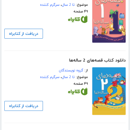
موضوع:
تا 2 سال
،
سرگرم کننده
۴۹ صفحه
دریافت از کتابراه
دانلود کتاب قصه‌های 2 ساله‌ها
از:
گروه نویسندگان
موضوع:
تا 2 سال
،
سرگرم کننده
۴۹ صفحه
دریافت از کتابراه