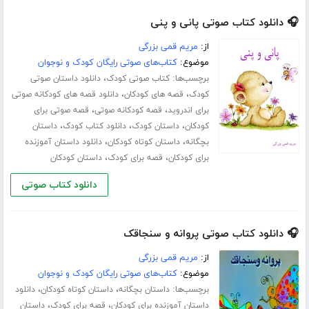
🎧 دانلود کتاب صوتی پانی و پنی
از:
مریم قمی بزرگی
موضوع:
کتاب‌های صوتی رایگان کودک و نوجوان
برچسب‌ها:
،
کتاب صوتی کودک
دانلود داستان صوتی
،
،
کودک
قصه های کودکان
دانلود قصه های کودکانه صوتی
،
،
برای اندروید
قصه کودکانه صوتی
قصه صوتی برای
،
،
،
کودکان
داستان کودک
دانلود کتاب کودک
داستان
،
،
بچگانه
داستان کوتاه کودکان
دانلود داستان آموزنده
،
،
برای کودکان
قصه برای کودک
داستان کودکان
دانلود کتاب صوتی
🎧 دانلود کتاب صوتی پروانه و سنجاقک
از:
مریم قمی بزرگی
موضوع:
کتاب‌های صوتی رایگان کودک و نوجوان
برچسب‌ها:
،
،
داستان بچگانه
داستان کوتاه کودکان
دانلود
،
،
داستان آموزنده برای کودکان
قصه برای کودک
داستان