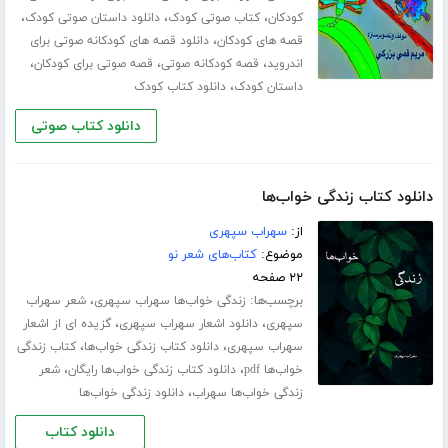
،
،
،
کودکان
کتاب صوتی کودک
دانلود داستان صوتی کودک
،
قصه های کودکان
دانلود قصه های کودکانه صوتی برای
،
،
،
اندروید
قصه کودکانه صوتی
قصه صوتی برای کودکان
،
داستان کودک
دانلود کتاب کودک
دانلود کتاب صوتی
دانلود کتاب زندگی خواب‌ها
از:
سهراب سپهری
موضوع:
کتاب‌های شعر نو
۲۲ صفحه
برچسب‌ها:
،
زندگی خواب‌ها سهراب سپهری
شعر سهراب
،
،
سپهری
دانلود اشعار سهراب سپهری
گزیده ای از اشعار
،
،
سهراب سپهری
دانلود کتاب زندگی خواب‌ها
کتاب زندگی
،
،
خواب‌ها pdf
دانلود کتاب زندگی خواب‌ها رایگان
شعر
،
زندگی خواب‌ها سهراب
دانلود زندگی خواب‌ها
دانلود کتاب