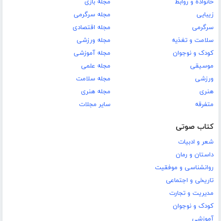
خانواده و روابط
مجله بازی
زیبایی
مجله سرگرمی
سرگرمی
مجله اقتصادی
سلامت و تغذیه
مجله ورزشی
کودک و نوجوان
مجله آموزشی
موسیقی
مجله علمی
ورزشی
مجله سلامت
هنری
مجله هنری
متفرقه
سایر مجلات
کتاب صوتی
شعر و ادبیات
داستان و رمان
روانشناسی و موفقیت
تاریخی و اجتماعی
مدیریت و تجارت
کودک و نوجوان
آموزشی