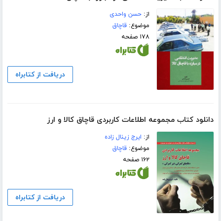
از:
حسن واحدی
موضوع:
قاچاق
۱۷۸ صفحه
دریافت از کتابراه
دانلود کتاب مجموعه اطلاعات کاربردی قاچاق کالا و ارز
از:
ایرج زینال زاده
موضوع:
قاچاق
۱۶۲ صفحه
دریافت از کتابراه