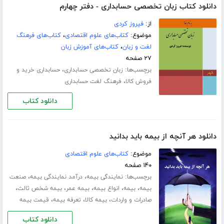
دانلود کتاب زبان تخصصی حسابداری - دفتر چهارم
از:
فیروز کردی
موضوع:
کتاب‌های علوم اقتصادی
،
کتاب‌های فرهنگ
لغت و زبان
،
کتاب‌های آموزش زبان
۲۷ صفحه
برچسب‌ها:
،
زبان تخصصی حسابداری
حسابداری خرید و
،
فروش کالا
فرهنگ لغت حسابداری
دانلود کتاب
دانلود هر آنچه از بیمه باید بدانید
موضوع:
کتاب‌های علوم اقتصادی
۱۴۰ صفحه
برچسب‌ها:
،
،
نمایندگی بیمه
درآمد نمایندگی بیمه
صنعت
،
،
،
،
،
بیمه
بیمه
انواع بیمه
بیمه عمر
بیمه شخص ثالث
،
،
،
صادرات و واردات
بیمه کالا
تعرفه بیمه
قیمت بیمه
دانلود کتاب