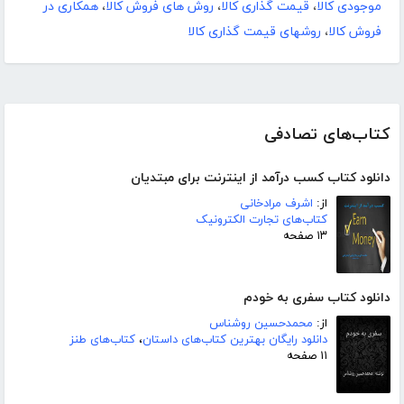
موجودی کالا
،
قیمت گذاری کالا
،
روش های فروش کالا
،
همکاری در
فروش کالا
،
روشهای قیمت گذاری کالا
کتاب‌های تصادفی
دانلود کتاب کسب درآمد از اینترنت برای مبتدیان
از:
اشرف مرادخانی
کتاب‌های تجارت الکترونیک
۱۳ صفحه
دانلود کتاب سفری به خودم
از:
محمدحسین روشناس
دانلود رایگان بهترین کتاب‌های داستان
،
کتاب‌های طنز
۱۱ صفحه