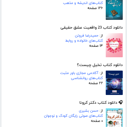
کتاب‌های اندیشه و مذهب
۱۲۶ صفحه
دانلود کتاب 23 واقعیت عشق حقیقی
از:
حمیدرضا فروتن
کتاب‌های خانواده و روابط
۱۴ صفحه
دانلود کتاب تخیل چیست؟
از:
آکادمی مجازی باور مثبت
کتاب‌های روانشناسی
۲۲ صفحه
🎧 دانلود کتاب دکتر کرونا
از:
حسن بشیری
کتاب‌های صوتی رایگان کودک و نوجوان
۰ صفحه