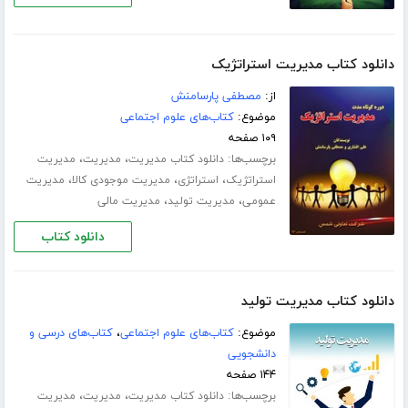
دانلود کتاب مدیریت استراتژیک
از:
مصطفی پارسامنش
موضوع:
کتاب‌های علوم اجتماعی
۱۰۹ صفحه
برچسب‌ها:
،
،
دانلود کتاب مدیریت
مدیریت
مدیریت
،
،
،
استراتژیک
استراتژی
مدیریت موجودی کالا
مدیریت
،
،
عمومی
مدیریت تولید
مدیریت مالی
دانلود کتاب
دانلود کتاب مدیریت تولید
موضوع:
کتاب‌های علوم اجتماعی
،
کتاب‌های درسی و
دانشجویی
۱۴۴ صفحه
برچسب‌ها:
،
،
دانلود کتاب مدیریت
مدیریت
مدیریت