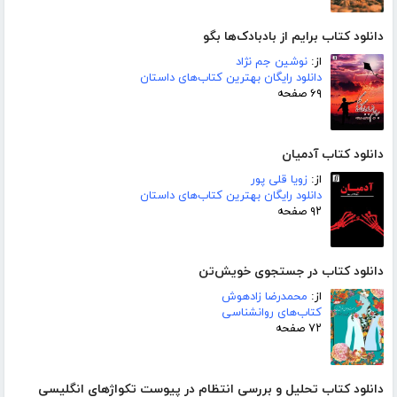
دانلود کتاب برایم از بادبادک‌ها بگو
از:
نوشین جم نژاد
دانلود رایگان بهترین کتاب‌های داستان
۶۹ صفحه
دانلود کتاب آدمیان
از:
زویا قلی پور
دانلود رایگان بهترین کتاب‌های داستان
۹۲ صفحه
دانلود کتاب در جستجوی خویش‌تن
از:
محمدرضا زادهوش
کتاب‌های روانشناسی
۷۲ صفحه
دانلود کتاب تحلیل و بررسی انتظام در پیوست تکواژهای انگلیسی