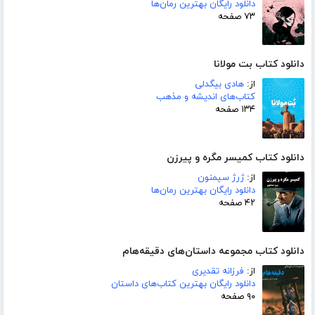
دانلود رایگان بهترین رمان‌ها
۷۳ صفحه
دانلود کتاب بت مولانا
از:
هادی بیگدلی
کتاب‌های اندیشه و مذهب
۱۳۴ صفحه
دانلود کتاب کمیسر مگره و پیرزن
از:
ژرژ سیمنون
دانلود رایگان بهترین رمان‌ها
۴۲ صفحه
دانلود کتاب مجموعه داستان‌های دقیقه‌هام
از:
فرزانه تقدیری
دانلود رایگان بهترین کتاب‌های داستان
۹۰ صفحه