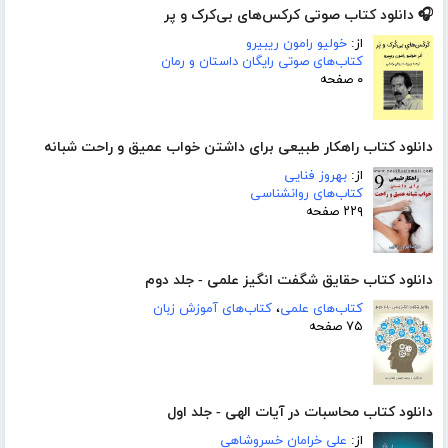
🎧 دانلود کتاب صوتی کرکس‌های بی‌کرک و پر
از:
خولیو رامون ریبیرو
کتاب‌های صوتی رایگان داستان و رمان
۰ صفحه
دانلود کتاب راهکار طبیعی برای داشتن خواب عمیق و راحت شبانه
از:
بهروز فنایی
کتاب‌های روانشناسی
۲۲۹ صفحه
دانلود کتاب حقایق شگفت انگیز علمی - جلد دوم
کتاب‌های علمی
،
کتاب‌های آموزش زبان
۷۵ صفحه
دانلود کتاب محاسبات در آیات الهی - جلد اول
از:
علی خرامان خسروشاهی