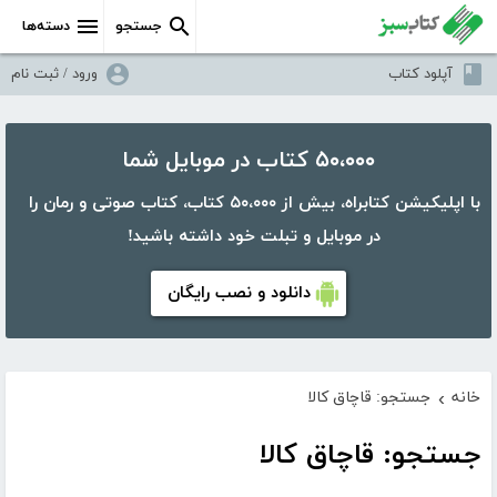
جستجو
دسته‌ها
آپلود کتاب
ورود / ثبت نام
۵۰،۰۰۰ کتاب در موبایل شما
با اپلیکیشن کتابراه، بیش از ۵۰،۰۰۰ کتاب، کتاب صوتی و رمان را
در موبایل و تبلت خود داشته باشید!
دانلود و نصب رایگان
خانه
جستجو: قاچاق کالا
›
جستجو: قاچاق کالا