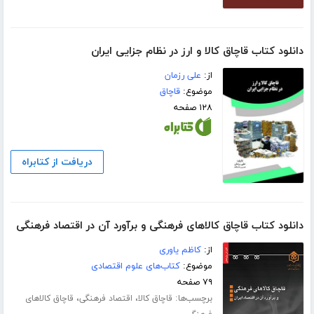
دانلود کتاب قاچاق کالا و ارز در نظام جزایی ایران
از:
علی رزمان
موضوع:
قاچاق
۱۲۸ صفحه
دریافت از کتابراه
دانلود کتاب قاچاق کالاهای فرهنگی و برآورد آن در اقتصاد فرهنگی
از:
کاظم یاوری
موضوع:
کتاب‌های علوم اقتصادی
۷۹ صفحه
برچسب‌ها:
،
،
قاچاق کالا
اقتصاد فرهنگی
قاچاق کالاهای