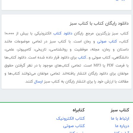
دانلود رایگان کتاب با کتاب سبز
کتاب سبز بزرگترین مرجع رایگان
دانلود کتاب
الکترونیکی با بیش از ۱۰،۰۰۰
کتاب،
کتاب صوتی
و رمان است. با کتاب سبز در تمامی موضوعات مانند
داستان و رمان، مجله، موفقیت و روانشناسی، تاریخی، کامپیوتر، علمی،
دانشگاهی، کتاب صوتی و...
کتاب
برای دانلود قرار داده شده است. دانلود کتاب‌ها
با فرمت PDF یا MP3 است. تمامی کتاب‌های موجود با در نظر گرفتن حقوق
مولفان برای دانلود رایگان انتشار یافته‌اند. تمامی مولفان می‌توانند کتاب‌ها و
مقالات با ارزش خود را برای انتشار رایگان به کتاب سبز
ارسال
کنند.
کتاب سبز
کتابراه
ارتباط با ما
کتاب الکترونیک
درباره ما
کتاب صوتی