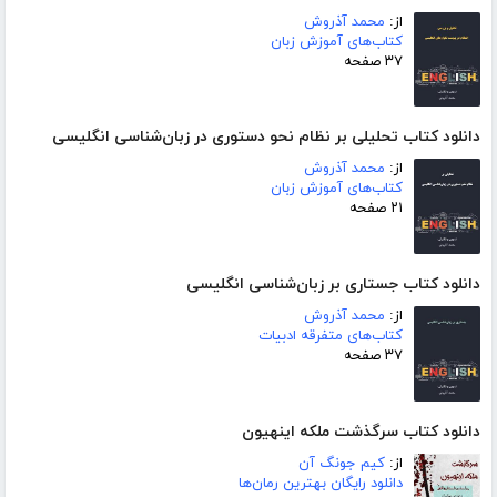
از:
محمد آذروش
کتاب‌های آموزش زبان
۳۷ صفحه
دانلود کتاب تحلیلی بر نظام نحو دستوری در زبان‌شناسی انگلیسی
از:
محمد آذروش
کتاب‌های آموزش زبان
۲۱ صفحه
دانلود کتاب جستاری بر زبان‌شناسی انگلیسی
از:
محمد آذروش
کتاب‌های متفرقه ادبیات
۳۷ صفحه
دانلود کتاب سرگذشت ملکه اینهیون
از:
کیم جونگ آن
دانلود رایگان بهترین رمان‌ها