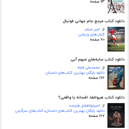
۹۳ صفحه
دانلود کتاب مرجع جام جهانی فوتبال
از:
امیر مبشر
کتاب‌های ورزشی
۷۰ صفحه
دانلود کتاب سایه‌های مبهم آبی
از:
محمدعلی قجه
دانلود رایگان بهترین کتاب‌های داستان
۱۷۶ صفحه
دانلود کتاب هیولاها، افسانه یا واقعی؟
از:
امیرابوالفضل هنرمند
دانلود رایگان بهترین کتاب‌های داستان
،
کتاب‌های سرگرمی
۱۶۷ صفحه