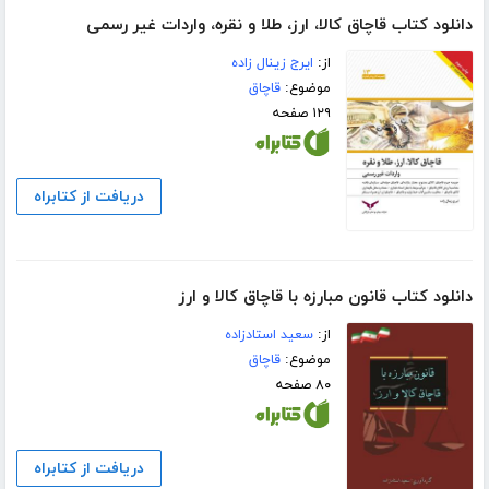
دانلود کتاب قاچاق کالا، ارز، طلا و نقره، واردات غیر رسمی
از:
ایرج زینال زاده
موضوع:
قاچاق
۱۲۹ صفحه
دریافت از کتابراه
دانلود کتاب قانون مبارزه با قاچاق کالا و ارز
از:
سعید استادزاده
موضوع:
قاچاق
۸۰ صفحه
دریافت از کتابراه