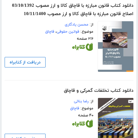
دانلود کتاب قانون مبارزه با قاچاق کالا و ارز مصوب 03/10/1392
اصلاح قانون مبارزه با قاچاق کالا و ارز مصوب 10/11/1400
از:
محسن یادگاری
موضوع:
قوانین حقوقی
،
قاچاق
۲۱۶ صفحه
دریافت از کتابراه
دانلود کتاب تخلفات گمرکی و قاچاق
از:
رضا بنائی
موضوع:
قاچاق
۴۰ صفحه