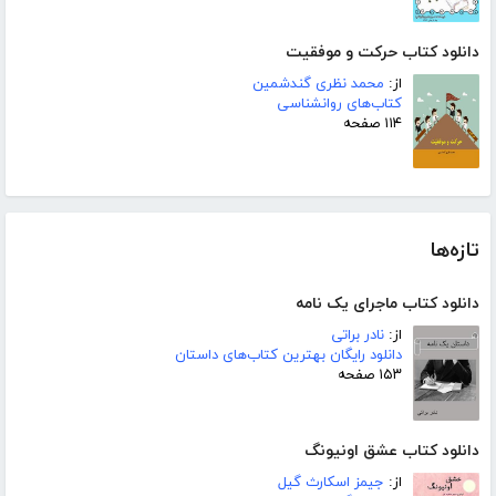
دانلود کتاب حرکت و موفقیت
از:
محمد نظری گندشمین
کتاب‌های روانشناسی
۱۱۴ صفحه
تازه‌ها
دانلود کتاب ماجرای یک نامه
از:
نادر براتی
دانلود رایگان بهترین کتاب‌های داستان
۱۵۳ صفحه
دانلود کتاب عشق اونیونگ
از:
جیمز اسکارث گیل