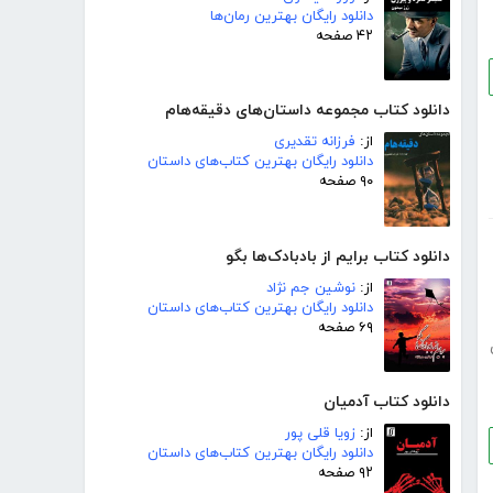
دانلود رایگان بهترین رمان‌ها
۴۲ صفحه
دانلود کتاب مجموعه داستان‌های دقیقه‌هام
از:
فرزانه تقدیری
دانلود رایگان بهترین کتاب‌های داستان
۹۰ صفحه
دانلود کتاب برایم از بادبادک‌ها بگو
از:
نوشین جم نژاد
دانلود رایگان بهترین کتاب‌های داستان
۶۹ صفحه
دانلود کتاب آدمیان
از:
زویا قلی پور
دانلود رایگان بهترین کتاب‌های داستان
۹۲ صفحه