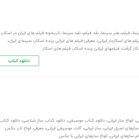
نما
،
فیلم
،
هنر سینما
،
نقد فیلم
،
نقد سینما
،
تاریخچه فیلم های ایران در اسکار
،
لم های اسکاردار ایرانی
،
معرفی فیلم های ایرانی برنده اسکار
،
سینمای ایران
،
سکار گرفت
،
فیلمهای ایرانی برنده اسکار
،
فیلم های اسکار
دانلود کتاب
ی
،
انواع ساز ایرانی
،
دانلود کتاب موسیقی
،
دانلود کتاب ساز شناسی
،
دانلود کتاب
سازهای اصیل ایرانی
،
ساز ایرانی
،
آلات موسیقی ایرانی
،
معرفی انواع تار
،
عکس
ام سازهای ایرانی
،
انواع سازهای ایرانی با عکس