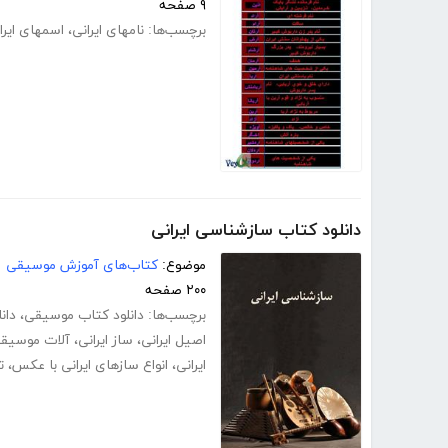
۹ صفحه
برچسب‌ها:
نامهای ایرانی
،
اسمهای ایرا
دانلود کتاب سازشناسی ایرانی
موضوع:
کتاب‌های آموزش موسیقی
۲۰۰ صفحه
برچسب‌ها:
دانلود کتاب موسیقی
،
دان
اصیل ایرانی
،
ساز ایرانی
،
آلات موسیقی 
ایرانی
،
انواع سازهای ایرانی با عکس
،
ت