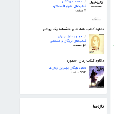
از:
محمد مهرتاش
کتاب‌های علوم اقتصادی
۱۱ صفحه
دانلود کتاب نامه های عاشقانه یک پیامبر
از:
جبران خلیل جبران
کتاب‌های بزرگان و مشاهیر
۹۵ صفحه
دانلود کتاب رمان اسطوره
دانلود رایگان بهترین رمان‌ها
۷۷۳ صفحه
تازه‌ها