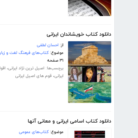
دانلود کتاب خویشاندان ایرانی
از:
احسان لطفی
موضوع:
کتاب‌های فرهنگ لغت و زبا
۳۱ صفحه
برچسب‌ها:
اصیل ترین نژاد ایرانی
،
اقوا
ایرانی
،
قوم های اصیل ایرانی
دانلود کتاب اسامی ایرانی و معانی آنها
موضوع:
کتاب‌های عمومی