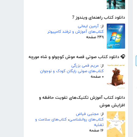
دانلود کتاب راهنمای ویندوز 7
از:
آرمین ایمانی
کتاب‌های آموزش و ترفند کامپیوتر
۲۴۹ صفحه
🎧 دانلود کتاب صوتی قصه موش کوچولو و شاه مورچه
از:
مریم قمی بزرگی
کتاب‌های صوتی رایگان کودک و نوجوان
۰ صفحه
دانلود کتاب آموزش تکنیک‌های تقویت حافظه و
افزایش هوش
از:
مجتبی فیاض
کتاب‌های روانشناسی
،
کتاب‌های سلامت و
تغذیه
۱۶ صفحه