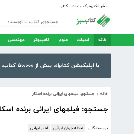
نشر الکترونیک و انتشار کتاب
خانه
ادبیات
علوم
کامپیوتر
مهندسی
با اپلیکیشن کتابراه، بیش از ۵۰،۰۰۰ کتاب، کتاب صوتی و رمان را در موبایل و تبلت خود داشته باشید!
خانه
جستجو: فیلمهای ایرانی برنده اسکار
›
جستجو: فیلمهای ایرانی برنده اسکا
نویسندگان:
مجله جوان ایرانی
امیر ایرانی