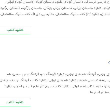
ن فارسی ترسناک
،
داستان کوتاه
،
دانلود داستان کوتاه
،
داستان کوتاه ایرانی
،
وتاه
،
دانلود داستان ایرانی
،
داستان ایرانی رایگان
،
داستان رازآلود
،
داستان رازآلود
لمندان
،
دانلود pdf کتاب بلوک سالمندان
،
دانلود پی دی اف کتاب بلوک سالمندان
،
دانلود کتاب
ن
ی ایرانی
،
فرهنگ نام های ایرانی
،
دانلود فرهنگ نام
،
فرهنگ نام با معنی
،
نام
ی
،
ریشه شناسی نام ها
،
دانلود نام های ایرانی
،
دانلود کتاب فرهنگ جامع نام های
انی
،
دانلود کتاب اسم ایرانی
،
دانلود کتاب مرجع نام های فارسی اصیل
،
دانلود
معنای اسم ها
دانلود کتاب