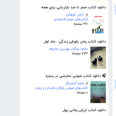
دانلود کتاب صفر تا صد بازاریابی برای همه
از:
آرش کوهکن
کتاب‌های علوم اقتصادی
۲۶۱ صفحه
دانلود کتاب رمان پاورقی زندگی - جلد اول
دانلود رایگان بهترین رمان‌ها
۷۷۳ صفحه
🎧 دانلود کتاب صوتی نمایشی در پنجره
از:
ایلزه آیشینگر
کتاب‌های صوتی رایگان داستان و رمان
۰ صفحه
دانلود کتاب ارزش زمانی پول