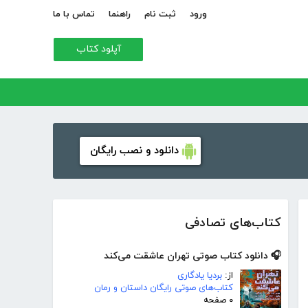
ورود
ثبت نام
راهنما
تماس با ما
آپلود کتاب
دانلود و نصب رایگان
کتاب‌های تصادفی
🎧 دانلود کتاب صوتی تهران عاشقت می‌کند
از:
بردیا یادگاری
کتاب‌های صوتی رایگان داستان و رمان
۰ صفحه