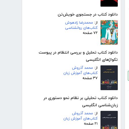
دانلود کتاب در جستجوی خویش‌تن
از:
محمدرضا زادهوش
کتاب‌های روانشناسی
۷۲ صفحه
دانلود کتاب تحلیل و بررسی انتظام در پیوست
تکواژهای انگلیسی
از:
محمد آذروش
کتاب‌های آموزش زبان
۳۷ صفحه
دانلود کتاب تحلیلی بر نظام نحو دستوری در
زبان‌شناسی انگلیسی
از:
محمد آذروش
کتاب‌های آموزش زبان
۲۱ صفحه