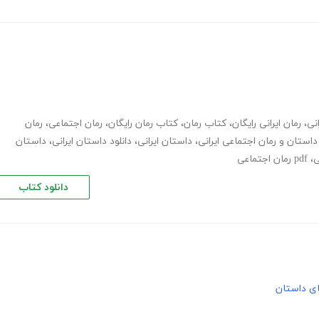
انی
،
رمان ایرانی رایگان
،
کتاب رمان
،
کتاب رمان رایگان
،
رمان اجتماعی
،
رمان
داستان و رمان اجتماعی ایرانی
،
داستان ایرانی
،
دانلود داستان ایرانی
،
داستان
،
pdf رمان اجتماعی
دانلود کتاب
های داستان