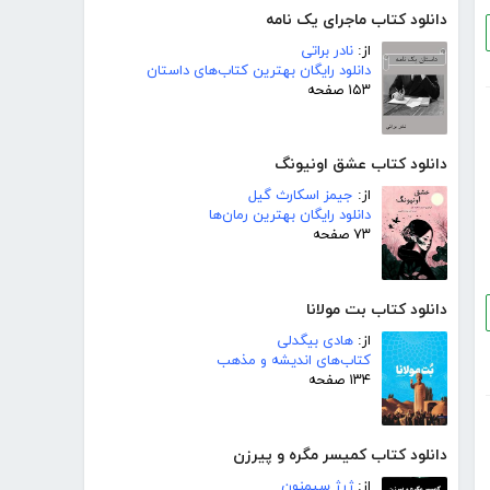
دانلود کتاب ماجرای یک نامه
از:
نادر براتی
دانلود رایگان بهترین کتاب‌های داستان
۱۵۳ صفحه
دانلود کتاب عشق اونیونگ
از:
جیمز اسکارث گیل
دانلود رایگان بهترین رمان‌ها
۷۳ صفحه
دانلود کتاب بت مولانا
از:
هادی بیگدلی
کتاب‌های اندیشه و مذهب
۱۳۴ صفحه
دانلود کتاب کمیسر مگره و پیرزن
از:
ژرژ سیمنون