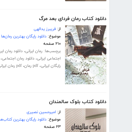
دانلود کتاب رمان فردای بعد مرگ
از:
فریبرز یدالهی
موضوع:
دانلود رایگان بهترین رمان‌ها
۲۱۰ صفحه
برچسب‌ها:
رمان ایرانی
،
دانلود رمان ایر
اجتماعی ایرانی
،
دانلود رمان اجتماعی
،
رایگان ایرانی
،
pdf رمان
،
pdf رمان ایرانی
دانلود کتاب بلوک سالمندان
از:
امیرحسین نصیری
موضوع:
دانلود رایگان بهترین کتاب‌
۲۳ صفحه