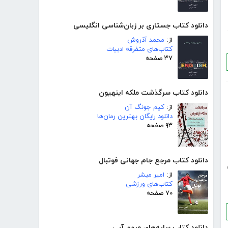
دانلود کتاب جستاری بر زبان‌شناسی انگلیسی
از:
محمد آذروش
کتاب‌های متفرقه ادبیات
۳۷ صفحه
دانلود کتاب سرگذشت ملکه اینهیون
از:
کیم جونگ آن
دانلود رایگان بهترین رمان‌ها
۹۳ صفحه
دانلود کتاب مرجع جام جهانی فوتبال
از:
امیر مبشر
کتاب‌های ورزشی
۷۰ صفحه
دانلود کتاب سایه‌های مبهم آبی