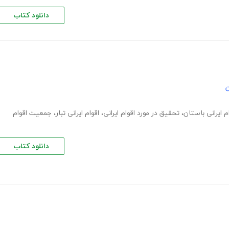
دانلود کتاب
ن
م ایرانی باستان
،
تحقیق در مورد اقوام ایرانی
،
اقوام ایرانی تبار
،
جمعیت اقوام
دانلود کتاب