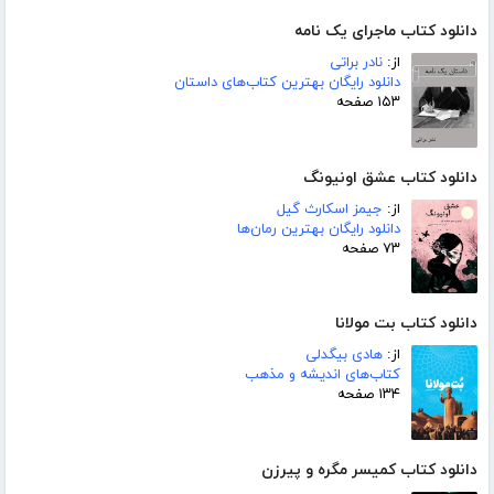
دانلود کتاب ماجرای یک نامه
از:
نادر براتی
دانلود رایگان بهترین کتاب‌های داستان
۱۵۳ صفحه
دانلود کتاب عشق اونیونگ
از:
جیمز اسکارث گیل
دانلود رایگان بهترین رمان‌ها
۷۳ صفحه
دانلود کتاب بت مولانا
از:
هادی بیگدلی
کتاب‌های اندیشه و مذهب
۱۳۴ صفحه
دانلود کتاب کمیسر مگره و پیرزن