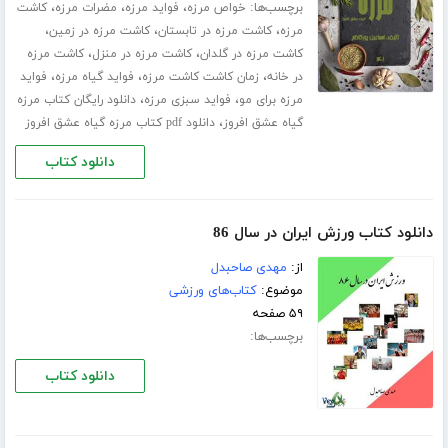
برچسب‌ها:
،
،
،
خواص مرزه
فواید مرزه
مضرات مرزه
کاشت
،
،
،
مرزه
کاشت مرزه در تابستان
کاشت مرزه در زمین
،
،
کاشت مرزه در گلدان
کاشت مرزه در منزل
کاشت مرزه
،
،
،
در خانه
زمان کاشت کاشت مرزه
فواید گیاه مرزه
فواید
،
،
مرزه برای مو
فواید سبزی مرزه
دانلود رایگان کتاب مرزه
،
گیاه عشق افروز
دانلود pdf کتاب مرزه گیاه عشق افروز
دانلود کتاب
دانلود کتاب ورزش ایران در سال 86
از:
مهدی صاحبدل
موضوع:
کتاب‌های ورزشی
۵۹ صفحه
برچسب‌ها:
دانلود کتاب