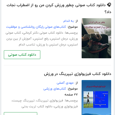
🎧 دانلود کتاب صوتی چطور ورزش کردن من رو از اضطراب نجات
داد؟
از:
به اندام
موضوع:
کتاب‌های صوتی رایگان روانشناسی و موفقیت
برچسب‌ها:
،
دانلود کتاب صوتی دکتر کرمانی
کتاب صوتی
،
،
،
ورزش
درمان استرس
رفع استرس
آموزش از بین بردن
،
،
استرس
درمان استرس با ورزش
تناسب اندام
دانلود کتاب صوتی
دانلود کتاب فیزیولوژی تیپرینگ در ورزش
از:
مهدی آصفی
موضوع:
کتاب‌های ورزشی
۲۷ صفحه
برچسب‌ها:
،
،
فیزیولوژی تیپرینگ
تیپرینگ چیست
،
فیزیولوژی ورزشی
دانلود کتاب تریت بدنی