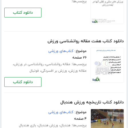
برچسب‌ها:
دانلود کتاب
دانلود کتاب هفت مقاله روانشناسی ورزش
موضوع:
کتاب‌های ورزشی
۲۶ صفحه
برچسب‌ها:
،
،
مقاله روانشناسی
روانشناسی در ورزش
،
،
مقاله ورزش
ورزش بر افسردگی
فوتبال
دانلود کتاب
دانلود کتاب تاریخچه ورزش هندبال
موضوع:
کتاب‌های ورزشی
۴ صفحه
برچسب‌ها:
،
،
هندبال
ورزش هندبال
بازی هندبال