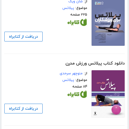
از:
شان ویگ
موضوع:
پیلاتس
۲۲۵ صفحه
دریافت از کتابراه
دانلود کتاب پیلاتس ورزش مدرن
از:
منوچهر سرحدی
موضوع:
پیلاتس
۸۴ صفحه
دریافت از کتابراه