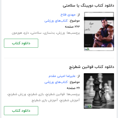
دانلود کتاب دوپینگ یا سلامتی
از:
مهدی فلاح
موضوع:
کتاب‌های ورزشی
۲۶۲ صفحه
برچسب‌ها:
،
،
،
،
ورزش
بدنسازی
سلامتی
دارو
هورمون
دانلود کتاب
دانلود کتاب قوانین شطرنج
از:
علیرضا امینی مقدم
موضوع:
کتاب‌های ورزشی
۲۶ صفحه
برچسب‌ها:
،
،
،
قوانین شطرنج
بازی شطرنج
ورزش شطرنج
،
آموزش شطرنج
آموزش بازی شطرنج
دانلود کتاب