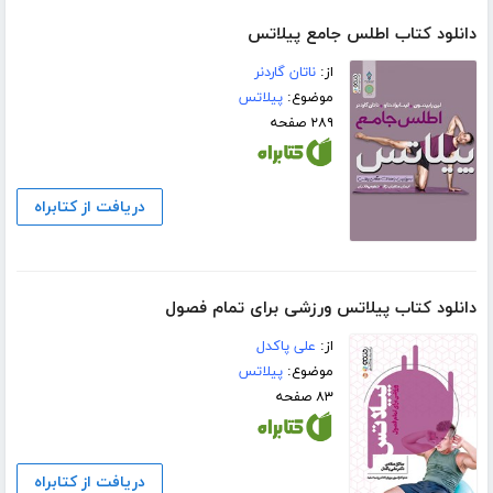
دانلود کتاب اطلس جامع پیلاتس
از:
ناتان گاردنر
موضوع:
پیلاتس
۲۸۹ صفحه
دریافت از کتابراه
دانلود کتاب پیلاتس ورزشی برای تمام فصول
از:
علی پاکدل
موضوع:
پیلاتس
۸۳ صفحه
دریافت از کتابراه