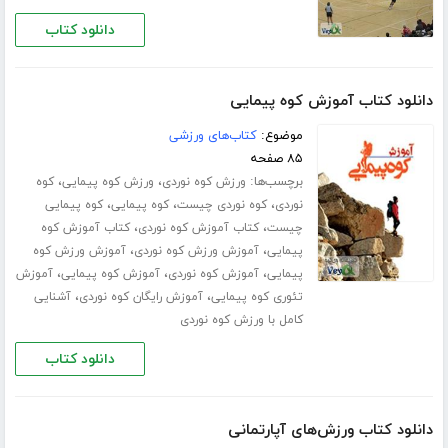
دانلود کتاب
دانلود کتاب آموزش کوه پیمایی
موضوع:
کتاب‌های ورزشی
۸۵ صفحه
برچسب‌ها:
،
،
ورزش کوه نوردی
ورزش کوه پیمایی
کوه
،
،
،
نوردی
کوه نوردی چیست
کوه پیمایی
کوه پیمایی
،
،
چیست
کتاب آموزش کوه نوردی
کتاب آموزش کوه
،
،
پیمایی
آموزش ورزش کوه نوردی
آموزش ورزش کوه
،
،
،
پیمایی
آموزش کوه نوردی
آموزش کوه پیمایی
آموزش
،
،
تئوری کوه پیمایی
آموزش رایگان کوه نوردی
آشنایی
کامل با ورزش کوه نوردی
دانلود کتاب
دانلود کتاب ورزش‌های آپارتمانی