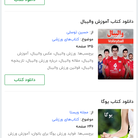
دانلود کتاب آموزش والیبال
از:
حسین توسلی
موضوع:
کتاب‌های ورزشی
۱۳۵ صفحه
برچسب‌ها:
،
،
ورزش والیبال
عکس والیبال
آموزش
،
،
،
والیبال
مقاله والیبال
درباره ورزش والیبال
تاریخچه
،
والیبال
قوانین ورزش والیبال
دانلود کتاب
دانلود کتاب یوگا
از:
مجله ویستا
موضوع:
کتاب‌های ورزشی
۲۴۶ صفحه
برچسب‌ها:
،
فواید ورزش یوگا برای بانوان
آموزش ورزش