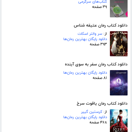
کتاب‌های سرگرمی
۳۹ صفحه
دانلود کتاب رمان عتیقه شناس
از:
سر والتر اسکات
دانلود رایگان بهترین رمان‌ها
۳۹۳ صفحه
دانلود کتاب رمان سفر به سوی آینده
دانلود رایگان بهترین رمان‌ها
۸۱ صفحه
دانلود کتاب رمان یاقوت سرخ
از:
کرستین گییر
دانلود رایگان بهترین رمان‌ها
۴۶۸ صفحه