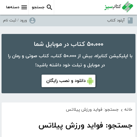
جستجو
دسته‌ها
آپلود کتاب
ورود / ثبت نام
۵۰،۰۰۰ کتاب در موبایل شما
با اپلیکیشن کتابراه، بیش از ۵۰،۰۰۰ کتاب، کتاب صوتی و رمان را
در موبایل و تبلت خود داشته باشید!
دانلود و نصب رایگان
خانه
جستجو: فواید ورزش پیلاتس
›
جستجو: فواید ورزش پیلاتس