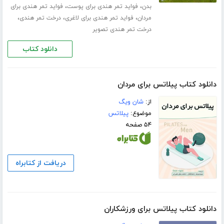
،
،
بدن
فواید تمر هندی برای پوست
فواید تمر هندی برای
،
،
،
مردان
فواید تمر هندی برای لاغری
درخت تمر هندی
درخت تمر هندی تصویر
دانلود کتاب
دانلود کتاب پیلاتس برای مردان
از:
شان ویگ
موضوع:
پیلاتس
۵۴ صفحه
دریافت از کتابراه
دانلود کتاب پیلاتس برای ورزشکاران