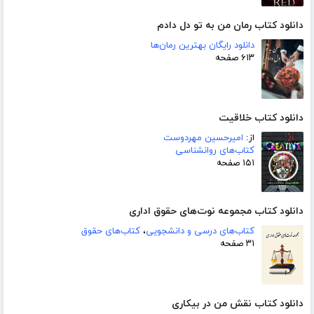
دانلود کتاب رمان من به تو دل دادم
دانلود رایگان بهترین رمان‌ها
۶۱۳ صفحه
دانلود کتاب خلاقیت
از:
امیرحسین مهردوست
کتاب‌های روانشناسی
۱۵۱ صفحه
دانلود کتاب مجموعه نوت‌های حقوق اداری
کتاب‌های درسی و دانشجویی
،
کتاب‌های حقوق
۳۱ صفحه
دانلود کتاب نقش من در بیکاری