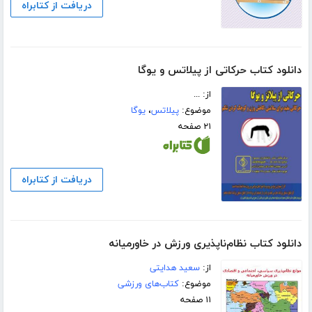
دریافت از کتابراه
دانلود کتاب حرکاتی از پیلاتس و یوگا
از: ...
موضوع:
پیلاتس
،
یوگا
۲۱ صفحه
دریافت از کتابراه
دانلود کتاب نظام‌ناپذیری ورزش در خاورمیانه
از:
سعید هدایتی
موضوع:
کتاب‌های ورزشی
۱۱ صفحه