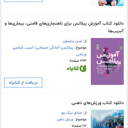
دانلود کتاب آموزش پیلاتس برای ناهنجاری‌های قامتی، بیماری‌ها و
آسیب‌ها
از:
جین پترسون
موضوع:
پیلاتس
،
آمادگی جسمانی
،
آسیب شناسی
ورزشی
۲۷۳ صفحه
دریافت از کتابراه
دانلود کتاب ورزش‌های ذهنی
از:
صادق نیک پور
موضوع:
ورزش ذهن
۱۱۲ صفحه