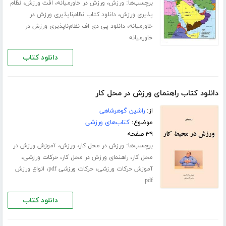
برچسب‌ها:
،
،
،
ورزش
ورزش در خاورمیانه
افت ورزش
نظام
،
پذیری ورزش
دانلود کتاب نظام‌ناپذیری ورزش در
،
خاورمیانه
دانلود پی دی اف نظام‌ناپذیری ورزش در
خاورمیانه
دانلود کتاب
دانلود کتاب راهنمای ورزش در محل کار
از:
راشین گوهرشاهی
موضوع:
کتاب‌های ورزشی
۳۹ صفحه
برچسب‌ها:
،
،
ورزش در محل کار
ورزش
آموزش ورزش در
،
،
،
محل کار
راهنمای ورزش در محل کار
حرکات ورزشی
،
،
آموزش حرکات ورزشی
حرکات ورزشی pdf
انواع ورزش
pdf
دانلود کتاب