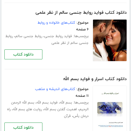
دانلود کتاب فواید روابط جنسی سالم از نظر علمی
موضوع:
کتاب‌های خانواده و روابط
۶ صفحه
برچسب‌ها:
،
،
فواید روابط جنسی
روابط جنسی سالم
روابط
جنسی سالم از نظر علمی
دانلود کتاب
دانلود کتاب اسرار و فواید بسم الله
موضوع:
کتاب‌های اندیشه و مذهب
۱۱ صفحه
برچسب‌ها:
،
،
بسم الله
فواید بسم الله
بسم الله الرحمن
،
،
،
الرحیم
اهمیت گفتن بسم الله
روایت های بسم الله
راه
،
درمان یأس
قرآن
دانلود کتاب