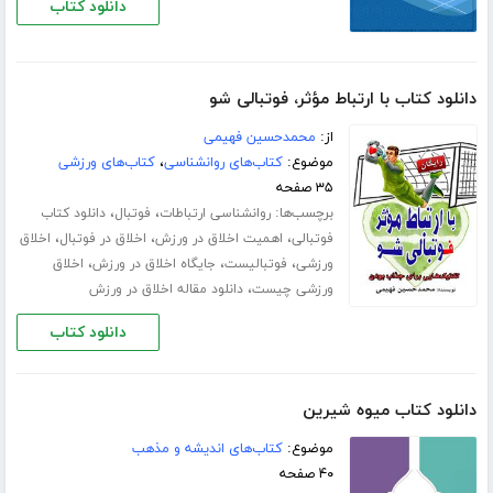
دانلود کتاب
دانلود کتاب با ارتباط مؤثر، فوتبالی شو
از:
محمدحسین فهیمی
موضوع:
کتاب‌های روانشناسی
،
کتاب‌های ورزشی
۳۵ صفحه
برچسب‌ها:
،
،
روانشناسی ارتباطات
فوتبال
دانلود کتاب
،
،
،
فوتبالی
اهمیت اخلاق در ورزش
اخلاق در فوتبال
اخلاق
،
،
،
ورزشی
فوتبالیست
جایگاه اخلاق در ورزش
اخلاق
،
ورزشی چیست
دانلود مقاله اخلاق در ورزش
دانلود کتاب
دانلود کتاب میوه شیرین
موضوع:
کتاب‌های اندیشه و مذهب
۴۰ صفحه