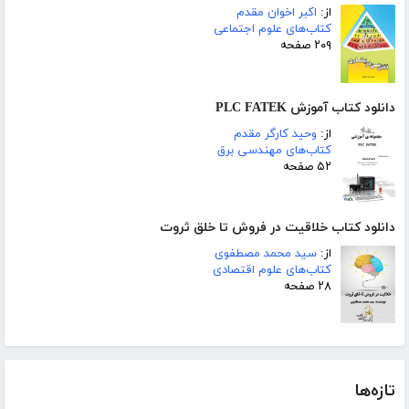
از:
اکبر اخوان مقدم
کتاب‌های علوم اجتماعی
۲۰۹ صفحه
دانلود کتاب آموزش PLC FATEK
از:
وحید کارگر مقدم
کتاب‌های مهندسی برق
۵۲ صفحه
دانلود کتاب خلاقیت در فروش تا خلق ثروت
از:
سید محمد مصطفوی
کتاب‌های علوم اقتصادی
۲۸ صفحه
تازه‌ها