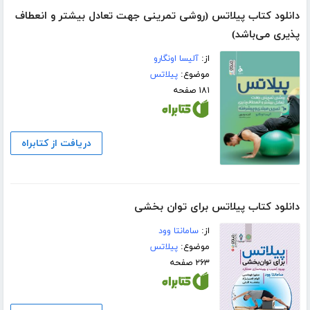
دانلود کتاب پیلاتس (روشی تمرینی جهت تعادل بیشتر و انعطاف
پذیری می‌باشد)
از:
آلیسا اونگارو
موضوع:
پیلاتس
۱۸۱ صفحه
دریافت از کتابراه
دانلود کتاب پیلاتس برای توان بخشی
از:
سامانتا وود
موضوع:
پیلاتس
۲۶۳ صفحه