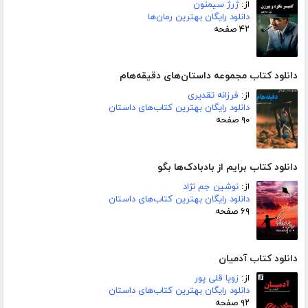
از:
ژرژ سیمنون
دانلود رایگان بهترین رمان‌ها
۴۲ صفحه
دانلود کتاب مجموعه داستان‌های دقیقه‌هام
از:
فرزانه تقدیری
دانلود رایگان بهترین کتاب‌های داستان
۹۰ صفحه
دانلود کتاب برایم از بادبادک‌ها بگو
از:
نوشین جم نژاد
دانلود رایگان بهترین کتاب‌های داستان
۶۹ صفحه
دانلود کتاب آدمیان
از:
زویا قلی پور
دانلود رایگان بهترین کتاب‌های داستان
۹۲ صفحه