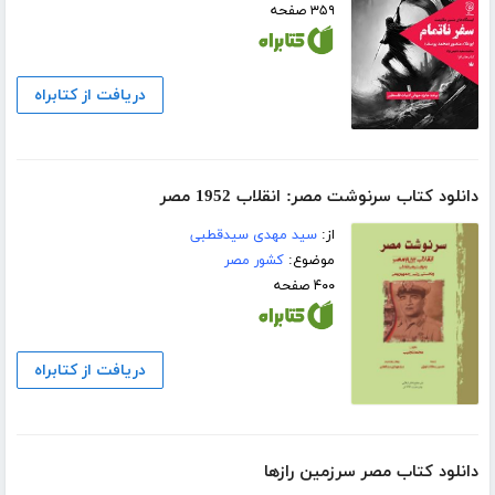
۳۵۹ صفحه
دریافت از کتابراه
دانلود کتاب سرنوشت مصر: انقلاب 1952 مصر
از:
سید مهدی سیدقطبی
موضوع:
کشور مصر
۴۰۰ صفحه
دریافت از کتابراه
دانلود کتاب مصر سرزمین رازها