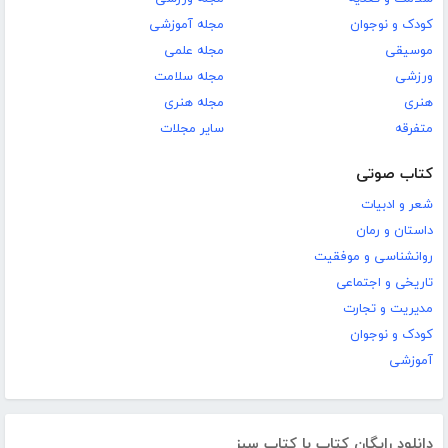
کودک و نوجوان
مجله آموزشی
موسیقی
مجله علمی
ورزشی
مجله سلامت
هنری
مجله هنری
متفرقه
سایر مجلات
کتاب صوتی
شعر و ادبیات
داستان و رمان
روانشناسی و موفقیت
تاریخی و اجتماعی
مدیریت و تجارت
کودک و نوجوان
آموزشی
دانلود رایگان کتاب با کتاب سبز