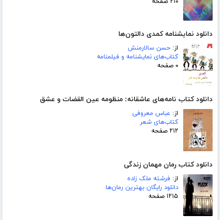
۲۱۰ صفحه
دانلود نمایشنامه کمدی دالتون‌ها
از:
حسن سالارمنش
کتاب‌های نمایشنامه و فیلمنامه
۰ صفحه
دانلود کتاب نامه‌های عاشقانه: منظومه عین القضات و عشق
از:
عباس معروفی
کتاب‌های شعر
۲۱۲ صفحه
دانلود کتاب رمان مهمان زندگی
از:
فرشته ملک زاده
دانلود رایگان بهترین رمان‌ها
۱۲۱۵ صفحه