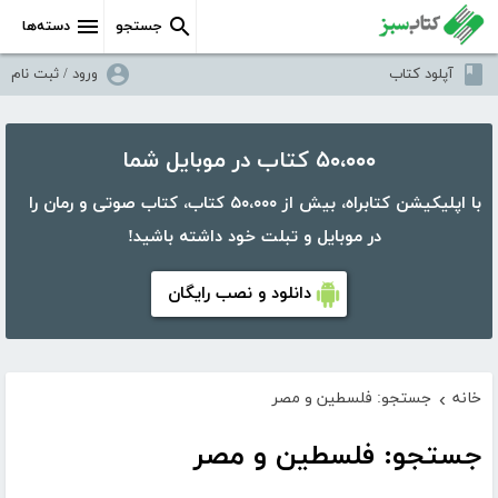
جستجو
دسته‌ها
آپلود کتاب
ورود / ثبت نام
۵۰،۰۰۰ کتاب در موبایل شما
با اپلیکیشن کتابراه، بیش از ۵۰،۰۰۰ کتاب، کتاب صوتی و رمان را
در موبایل و تبلت خود داشته باشید!
دانلود و نصب رایگان
خانه
جستجو: فلسطین و مصر
›
جستجو: فلسطین و مصر