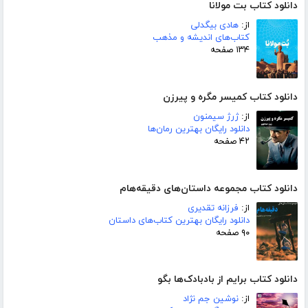
دانلود کتاب بت مولانا
از:
هادی بیگدلی
کتاب‌های اندیشه و مذهب
۱۳۴ صفحه
دانلود کتاب کمیسر مگره و پیرزن
از:
ژرژ سیمنون
دانلود رایگان بهترین رمان‌ها
۴۲ صفحه
دانلود کتاب مجموعه داستان‌های دقیقه‌هام
از:
فرزانه تقدیری
دانلود رایگان بهترین کتاب‌های داستان
۹۰ صفحه
دانلود کتاب برایم از بادبادک‌ها بگو
از:
نوشین جم نژاد