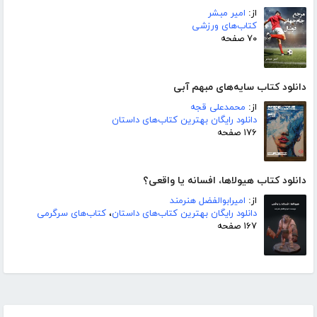
از:
امیر مبشر
کتاب‌های ورزشی
۷۰ صفحه
دانلود کتاب سایه‌های مبهم آبی
از:
محمدعلی قجه
دانلود رایگان بهترین کتاب‌های داستان
۱۷۶ صفحه
دانلود کتاب هیولاها، افسانه یا واقعی؟
از:
امیرابوالفضل هنرمند
دانلود رایگان بهترین کتاب‌های داستان
،
کتاب‌های سرگرمی
۱۶۷ صفحه