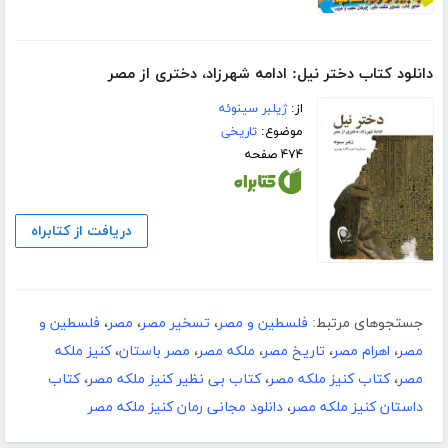
دانلود کتاب دختر نیل: ادامه شهرزاد، دختری از مصر
از:
ژیلبر سینوئه
موضوع:
تاریخی
۴۷۴ صفحه
دریافت از کتابراه
جستجوهای مرتبط:
فلسطین و مصر
،
تسخیر مصر
،
مصر
،
فلسطین و
مصر
،
اهرام مصر
،
تاریخ مصر
،
ملکه مصر
،
مصر باستان
،
کنیز ملکه
مصر
،
کتاب کنیز ملکه مصر
،
کتاب بی نظیر کنیز ملکه مصر
،
کتاب
داستان کنیز ملکه مصر
،
دانلود مجانی رمان کنیز ملکه مصر