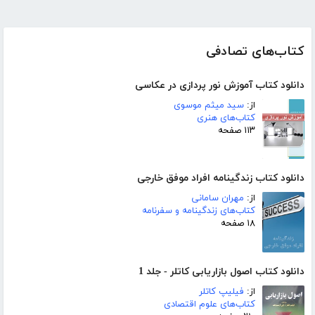
کتاب‌های تصادفی
دانلود کتاب آموزش نور پردازی در عکاسی
از:
سید میثم موسوی
کتاب‌های هنری
۱۱۳ صفحه
دانلود کتاب زندگینامه افراد موفق خارجی
از:
مهران سامانی
کتاب‌های زندگینامه و سفرنامه
۱۸ صفحه
دانلود کتاب اصول بازاریابی کاتلر - جلد 1
از:
فیلیپ کاتلر
کتاب‌های علوم اقتصادی