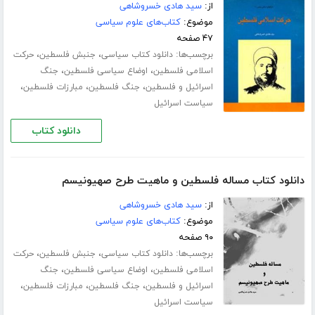
از:
سید هادی خسروشاهی
موضوع:
کتاب‌های علوم سیاسی
۴۷ صفحه
برچسب‌ها:
،
،
دانلود کتاب سیاسی
جنبش فلسطین
حرکت
،
،
اسلامی فلسطین
اوضاع سیاسی فلسطین
جنگ
،
،
،
اسرائیل و فلسطین
جنگ فلسطین
مبارزات فلسطین
سیاست اسرائیل
دانلود کتاب
دانلود کتاب مساله فلسطین و ماهیت طرح صهیونیسم
از:
سید هادی خسروشاهی
موضوع:
کتاب‌های علوم سیاسی
۹۰ صفحه
برچسب‌ها:
،
،
دانلود کتاب سیاسی
جنبش فلسطین
حرکت
،
،
اسلامی فلسطین
اوضاع سیاسی فلسطین
جنگ
،
،
،
اسرائیل و فلسطین
جنگ فلسطین
مبارزات فلسطین
سیاست اسرائیل