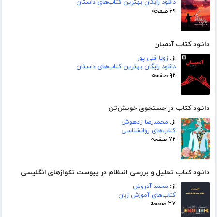
دانلود رایگان بهترین کتاب‌های داستان
۶۹ صفحه
دانلود کتاب آدمیان
از:
زویا قلی پور
دانلود رایگان بهترین کتاب‌های داستان
۹۲ صفحه
دانلود کتاب در جستجوی خویش‌تن
از:
محمدرضا زادهوش
کتاب‌های روانشناسی
۷۲ صفحه
دانلود کتاب تحلیل و بررسی انتظام در پیوست تکواژهای انگلیسی
از:
محمد آذروش
کتاب‌های آموزش زبان
۳۷ صفحه