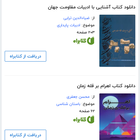
دانلود کتاب آشنایی با ادبیات مقاومت جهان
از:
ضیاءالدین ترابی
موضوع:
ادبیات پایداری
۲۰۳ صفحه
دریافت از کتابراه
دانلود کتاب اهرام بر قله زمان
از:
محسن جعفری
موضوع:
باستان شناسی
۶۲ صفحه
دریافت از کتابراه