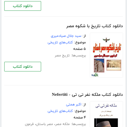
دانلود کتاب
دانلود کتاب تاریخ با شکوه مصر
از:
سید جلال صیادمیری
موضوع:
کتاب‌های تاریخی
۵ صفحه
برچسب‌ها:
تاریخ مصر
دانلود کتاب
دانلود کتاب ملکه نفر تی تی - Nefertiti
از:
اکبر همتی
موضوع:
کتاب‌های تاریخی
۴ صفحه
برچسب‌ها:
،
،
ملکه مصر
مصر باستان
فرعون