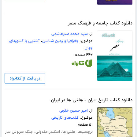
دانلود کتاب جامعه و فرهنگ مصر
از:
سید محمد صدرهاشمی
موضوع:
جغرافیا و زمین شناسی
،
آشنایی با کشورهای
جهان
۴۴۲ صفحه
دریافت از کتابراه
دانلود کتاب تاریخ ایران - هلنی ها در ایران
از:
امیر حسین خنجی
موضوع:
کتاب‌های تاریخی
۵۱ صفحه
برچسب‌ها:
،
،
هلنی ها
اسکندر مقدونی
جنگ سرنوش ساز