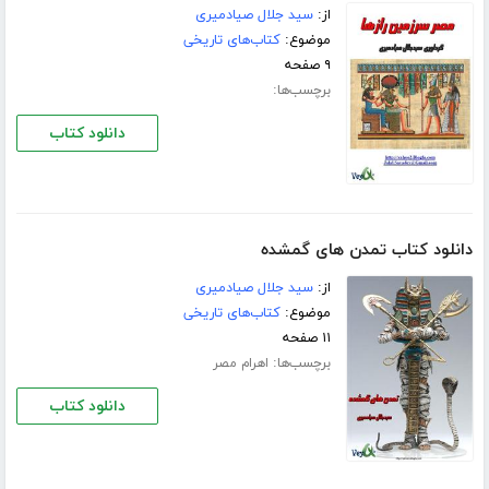
از:
سید جلال صیادمیری
موضوع:
کتاب‌های تاریخی
۹ صفحه
برچسب‌ها:
دانلود کتاب
دانلود کتاب تمدن های گمشده
از:
سید جلال صیادمیری
موضوع:
کتاب‌های تاریخی
۱۱ صفحه
برچسب‌ها:
اهرام مصر
دانلود کتاب