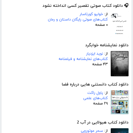
🎧 دانلود کتاب صوتی تقصیر کسی انداخته نشود
از:
خولیو کورتاسار
کتاب‌های صوتی رایگان داستان و رمان
۰ صفحه
دانلود نمایشنامه خوابگرد
از:
نوید ایزدیار
کتاب‌های نمایشنامه و فیلمنامه
۴۳ صفحه
دانلود کتاب دانستنی هایی درباره فضا
از:
پاول راکت
کتاب‌های علمی
۲۹ صفحه
دانلود کتاب هیولایی در آب 2
از:
سحر موتورچی