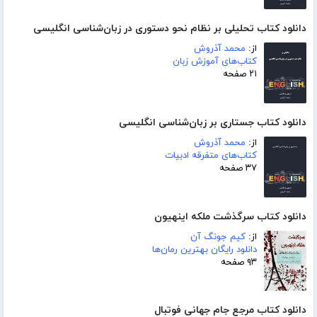
دانلود کتاب تحلیلی بر نظام نحو دستوری در زبان‌شناسی انگلیسی
از:
محمد آذروش
کتاب‌های آموزش زبان
۲۱ صفحه
دانلود کتاب جستاری بر زبان‌شناسی انگلیسی
از:
محمد آذروش
کتاب‌های متفرقه ادبیات
۳۷ صفحه
دانلود کتاب سرگذشت ملکه اینهیون
از:
کیم جونگ آن
دانلود رایگان بهترین رمان‌ها
۹۳ صفحه
دانلود کتاب مرجع جام جهانی فوتبال