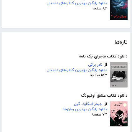
دانلود رایگان بهترین کتاب‌های داستان
۸۶ صفحه
تازه‌ها
دانلود کتاب ماجرای یک نامه
از:
نادر براتی
دانلود رایگان بهترین کتاب‌های داستان
۱۵۳ صفحه
دانلود کتاب عشق اونیونگ
از:
جیمز اسکارث گیل
دانلود رایگان بهترین رمان‌ها
۷۳ صفحه