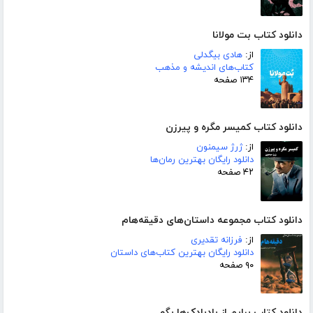
دانلود کتاب بت مولانا
از:
هادی بیگدلی
کتاب‌های اندیشه و مذهب
۱۳۴ صفحه
دانلود کتاب کمیسر مگره و پیرزن
از:
ژرژ سیمنون
دانلود رایگان بهترین رمان‌ها
۴۲ صفحه
دانلود کتاب مجموعه داستان‌های دقیقه‌هام
از:
فرزانه تقدیری
دانلود رایگان بهترین کتاب‌های داستان
۹۰ صفحه
دانلود کتاب برایم از بادبادک‌ها بگو