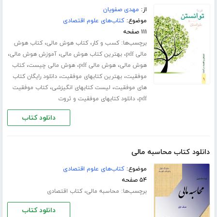
از:
مهدی صفویان
موضوع:
کتاب‌های علوم اقتصادی
۱۱۱ صفحه
برچسب‌ها:
،
،
کسب و کار
کتاب هوش مالی
کتاب هوش
،
،
،
مالی pdf
بهترین کتاب هوش مالی
آموزش هوش مالی
،
،
،
هوش مالی
هوش مالی pdf
هوش مالی چیست
کتاب
،
،
موفقیت
بهترین کتابهای موفقیت
دانلود رایگان کتاب
،
،
های موفقیت
لیست کتابهای انگیزشی
کتاب موفقیت
،
pdf
دانلود کتابهای موفقیت و ثروت
دانلود کتاب
دانلود کتاب محاسبه مالی
موضوع:
کتاب‌های علوم اقتصادی
۵۴ صفحه
برچسب‌ها:
،
محاسبه مالی
کتاب اقتصادی
دانلود کتاب