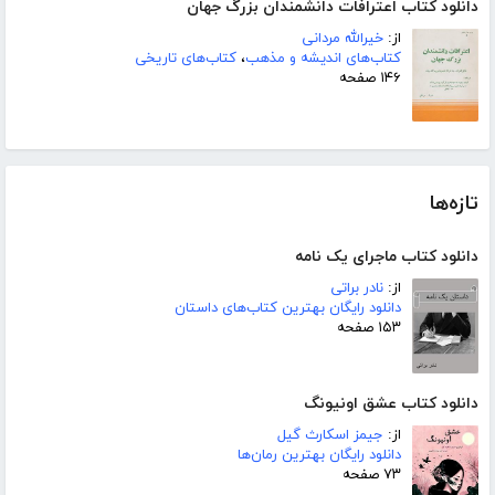
دانلود کتاب اعترافات دانشمندان بزرگ جهان
از:
خیرالله مردانی
کتاب‌های اندیشه و مذهب
،
کتاب‌های تاریخی
۱۴۶ صفحه
تازه‌ها
دانلود کتاب ماجرای یک نامه
از:
نادر براتی
دانلود رایگان بهترین کتاب‌های داستان
۱۵۳ صفحه
دانلود کتاب عشق اونیونگ
از:
جیمز اسکارث گیل
دانلود رایگان بهترین رمان‌ها
۷۳ صفحه