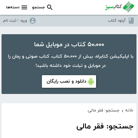
جستجو
دسته‌ها
آپلود کتاب
ورود / ثبت نام
۵۰،۰۰۰ کتاب در موبایل شما
با اپلیکیشن کتابراه، بیش از ۵۰،۰۰۰ کتاب، کتاب صوتی و رمان را
در موبایل و تبلت خود داشته باشید!
دانلود و نصب رایگان
خانه
جستجو: فقر مالی
›
جستجو: فقر مالی