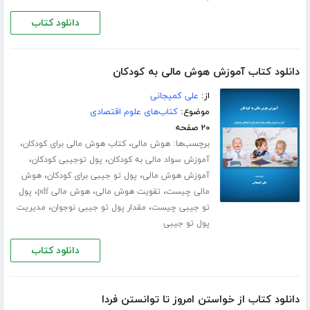
دانلود کتاب
دانلود کتاب آموزش هوش مالی به کودکان
از:
علی کمیجانی
موضوع:
کتاب‌های علوم اقتصادی
۲۰ صفحه
برچسب‌ها:
،
،
هوش مالی
کتاب هوش مالی برای کودکان
،
،
آموزش سواد مالی به کودکان
پول توجیبی کودکان
،
،
آموزش هوش مالی
پول تو جیبی برای کودکان
هوش
،
،
،
مالی چیست
تقویت هوش مالی
هوش مالی pdf
پول
،
،
تو جیبی چیست
مقدار پول تو جیبی نوجوان
مدیریت
پول تو جیبی
دانلود کتاب
دانلود کتاب از خواستن امروز تا توانستن فردا