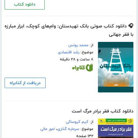
دانلود کتاب
🎧 دانلود کتاب صوتی بانک‌ تهیدستان: وام‌های کوچک، ابزار مبارزه
با فقر جهانی
از:
محمد یونس
موضوع:
رشد اقتصادی
۸ ساعت و ۲۸ دقیقه
دریافت از کتابراه
دانلود کتاب فقر برادر مرگ است
از:
کیم کیوساکی
موضوع:
سرمایه گذاری
،
امور مالی
۱۳۲ صفحه