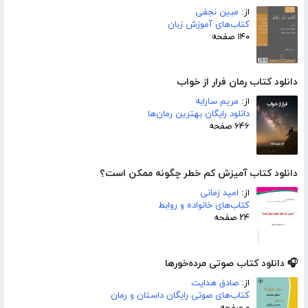
از:
مبین نجفی
کتاب‌های آموزش زبان
۱۴۰ صفحه
دانلود کتاب رمان فرار از خواب
از:
مریم سارابه
دانلود رایگان بهترین رمان‌ها
۶۴۶ صفحه
دانلود کتاب آمیزش کم خطر چگونه ممکن است؟
از:
امید زمانی
کتاب‌های خانواده و روابط
۲۴ صفحه
🎧 دانلود کتاب صوتی مرده‌خورها
از:
صادق هدایت
کتاب‌های صوتی رایگان داستان و رمان
۰ صفحه