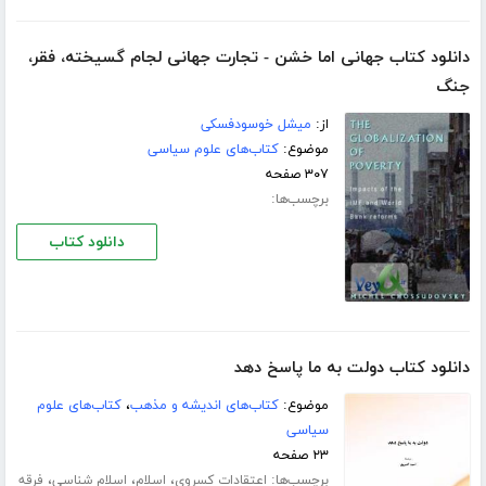
دانلود کتاب جهانی اما خشن - تجارت جهانی لجام گسیخته، فقر،
جنگ
از:
میشل خوسودفسکی
موضوع:
کتاب‌های علوم سیاسی
۳۰۷ صفحه
برچسب‌ها:
دانلود کتاب
دانلود کتاب دولت به ما پاسخ دهد
موضوع:
کتاب‌های اندیشه و مذهب
،
کتاب‌های علوم
سیاسی
۲۳ صفحه
برچسب‌ها:
،
،
،
اعتقادات کسروی
اسلام
اسلام شناسی
فرقه