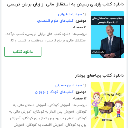
دانلود کتاب رازهای رسیدن به استقلال مالی از زبان برایان تریسی
از:
سید رضا طیرانی
موضوع:
کتاب‌های علوم اقتصادی
۱۹ صفحه
برچسب‌ها:
،
،
دانلود کتاب های برایان تریسی
کسب درآمد
،
،
استقلال مالی
برایان تریسی
موفقیت در کسب و کار
دانلود کتاب
دانلود کتاب بچه‌های پولدار
از:
سید امین حسینی
موضوع:
کتاب‌های کودک و نوجوان
۱۶ صفحه
برچسب‌ها:
،
آموزش کودکان
آموزش مسائل مالی به
،
،
کودکان
آموزش پس انداز به کودکان
آموزش مالی به
،
،
کودکان
نقاشی درمورد پس انداز برای کودکان
آموزش
،
،
پول به کودکان
آموزش اقتصاد به کودکان
آموزش