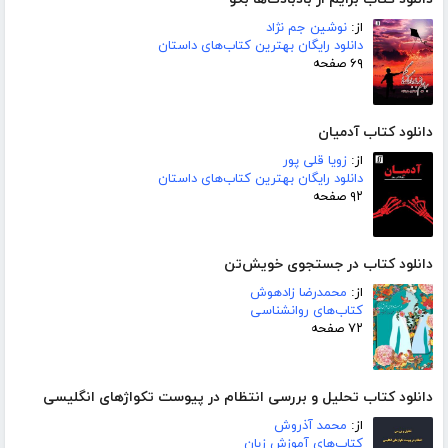
از:
نوشین جم نژاد
دانلود رایگان بهترین کتاب‌های داستان
۶۹ صفحه
دانلود کتاب آدمیان
از:
زویا قلی پور
دانلود رایگان بهترین کتاب‌های داستان
۹۲ صفحه
دانلود کتاب در جستجوی خویش‌تن
از:
محمدرضا زادهوش
کتاب‌های روانشناسی
۷۲ صفحه
دانلود کتاب تحلیل و بررسی انتظام در پیوست تکواژهای انگلیسی
از:
محمد آذروش
کتاب‌های آموزش زبان