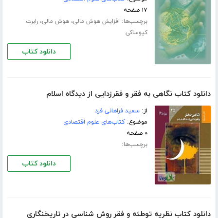
۱۷ صفحه
برچسب‌ها:
،
،
افزایش هوش مالی
هوش مالی
رابرت
کیوساکی
دانلود کتاب
دانلود کتاب نگاهی‌ به‌ فقر و فقرزدایی‌ از دیدگاه‌ اسلام‌
از:
سعید فراهانی‌ فرد
موضوع:
کتاب‌های علوم اقتصادی
۰ صفحه
برچسب‌ها:
دانلود کتاب
دانلود کتاب نظریه توطئه و فقر روش شناسی در تاریخنگاری