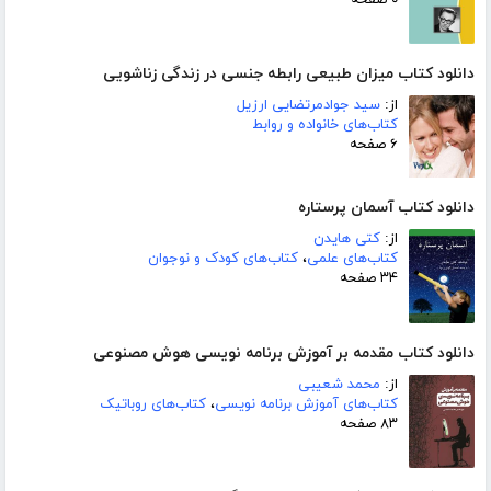
دانلود کتاب میزان طبیعی رابطه جنسی در زندگی زناشویی
از:
سید جوادمرتضایی ارزیل
کتاب‌های خانواده و روابط
۶ صفحه
دانلود کتاب آسمان پرستاره
از:
کتی هایدن
کتاب‌های علمی
،
کتاب‌های کودک و نوجوان
۳۴ صفحه
دانلود کتاب مقدمه بر آموزش برنامه نویسی هوش مصنوعی
از:
محمد شعیبی
کتاب‌های آموزش برنامه نویسی
،
کتاب‌های روباتیک
۸۳ صفحه