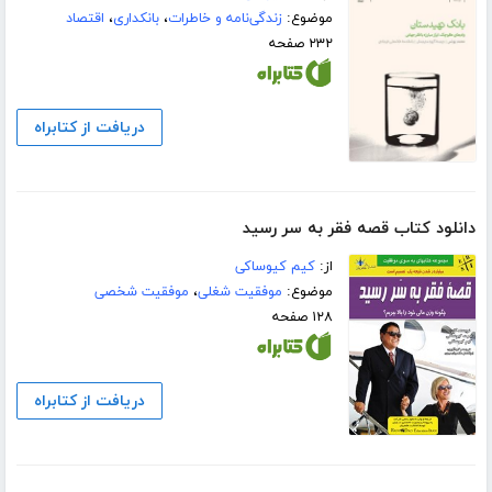
موضوع:
زندگی‌نامه و خاطرات
،
بانکداری
،
اقتصاد
۲۳۲ صفحه
دریافت از کتابراه
دانلود کتاب قصه فقر به سر رسید
از:
کیم کیوساکی
موضوع:
موفقیت شغلی
،
موفقیت شخصی
۱۲۸ صفحه
دریافت از کتابراه