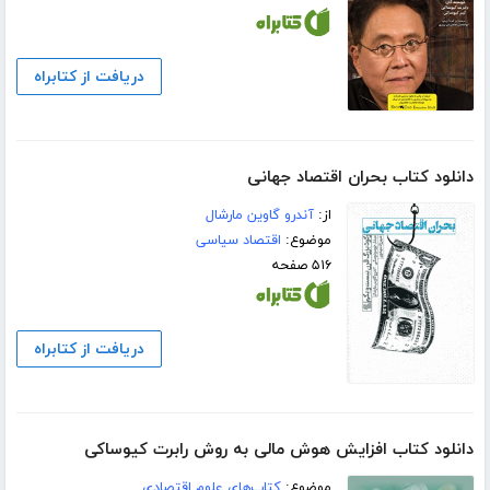
دریافت از کتابراه
دانلود کتاب بحران اقتصاد جهانی
از:
آندرو گاوین مارشال
موضوع:
اقتصاد سیاسی
۵۱۶ صفحه
دریافت از کتابراه
دانلود کتاب افزایش هوش مالی به روش رابرت کیوساکی
موضوع:
کتاب‌های علوم اقتصادی