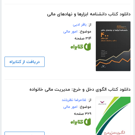
دانلود کتاب دانشنامه ابزارها و نهادهای مالی
از:
باقر ادبی
موضوع:
امور مالی
۳۱۴ صفحه
دریافت از کتابراه
دانلود کتاب الگوی دخل و خرج: مدیریت مالی خانواده
از:
غلامرضا نظربلند
موضوع:
امور مالی
۳۲۹ صفحه