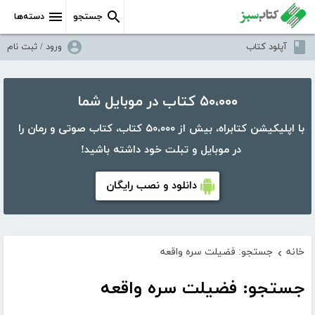
جستجو
دسته‌ها
آپلود کتاب
ورود / ثبت نام
۵۰،۰۰۰ کتاب در موبایل شما
با اپلیکیشن کتابراه، بیش از ۵۰،۰۰۰ کتاب، کتاب صوتی و رمان را
در موبایل و تبلت خود داشته باشید!
دانلود و نصب رایگان
خانه
جستجو: فضیلت سره واقعه
›
جستجو: فضیلت سره واقعه