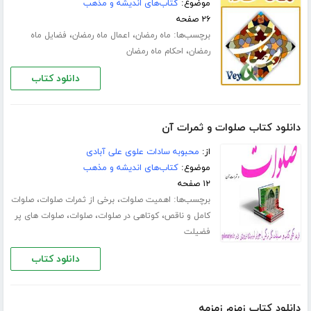
موضوع:
کتاب‌های اندیشه و مذهب
۲۶ صفحه
برچسب‌ها:
،
،
ماه رمضان
اعمال ماه رمضان
فضایل ماه
،
رمضان
احکام ماه رمضان
دانلود کتاب
دانلود کتاب صلوات و ثمرات آن
از:
محبوبه سادات علوی علی آبادی
موضوع:
کتاب‌های اندیشه و مذهب
۱۲ صفحه
برچسب‌ها:
،
،
اهمیت صلوات
برخی از ثمرات صلوات
صلوات
،
،
،
کامل و ناقص
کوتاهی در صلوات
صلوات
صلوات های پر
فضیلت
دانلود کتاب
دانلود کتاب زمزم زمزمه