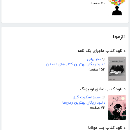
۴۰ صفحه
تازه‌ها
دانلود کتاب ماجرای یک نامه
از:
نادر براتی
دانلود رایگان بهترین کتاب‌های داستان
۱۵۳ صفحه
دانلود کتاب عشق اونیونگ
از:
جیمز اسکارث گیل
دانلود رایگان بهترین رمان‌ها
۷۳ صفحه
دانلود کتاب بت مولانا