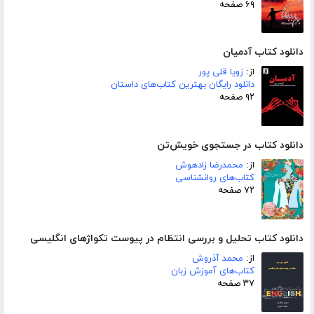
۶۹ صفحه
دانلود کتاب آدمیان
از:
زویا قلی پور
دانلود رایگان بهترین کتاب‌های داستان
۹۲ صفحه
دانلود کتاب در جستجوی خویش‌تن
از:
محمدرضا زادهوش
کتاب‌های روانشناسی
۷۲ صفحه
دانلود کتاب تحلیل و بررسی انتظام در پیوست تکواژهای انگلیسی
از:
محمد آذروش
کتاب‌های آموزش زبان
۳۷ صفحه