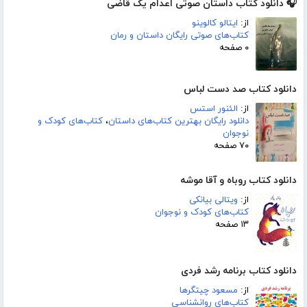
🎧 دانلود کتاب داستان صوتی اعدام یک قاضی
از:
ایتالو کالوینو
کتاب‌های صوتی رایگان داستان و رمان
۰ صفحه
دانلود کتاب صد دست لباس
از:
الئنور استس
دانلود رایگان بهترین کتاب‌های داستان
،
کتاب‌های کودک و
نوجوان
۷۰ صفحه
دانلود کتاب روباه و آقا موشه
از:
ویتالی بیانکی
کتاب‌های کودک و نوجوان
۱۳ صفحه
دانلود کتاب برنامه رشد فردی
از:
مسعود چیتگرها
کتاب‌های روانشناسی