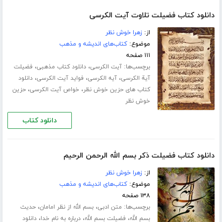
دانلود کتاب فضیلت تلاوت آیت الکرسی
از:
زهرا خوش نظر
موضوع:
کتاب‌های اندیشه و مذهب
۱۱۱ صفحه
برچسب‌ها:
،
،
آیت الکرسی
دانلود کتاب مذهبی
فضیلت
،
،
،
آیة الکرسی
آیه الکرسی
فواید آیت الکرسی
دانلود
،
،
کتاب های حزین خوش نظر
خواص آیت الکرسی
حزین
خوش نظر
دانلود کتاب
دانلود کتاب فضیلت ذکر بسم الله الرحمن الرحیم
از:
زهرا خوش نظر
موضوع:
کتاب‌های اندیشه و مذهب
۱۳۸ صفحه
برچسب‌ها:
،
،
متن ادبی
بسم الله از نظر امامان
حدیث
،
،
،
بسم الله
فضیلت بسم الله
درباره به نام خدا
دانلود