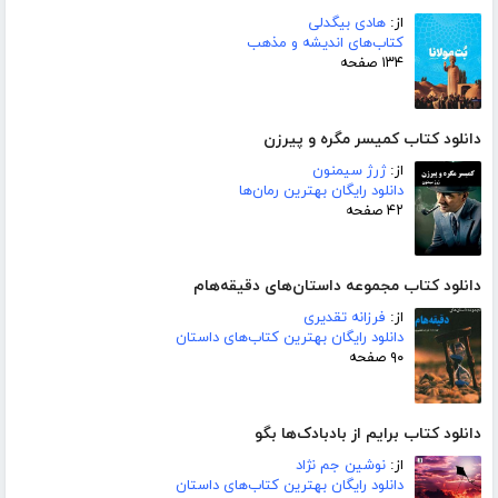
از:
هادی بیگدلی
کتاب‌های اندیشه و مذهب
۱۳۴ صفحه
دانلود کتاب کمیسر مگره و پیرزن
از:
ژرژ سیمنون
دانلود رایگان بهترین رمان‌ها
۴۲ صفحه
دانلود کتاب مجموعه داستان‌های دقیقه‌هام
از:
فرزانه تقدیری
دانلود رایگان بهترین کتاب‌های داستان
۹۰ صفحه
دانلود کتاب برایم از بادبادک‌ها بگو
از:
نوشین جم نژاد
دانلود رایگان بهترین کتاب‌های داستان