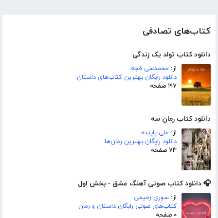
کتاب‌های تصادفی
دانلود کتاب تولد یک زندگی
از:
محمدعلی قجه
دانلود رایگان بهترین کتاب‌های داستان
۱۹۷ صفحه
دانلود کتاب رمان سه
از:
علی پاینده
دانلود رایگان بهترین رمان‌ها
۷۳ صفحه
🎧 دانلود کتاب صوتی آهنگ عشق - بخش اول
از:
سوری رحیمی
کتاب‌های صوتی رایگان داستان و رمان
۰ صفحه