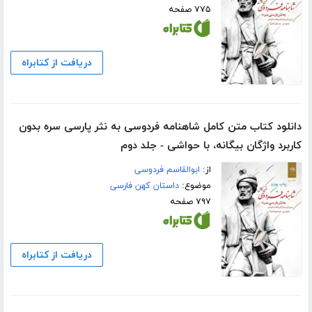
۷۷۵ صفحه
دریافت از کتابراه
دانلود کتاب متن کامل شاهنامه فردوسی به نثر پارسی سره بدون
کاربرد واژگان بیگانه، با حواشی - جلد دوم
از:
ابوالقاسم فردوسی
موضوع:
داستان کهن فارسی
۷۹۷ صفحه
دریافت از کتابراه