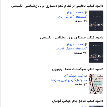
دانلود کتاب تحلیلی بر نظام نحو دستوری در زبان‌شناسی انگلیسی
از:
محمد آذروش
کتاب‌های آموزش زبان
۲۱ صفحه
دانلود کتاب جستاری بر زبان‌شناسی انگلیسی
از:
محمد آذروش
کتاب‌های متفرقه ادبیات
۳۷ صفحه
دانلود کتاب سرگذشت ملکه اینهیون
از:
کیم جونگ آن
دانلود رایگان بهترین رمان‌ها
۹۳ صفحه
دانلود کتاب مرجع جام جهانی فوتبال