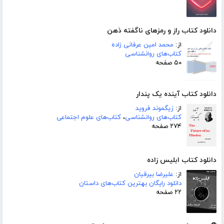
دانلود کتاب راز و رمزهای ناگفته ذهن
از:
محمد امین عرفانی زاده
کتاب‌های روانشناسی
۵۰ صفحه
دانلود کتاب آینده یک پندار
از:
زیگموند فروید
کتاب‌های روانشناسی
،
کتاب‌های علوم اجتماعی
۲۷۴ صفحه
دانلود کتاب ابلیس زاده
از:
علیرضا بیرقیان
دانلود رایگان بهترین کتاب‌های داستان
۲۲ صفحه