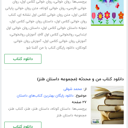
برچسب‌ها:
،
،
روان خوانی
روان خوانی کلاس اول
روان
،
،
خوانی فارسی
روان خوانی کوتاه
متن روان خوانی پایانی
،
،
کلاس اول
متن روان خوانی کلاس اول نشانه ای
کتاب
،
،
روان خوانی کلاس اول
داستان روان خوانی کلاس اول
،
نمونه داستان خوانی کلاس اول
داستان روان خوانی اول
،
،
،
ابتدایی
روانخوانی کلاس اول pdf
آموزش روانخوانی
،
آموزش روان خوانی کلاس اول
آموزش روان خوانی
،
کودکان
دانلود رایگان کتاب با من آشنا شو
دانلود کتاب
دانلود کتاب من و محدثه (مجموعه داستان طنز)
از:
محمد شوقی
موضوع:
دانلود رایگان بهترین کتاب‌های داستان
۲۷ صفحه
برچسب‌ها:
،
،
،
،
داستان کوتاه
داستان طنز
طنز
کتاب طنز
مجموعه داستان طنز
دانلود کتاب