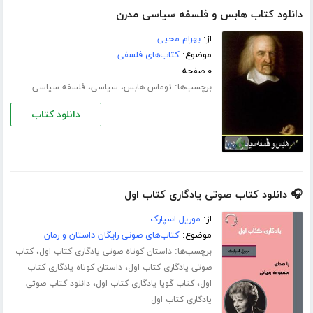
دانلود کتاب هابس و فلسفه سیاسی مدرن
از:
بهرام محیی
موضوع:
کتاب‌های فلسفی
۰ صفحه
برچسب‌ها:
،
،
توماس هابس
سیاسی
فلسفه سیاسی
دانلود کتاب
🎧 دانلود کتاب صوتی یادگاری کتاب اول
از:
موریل اسپارک
موضوع:
کتاب‌های صوتی رایگان داستان و رمان
برچسب‌ها:
،
داستان کوتاه صوتی یادگاری کتاب اول
کتاب
،
صوتی یادگاری کتاب اول
داستان کوتاه یادگاری کتاب
،
،
اول
کتاب گویا یادگاری کتاب اول
دانلود کتاب صوتی
یادگاری کتاب اول