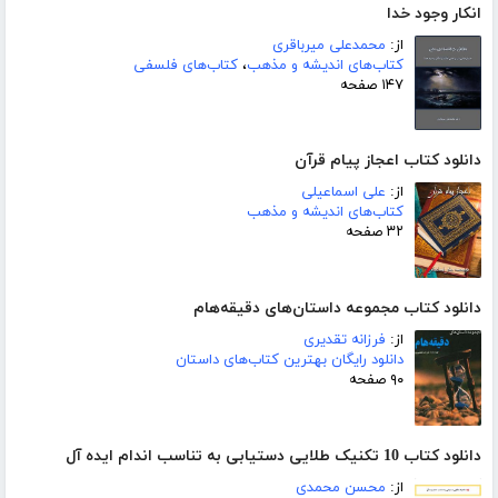
انکار وجود خدا
از:
محمدعلی میرباقری
کتاب‌های اندیشه و مذهب
،
کتاب‌های فلسفی
۱۴۷ صفحه
دانلود کتاب اعجاز پیام قرآن
از:
علی اسماعیلی
کتاب‌های اندیشه و مذهب
۳۲ صفحه
دانلود کتاب مجموعه داستان‌های دقیقه‌هام
از:
فرزانه تقدیری
دانلود رایگان بهترین کتاب‌های داستان
۹۰ صفحه
دانلود کتاب 10 تکنیک طلایی دستیابی به تناسب اندام ایده آل
از:
محسن محمدی