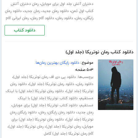
،
دختران آتش جلد اول برای موبایل
رمان دختران آتش
،
،
،
کتاب اول ثمن
دانلود رمان جدید
رمان جدید
دانلود رمان
،
،
،
،
رایگان
رمان
دانلود رمان
دانلود pdf رمان
رمان ایرانی pdf
دانلود کتاب
دانلود کتاب رمان نوتریکا (جلد اول)
موضوع:
دانلود رایگان بهترین رمان‌ها
۵۰۳ صفحه
برچسب‌ها:
،
دانلود پی دی اف رمان نوتریکا (جلد اول)
،
،
دانلود رمان
دانلود رمان نوتریکا (جلد اول)
دانلود رمان
،
نوتریکا (جلد اول)
دانلود رمان نوتریکا (جلد اول) با لینک
،
مستقیم
دانلود کتاب نوتریکا (جلد اول) با لینک
،
،
مستقیم
دانلود کتاب نوتریکا (جلد اول) برای موبایل
،
،
،
رمان جدید
دانلود رمان رایگان
رمان
دانلود رایگان رمان
،
نوتریکا (جلد اول)
دانلود رمان نوتریکا (جلد اول) برای
،
،
،
موبایل
رمان نوتریکا (جلد اول)
رمان نوتریکا (جلد اول)
pdf رمان نوتریکا (جلد اول) کامل