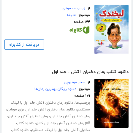
از:
زینب محمودی
موضوع:
لطیفه
۱۴۴ صفحه
دریافت از کتابراه
دانلود کتاب رمان دختران آتش - جلد اول
از:
سحر موتورچی
موضوع:
دانلود رایگان بهترین رمان‌ها
۱۰۹ صفحه
برچسب‌ها:
دانلود رمان دختران آتش جلد اول با لینک
،
،
مستقیم
دانلود رمان دختران آتش جلد اول برای موبایل
،
،
رمان دختران آتش جلد اول
رمان دختران آتش جلد اول
،
pdf رمان دختران آتش جلد اول کامل
دانلود کتاب
،
دختران آتش جلد اول با لینک مستقیم
دانلود کتاب