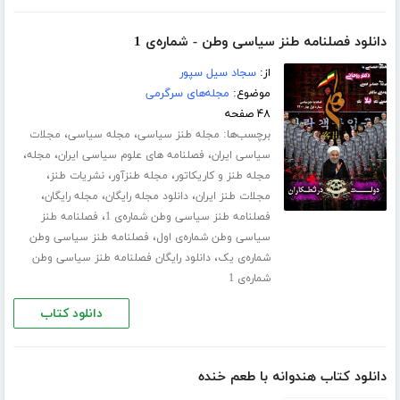
دانلود فصلنامه طنز سیاسی وطن - شماره‌ی 1
از:
سجاد سیل سپور
موضوع:
مجله‌های سرگرمی
۴۸ صفحه
برچسب‌ها:
،
،
مجله طنز سیاسی
مجله سیاسی
مجلات
،
،
،
سیاسی ایران
فصلنامه های علوم سیاسی ایران
مجله
،
،
،
مجله طنز و کاریکاتور
مجله طنزآور
نشریات طنز
،
،
،
مجلات طنز ایران
دانلود مجله رایگان
مجله رایگان
،
فصلنامه طنز سیاسی وطن شماره‌ی 1
فصلنامه طنز
،
سیاسی وطن شماره‌ی اول
فصلنامه طنز سیاسی وطن
،
شماره‌ی یک
دانلود رایگان فصلنامه طنز سیاسی وطن
شماره‌ی 1
دانلود کتاب
دانلود کتاب هندوانه با طعم خنده