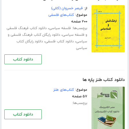
از:
قیصر خسروان (کللی)
موضوع:
کتاب‌های فلسفی
۲۰۰ صفحه
برچسب‌ها:
،
فلسفه سیاسی
دانلود کتاب فرهنگ فلسفی
،
و فلسفه سیاسی
دانلود رایگان کتاب فرهنگ فلسفی و
،
،
سیاسی
دانلود کتاب فلسفی
دانلود رایگان کتاب
سیاسی
دانلود کتاب
دانلود کتاب طنز پاره ها
موضوع:
کتاب‌های طنز
۵۷ صفحه
برچسب‌ها:
دانلود کتاب