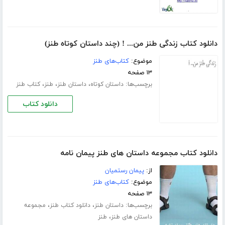
دانلود کتاب زندگی طنز من... ! (چند داستان کوتاه طنز)
موضوع:
کتاب‌های طنز
۱۳ صفحه
برچسب‌ها:
،
،
،
داستان کوتاه
داستان طنز
طنز
کتاب طنز
دانلود کتاب
دانلود کتاب مجموعه داستان های طنز پیمان نامه
از:
پیمان رستمیان
موضوع:
کتاب‌های طنز
۱۳ صفحه
برچسب‌ها:
،
،
داستان طنز
دانلود کتاب طنز
مجموعه
،
داستان های طنز
طنز