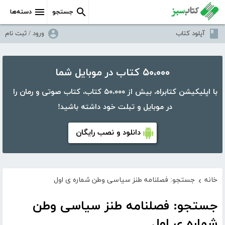
جستجو
دسته‌ها
آپلود کتاب
ورود / ثبت نام
۵۰،۰۰۰ کتاب در موبایل شما
با اپلیکیشن کتابراه، بیش از ۵۰،۰۰۰ کتاب، کتاب صوتی و رمان را
در موبایل و تبلت خود داشته باشید!
دانلود و نصب رایگان
خانه
جستجو: فصلنامه طنز سیاسی وطن شماره ی اول
›
جستجو: فصلنامه طنز سیاسی وطن
شماره ی اول