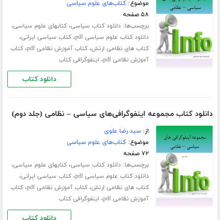
موضوع:
کتاب‌های علوم سیاسی
۵۸ صفحه
برچسب‌ها:
،
،
دانلود کتاب سیاسی
کتابهای علوم سیاسی
،
،
دانلود کتاب علوم سیاسی pdf
کتاب سیاسی ایرانی
،
،
کتاب های نظامی ارتش
کتاب آموزش نظامی pdf
کتاب
،
آموزش نظامی pdf
اینفوگرافی کتاب
دانلود کتاب
دانلود کتاب مجموعه اینفوگرافی‌های سیاسی – نظامی (جلد دوم)
از:
سید رضا علوی
موضوع:
کتاب‌های علوم سیاسی
۷۲ صفحه
برچسب‌ها:
،
،
دانلود کتاب سیاسی
کتابهای علوم سیاسی
،
،
دانلود کتاب علوم سیاسی pdf
کتاب سیاسی ایرانی
،
،
کتاب های نظامی ارتش
کتاب آموزش نظامی pdf
کتاب
،
آموزش نظامی pdf
اینفوگرافی کتاب
دانلود کتاب