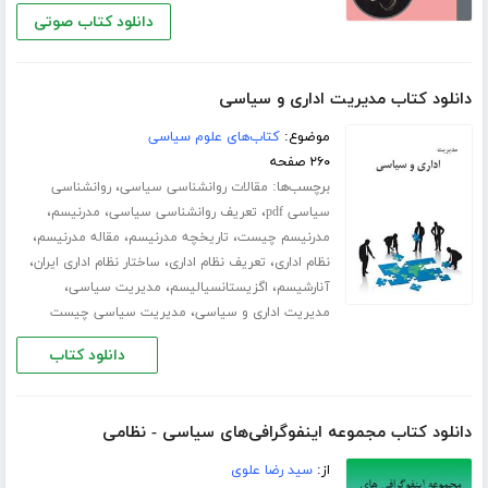
دانلود کتاب صوتی
دانلود کتاب مدیریت اداری و سیاسی
موضوع:
کتاب‌های علوم سیاسی
۲۶۰ صفحه
برچسب‌ها:
،
مقالات روانشناسی سیاسی
روانشناسی
،
،
،
سیاسی pdf
تعریف روانشناسی سیاسی
مدرنیسم
،
،
،
مدرنیسم چیست
تاریخچه مدرنیسم
مقاله مدرنیسم
،
،
،
نظام اداری
تعریف نظام اداری
ساختار نظام اداری ایران
،
،
،
آنارشیسم
اگزیستانسیالیسم
مدیریت سیاسی
،
مدیریت اداری و سیاسی
مدیریت سیاسی چیست
دانلود کتاب
دانلود کتاب مجموعه اینفوگرافی‌های سیاسی - نظامی
از:
سید رضا علوی