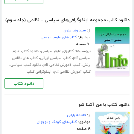
دانلود کتاب مجموعه اینفوگرافی‌های سیاسی – نظامی (جلد سوم)
از:
سید رضا علوی
موضوع:
کتاب‌های علوم سیاسی
۷۱ صفحه
برچسب‌ها:
،
کتابهای علوم سیاسی
دانلود کتاب علوم
،
،
سیاسی pdf
کتاب سیاسی ایرانی
کتاب های نظامی
،
،
،
ارتش
کتاب آموزش نظامی pdf
دانلود کتاب سیاسی
،
کتاب آموزش نظامی pdf
اینفوگرافی کتاب
دانلود کتاب
دانلود کتاب با من آشنا شو
از:
فاطمه بارانی
موضوع:
کتاب‌های کودک و نوجوان
۱۹ صفحه