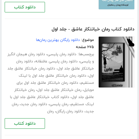
دانلود کتاب
دانلود کتاب رمان خیانتکار عاشق - جلد اول
موضوع:
دانلود رایگان بهترین رمان‌ها
۶۷۵ صفحه
برچسب‌ها:
،
دانلود رمان پلیسی
دانلود رمان هیجان انگیز
،
،
و پلیسی
دانلود رمان پلیسی عاشقانه
دانلود رمان
،
خیانتکار عاشق جلد اول
دانلود رمان خیانتکار عاشق جلد
،
اول
دانلود رمان خیانتکار عاشق جلد اول با لینک
،
مستقیم
دانلود رمان خیانتکار عاشق جلد اول برای
،
،
موبایل
رمان خیانتکار عاشق جلد اول
رمان خیانتکار
،
عاشق جلد اول
دانلود کتاب خیانتکار عاشق جلد اول با
،
،
،
لینک مستقیم
رمان پلیسی
دانلود رمان جدید
رمان
،
،
جدید
دانلود رمان رایگان
رمان
دانلود کتاب