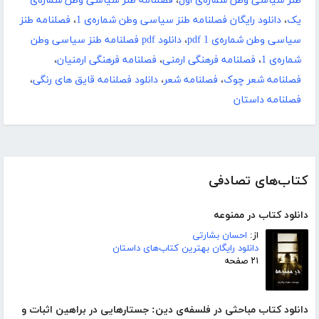
طنز سیاسی وطن شماره‌ی اول
،
فصلنامه طنز سیاسی وطن شماره‌ی
یک
،
دانلود رایگان فصلنامه طنز سیاسی وطن شماره‌ی 1
،
فصلنامه طنز
سیاسی وطن شماره‌ی 1 pdf
،
دانلود pdf فصلنامه طنز سیاسی وطن
شماره‌ی 1
،
فصلنامه فرهنگی ارمنی
،
فصلنامه فرهنگی ارمنیان
،
فصلنامه شعر چوک
،
فصلنامه شعر
،
دانلود فصلنامه قایق های رنگی
،
فصلنامه داستان
کتاب‌های تصادفی
دانلود کتاب در ممنوعه
از:
احسان بشارتی
دانلود رایگان بهترین کتاب‌های داستان
۲۱ صفحه
دانلود کتاب مباحثی در فلسفه‌ی دین: جستارهایی در براهین اثبات و