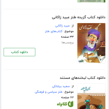
دانلود کتاب گزیده طنز عبید زاکانی
از:
عبید زاکانی
موضوع:
کتاب‌های طنز
۳۳ صفحه
برچسب‌ها:
دانلود کتاب
دانلود کتاب لبخندهای مستند
از:
سعید بیابانکی
موضوع:
طنز سیاسی و فرهنگی
۷۲ صفحه