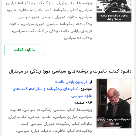
برچسب‌ها:
،
،
انقلاب ایران
ساواک
کتاب زندگینامه مبارزان
،
،
،
سیاسی
کتاب زندگینامه
کتاب خاطرات
خاطرات مبارزه
،
،
،
سیاسی
خاطرات مبارزان سیاسی
مبارز سیاسی
،
،
،
زندگینامه
زندگینامه سیاسی
مبارزه سیاسی
خاطرات
،
،
،
فریدون بابائی خامنه
زندگی در کبک
کتاب سیاسی
زندگینامه سیاسی
دانلود کتاب
دانلود کتاب خاطرات و نوشته‌های سیاسی دوره زندگی در مونترال
از:
فریدون بابائی خامنه
موضوع:
کتاب‌های زندگینامه و سفرنامه
،
کتاب‌های
علوم سیاسی
۲۸۴ صفحه
برچسب‌ها:
،
،
کتاب سیاسی
زندگینامه سیاسی
فعالیت
،
،
،
،
سیاسی
مبارزان سیاسی
انقلاب اسلامی
انقلاب ایران
،
،
ساواک
کتاب زندگینامه مبارزان سیاسی
کتاب
،
،
،
زندگینامه
کتاب خاطرات
خاطرات مبارزه سیاسی