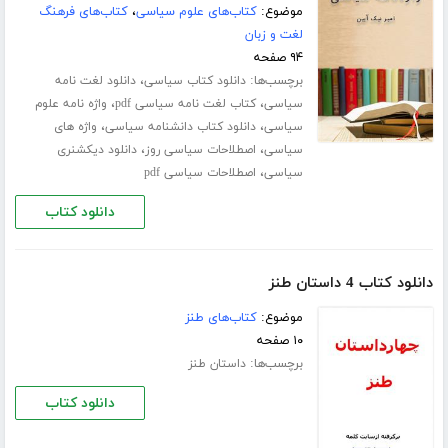
موضوع:
کتاب‌های علوم سیاسی
،
کتاب‌های فرهنگ
لغت و زبان
۹۴ صفحه
برچسب‌ها:
،
دانلود کتاب سیاسی
دانلود لغت نامه
،
،
سیاسی
کتاب لغت نامه سیاسی pdf
واژه نامه علوم
،
،
سیاسی
دانلود کتاب دانشنامه سیاسی
واژه های
،
،
سیاسی
اصطلاحات سیاسی روز
دانلود دیکشنری
،
سیاسی
اصطلاحات سیاسی pdf
دانلود کتاب
دانلود کتاب 4 داستان طنز
موضوع:
کتاب‌های طنز
۱۰ صفحه
برچسب‌ها:
داستان طنز
دانلود کتاب