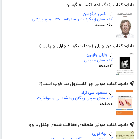
دانلود کتاب زندگینامه الکس فرگوسن
از:
الکس فرگوسن
کتاب‌های زندگینامه و سفرنامه
،
کتاب‌های ورزشی
۲۶۰ صفحه
دانلود کتاب من چارلی ( جملات کوتاه چارلی چاپلین )
از:
چارلی چاپلین
کتاب‌های عمومی
۳ صفحه
🎧 دانلود کتاب صوتی چرا کلسترول بد، خوب است؟!
از:
مسعود علی نژاد
کتاب‌های صوتی رایگان روانشناسی و موفقیت
۰ صفحه
🎧 دانلود کتاب صوتی منطقه‌ی حفاظت شده‌ی جنگل دالوو
از:
الهه نوری