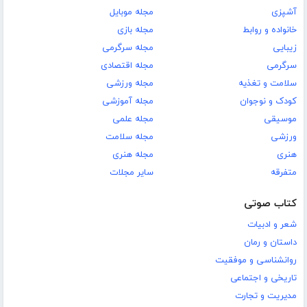
آشپزی
مجله موبایل
خانواده و روابط
مجله بازی
زیبایی
مجله سرگرمی
سرگرمی
مجله اقتصادی
سلامت و تغذیه
مجله ورزشی
کودک و نوجوان
مجله آموزشی
موسیقی
مجله علمی
ورزشی
مجله سلامت
هنری
مجله هنری
متفرقه
سایر مجلات
کتاب صوتی
شعر و ادبیات
داستان و رمان
روانشناسی و موفقیت
تاریخی و اجتماعی
مدیریت و تجارت