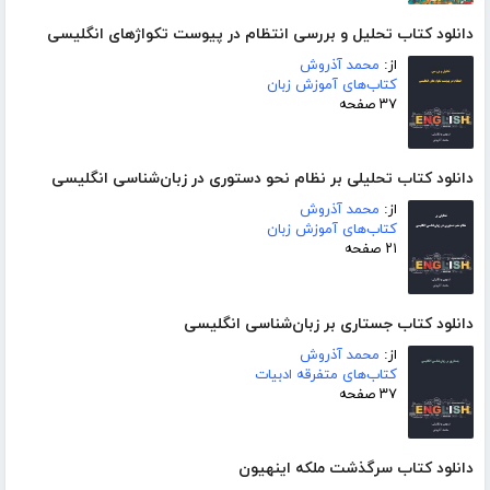
دانلود کتاب تحلیل و بررسی انتظام در پیوست تکواژهای انگلیسی
از:
محمد آذروش
کتاب‌های آموزش زبان
۳۷ صفحه
دانلود کتاب تحلیلی بر نظام نحو دستوری در زبان‌شناسی انگلیسی
از:
محمد آذروش
کتاب‌های آموزش زبان
۲۱ صفحه
دانلود کتاب جستاری بر زبان‌شناسی انگلیسی
از:
محمد آذروش
کتاب‌های متفرقه ادبیات
۳۷ صفحه
دانلود کتاب سرگذشت ملکه اینهیون