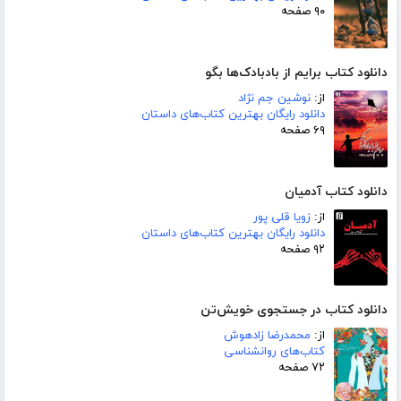
۹۰ صفحه
دانلود کتاب برایم از بادبادک‌ها بگو
از:
نوشین جم نژاد
دانلود رایگان بهترین کتاب‌های داستان
۶۹ صفحه
دانلود کتاب آدمیان
از:
زویا قلی پور
دانلود رایگان بهترین کتاب‌های داستان
۹۲ صفحه
دانلود کتاب در جستجوی خویش‌تن
از:
محمدرضا زادهوش
کتاب‌های روانشناسی
۷۲ صفحه