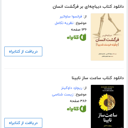
دانلود کتاب دیباچه‌ای بر فرگشت انسان
از:
فرانسوا ساواتیر
موضوع:
نظریه تکامل
۱۳۶ صفحه
دریافت از کتابراه
دانلود کتاب ساعت ساز نابینا
از:
ریچارد داوکینز
موضوع:
زیست شناسی
۳۸۶ صفحه
دریافت از کتابراه