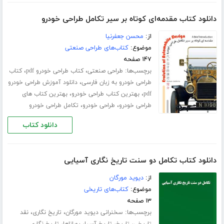
دانلود کتاب مقدمه‌ای کوتاه بر سیر تکامل طراحی خودرو
از:
محسن جعفرنیا
موضوع:
کتاب‌های طراحی صنعتی
۱۴۷ صفحه
برچسب‌ها:
،
،
طراحی صنعتی
کتاب طراحی خودرو pdf
کتاب
،
طراحی خودرو به زبان فارسی
دانلود آموزش طراحی خودرو
،
،
pdf
بهترین کتاب طراحی خودرو
بهترین کتاب های
،
،
طراحی خودرو
طراحی خودرو
تکامل طراحی خودرو
دانلود کتاب
دانلود کتاب تکامل دو سنت تاریخ نگاری آسیایی
از:
دیوید مورگان
موضوع:
کتاب‌های تاریخی
۱۳ صفحه
برچسب‌ها:
،
،
سخنرانی دیوید مورگان
تاریخ نگاری
نقد
،
،
،
،
تاریخی
تاریخ
تاریخ آسیا
پوراناها
تاریخ نگاری