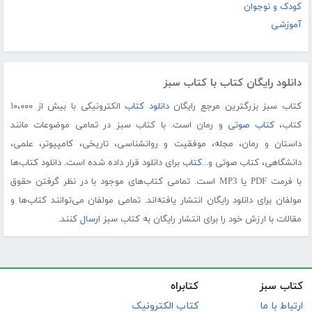
کودک و نوجوان
آموزشی
دانلود رایگان کتاب با کتاب سبز
کتاب سبز بزرگترین مرجع رایگان
دانلود کتاب
الکترونیکی با بیش از ۱۰،۰۰۰
کتاب،
کتاب صوتی
و رمان است. با کتاب سبز در تمامی موضوعات مانند
داستان و رمان، مجله، موفقیت و روانشناسی، تاریخی، کامپیوتر، علمی،
دانشگاهی، کتاب صوتی و...
کتاب
برای دانلود قرار داده شده است. دانلود کتاب‌ها
با فرمت PDF یا MP3 است. تمامی کتاب‌های موجود با در نظر گرفتن حقوق
مولفان برای دانلود رایگان انتشار یافته‌اند. تمامی مولفان می‌توانند کتاب‌ها و
مقالات با ارزش خود را برای انتشار رایگان به کتاب سبز
ارسال
کنند.
کتاب سبز
کتابراه
ارتباط با ما
کتاب الکترونیک