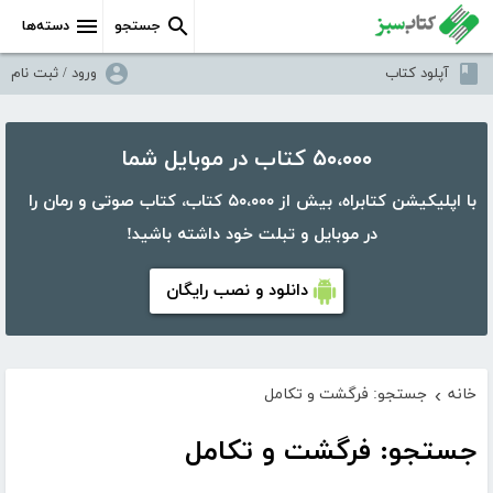
جستجو
دسته‌ها
آپلود کتاب
ورود / ثبت نام
۵۰،۰۰۰ کتاب در موبایل شما
با اپلیکیشن کتابراه، بیش از ۵۰،۰۰۰ کتاب، کتاب صوتی و رمان را
در موبایل و تبلت خود داشته باشید!
دانلود و نصب رایگان
خانه
جستجو: فرگشت و تکامل
›
جستجو: فرگشت و تکامل