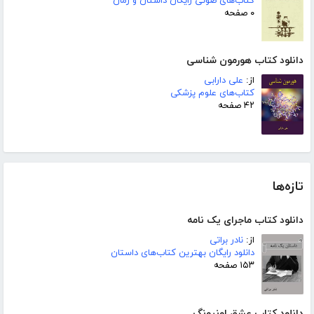
کتاب‌های صوتی رایگان داستان و رمان
۰ صفحه
دانلود کتاب هورمون شناسی
از:
علی دارابی
کتاب‌های علوم پزشکی
۴۲ صفحه
تازه‌ها
دانلود کتاب ماجرای یک نامه
از:
نادر براتی
دانلود رایگان بهترین کتاب‌های داستان
۱۵۳ صفحه
دانلود کتاب عشق اونیونگ