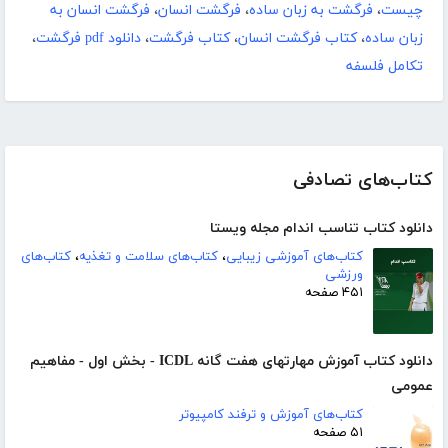
چیست
،
فرگشت به زبان ساده
،
فرگشت انسان
،
فرگشت انسان به
زبان ساده
،
کتاب فرگشت انسان
،
کتاب فرگشت
،
دانلود pdf فرگشت
،
تکامل فلسفه
کتاب‌های تصادفی
دانلود کتاب تناسب اندام مجله ویستا
کتاب‌های آموزشی زیبایی
،
کتاب‌های سلامت و تغذیه
،
کتاب‌های
ورزشی
۴۵۱ صفحه
دانلود کتاب آموزش مهارتهای هفت گانه ICDL - بخش اول - مفاهیم
عمومی
کتاب‌های آموزش و ترفند کامپیوتر
۵۱ صفحه