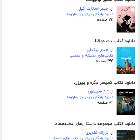
از:
جیمز اسکارث گیل
دانلود رایگان بهترین رمان‌ها
۷۳ صفحه
دانلود کتاب بت مولانا
از:
هادی بیگدلی
کتاب‌های اندیشه و مذهب
۱۳۴ صفحه
دانلود کتاب کمیسر مگره و پیرزن
از:
ژرژ سیمنون
دانلود رایگان بهترین رمان‌ها
۴۲ صفحه
دانلود کتاب مجموعه داستان‌های دقیقه‌هام
از:
فرزانه تقدیری
دانلود رایگان بهترین کتاب‌های داستان