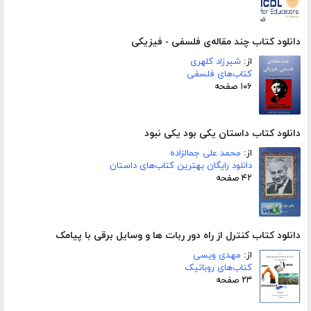
دانلود کتاب چند مقاله‌ی فلسفی - فیزیکی
از:
شیرزاد کلهری
کتاب‌های فلسفی
۱۰۶ صفحه
دانلود کتاب داستان یکی بود یکی نبود
از:
محمد علی جمالزاده
دانلود رایگان بهترین کتاب‌های داستان
۴۲ صفحه
دانلود کتاب کنترل از راه دور ربات ها و وسایل برقی با پیامک
از:
مهدی ویسی
کتاب‌های روباتیک
۲۳ صفحه