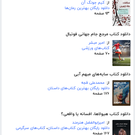
از:
کیم جونگ آن
دانلود رایگان بهترین رمان‌ها
۹۳ صفحه
دانلود کتاب مرجع جام جهانی فوتبال
از:
امیر مبشر
کتاب‌های ورزشی
۷۰ صفحه
دانلود کتاب سایه‌های مبهم آبی
از:
محمدعلی قجه
دانلود رایگان بهترین کتاب‌های داستان
۱۷۶ صفحه
دانلود کتاب هیولاها، افسانه یا واقعی؟
از:
امیرابوالفضل هنرمند
دانلود رایگان بهترین کتاب‌های داستان
،
کتاب‌های سرگرمی
۱۶۷ صفحه