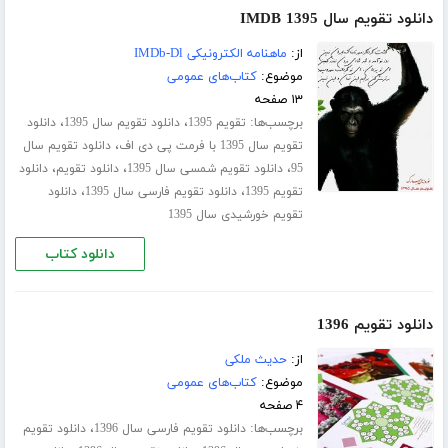
دانلود تقویم سال 1395 IMDB
از:
ماهنامه الکترونیکی IMDb-Dl
موضوع:
کتاب‌های عمومی
۱۳ صفحه
برچسب‌ها:
،
،
تقویم 1395
دانلود تقویم سال 1395
دانلود
،
تقویم سال 1395 با فرمت پی دی اف
دانلود تقویم سال
،
،
،
95
دانلود تقویم شمسی سال 1395
دانلود تقویم
دانلود
،
،
تقویم 1395
دانلود تقویم فارسی سال 1395
دانلود
تقویم خورشیدی سال 1395
دانلود کتاب
دانلود تقویم 1396
از:
حدیث ملکی
موضوع:
کتاب‌های عمومی
۴ صفحه
برچسب‌ها:
،
دانلود تقویم فارسی سال 1396
دانلود تقویم