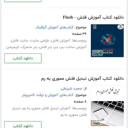
دانلود کتاب آموزش فلش - Flash
موضوع:
کتاب‌های آموزش گرافیک
۳۶ صفحه
برچسب‌ها:
،
،
،
آموزش فلش
طراحی سایت
سایت فلش
،
،
،
،
آموزش ساخت بنر
بنر
بنر فلش
بنر متحرک
انیمیشن
دانلود کتاب
دانلود کتاب آموزش تبدیل فلش مموری به رم
از:
سعید شیرعلی
موضوع:
کتاب‌های آموزش و ترفند کامپیوتر
۸ صفحه
برچسب‌ها:
،
آموزش تبدیل فلش مموری به رم
تبدیل
فلش مموری به رم
دانلود کتاب