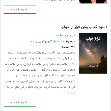
دانلود کتاب
دانلود کتاب رمان فرار از خواب
از:
مریم سارابه
موضوع:
دانلود رایگان بهترین رمان‌ها
۶۴۶ صفحه
برچسب‌ها:
،
،
رمان pdf
دانلود رایگان رمان عاشقانه
دانلود
،
،
،
رمان ایرانی
دانلود رمان عاشقانه
رمان عاشقانه
دانلود
،
،
،
کتاب عاشقانه
دانلود رمان عاشقانه ایرانی
رمان عاشقانه
،
،
دانلود رمان
دانلود رمان فرار از خواب
دانلود رمان فرار از
،
خواب با فرمت Pdf
دانلود رمان فرار از خواب برای
،
،
اندروید
دانلود رمان فرار از خواب برای ایفون
دانلود رمان
،
فرار از خواب نوشته مریم سارابه
دانلود رمان های مریم
سارابه
دانلود کتاب