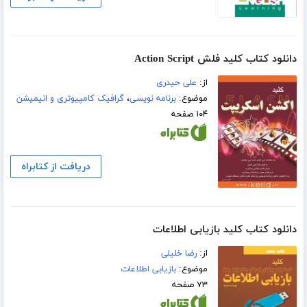
دانلود کتاب کلید فلش Action Script
از:
علی حیدری
موضوع:
برنامه نویسی
،
گرافیک کامپیوتری و انیمیشن
۱۰۴ صفحه
دریافت از کتابراه
دانلود کتاب کلید بازیابی اطلاعات
از:
رضا خلیلی
موضوع:
بازیابی اطلاعات
۷۳ صفحه