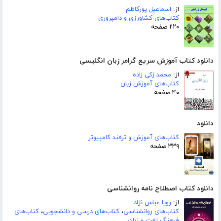
از:
اسماعیل پورکاظم
کتاب‌های کشاورزی و دامپروری
۲۲۰ صفحه
دانلود کتاب آموزش سریع گرامر زبان انگلیسی
از:
محمد زکی زاده
کتاب‌های آموزش زبان
۴۰ صفحه
دانلود
کتاب‌های آموزش و ترفند کامپیوتر
۳۳۹ صفحه
دانلود کتاب اصطلاح نامه روانشناسی
از:
رویا عباس نژاد
کتاب‌های روانشناسی
،
کتاب‌های درسی و دانشجویی
،
کتاب‌های
فرهنگ لغت و زبان