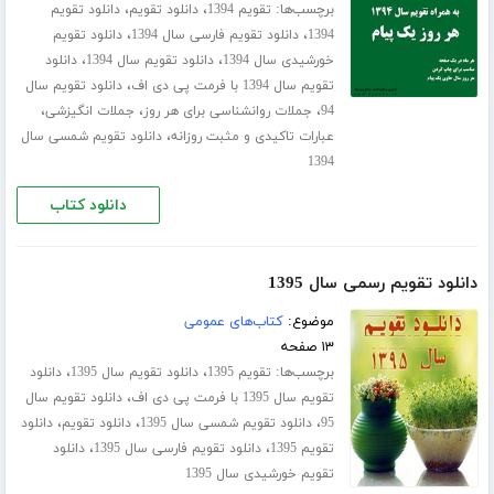
برچسب‌ها:
،
،
تقویم 1394
دانلود تقویم
دانلود تقویم
،
،
1394
دانلود تقویم فارسی سال 1394
دانلود تقویم
،
،
خورشیدی سال 1394
دانلود تقویم سال 1394
دانلود
،
تقویم سال 1394 با فرمت پی دی اف
دانلود تقویم سال
،
،
،
94
جملات روانشناسی برای هر روز
جملات انگیزشی
،
عبارات تاکیدی و مثبت روزانه
دانلود تقویم شمسی سال
1394
دانلود کتاب
دانلود تقویم رسمی سال 1395
موضوع:
کتاب‌های عمومی
۱۳ صفحه
برچسب‌ها:
،
،
تقویم 1395
دانلود تقویم سال 1395
دانلود
،
تقویم سال 1395 با فرمت پی دی اف
دانلود تقویم سال
،
،
،
95
دانلود تقویم شمسی سال 1395
دانلود تقویم
دانلود
،
،
تقویم 1395
دانلود تقویم فارسی سال 1395
دانلود
تقویم خورشیدی سال 1395