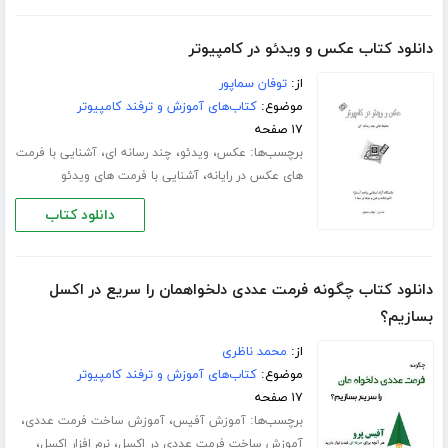
دانلود کتاب عکس و ویدئو در کامپیوتر
از:
توفان سماپور
موضوع:
کتاب‌های آموزش و ترفند کامپیوتر
۱۷ صفحه
برچسب‌ها:
،
،
،
عکس
ویدئو
چند رسانه ای
آشنایی با فرمت
،
های عکس در رایانه
آشنایی با فرمت های ویدئو
دانلود کتاب
دانلود کتاب چگونه فرمت عددی دلخواهمان را سریع در اکسل
بسازیم؟
از:
محمد ناظری
موضوع:
کتاب‌های آموزش و ترفند کامپیوتر
۱۷ صفحه
برچسب‌ها:
،
،
آموزش آفیس
آموزش ساخت فرمت عددی
،
،
آموزش ساخت فرمت عددی در اکسل
نرم افزار اکسل