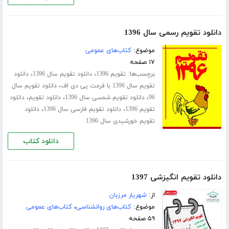
دانلود تقویم رسمی سال 1396
موضوع:
کتاب‌های عمومی
۱۷ صفحه
برچسب‌ها:
،
،
تقویم 1396
دانلود تقویم سال 1396
دانلود
،
تقویم سال 1396 با فرمت پی دی اف
دانلود تقویم سال
،
،
،
96
دانلود تقویم شمسی سال 1396
دانلود تقویم
دانلود
،
،
تقویم 1396
دانلود تقویم فارسی سال 1396
دانلود
تقویم خورشیدی سال 1396
دانلود کتاب
دانلود تقویم انگیزشی 1397
از:
شهریار مرزبان
موضوع:
کتاب‌های روانشناسی
،
کتاب‌های عمومی
۵۹ صفحه