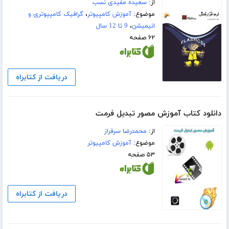
از:
سعیده مفیدی نسب
موضوع:
آموزش کامپیوتر
،
گرافیک کامپیوتری و
انیمیشن
،
9 تا 12 سال
۶۲ صفحه
دریافت از کتابراه
دانلود کتاب آموزش مصور تبدیل فرمت
از:
محمدرضا سرفراز
موضوع:
آموزش کامپیوتر
۵۳ صفحه
دریافت از کتابراه