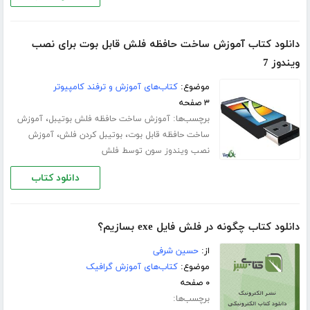
دانلود کتاب آموزش ساخت حافظه فلش قابل بوت برای نصب
ویندوز 7
موضوع:
کتاب‌های آموزش و ترفند کامپیوتر
۳ صفحه
برچسب‌ها:
،
آموزش ساخت حافظه فلش بوتیبل
آموزش
،
،
ساخت حافظه قابل بوت
بوتیبل کردن فلش
آموزش
نصب ویندوز سون توسط فلش
دانلود کتاب
دانلود کتاب چگونه در فلش فایل exe بسازیم؟
از:
حسین شرفی
موضوع:
کتاب‌های آموزش گرافیک
۰ صفحه
برچسب‌ها: