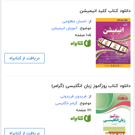
دانلود کتاب کلید انیمیشن
از:
احسان مظلومی
موضوع:
آموزش انیمیشن
۱۰۵ صفحه
دریافت از کتابراه
دانلود کتاب روزآموز زبان انگلیسی (گرامر)
از:
فریدون فریدونی
موضوع:
گرامر انگلیسی
۱۶۱ صفحه
دریافت از کتابراه