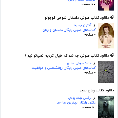
۱۶۷ صفحه
🎧 دانلود کتاب صوتی داستان شوخی کوچولو
از:
آنتون چخوف
کتاب‌های صوتی رایگان داستان و رمان
۰ صفحه
🎧 دانلود کتاب صوتی چه شد که خیال کردیم نمی‌توانیم؟
از:
حامد خوش اخلاق
کتاب‌های صوتی رایگان روانشناسی و موفقیت
۰ صفحه
دانلود کتاب رمان بمیر
از:
نرگس زنده بودی
دانلود رایگان بهترین رمان‌ها
۱۶۱ صفحه