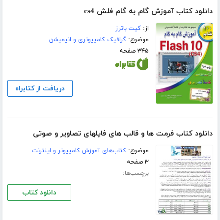
دانلود کتاب آموزش گام به گام فلش cs4
از:
کیت باترز
موضوع:
گرافیک کامپیوتری و انیمیشن
۳۴۵ صفحه
دریافت از کتابراه
دانلود کتاب فرمت ها و قالب های فایلهای تصاویر و صوتی
موضوع:
کتاب‌های آموزش کامپیوتر و اینترنت
۳ صفحه
برچسب‌ها:
دانلود کتاب