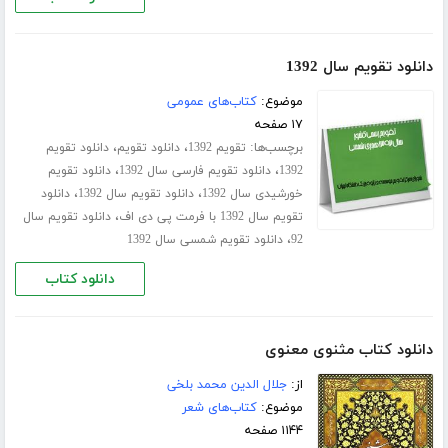
دانلود تقویم سال 1392
موضوع:
کتاب‌های عمومی
۱۷ صفحه
برچسب‌ها:
،
،
تقویم 1392
دانلود تقویم
دانلود تقویم
،
،
1392
دانلود تقویم فارسی سال 1392
دانلود تقویم
،
،
خورشیدی سال 1392
دانلود تقویم سال 1392
دانلود
،
تقویم سال 1392 با فرمت پی دی اف
دانلود تقویم سال
،
92
دانلود تقویم شمسی سال 1392
دانلود کتاب
دانلود کتاب مثنوی معنوی
از:
جلال الدین محمد بلخی
موضوع:
کتاب‌های شعر
۱۱۴۴ صفحه