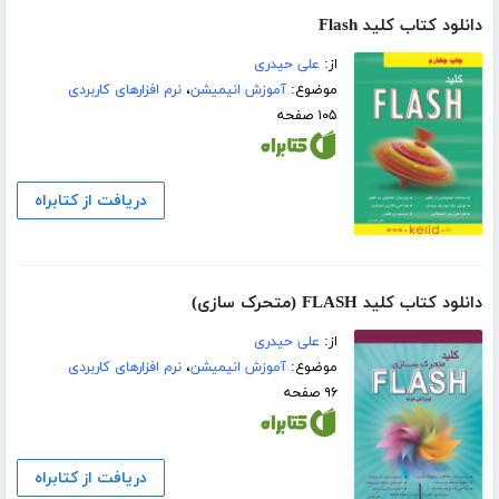
دانلود کتاب کلید Flash
از:
علی حیدری
موضوع:
آموزش انیمیشن
،
نرم افزارهای کاربردی
۱۰۵ صفحه
دریافت از کتابراه
دانلود کتاب کلید FLASH (متحرک سازی)
از:
علی حیدری
موضوع:
آموزش انیمیشن
،
نرم افزارهای کاربردی
۹۶ صفحه
دریافت از کتابراه