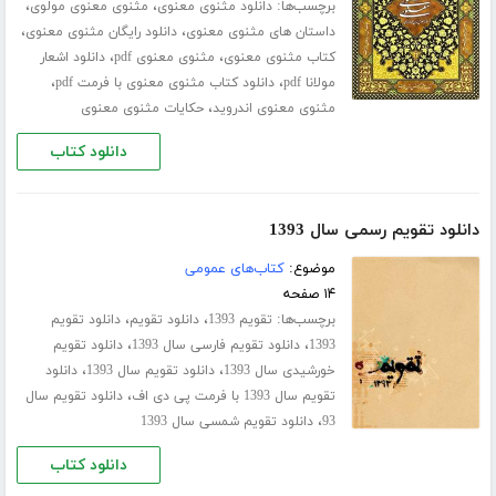
برچسب‌ها:
،
،
دانلود مثنوی معنوی
مثنوی معنوی مولوی
،
،
داستان های مثنوی معنوی
دانلود رایگان مثنوی معنوی
،
،
کتاب مثنوی معنوی
مثنوی معنوی pdf
دانلود اشعار
،
،
مولانا pdf
دانلود کتاب مثنوی معنوی با فرمت pdf
،
مثنوی معنوی اندروید
حکایات مثنوی معنوی
دانلود کتاب
دانلود تقویم رسمی سال 1393
موضوع:
کتاب‌های عمومی
۱۴ صفحه
برچسب‌ها:
،
،
تقویم 1393
دانلود تقویم
دانلود تقویم
،
،
1393
دانلود تقویم فارسی سال 1393
دانلود تقویم
،
،
خورشیدی سال 1393
دانلود تقویم سال 1393
دانلود
،
تقویم سال 1393 با فرمت پی دی اف
دانلود تقویم سال
،
93
دانلود تقویم شمسی سال 1393
دانلود کتاب