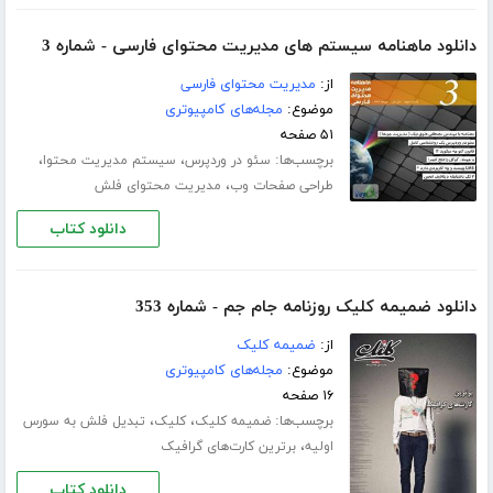
دانلود ماهنامه سیستم های مدیریت محتوای فارسی - شماره 3
از:
مدیریت محتوای فارسی
موضوع:
مجله‌های کامپیوتری
۵۱ صفحه
برچسب‌ها:
،
،
سئو در وردپرس
سیستم مدیریت محتوا
،
طراحی صفحات وب
مدیریت محتوای فلش
دانلود کتاب
دانلود ضمیمه کلیک روزنامه جام جم - شماره 353
از:
ضمیمه کلیک
موضوع:
مجله‌های کامپیوتری
۱۶ صفحه
برچسب‌ها:
،
،
ضمیمه کلیک
کلیک
تبدیل فلش به سورس
،
اولیه
برترین کارت‌های گرافیک
دانلود کتاب