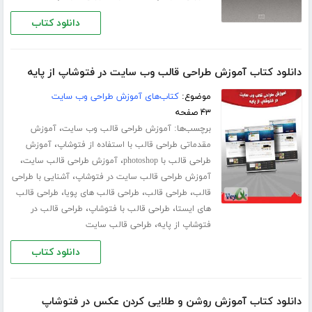
دانلود کتاب
دانلود کتاب آموزش طراحی قالب وب سایت در فتوشاپ از پایه
موضوع:
کتاب‌های آموزش طراحی وب سایت
۴۳ صفحه
برچسب‌ها:
،
آموزش طراحی قالب وب سایت
آموزش
،
مقدماتی طراحی قالب با استفاده از فتوشاپ
آموزش
،
،
طراحی قالب با photoshop
آموزش طراحی قالب سایت
،
آموزش طراحی قالب سایت در فتوشاپ
آشنایی با طراحی
،
،
،
قالب
طراحی قالب
طراحی قالب های پویا
طراحی قالب
،
،
های ایستا
طراحی قالب با فتوشاپ
طراحی قالب در
،
فتوشاپ از پایه
طراحی قالب سایت
دانلود کتاب
دانلود کتاب آموزش روشن و طلایی کردن عکس در فتوشاپ