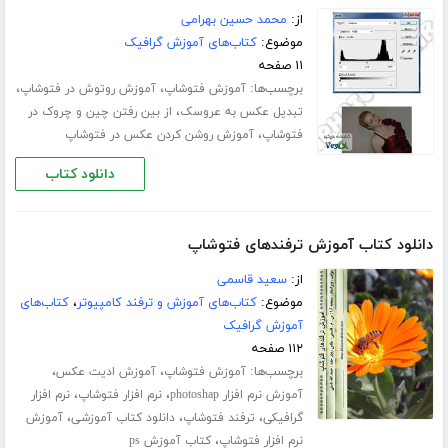
از:
محمد حسین بهرامی
موضوع:
کتاب‌های آموزش گرافیک
۱۱ صفحه
برچسب‌ها:
،
،
آموزش فتوشاپ
آموزش روتوش در فتوشاپ
،
تبدیل عکس به عروسک
از بین رفتن چین و چروک در
،
فتوشاپ
آموزش روشن کردن عکس در فتوشاپ
دانلود کتاب
دانلود کتاب آموزش ترفندهای فتوشاپ
از:
سعید قاسمی
موضوع:
کتاب‌های آموزش و ترفند کامپیوتر
،
کتاب‌های
آموزش گرافیک
۱۱۲ صفحه
برچسب‌ها:
،
،
آموزش فتوشاپ
آموزش ادیت عکس
،
،
آموزش نرم افزار photoshap
نرم افزار فتوشاپ
نرم افزار
،
،
،
گرافیکی
ترفند فتوشاپ
دانلود کتاب آموزشی
آموزش
،
نرم افزار فتوشاپ
کتاب آموزش ps