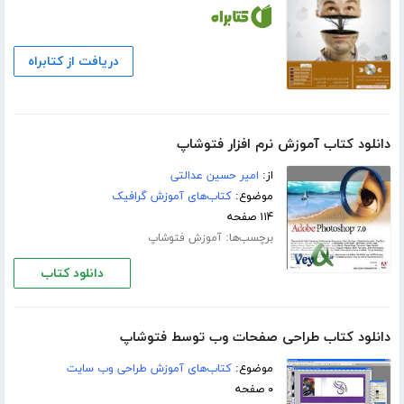
دریافت از کتابراه
دانلود کتاب آموزش نرم افزار فتوشاپ
از:
امیر حسین عدالتی
موضوع:
کتاب‌های آموزش گرافیک
۱۱۴ صفحه
برچسب‌ها:
آموزش فتوشاپ
دانلود کتاب
دانلود کتاب طراحی صفحات وب توسط فتوشاپ
موضوع:
کتاب‌های آموزش طراحی وب سایت
۰ صفحه