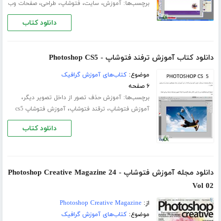
برچسب‌ها:
،
،
،
،
آموزش
سایت
فتوشاپ
طراحی
صفحات وب
دانلود کتاب
دانلود کتاب آموزش ترفند فتوشاپ - Photoshop CS5
موضوع:
کتاب‌های آموزش گرافیک
۶ صفحه
برچسب‌ها:
،
آموزش حذف تصور از داخل تصویر دیگر
،
،
آموزش فتوشاپ
ترقند فتوشاپ
آموزش فتوشاپ cs5
دانلود کتاب
دانلود مجله آموزش فتوشاپ Photoshop Creative Magazine 24 -
Vol 02
از:
Photoshop Creative Magazine
موضوع:
کتاب‌های آموزش گرافیک