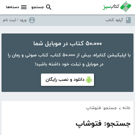
جستجو
دسته‌ها
آپلود کتاب
ورود / ثبت نام
۵۰،۰۰۰ کتاب در موبایل شما
با اپلیکیشن کتابراه، بیش از ۵۰،۰۰۰ کتاب، کتاب صوتی و رمان را
در موبایل و تبلت خود داشته باشید!
دانلود و نصب رایگان
خانه
جستجو: فتوشاپ
›
جستجو: فتوشاپ