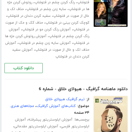
،
،
فتوشاپ
رنگ کردن چشم در فتوشاپ
روتوش کردن مژه
،
،
ها در فتوشاپ
سایه زدن چشم در فتوشاپ
حذف لک و
،
،
خال از صورت در فتوشاپ
سفید کردن دندان در فتوشاپ
،
کوچک کردن بینی در فتوشاپ
حذف کک و مک از صورت
،
،
در فتوشاپ
آموزش رنگ کردن مو در فتوشاپ
آموزش
،
رنگ کردن چشم در فتوشاپ
آموزش روتوش کردن مژه ها
،
،
در فتوشاپ
آموزش سایه زدن چشم در فتوشاپ
آموزش
،
حذف لک و خال از صورت در فتوشاپ
آموزش سفید
کردن دندان در فتوشاپ
دانلود کتاب
دانلود ماهنامه گرافیگ - هیولای خلاق - شماره 6
از:
تیم گرافیک هیولای خلاق
موضوع:
کتاب‌های آموزش گرافیک
،
مجله‌های هنری
۳۴ صفحه
برچسب‌ها:
،
آموزش ایلوستریتور پیشرفته
آموزش
،
،
ایلوستریتور فارسی
آموزش ایلوستریتور مقدماتی