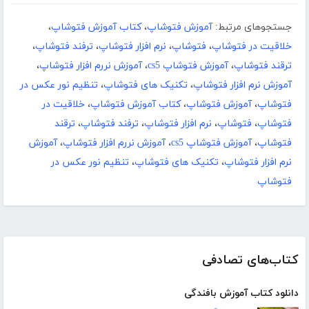
جستجوهای مرتبط:
آموزش فتوشاپ
،
کتاب آموزش فتوشاپ
،
خلاقیت در فتوشاپ
،
فتوشاپ
،
نرم افزار فتوشاپ
،
ترفند فتوشاپ
،
ترقند فتوشاپ
،
آموزش فتوشاپ cs5
،
آموزش نررم افزار فتوشاپ
،
آموزش نرم افزار فتوشاپ
،
تکنیک های فتوشاپ
،
تنظیم نور عکس در
فتوشاپ
،
آموزش فتوشاپ
،
کتاب آموزش فتوشاپ
،
خلاقیت در
فتوشاپ
،
فتوشاپ
،
نرم افزار فتوشاپ
،
ترفند فتوشاپ
،
ترقند
فتوشاپ
،
آموزش فتوشاپ cs5
،
آموزش نررم افزار فتوشاپ
،
آموزش
نرم افزار فتوشاپ
،
تکنیک های فتوشاپ
،
تنظیم نور عکس در
فتوشاپ
کتاب‌های تصادفی
دانلود کتاب آموزش بافندگی