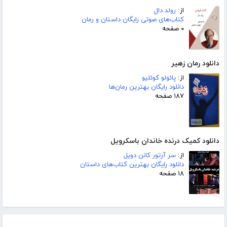
از:
رولد دال
کتاب‌های صوتی رایگان داستان و رمان
۰ صفحه
دانلود رمان زهیر
از:
پائولو کوئلیو
دانلود رایگان بهترین رمان‌ها
۱۸۷ صفحه
دانلود کمیک درنده خاندان باسکرویل
از:
سر آرتور کانن دویل
دانلود رایگان بهترین کتاب‌های داستان
۱۸ صفحه