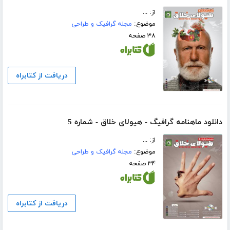
از: ...
موضوع:
مجله گرافیک و طراحی
۳۸ صفحه
دریافت از کتابراه
دانلود ماهنامه گرافیگ - هیولای خلاق - شماره 5
از: ...
موضوع:
مجله گرافیک و طراحی
۳۴ صفحه
دریافت از کتابراه