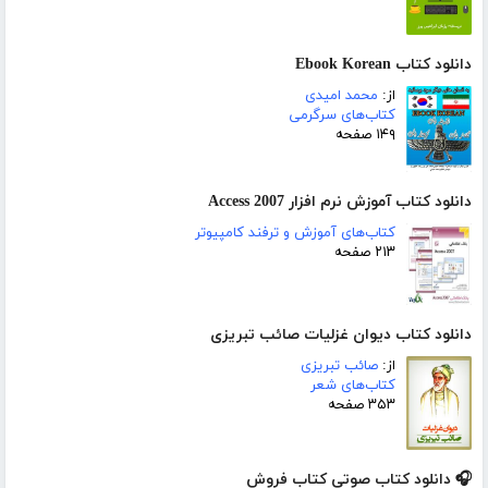
دانلود کتاب Ebook Korean
از:
محمد امیدی
کتاب‌های سرگرمی
۱۴۹ صفحه
دانلود کتاب آموزش نرم افزار Access 2007
کتاب‌های آموزش و ترفند کامپیوتر
۲۱۳ صفحه
دانلود کتاب دیوان غزلیات صائب تبریزی
از:
صائب تبریزی
کتاب‌های شعر
۳۵۳ صفحه
🎧 دانلود کتاب صوتی کتاب فروش