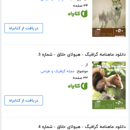
۳۴ صفحه
دریافت از کتابراه
دانلود ماهنامه گرافیگ - هیولای خلاق - شماره 3
از: ...
موضوع:
مجله گرافیک و طراحی
۳۳ صفحه
دریافت از کتابراه
دانلود ماهنامه گرافیگ - هیولای خلاق - شماره 4