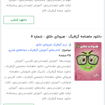
،
،
ترفند های ایلوستریتور
آموزش ایلوستریتور پیشرفته
دانلود مجله گرافیک pdf
دانلود کتاب
دانلود ماهنامه گرافیگ - هیولای خلاق - شماره 8
از:
تیم گرافیک هیولای خلاق
موضوع:
کتاب‌های آموزش گرافیک
،
مجله‌های هنری
۳۵ صفحه
برچسب‌ها:
،
آموزش ایلوستریتور فارسی
آموزش
،
،
ایلوستریتور مقدماتی
دانلود ماهنامه تخصصی گرافیک
،
،
دانلود مجله گرافیک
تکنیک های فتوشاپ
ماهنامه
،
،
هیولای خلاق
ماهنامه تخصصی گرافیک
نکات کلیدی در
،
،
،
فتوشاپ
آموزش ایلوستریتور
نکات ایلوستریتور
نکات
،
،
مهم در ایلوستریتور
ترفندهای ایلوستریتور
آموزش
،
،
ترفند های ایلوستریتور
آموزش ایلوستریتور پیشرفته
دانلود مجله گرافیک pdf