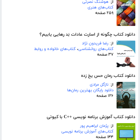
از:
هوشنگ نصرتی
کتاب‌های هنری
۲۵۹ صفحه
دانلود کتاب چگونه از اسارت عادات بَد رهایی یابیم؟
از:
رضا فریدون نژاد
کتاب‌های روانشناسی
،
کتاب‌های خانواده و روابط
۳۷ صفحه
دانلود کتاب رمان حس یخ زده
از:
نازگل مرادی
دانلود رایگان بهترین رمان‌ها
۱۲۶ صفحه
دانلود کتاب آموزش برنامه نویسی ++C با کیوتی
از:
پژمان ابراهیم پور
کتاب‌های آموزش برنامه نویسی
۱۴۴ صفحه