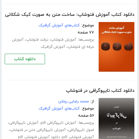
دانلود کتاب آموزش فتوشاپ: ساخت متن به صورت کیک شکلاتی
موضوع:
کتاب‌های آموزش گرافیک
۷۷ صفحه
برچسب‌ها:
،
،
آموزش فتوشاپ
ترفند فتوشاپ
آموزش
،
حرفه ای فتوشاپ
آموزش گرافیک
دانلود کتاب
دانلود کتاب تایپوگرافی در فتوشاپ
از:
محمد رضایی روشن
موضوع:
کتاب‌های آموزش گرافیک
۵۶ صفحه
برچسب‌ها:
،
،
آموزش تایپوگرافی pdf
آموزش تایپوگرافی
،
،
اصول تایپوگرافی
آموزش تایپوگرافی متن در فتوشاپ
،
آموزش فتوشاپ pdf
دانلود آموزش فتوشاپ pdf