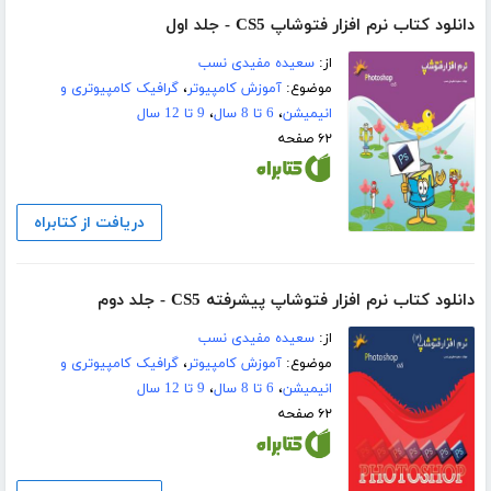
دانلود کتاب نرم افزار فتوشاپ CS5 - جلد اول
از:
سعیده مفیدی نسب
موضوع:
آموزش کامپیوتر
،
گرافیک کامپیوتری و
انیمیشن
،
6 تا 8 سال
،
9 تا 12 سال
۶۲ صفحه
دریافت از کتابراه
دانلود کتاب نرم افزار فتوشاپ پیشرفته CS5 - جلد دوم
از:
سعیده مفیدی نسب
موضوع:
آموزش کامپیوتر
،
گرافیک کامپیوتری و
انیمیشن
،
6 تا 8 سال
،
9 تا 12 سال
۶۲ صفحه