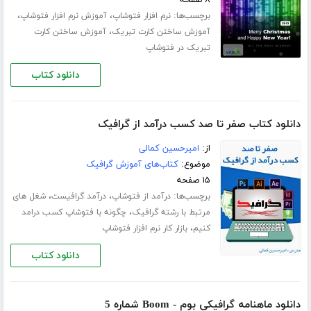
برچسب‌ها:
،
،
نرم افزار فتوشاپ
آموزش نرم افزار فتوشاپ
،
آموزش ساختن کارت تبریک
آموزش ساختن کارت
تبریک در فتوشاپ
دانلود کتاب
دانلود کتاب صفر تا صد کسب درآمد از گرافیک
از:
امیرحسین کمالی
موضوع:
کتاب‌های آموزش گرافیک
۱۵ صفحه
برچسب‌ها:
،
،
درآمد از فتوشاپ
درآمد گرافیست
شغل های
،
مرتبط با رشته گرافیک
چگونه با فتوشاپ کسب درامد
،
کنیم
بازار کار نرم افزار فتوشاپ
دانلود کتاب
دانلود ماهنامه گرافیکی بوم - Boom شماره 5