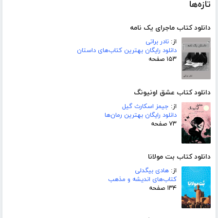
تازه‌ها
دانلود کتاب ماجرای یک نامه
از:
نادر براتی
دانلود رایگان بهترین کتاب‌های داستان
۱۵۳ صفحه
دانلود کتاب عشق اونیونگ
از:
جیمز اسکارث گیل
دانلود رایگان بهترین رمان‌ها
۷۳ صفحه
دانلود کتاب بت مولانا
از:
هادی بیگدلی
کتاب‌های اندیشه و مذهب
۱۳۴ صفحه