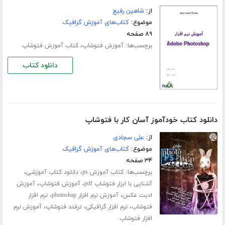
از:
شاهین رفیع
موضوع:
کتاب‌های آموزش گرافیک
۸۹ صفحه
برچسب‌ها:
،
آموزش فتوشاپ
کتاب آموزش فتوشاپ
دانلود کتاب
دانلود کتاب خودآموز آسان کار با فتوشاپ
از:
علی سجادی
موضوع:
کتاب‌های آموزش گرافیک
۳۴ صفحه
برچسب‌ها:
،
،
کتاب آموزش ps
دانلود کتاب آموزشی
،
،
آشنایی با ابزار فتوشاپ pdf
آموزش فتوشاپ
آموزش
،
،
ادیت عکس
آموزش نرم افزار photoshap
نرم افزار
،
،
،
فتوشاپ
نرم افزار گرافیکی
ترفند فتوشاپ
آموزش نرم
افزار فتوشاپ