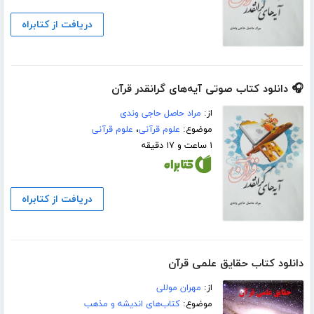
دریافت از کتابراه
🎧 دانلود کتاب صوتی آیه‌های گرانقدر قرآن
از:
مراد حاصل حاجی وندی
موضوع:
علوم قرآنی
،
علوم قرآنی
۱ ساعت و ۱۷ دقیقه
دریافت از کتابراه
دانلود کتاب حقایق علمی قرآن
از:
مهران موللی
موضوع:
کتاب‌های اندیشه و مذهب