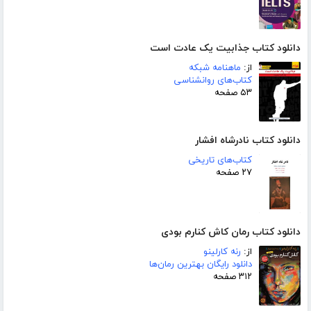
دانلود کتاب جذابیت یک عادت است
از:
ماهنامه شبکه
کتاب‌های روانشناسی
۵۳ صفحه
دانلود کتاب نادرشاه افشار
کتاب‌های تاریخی
۲۷ صفحه
دانلود کتاب رمان کاش کنارم بودی
از:
رنه کارلینو
دانلود رایگان بهترین رمان‌ها
۳۱۲ صفحه