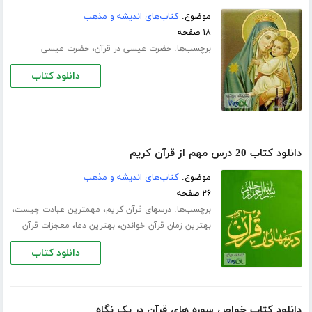
موضوع:
کتاب‌های اندیشه و مذهب
۱۸ صفحه
برچسب‌ها:
،
حضرت عیسی در قرآن
حضرت عیسى
دانلود کتاب
دانلود کتاب 20 درس مهم از قرآن کریم
موضوع:
کتاب‌های اندیشه و مذهب
۲۶ صفحه
برچسب‌ها:
،
،
درسهای قرآن کریم
مهمترین عبادت چیست
،
،
بهترین زمان قرآن خواندن
بهترین دعا
معجزات قرآن
دانلود کتاب
دانلود کتاب خواص سوره های قرآن در یک نگاه