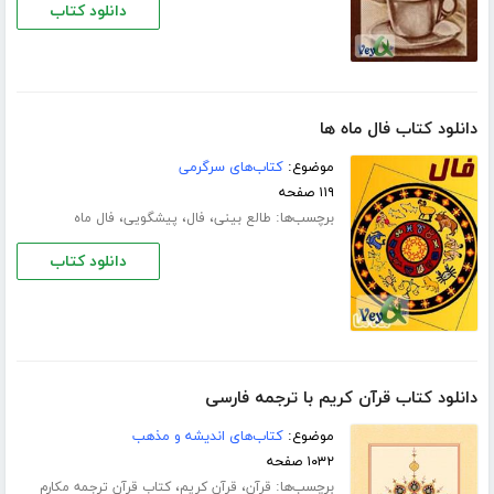
دانلود کتاب
دانلود کتاب فال ماه ها
موضوع:
کتاب‌های سرگرمی
۱۱۹ صفحه
برچسب‌ها:
،
،
،
طالع بینی
فال
پیشگویی
فال ماه
دانلود کتاب
دانلود کتاب قرآن کریم با ترجمه فارسی
موضوع:
کتاب‌های اندیشه و مذهب
۱۰۳۲ صفحه
برچسب‌ها:
،
،
قرآن
قرآن کریم
کتاب قرآن ترجمه مکارم