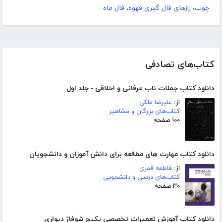
چوب
،
رازهای فال گیری قهوه
،
فال ماه
کتاب‌های تصادفی
دانلود کتاب جملات ناب عرفانی و اخلاقی - جلد اول
از:
علیرضا ملکی
کتاب‌های بزرگان و مشاهیر
۱۰۰ صفحه
دانلود کتاب مهارت های مطالعه برای دانش آموزان و دانشجویان
از:
فاطمه قمری
کتاب‌های درسی و دانشجویی
۳۰ صفحه
دانلود کتاب آموزش تعمیرات تخصصی پکیج شوفاژ دیواری