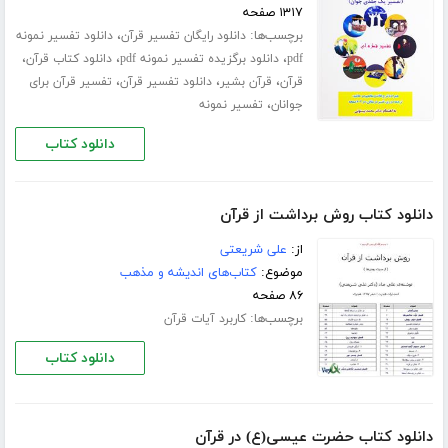
۱۳۱۷ صفحه
برچسب‌ها:
،
دانلود رایگان تفسیر قرآن
دانلود تفسیر نمونه
،
،
،
pdf
دانلود برگزیده تفسیر نمونه pdf
دانلود کتاب قرآن
،
،
،
قرآن
قرآن بشیر
دانلود تفسیر قرآن
تفسیر قرآن برای
،
جوانان
تفسیر نمونه
دانلود کتاب
دانلود کتاب روش برداشت از قرآن
از:
علی شریعتی
موضوع:
کتاب‌های اندیشه و مذهب
۸۶ صفحه
برچسب‌ها:
کاربرد آیات قرآن
دانلود کتاب
دانلود کتاب حضرت عیسی(ع) در قرآن