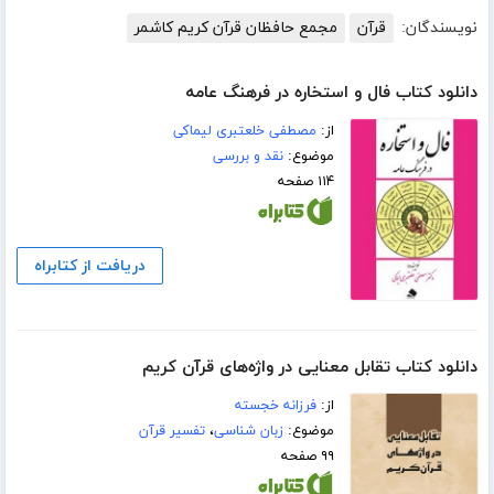
نویسندگان:
قرآن
مجمع حافظان قرآن کریم کاشمر
دانلود کتاب فال و استخاره در فرهنگ عامه
از:
مصطفی خلعتبری لیماکی
موضوع:
نقد و بررسی
۱۱۴ صفحه
دریافت از کتابراه
دانلود کتاب تقابل معنایی در واژه‌های قرآن کریم
از:
فرزانه خجسته
موضوع:
زبان شناسی
،
تفسیر قرآن
۹۹ صفحه