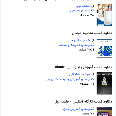
از:
محمد نبی
کتاب‌های عمومی
۳۸ صفحه
دانلود کتاب مفاتیح الجنان
از:
شیخ عباس قمی
کتاب‌های اندیشه و مذهب
۱۶۵۹ صفحه
دانلود کتاب آموزشی لینوکس ubuntu
از:
فرشید باباجانی
کتاب‌های آموزش و ترفند کامپیوتر
۱۲۹ صفحه
دانلود کتاب کارگاه آیلتس - جلسه اول
کتاب‌های آموزش زبان
۷۰ صفحه