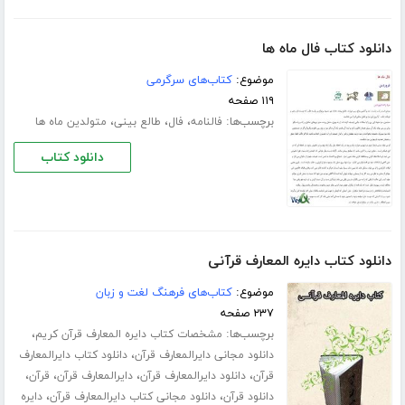
دانلود کتاب فال ماه ها
موضوع:
کتاب‌های سرگرمی
۱۱۹ صفحه
برچسب‌ها:
،
،
،
فالنامه
فال
طالع بینی
متولدین ماه ها
دانلود کتاب
دانلود کتاب دایره المعارف قرآنی
موضوع:
کتاب‌های فرهنگ لغت و زبان
۲۳۷ صفحه
برچسب‌ها:
،
مشخصات کتاب دایره المعارف قرآن کریم
،
دانلود مجانی دایرالمعارف قرآن
دانلود کتاب دایرالمعارف
،
،
،
،
قرآن
دانلود دایرالمعارف قرآن
دایرالمعارف قرآن
قرآن
،
،
دانلود قرآن
دانلود مجانی کتاب دایرالمعارف قرآن
دایره