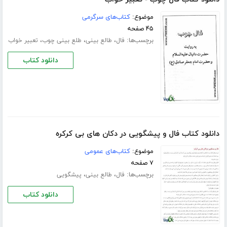
موضوع:
کتاب‌های سرگرمی
۴۵ صفحه
برچسب‌ها:
،
،
،
فال
طالع بینی
طلع بینی چوب
تعبیر خواب
دانلود کتاب
دانلود کتاب فال و پیشگویی در دکان های بی کرکره
موضوع:
کتاب‌های عمومی
۷ صفحه
برچسب‌ها:
،
،
فال
طالع بینی
پیشگویی
دانلود کتاب