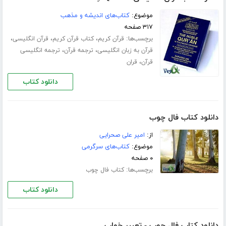
موضوع:
کتاب‌های اندیشه و مذهب
۳۱۷ صفحه
برچسب‌ها:
،
،
،
قرآن کریم
کتاب قرآن کریم
قرآن انگلیسی
،
،
قرآن به زبان انگلیسی
ترجمه قرآن
ترجمه انگلیسی
،
قرآن
قران
دانلود کتاب
دانلود کتاب فال چوب
از:
امیر علی صحرایی
موضوع:
کتاب‌های سرگرمی
۰ صفحه
برچسب‌ها:
کتاب فال چوب
دانلود کتاب
دانلود کتاب فال چوب - تعبیر خواب