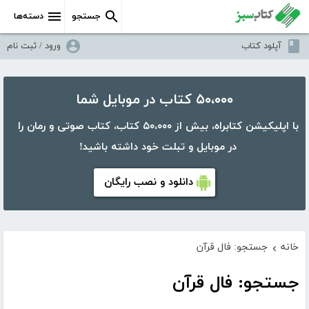
جستجو
دسته‌ها
آپلود کتاب
ورود / ثبت نام
۵۰،۰۰۰ کتاب در موبایل شما
با اپلیکیشن کتابراه، بیش از ۵۰،۰۰۰ کتاب، کتاب صوتی و رمان را
در موبایل و تبلت خود داشته باشید!
دانلود و نصب رایگان
خانه
جستجو: فال قرآن
›
جستجو: فال قرآن