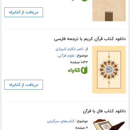
دریافت از کتابراه
دانلود کتاب قرآن کریم با ترجمه فارسی
از:
ناصر مکارم شیرازی
موضوع:
علوم قرآنی
۱۰۳۲ صفحه
دریافت از کتابراه
دانلود کتاب فال با قرآن
موضوع:
کتاب‌های سرگرمی
۲ صفحه