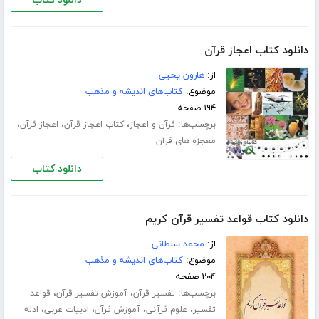
دانلود کتاب
دانلود کتاب اعجاز قرآن
از:
هارون یحیی
موضوع:
کتاب‌های اندیشه و مذهب
۱۹۴ صفحه
برچسب‌ها:
،
،
،
قرآن و اعجاز
کتاب اعجاز قرآن
اعجاز قرآن
معجزه های قرآن
دانلود کتاب
دانلود کتاب قواعد تفسیر قرآن کریم
از:
محمد سلطانی
موضوع:
کتاب‌های اندیشه و مذهب
۲۰۴ صفحه
برچسب‌ها:
،
،
تفسیر قرآن
آموزش تفسیر قرآن
قواعد
،
،
،
،
تفسیر
علوم قرآنی
آموزش قرآن
ادبیات عربی
ادله