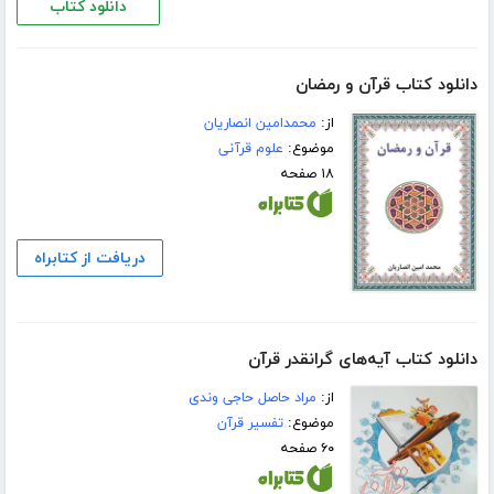
دانلود کتاب
دانلود کتاب قرآن و رمضان
از:
محمدامین انصاریان
موضوع:
علوم قرآنی
۱۸ صفحه
دریافت از کتابراه
دانلود کتاب آیه‌های گرانقدر قرآن
از:
مراد حاصل حاجی وندی
موضوع:
تفسیر قرآن
۶۰ صفحه