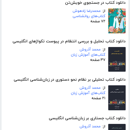
دانلود کتاب در جستجوی خویش‌تن
از:
محمدرضا زادهوش
کتاب‌های روانشناسی
۷۲ صفحه
دانلود کتاب تحلیل و بررسی انتظام در پیوست تکواژهای انگلیسی
از:
محمد آذروش
کتاب‌های آموزش زبان
۳۷ صفحه
دانلود کتاب تحلیلی بر نظام نحو دستوری در زبان‌شناسی انگلیسی
از:
محمد آذروش
کتاب‌های آموزش زبان
۲۱ صفحه
دانلود کتاب جستاری بر زبان‌شناسی انگلیسی
از:
محمد آذروش