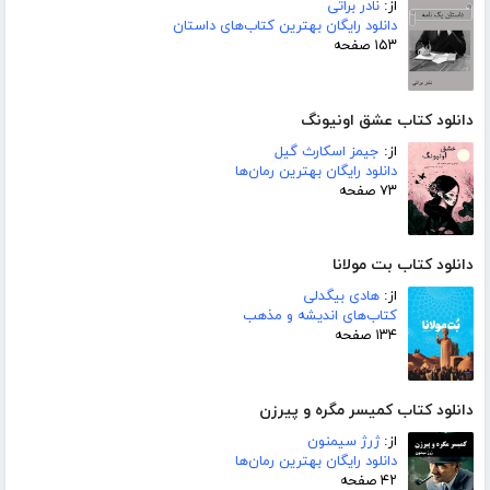
از:
نادر براتی
دانلود رایگان بهترین کتاب‌های داستان
۱۵۳ صفحه
دانلود کتاب عشق اونیونگ
از:
جیمز اسکارث گیل
دانلود رایگان بهترین رمان‌ها
۷۳ صفحه
دانلود کتاب بت مولانا
از:
هادی بیگدلی
کتاب‌های اندیشه و مذهب
۱۳۴ صفحه
دانلود کتاب کمیسر مگره و پیرزن
از:
ژرژ سیمنون
دانلود رایگان بهترین رمان‌ها
۴۲ صفحه