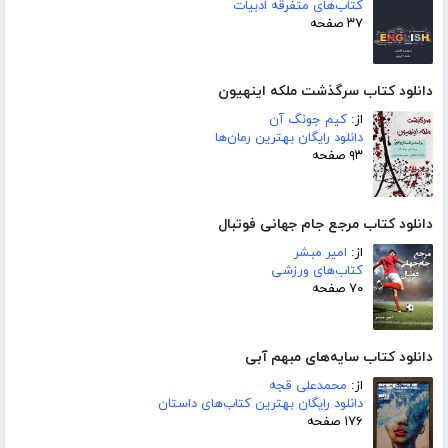
کتاب‌های متفرقه ادبیات
۳۷ صفحه
دانلود کتاب سرگذشت ملکه اینهیون
از:
کیم جونگ آن
دانلود رایگان بهترین رمان‌ها
۹۳ صفحه
دانلود کتاب مرجع جام جهانی فوتبال
از:
امیر مبشر
کتاب‌های ورزشی
۷۰ صفحه
دانلود کتاب سایه‌های مبهم آبی
از:
محمدعلی قجه
دانلود رایگان بهترین کتاب‌های داستان
۱۷۶ صفحه