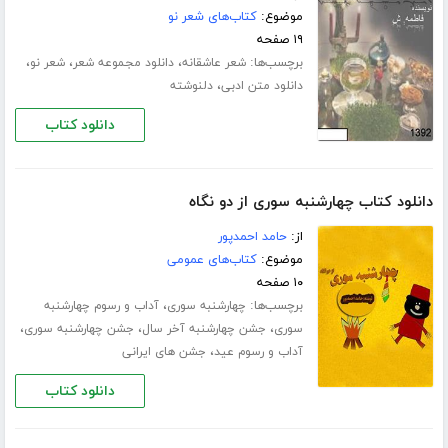
موضوع:
کتاب‌های شعر نو
۱۹ صفحه
برچسب‌ها:
،
،
،
شعر عاشقانه
دانلود مجموعه شعر
شعر نو
،
دانلود متن ادبی
دلنوشته
دانلود کتاب
دانلود کتاب چهارشنبه سوری از دو نگاه
از:
حامد احمدپور
موضوع:
کتاب‌های عمومی
۱۰ صفحه
برچسب‌ها:
،
چهارشنبه سوری
آداب و رسوم چهارشنبه
،
،
،
سوری
جشن چهارشنبه آخر سال
جشن چهارشنبه سوری
،
آداب و رسوم عید
جشن های ایرانی
دانلود کتاب