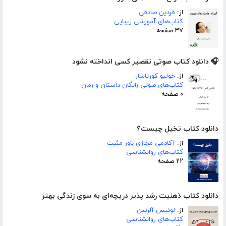
از:
فردین صادقی
کتاب‌های آموزشی زیبایی
۳۷ صفحه
🎧 دانلود کتاب صوتی تقصیر کسی انداخته نشود
از:
خولیو کورتاسار
کتاب‌های صوتی رایگان داستان و رمان
۰ صفحه
دانلود کتاب تخیل چیست؟
از:
آکادمی مجازی باور مثبت
کتاب‌های روانشناسی
۲۲ صفحه
دانلود کتاب ذهنیت رشد پذیر دریچه‌ای به سوی زندگی بهتر
از:
لوئیس آلرسن
کتاب‌های روانشناسی