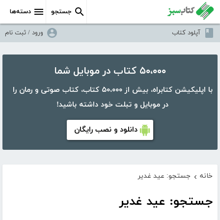
جستجو
دسته‌ها
آپلود کتاب
ورود / ثبت نام
۵۰،۰۰۰ کتاب در موبایل شما
با اپلیکیشن کتابراه، بیش از ۵۰،۰۰۰ کتاب، کتاب صوتی و رمان را
در موبایل و تبلت خود داشته باشید!
دانلود و نصب رایگان
خانه
جستجو: عید غدیر
›
جستجو: عید غدیر