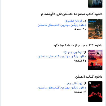
دانلود کتاب مجموعه داستان‌های دقیقه‌هام
از:
فرزانه تقدیری
دانلود رایگان بهترین کتاب‌های داستان
۹۰ صفحه
دانلود کتاب برایم از بادبادک‌ها بگو
از:
نوشین جم نژاد
دانلود رایگان بهترین کتاب‌های داستان
۶۹ صفحه
دانلود کتاب آدمیان
از:
زویا قلی پور
دانلود رایگان بهترین کتاب‌های داستان
۹۲ صفحه