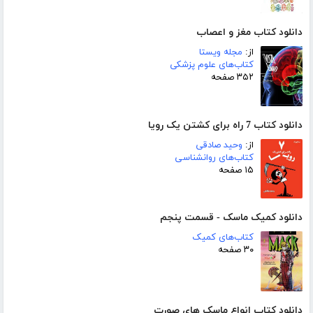
دانلود کتاب مغز و اعصاب
از:
مجله ویستا
کتاب‌های علوم پزشکی
۳۵۲ صفحه
دانلود کتاب 7 راه برای کشتن یک رویا
از:
وحید صادقی
کتاب‌های روانشناسی
۱۵ صفحه
دانلود کمیک ماسک - قسمت پنجم
کتاب‌های کمیک
۳۰ صفحه
دانلود کتاب انواع ماسک های صورت