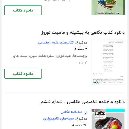
دانلود کتاب
دانلود کتاب نگاهی به پیشینه و ماهیت نوروز
موضوع:
کتاب‌های علوم اجتماعی
۷ صفحه
برچسب‌ها:
،
،
عید نوروز
سفره هفت سین
سنت های
نوروزی
دانلود کتاب
دانلود ماهنامه تخصصی عکاسی - شماره ششم
از:
ماهنامه عکاس
موضوع:
مجله‌های کامپیوتری
۳۳ صفحه