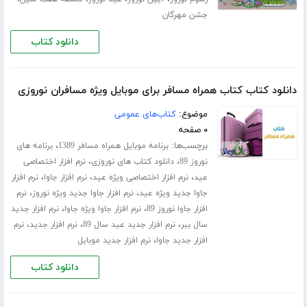
جشن مهرگان
دانلود کتاب
دانلود کتاب کتاب همراه مسافر برای موبایل ویژه مسافران نوروزی
موضوع:
کتاب‌های عمومی
۰ صفحه
برچسب‌ها:
،
برنامه موبایل همراه مسافر 1389
برنامه های
،
،
نوروز 89
دانلود کتاب های نوروزی
نرم افزار اختصاصی
،
،
،
عید
نرم افزار اختصاصی ویژه عید
نرم افزار جاوا
نرم افزار
،
،
جاوا جدید ویژه عید
نرم افزار جاوا جدید ویژه نوروز
نرم
،
،
افزار جاوا نوروز 89
نرم افزار جاوا ویژه جاوا
نرم افزار جدید
،
،
،
سال ببر
نرم افزار جدید عید سال 89
نرم افزار جدید
نرم
،
افزار جدید جاوا
نرم افزار جدید موبایل
دانلود کتاب