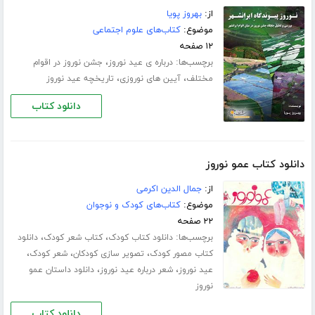
از:
بهروز پویا
موضوع:
کتاب‌های علوم اجتماعی
۱۲ صفحه
برچسب‌ها:
،
درباره ی عید نوروز
جشن نوروز در اقوام
،
،
مختلف
آیین های نوروزی
تاریخچه عید نوروز
دانلود کتاب
دانلود کتاب عمو نوروز
از:
جمال الدین اکرمی
موضوع:
کتاب‌های کودک و نوجوان
۲۲ صفحه
برچسب‌ها:
،
،
دانلود کتاب کودک
کتاب شعر کودک
دانلود
،
،
،
کتاب مصور کودک
تصویر سازی کودکان
شعر کودک
،
،
عید نوروز
شعر درباره عید نوروز
دانلود داستان عمو
نوروز
دانلود کتاب