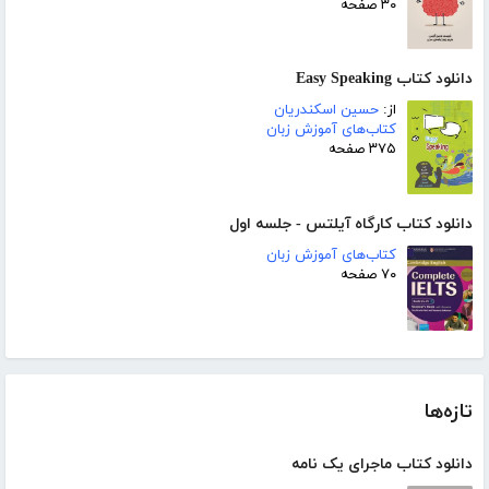
۳۰ صفحه
دانلود کتاب Easy Speaking
از:
حسین اسکندریان
کتاب‌های آموزش زبان
۳۷۵ صفحه
دانلود کتاب کارگاه آیلتس - جلسه اول
کتاب‌های آموزش زبان
۷۰ صفحه
تازه‌ها
دانلود کتاب ماجرای یک نامه