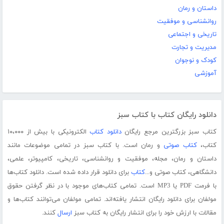
داستان و رمان
روانشناسی و موفقیت
تاریخی و اجتماعی
مدیریت و تجارت
کودک و نوجوان
آموزشی
دانلود رایگان کتاب با کتاب سبز
کتاب سبز بزرگترین مرجع رایگان
دانلود کتاب
الکترونیکی با بیش از ۱۰،۰۰۰
کتاب،
کتاب صوتی
و رمان است. با کتاب سبز در تمامی موضوعات مانند
داستان و رمان، مجله، موفقیت و روانشناسی، تاریخی، کامپیوتر، علمی،
دانشگاهی، کتاب صوتی و...
کتاب
برای دانلود قرار داده شده است. دانلود کتاب‌ها
با فرمت PDF یا MP3 است. تمامی کتاب‌های موجود با در نظر گرفتن حقوق
مولفان برای دانلود رایگان انتشار یافته‌اند. تمامی مولفان می‌توانند کتاب‌ها و
مقالات با ارزش خود را برای انتشار رایگان به کتاب سبز
ارسال
کنند.