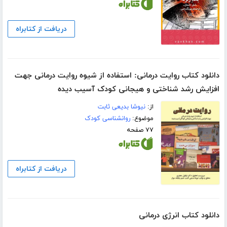
دریافت از کتابراه
دانلود کتاب روایت درمانی: استفاده از شیوه روایت درمانی جهت
افزایش رشد شناختی و هیجانی کودک آسیب دیده
از:
نیوشا بدیعی ثابت
موضوع:
روانشناسی کودک
۷۷ صفحه
دریافت از کتابراه
دانلود کتاب انرژی درمانی