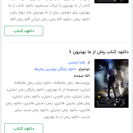
،
کتاب از ما بهترون با لینک مستقیم
دانلود کتاب از ما
،
،
،
بهترون برای موبایل
رمان از ما بهترون جلد دوم
رمان
،
،
،
دانلود رمان
دانلود pdf رمان
رمان ایرانی pdf
رمان pdf
دانلود کتاب
دانلود کتاب رمان از ما بهترون 3
از:
زهرا رئیسی
موضوع:
دانلود رایگان بهترین رمان‌ها
۱۵۶ صفحه
برچسب‌ها:
،
،
رمان عاشقانه
دانلود رمان
رمان عاشقانه
،
،
،
ایرانی
مجموعه از ما بهترون
دانلود رایگان رمان تخیلی
،
،
،
رمان تخیلی
رمان فارسی تخیلی
دانلود رمان تخیلی
،
،
رمان های تخیلی فانتزی
رمان تخیلی فانتزی
دانلود رمان
،
،
،
فانتزی
دانلود رمان تخیلی
دانلود رمان جدید
رمان
،
جدید
دانلود رمان از ما بهترون
دانلود کتاب