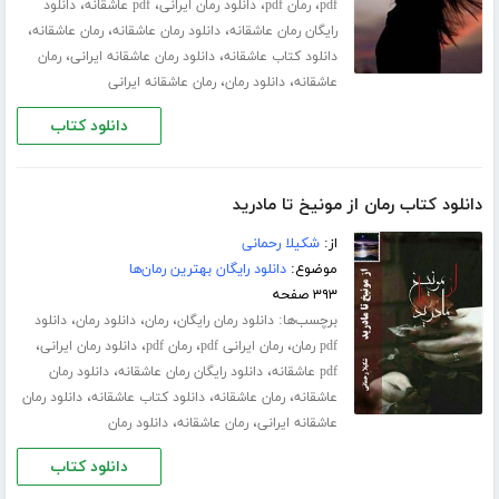
،
،
،
،
pdf
رمان pdf
دانلود رمان ایرانی
pdf عاشقانه
دانلود
،
،
،
رایگان رمان عاشقانه
دانلود رمان عاشقانه
رمان عاشقانه
،
،
دانلود کتاب عاشقانه
دانلود رمان عاشقانه ایرانی
رمان
،
،
عاشقانه
دانلود رمان
رمان عاشقانه ایرانی
دانلود کتاب
دانلود کتاب رمان از مونیخ تا مادرید
از:
شکیلا رحمانی
موضوع:
دانلود رایگان بهترین رمان‌ها
۳۹۳ صفحه
برچسب‌ها:
،
،
،
دانلود رمان رایگان
رمان
دانلود رمان
دانلود
،
،
،
،
pdf رمان
رمان ایرانی pdf
رمان pdf
دانلود رمان ایرانی
،
،
pdf عاشقانه
دانلود رایگان رمان عاشقانه
دانلود رمان
،
،
،
عاشقانه
رمان عاشقانه
دانلود کتاب عاشقانه
دانلود رمان
،
،
عاشقانه ایرانی
رمان عاشقانه
دانلود رمان
دانلود کتاب