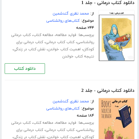
دانلود کتاب درمانی - جلد 1
از:
محمد نظری گندشمین
موضوع:
کتاب‌های روانشناسی
۲۴۴ صفحه
برچسب‌ها:
،
،
فواید مطالعه
مطالعه کتاب
کتاب درمانی
،
،
روانشناسی
کتاب کتاب درمانی
کتاب درمانی برای
،
،
،
کودکان
اهمیت کتاب خواندن
نقش کتاب در زندگی
نتیجه کتاب خواندن
دانلود کتاب
دانلود کتاب درمانی - جلد 2
از:
محمد نظری گندشمین
موضوع:
کتاب‌های روانشناسی
۱۸۴ صفحه
برچسب‌ها:
،
،
فواید مطالعه
مطالعه کتاب
کتاب درمانی
،
،
روانشناسی
کتاب کتاب درمانی
کتاب درمانی برای
،
،
،
کودکان
اهمیت کتاب خواندن
نقش کتاب در زندگی