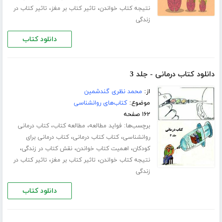
،
،
نتیجه کتاب خواندن
تاثیر کتاب بر مغز
تاثیر کتاب در
زندگی
دانلود کتاب
دانلود کتاب درمانی - جلد 3
از:
محمد نظری گندشمین
موضوع:
کتاب‌های روانشناسی
۱۶۲ صفحه
برچسب‌ها:
،
،
فواید مطالعه
مطالعه کتاب
کتاب درمانی
،
،
روانشناسی
کتاب کتاب درمانی
کتاب درمانی برای
،
،
،
کودکان
اهمیت کتاب خواندن
نقش کتاب در زندگی
،
،
نتیجه کتاب خواندن
تاثیر کتاب بر مغز
تاثیر کتاب در
زندگی
دانلود کتاب