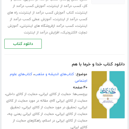
،
،
کار
کسب درآمد از اینترنت
آموزش کسب درآمد از
،
،
اینترنت
کتاب آموزش کسب درآمد از اینترنت
راه های
،
کسب درآمد از اینترنت
آموزش عملی کسب درآمد از
،
،
اینترنت
کسب درآمد ازفروشگاه های اینترنتی
آموزش
،
تجارت الکترونیک
افزایش درآمد از اینترنت
دانلود کتاب
دانلود کتاب خدا و خرما با هم
موضوع:
کتاب‌های اندیشه و مذهب
،
کتاب‌های علوم
اجتماعی
۴۰ صفحه
برچسب‌ها:
،
،
حمایت از کالای ایرانی
حمایت از کالای داخلی
،
حمایت از کالای ایرانی pdf
مقاله در مورد حمایت از کالای
،
،
ایرانی
تحقیق در مورد حمایت از کالای ایرانی
تحقیق
،
،
حمایت از کالای ایرانی
حمایت از کالای ایرانی یعنی چه
،
حمایت از کالای ایرانی در اسلام
راهکارهای حمایت از
کالای ایرانی