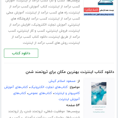
برچسب‌ها:
،
،
کسب و کار
کسب درآمد از اینترنت
آموزش
،
کسب درآمد از اینترنت
کتاب آموزش کسب درآمد از
،
،
اینترنت
راه های کسب درآمد از اینترنت
آموزش عملی
،
کسب درآمد از اینترنت
کسب درآمد ازفروشگاه های
،
،
اینترنتی
آموزش تجارت الکترونیک
افزایش درآمد از
،
،
،
اینترنت
فروش اینترنتی
کسب و کار اینترنتی
کسب
،
درآمد از طریق اینترنت
دانلود کتاب کسب درآمد از
،
اینترنت
روش های کسب درآمد از اینترنت
دانلود کتاب
دانلود کتاب اینترنت بهترین مکان برای ثروتمند شدن
از:
مسعود اسلام کیش
موضوع:
کتاب‌های تجارت الکترونیک
،
کتاب‌های آموزش
کامپیوتر و اینترنت
،
کتاب‌های عمومی
،
کتاب‌های
آموزش اینترنت
۵۴ صفحه
برچسب‌ها:
،
،
موفقیت شغلی
ثروتمند شدن
راز ثروتمند
،
،
،
،
شدن
شغل پولساز
کسب درآمد
درآمدزایی
کسب و