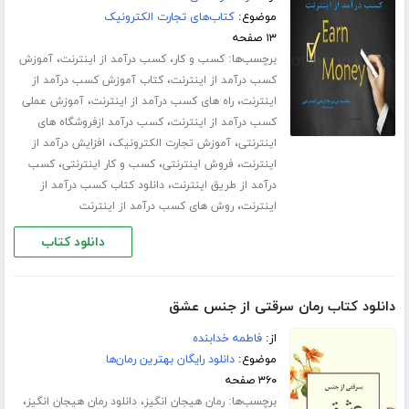
موضوع:
کتاب‌های تجارت الکترونیک
۱۳ صفحه
برچسب‌ها:
،
،
کسب و کار
کسب درآمد از اینترنت
آموزش
،
کسب درآمد از اینترنت
کتاب آموزش کسب درآمد از
،
،
اینترنت
راه های کسب درآمد از اینترنت
آموزش عملی
،
کسب درآمد از اینترنت
کسب درآمد ازفروشگاه های
،
،
اینترنتی
آموزش تجارت الکترونیک
افزایش درآمد از
،
،
،
اینترنت
فروش اینترنتی
کسب و کار اینترنتی
کسب
،
درآمد از طریق اینترنت
دانلود کتاب کسب درآمد از
،
اینترنت
روش های کسب درآمد از اینترنت
دانلود کتاب
دانلود کتاب رمان سرقتی از جنس عشق
از:
فاطمه خدابنده
موضوع:
دانلود رایگان بهترین رمان‌ها
۳۶۰ صفحه
برچسب‌ها:
،
،
رمان هیجان انگیز
دانلود رمان هیجان انگیز