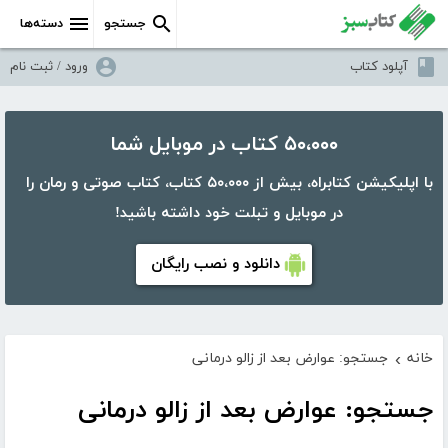
جستجو
دسته‌ها
آپلود کتاب
ورود / ثبت نام
۵۰،۰۰۰ کتاب در موبایل شما
با اپلیکیشن کتابراه، بیش از ۵۰،۰۰۰ کتاب، کتاب صوتی و رمان را
در موبایل و تبلت خود داشته باشید!
دانلود و نصب رایگان
خانه
جستجو: عوارض بعد از زالو درمانی
›
جستجو: عوارض بعد از زالو درمانی