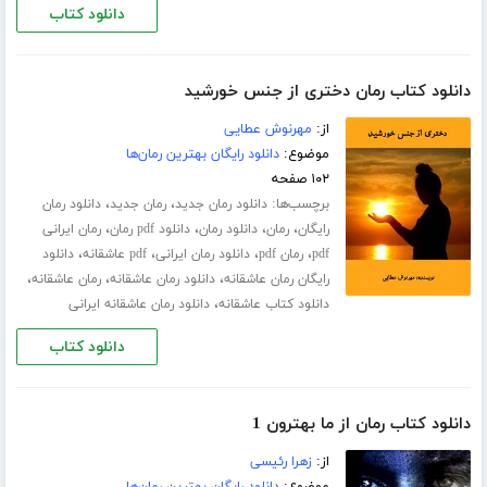
دانلود کتاب
دانلود کتاب رمان دختری از جنس خورشید
از:
مهرنوش عطایی
موضوع:
دانلود رایگان بهترین رمان‌ها
۱۰۲ صفحه
برچسب‌ها:
،
،
دانلود رمان جدید
رمان جدید
دانلود رمان
،
،
،
،
رایگان
رمان
دانلود رمان
دانلود pdf رمان
رمان ایرانی
،
،
،
،
pdf
رمان pdf
دانلود رمان ایرانی
pdf عاشقانه
دانلود
،
،
،
رایگان رمان عاشقانه
دانلود رمان عاشقانه
رمان عاشقانه
،
دانلود کتاب عاشقانه
دانلود رمان عاشقانه ایرانی
دانلود کتاب
دانلود کتاب رمان از ما بهترون 1
از:
زهرا رئیسی
موضوع:
دانلود رایگان بهترین رمان‌ها