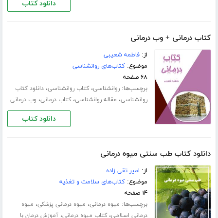
دانلود کتاب
کتاب درمانی + وب درمانی
از:
فاطمه شعیبی
موضوع:
کتاب‌های روانشناسی
۶۸ صفحه
برچسب‌ها:
،
،
روانشناسی
کتاب روانشناسی
دانلود کتاب
،
،
،
روانشناسی
مقاله روانشناسی
کتاب درمانی
وب درمانی
دانلود کتاب
دانلود کتاب طب سنتی میوه درمانی
از:
امیر تقی زاده
موضوع:
کتاب‌های سلامت و تغذیه
۱۴ صفحه
برچسب‌ها:
،
،
میوه درمانی
میوه درمانی پزشکی
میوه
،
،
درمانی اسلامی
کتاب میوه درمانی
آموزش درمان با