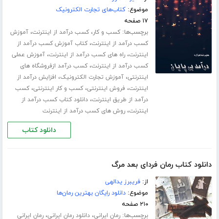
موضوع:
کتاب‌های تجارت الکترونیک
۱۷ صفحه
برچسب‌ها:
،
،
کسب و کار
کسب درآمد از اینترنت
آموزش
،
کسب درآمد از اینترنت
کتاب آموزش کسب درآمد از
،
،
اینترنت
راه های کسب درآمد از اینترنت
آموزش عملی
،
کسب درآمد از اینترنت
کسب درآمد ازفروشگاه های
،
،
اینترنتی
آموزش تجارت الکترونیک
افزایش درآمد از
،
،
،
اینترنت
فروش اینترنتی
کسب و کار اینترنتی
کسب
،
درآمد از طریق اینترنت
دانلود کتاب کسب درآمد از
،
اینترنت
روش های کسب درآمد از اینترنت
دانلود کتاب
دانلود کتاب رمان فردای بعد مرگ
از:
فریبرز یدالهی
موضوع:
دانلود رایگان بهترین رمان‌ها
۲۱۰ صفحه
برچسب‌ها:
،
،
رمان ایرانی
دانلود رمان ایرانی
رمان ایرانی