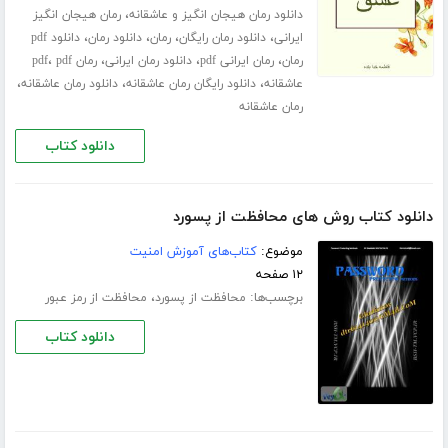
،
دانلود رمان هیجان انگیز و عاشقانه
رمان هیجان انگیز
،
،
،
،
ایرانی
دانلود رمان رایگان
رمان
دانلود رمان
دانلود pdf
،
،
،
،
رمان
رمان ایرانی pdf
دانلود رمان ایرانی
رمان pdf
pdf
،
،
،
عاشقانه
دانلود رایگان رمان عاشقانه
دانلود رمان عاشقانه
رمان عاشقانه
دانلود کتاب
دانلود کتاب روش های محافظت از پسورد
موضوع:
کتاب‌های آموزش امنیت
۱۲ صفحه
برچسب‌ها:
،
محافظت از پسورد
محافظت از رمز عبور
دانلود کتاب