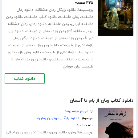
۳۲۵ صفحه
برچسب‌ها:
،
دانلود رایگان رمان عاشقانه
دانلود رمان
،
،
،
عاشقانه
رمان عاشقانه
دانلود کتاب عاشقانه
دانلود رمان
،
،
،
عاشقانه ایرانی
رمان عاشقانه
دانلود رمان
رمان عاشقانه
،
،
ایرانی
دانلود pdf رمان بازمانده‌ای از طبیعت
دانلود پی
،
دی اف رمان بازمانده‌ای از طبیعت
دانلود رایگان رمان
،
،
بازمانده‌ای از طبیعت
دانلود رمان بازمانده‌ای از طبیعت
،
دانلود رمان بازمانده‌ای از طبیعت
دانلود رمان بازمانده‌ای
،
از طبیعت با لینک مستقیم
دانلود رمان بازمانده‌ای از
طبیعت برای موبایل
دانلود کتاب
دانلود کتاب رمان از بام تا آسمان
از:
مریم موسیوند
موضوع:
دانلود رایگان بهترین رمان‌ها
۸۱۰ صفحه
برچسب‌ها:
،
،
،
رمان
دانلود رمان
دانلود pdf رمان
رمان ایرانی