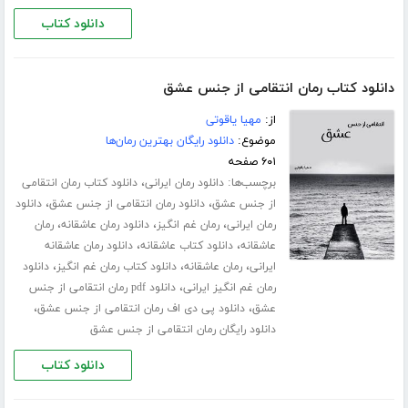
دانلود کتاب
دانلود کتاب رمان انتقامی از جنس عشق
از:
مهیا یاقوتی
موضوع:
دانلود رایگان بهترین رمان‌ها
۶۰۱ صفحه
برچسب‌ها:
،
دانلود رمان ایرانی
دانلود کتاب رمان انتقامی
،
،
از جنس عشق
دانلود رمان انتقامی از جنس عشق
دانلود
،
،
،
رمان ایرانی
رمان غم انگیز
دانلود رمان عاشقانه
رمان
،
،
عاشقانه
دانلود کتاب عاشقانه
دانلود رمان عاشقانه
،
،
،
ایرانی
رمان عاشقانه
دانلود کتاب رمان غم انگیز
دانلود
،
رمان غم انگیز ایرانی
دانلود pdf رمان انتقامی از جنس
،
،
عشق
دانلود پی دی اف رمان انتقامی از جنس عشق
دانلود رایگان رمان انتقامی از جنس عشق
دانلود کتاب