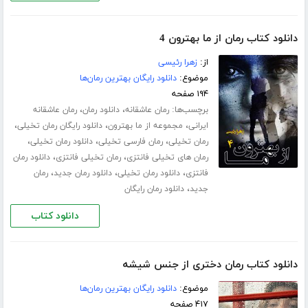
دانلود کتاب رمان از ما بهترون 4
از:
زهرا رئیسی
موضوع:
دانلود رایگان بهترین رمان‌ها
۱۹۴ صفحه
برچسب‌ها:
،
،
رمان عاشقانه
دانلود رمان
رمان عاشقانه
،
،
،
ایرانی
مجموعه از ما بهترون
دانلود رایگان رمان تخیلی
،
،
،
رمان تخیلی
رمان فارسی تخیلی
دانلود رمان تخیلی
،
،
رمان های تخیلی فانتزی
رمان تخیلی فانتزی
دانلود رمان
،
،
،
فانتزی
دانلود رمان تخیلی
دانلود رمان جدید
رمان
،
جدید
دانلود رمان رایگان
دانلود کتاب
دانلود کتاب رمان دختری از جنس شیشه
موضوع:
دانلود رایگان بهترین رمان‌ها
۴۱۷ صفحه