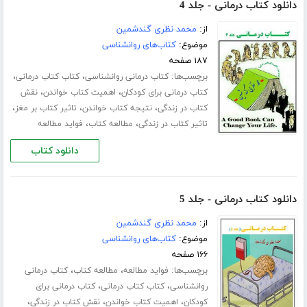
دانلود کتاب درمانی - جلد 4
از:
محمد نظری گندشمین
موضوع:
کتاب‌های روانشناسی
۱۸۷ صفحه
برچسب‌ها:
،
،
کتاب درمانی روانشناسی
کتاب کتاب درمانی
،
،
کتاب درمانی برای کودکان
اهمیت کتاب خواندن
نقش
،
،
،
کتاب در زندگی
نتیجه کتاب خواندن
تاثیر کتاب بر مغز
،
،
تاثیر کتاب در زندگی
مطالعه کتاب
فواید مطالعه
دانلود کتاب
دانلود کتاب درمانی - جلد 5
از:
محمد نظری گندشمین
موضوع:
کتاب‌های روانشناسی
۱۶۶ صفحه
برچسب‌ها:
،
،
فواید مطالعه
مطالعه کتاب
کتاب درمانی
،
،
روانشناسی
کتاب کتاب درمانی
کتاب درمانی برای
،
،
،
کودکان
اهمیت کتاب خواندن
نقش کتاب در زندگی