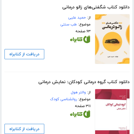
دانلود کتاب شگفتی‌های زالو درمانی
از:
حمید علیی
موضوع:
طب سنتی
۶۳ صفحه
دریافت از کتابراه
دانلود کتاب گروه درمانی کودکان: نمایش درمانی
از:
والتر هول
موضوع:
روانشناسی کودک
۳۱۱ صفحه
دریافت از کتابراه