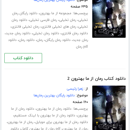
۲۳۵ صفحه
برچسب‌ها:
،
مجموعه از ما بهترون
دانلود رایگان رمان
،
،
،
تخیلی
رمان تخیلی
رمان فارسی تخیلی
دانلود رمان
،
،
،
تخیلی
رمان های تخیلی فانتزی
رمان تخیلی فانتزی
،
،
،
دانلود رمان فانتزی
دانلود رمان تخیلی
دانلود رمان جدید
،
،
،
،
رمان جدید
دانلود رمان رایگان
رمان
دانلود رمان
دانلود
pdf رمان
دانلود کتاب
دانلود کتاب رمان از ما بهترون 2
از:
زهرا رئیسی
موضوع:
دانلود رایگان بهترین رمان‌ها
۱۶۰ صفحه
برچسب‌ها:
،
دانلود رمان از ما بهترون
دانلود رمان از ما
،
،
بهترون
دانلود رمان از ما بهترون با لینک مستقیم
،
،
دانلود رمان از ما بهترون برای موبایل
رمان از ما بهترون
،
،
رمان از ما بهترون
pdf رمان از ما بهترون کامل
دانلود