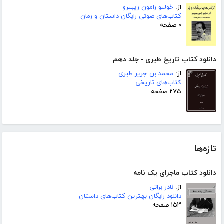
از:
خولیو رامون ریبیرو
کتاب‌های صوتی رایگان داستان و رمان
۰ صفحه
دانلود کتاب تاریخ طبری - جلد دهم
از:
محمد بن جریر طبری
کتاب‌های تاریخی
۲۷۵ صفحه
تازه‌ها
دانلود کتاب ماجرای یک نامه
از:
نادر براتی
دانلود رایگان بهترین کتاب‌های داستان
۱۵۳ صفحه