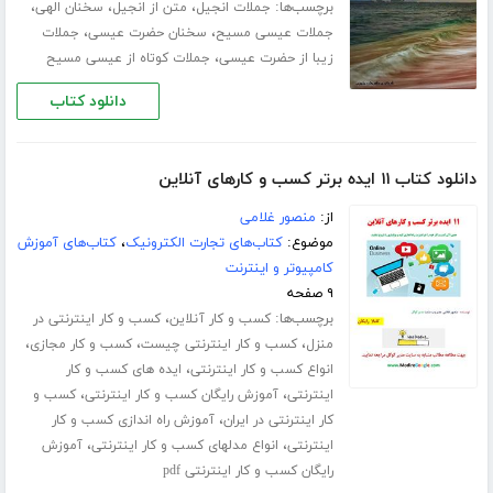
برچسب‌ها:
،
،
،
جملات انجیل
متن از انجیل
سخنان الهی
،
،
جملات عیسی مسیح
سخنان حضرت عیسی
جملات
،
زیبا از حضرت عیسی
جملات کوتاه از عیسی مسیح
دانلود کتاب
دانلود کتاب ۱۱ ایده برتر کسب و کارهای آنلاین
از:
منصور غلامی
موضوع:
کتاب‌های تجارت الکترونیک
،
کتاب‌های آموزش
کامپیوتر و اینترنت
۹ صفحه
برچسب‌ها:
،
کسب و کار آنلاین
کسب و کار اینترنتی در
،
،
،
منزل
کسب و کار اینترنتی چیست
کسب و کار مجازی
،
انواع کسب و کار اینترنتی
ایده های کسب و کار
،
،
اینترنتی
آموزش رایگان کسب و کار اینترنتی
کسب و
،
کار اینترنتی در ایران
آموزش راه اندازی کسب و کار
،
،
اینترنتی
انواع مدلهای کسب و کار اینترنتی
آموزش
رایگان کسب و کار اینترنتی pdf