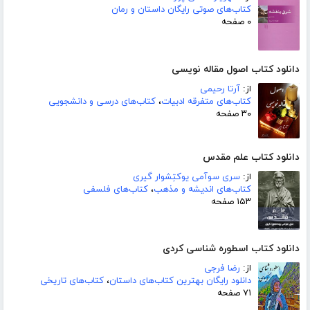
کتاب‌های صوتی رایگان داستان و رمان
۰ صفحه
دانلود کتاب اصول مقاله نویسی
از:
آرتا رحیمی
کتاب‌های متفرقه ادبیات
،
کتاب‌های درسی و دانشجویی
۳۰ صفحه
دانلود کتاب علم مقدس
از:
سری سوآمی یوکتِشوار گیری
کتاب‌های اندیشه و مذهب
،
کتاب‌های فلسفی
۱۵۳ صفحه
دانلود کتاب اسطوره شناسی کردی
از:
رضا فرجی
دانلود رایگان بهترین کتاب‌های داستان
،
کتاب‌های تاریخی
۷۱ صفحه