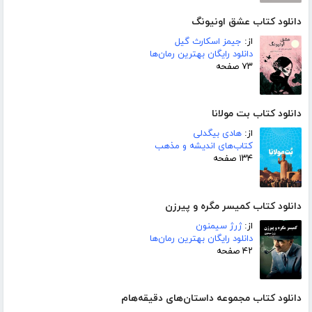
دانلود کتاب عشق اونیونگ
از:
جیمز اسکارث گیل
دانلود رایگان بهترین رمان‌ها
۷۳ صفحه
دانلود کتاب بت مولانا
از:
هادی بیگدلی
کتاب‌های اندیشه و مذهب
۱۳۴ صفحه
دانلود کتاب کمیسر مگره و پیرزن
از:
ژرژ سیمنون
دانلود رایگان بهترین رمان‌ها
۴۲ صفحه
دانلود کتاب مجموعه داستان‌های دقیقه‌هام