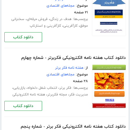
موضوع:
مجله‌های اقتصادی
۲۱ صفحه
برچسب‌ها:
،
،
هدف در زندگی
فروش حرفه‌ای
سخنرانی
،
،
موفق
کارآفرینی
کارآفرینی و استارتاپ
دانلود کتاب
دانلود کتاب هفته نامه الکترونیکی فکربرتر - شماره چهارم
از:
هفته نامه فکر برتر
موضوع:
مجله‌های اقتصادی
۲۸ صفحه
برچسب‌ها:
،
،
،
فکر برتر
انتخاب شغل دلخواه
بازاریابی
،
،
مدیریت فکر
مجله فکربرتر
هفته نامه الکترونیکی
دانلود کتاب
دانلود کتاب هفته نامه الکترونیکی فکر برتر - شماره پنجم