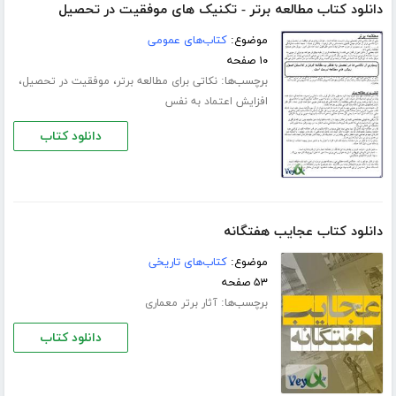
دانلود کتاب مطالعه برتر - تکنیک های موفقیت در تحصیل
موضوع:
کتاب‌های عمومی
۱۰ صفحه
برچسب‌ها:
،
،
نکاتی برای مطالعه برتر
موفقیت در تحصیل
افزایش اعتماد به نفس
دانلود کتاب
دانلود کتاب عجایب هفتگانه
موضوع:
کتاب‌های تاریخی
۵۳ صفحه
برچسب‌ها:
آثار برتر معماری
دانلود کتاب