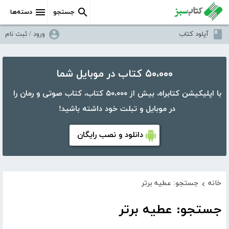
جستجو
دسته‌ها
آپلود کتاب
ورود / ثبت نام
۵۰،۰۰۰ کتاب در موبایل شما
با اپلیکیشن کتابراه، بیش از ۵۰،۰۰۰ کتاب، کتاب صوتی و رمان را
در موبایل و تبلت خود داشته باشید!
دانلود و نصب رایگان
خانه
جستجو: عطیه برتر
›
جستجو: عطیه برتر