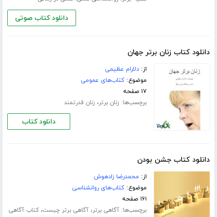
دانلود کتاب صوتی
دانلود کتاب زنان برتر جهان
از:
دلارام عظیمی
موضوع:
کتاب‌های عمومی
۱۷ صفحه
برچسب‌ها:
،
زنان برتر
زنان قدرتمند
دانلود کتاب
دانلود کتاب جشن بودن
از:
محمدرضا زادهوش
موضوع:
کتاب‌های روانشناسی
۱۶۱ صفحه
برچسب‌ها:
،
،
آگاهی برتر
آگاهی برتر چیست
کتاب آگاهی