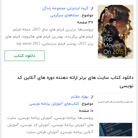
از:
گروه اینترنتی مجموعه زندگی
موضوع:
مجله‌های سرگرمی
۳۷ صفحه
برچسب‌ها:
،
،
برترین فیلم های سال 2015
مجله فیلم
،
،
فیلم های برگزیده
بهترین فیلم های هالیوود
فیلم های
،
،
برتر 2015
پوستر فیلم سینمایی
top movie 2015
دانلود کتاب
دانلود کتاب سایت های برتر ارائه دهنده دوره های آنلاین کد
نویسی
از:
بهزاد مقتدر
موضوع:
کتاب‌های آموزش برنامه نویسی
۱۰ صفحه
برچسب‌ها:
،
،
برنامه نویسی
آموزش برنامه نویسی
سایت
،
،
های آموزش برنامه نویسی
آموزش کد نویسی
آموزش
،
آنلاین برنامه نویسی
آموزش طراحی سایت