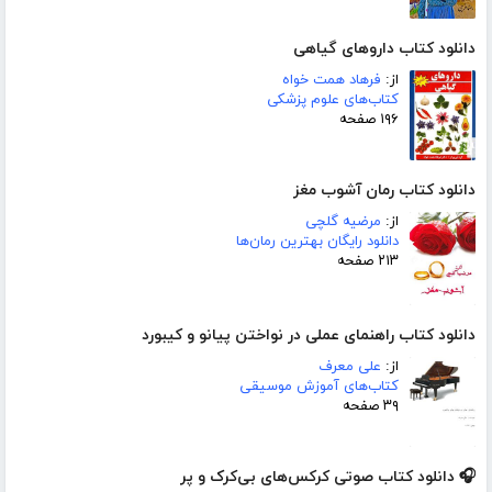
دانلود کتاب داروهای گیاهی
از:
فرهاد همت خواه
کتاب‌های علوم پزشکی
۱۹۶ صفحه
دانلود کتاب رمان آشوب مغز
از:
مرضیه گلچی
دانلود رایگان بهترین رمان‌ها
۲۱۳ صفحه
دانلود کتاب راهنمای عملی در نواختن پیانو و کیبورد
از:
علی معرف
کتاب‌های آموزش موسیقی
۳۹ صفحه
🎧 دانلود کتاب صوتی کرکس‌های بی‌کرک و پر