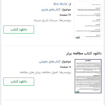
از:
Ben Hecht
موضوع:
کتاب‌های هنری
۱۷ صفحه
برچسب‌ها:
،
سینما
تاریخ سینما
دانلود کتاب
دانلود کتاب مطالعه برتر
موضوع:
کتاب‌های عمومی
۱۰ صفحه
برچسب‌ها:
،
اصول مطالعه
روش های مطالعه
دانلود کتاب