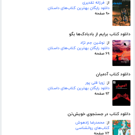
از:
فرزانه تقدیری
دانلود رایگان بهترین کتاب‌های داستان
۹۰ صفحه
دانلود کتاب برایم از بادبادک‌ها بگو
از:
نوشین جم نژاد
دانلود رایگان بهترین کتاب‌های داستان
۶۹ صفحه
دانلود کتاب آدمیان
از:
زویا قلی پور
دانلود رایگان بهترین کتاب‌های داستان
۹۲ صفحه
دانلود کتاب در جستجوی خویش‌تن
از:
محمدرضا زادهوش
کتاب‌های روانشناسی
۷۲ صفحه