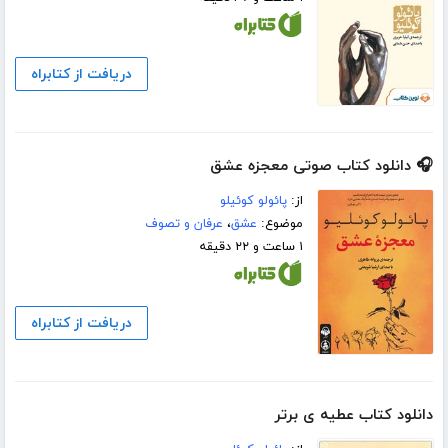
دریافت از کتابراه
🎧 دانلود کتاب صوتی معجزه عشق
از:
پائولو کوئیلو
موضوع:
عشق
،
عرفان و تصوف
۱ ساعت و ۲۲ دقیقه
دریافت از کتابراه
دانلود کتاب عطیه ی برتر