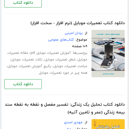
دانلود کتاب
دانلود کتاب تعمیرات موبایل (نرم افزار - سخت افزار)
از:
یزدان امینی
موضوع:
کتاب‌های عمومی
۱۰۹ صفحه
برچسب‌ها:
،
آموزش تعمیرات موبایل pdf
مقاله تعمیرات
،
،
،
موبایل
شغل تعمیرات موبایل
نکات تعمیرات موبایل
،
،
مباحث تعمیرات موبایل
پکیج آموزش تعمیرات موبایل
همه چیز در مورد تعمیرات موبایل
دانلود کتاب
دانلود کتاب تحلیل یک زندگی: تفسیر مفصل و نقطه به نقطه سند
بیمه زندگی (عمر و تامین آتیه)
از:
مهدی اسدی
موضوع:
بیمه