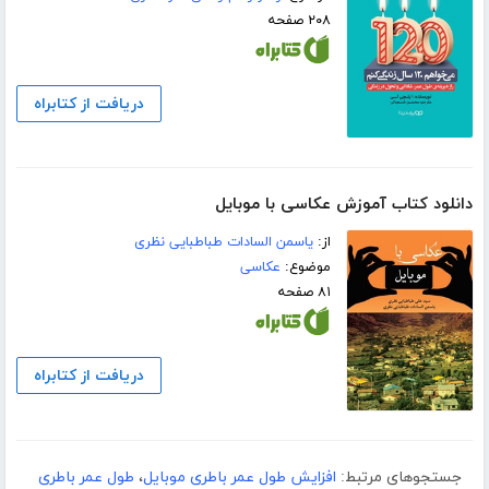
۲۰۸ صفحه
دریافت از کتابراه
دانلود کتاب آموزش عکاسی با موبایل
از:
یاسمن السادات طباطبایی نظری
موضوع:
عکاسی
۸۱ صفحه
دریافت از کتابراه
جستجوهای مرتبط:
افزایش طول عمر باطری موبایل
،
طول عمر باطری