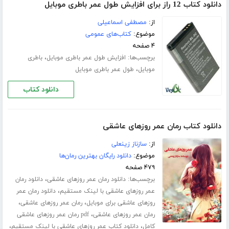
دانلود کتاب 12 راز برای افزایش طول عمر باطری موبایل
از:
مصطفی اسماعیلی
موضوع:
کتاب‌های عمومی
۴ صفحه
برچسب‌ها:
،
افزایش طول عمر باطری موبایل
باطری
،
موبایل
طول عمر باطری موبایل
دانلود کتاب
دانلود کتاب رمان عمر روزهای عاشقی
از:
سازناز زینعلی
موضوع:
دانلود رایگان بهترین رمان‌ها
۴۷۹ صفحه
برچسب‌ها:
،
دانلود رمان عمر روزهای عاشقی
دانلود رمان
،
عمر روزهای عاشقی با لینک مستقیم
دانلود رمان عمر
،
،
روزهای عاشقی برای موبایل
رمان عمر روزهای عاشقی
،
رمان عمر روزهای عاشقی
pdf رمان عمر روزهای عاشقی
،
،
کامل
دانلود کتاب عمر روزهای عاشقی با لینک مستقیم