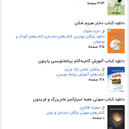
۴۷۴ صفحه
دانلود کتاب دختر هیزم شکن
از:
داینا مالوک
دانلود رایگان بهترین کتاب‌های داستان
،
کتاب‌های کودک و
نوجوان
۱۲۵ صفحه
دانلود کتاب آموزش گام‌به‌گام برنامه‌نویسی پایتون
از:
رمضان عباس نژاد ورزی
کتاب‌های آموزش برنامه نویسی
۱۲۸ صفحه
دانلود کتاب صوتی جعبه اسرارآمیز مادربزرگ و فریدون
از:
صفیه افکاری
کتاب‌های صوتی رایگان داستان و رمان
۰ صفحه