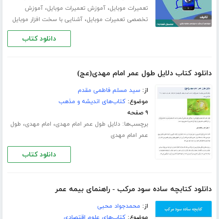
،
،
تعمیرات موبایل
آموزش تعمیرات موبایل
آموزش
،
تخصصی تعمیرات موبایل
آشنایی با سخت افزار موبایل
دانلود کتاب
دانلود کتاب دلایل طول عمر امام مهدی(عج)
از:
سید مسلم فاطمی مقدم
موضوع:
کتاب‌های اندیشه و مذهب
۹ صفحه
برچسب‌ها:
،
،
دلایل طول عمر امام مهدی
امام مهدی
طول
عمر امام مهدی
دانلود کتاب
دانلود کتابچه ساده سود مرکب - راهنمای بیمه عمر
از:
محمدجواد محبی
موضوع:
کتاب‌های علوم اقتصادی