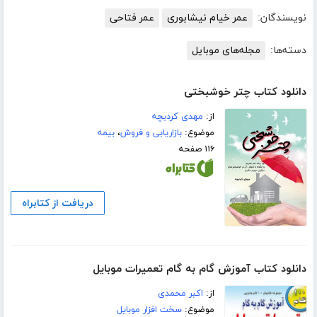
نویسندگان:
عمر خیام نیشابوری
عمر فتاحی
دسته‌ها:
مجله‌های موبایل
دانلود کتاب چتر خوشبختی
از:
مهدی کردبچه
موضوع:
بازاریابی و فروش
،
بیمه
۱۱۶ صفحه
دریافت از کتابراه
دانلود کتاب آموزش گام به گام تعمیرات موبایل
از:
اکبر محمدی
موضوع:
سخت افزار موبایل