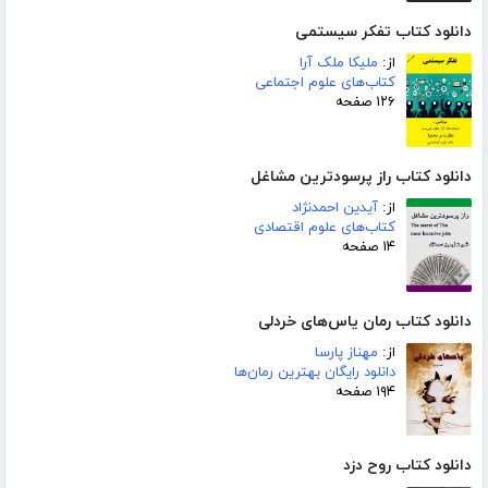
دانلود کتاب تفکر سیستمی
از:
ملیکا ملک آرا
کتاب‌های علوم اجتماعی
۱۲۶ صفحه
دانلود کتاب راز پرسودترین مشاغل
از:
آیدین احمدنژاد
کتاب‌های علوم اقتصادی
۱۴ صفحه
دانلود کتاب رمان یاس‌های خردلی
از:
مهناز پارسا
دانلود رایگان بهترین رمان‌ها
۱۹۴ صفحه
دانلود کتاب روح دزد