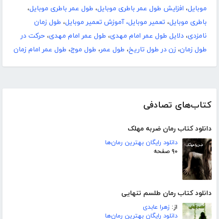
موبایل
،
افزایش طول عمر باطری موبایل
،
طول عمر باطری موبایل
،
باطری موبایل
،
تعمیر موبایل، آموزش تعمیر موبایل
،
طول زمان
نامزدی
،
دلایل طول عمر امام مهدی
،
طول عمر امام مهدی
،
حرکت در
طول زمان
،
زن در طول تاریخ
،
طول عمر
،
طول موج
،
طول عمر امام زمان
کتاب‌های تصادفی
دانلود کتاب رمان ضربه مهلک
دانلود رایگان بهترین رمان‌ها
۹۰ صفحه
دانلود کتاب رمان طلسم تنهایی
از:
زهرا عابدی
دانلود رایگان بهترین رمان‌ها