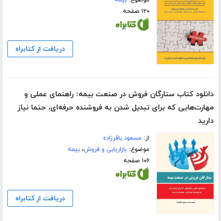
۱۲۰ صفحه
دریافت از کتابراه
دانلود کتاب ستارگان فروش در صنعت بیمه: راهنمای عملی و
مهارت‌هایی که برای تبدیل شدن به فروشنده حرفه‌ای، حتما نیاز
دارید
از:
مسعود باقرزاده
موضوع:
بازاریابی و فروش
،
بیمه
۱۰۶ صفحه
دریافت از کتابراه