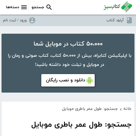
جستجو
دسته‌ها
آپلود کتاب
ورود / ثبت نام
۵۰،۰۰۰ کتاب در موبایل شما
با اپلیکیشن کتابراه، بیش از ۵۰،۰۰۰ کتاب، کتاب صوتی و رمان را
در موبایل و تبلت خود داشته باشید!
دانلود و نصب رایگان
خانه
جستجو: طول عمر باطری موبایل
›
جستجو: طول عمر باطری موبایل