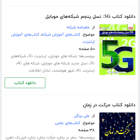
دانلود کتاب 5G: نسل پنجم شبکه‌های موبایل
از:
ماهنامه شبکه
موضوع:
کتاب‌های آموزش شبکه
،
کتاب‌های آموزش
اینترنت
۵۰ صفحه
برچسب‌ها:
،
،
شبکه های موبایل
اینترنت 5G
شبکه‌های
،
،
،
5G
نسل جدید شبکه های موبایل
شبکه های 4G
،
،
اینترنت 4G
شهر هوشمند
تبادل اطلاعات
دانلود کتاب
دانلود کتاب حرکت در زمان
از:
علی برنگی
موضوع:
کتاب‌های علمی
۳۸ صفحه
برچسب‌ها:
،
،
،
،
سفر در زمان
حرکت زمان
زمان
فیزیک ذهن