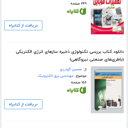
۲۴۹ صفحه
دریافت از کتابراه
دانلود کتاب بررسی تکنولوژی ذخیره سازهای انرژی الکتریکی
(باطری‌های صنعتی نیروگاهی)
از:
محسن گودرزی
موضوع:
مهندسی برق الکترونیک
۱۵۶ صفحه
دریافت از کتابراه