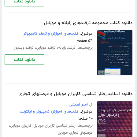
دانلود کتاب
دانلود کتاب مجموعه ترقندهای رایانه و موبایل
موضوع:
کتاب‌های آموزش و ترفند کامپیوتر
۵۴ صفحه
برچسب‌ها:
،
،
ترقند رایانه
ترقند موبایل
ترقند ویندوز
دانلود کتاب
دانلود اسلاید رفتار شناسی کاربران موبایل و فرصتهای تجاری
از:
امیر لطیفی
موضوع:
کتاب‌های آموزش کامپیوتر و اینترنت
۴۰ صفحه
برچسب‌ها:
،
،
رفتار شناسی کاربران موبایل
کاربران موبایل
فرصتهای تجاری موبایل