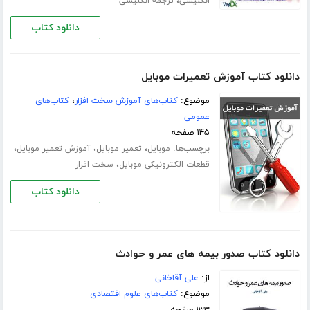
،
انگلیسی
ترجمه انگلیسی
دانلود کتاب
دانلود کتاب آموزش تعمیرات موبایل‎
موضوع:
کتاب‌های آموزش سخت افزار
،
کتاب‌های
عمومی
۱۴۵ صفحه
برچسب‌ها:
،
،
،
موبایل
تعمیر موبایل
آموزش تعمیر موبایل
،
قطعات الکترونیکی موبایل
سخت افزار
دانلود کتاب
دانلود کتاب صدور بیمه های عمر و حوادث
از:
علی آقاخانی
موضوع:
کتاب‌های علوم اقتصادی